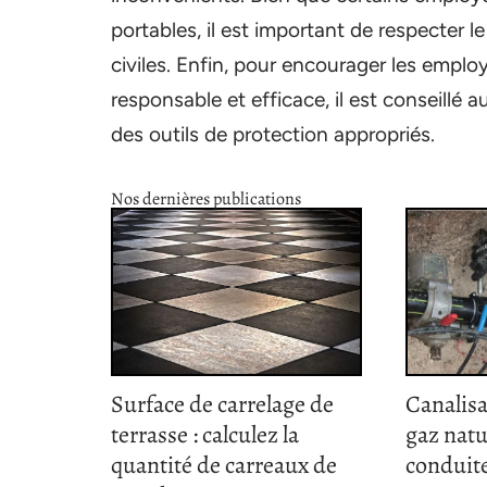
portables, il est important de respecter le
civiles. Enfin, pour encourager les employ
responsable et efficace, il est conseillé 
des outils de protection appropriés.
Nos dernières publications
Surface de carrelage de
Canalisa
terrasse : calculez la
gaz natu
quantité de carreaux de
conduite