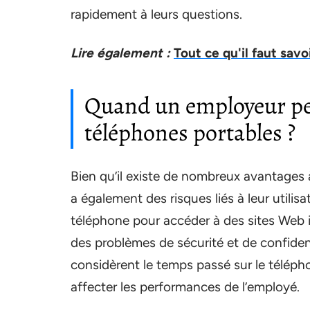
rapidement à leurs questions.
Lire également :
Tout ce qu'il faut sav
Quand un employeur peut
téléphones portables ?
Bien qu’il existe de nombreux avantages à 
a également des risques liés à leur utilis
téléphone pour accéder à des sites Web i
des problèmes de sécurité et de confident
considèrent le temps passé sur le télép
affecter les performances de l’employé.