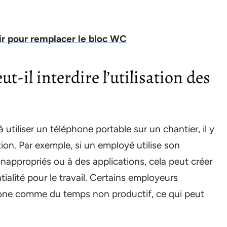
oir pour remplacer le bloc WC
-il interdire l’utilisation des
utiliser un téléphone portable sur un chantier, il y
ation. Par exemple, si un employé utilise son
nappropriés ou à des applications, cela peut créer
ialité pour le travail. Certains employeurs
hone comme du temps non productif, ce qui peut