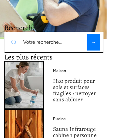
Recherche
Les plus récents
Maison
H20 produit pour
sols et surfaces
fragiles : nettoyer
sans abîmer
Piscine
Sauna Infrarouge
cabine 1 personne