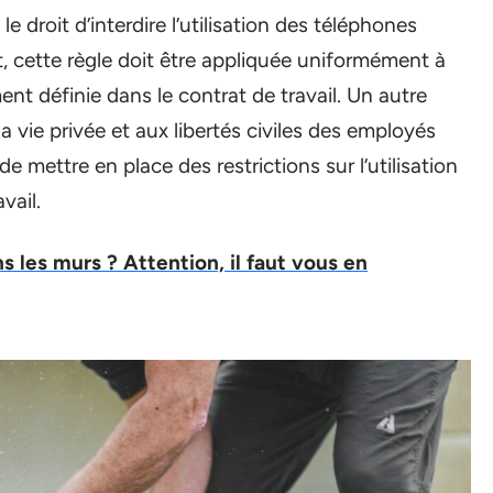
 droit d’interdire l’utilisation des téléphones
nt, cette règle doit être appliquée uniformément à
ment définie dans le contrat de travail. Un autre
 la vie privée et aux libertés civiles des employés
de mettre en place des restrictions sur l’utilisation
vail.
s les murs ? Attention, il faut vous en