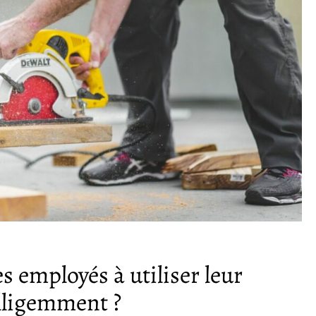
 employés à utiliser leur
elligemment ?