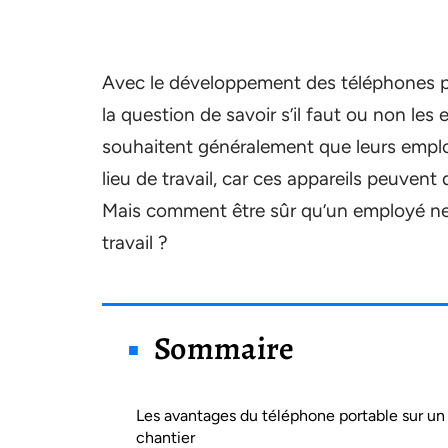
Avec le développement des téléphones po
la question de savoir s’il faut ou non le
souhaitent généralement que leurs employ
lieu de travail, car ces appareils peuvent 
Mais comment être sûr qu’un employé ne
travail ?
Sommaire
Les avantages du téléphone portable sur un
chantier