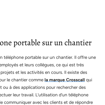
one portable sur un chantier
 téléphone portable sur un chantier. Il offre une
employés et leurs collègues, ce qui est très
 projets et les activités en cours. Il existe des
our le chantier comme
la marque Crosscall
qui
t ou à des applications pour rechercher des
tuer leur travail. L’utilisation d’un téléphone
de communiquer avec les clients et de répondre