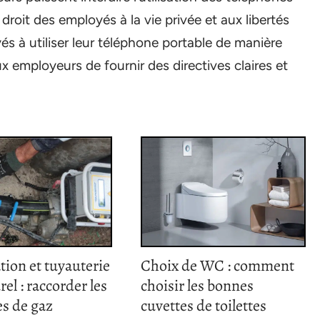
 droit des employés à la vie privée et aux libertés
és à utiliser leur téléphone portable de manière
aux employeurs de fournir des directives claires et
tion et tuyauterie
Choix de WC : comment
rel : raccorder les
choisir les bonnes
s de gaz
cuvettes de toilettes