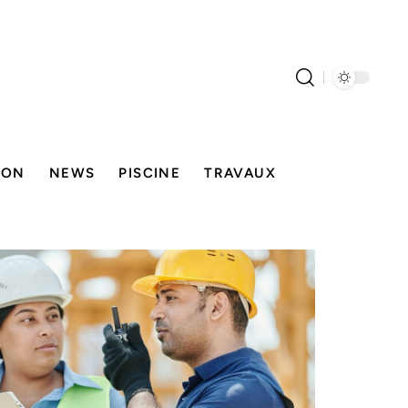
SON
NEWS
PISCINE
TRAVAUX