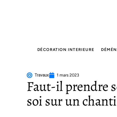
DÉCORATION INTERIEURE
DÉMÉN
Travaux
1 mars 2023
Faut-il prendre 
soi sur un chanti