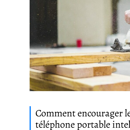
Comment encourager les
téléphone portable int