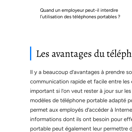
Quand un employeur peut-il interdire
l’utilisation des téléphones portables ?
Les avantages du téléph
Il y a beaucoup d’avantages à prendre son
communication rapide et facile entre les 
important si l’on veut rester à jour sur les
modèles de téléphone portable adapté p
permet aux employés d’accéder à Interne
informations dont ils ont besoin pour effec
portable peut également leur permettre 