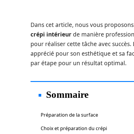
Dans cet article, nous vous proposon
crépi intérieur
de manière professionn
pour réaliser cette tâche avec succès.
apprécié pour son esthétique et sa faci
par étape pour un résultat optimal.
Sommaire
Préparation de la surface
Choix et préparation du crépi