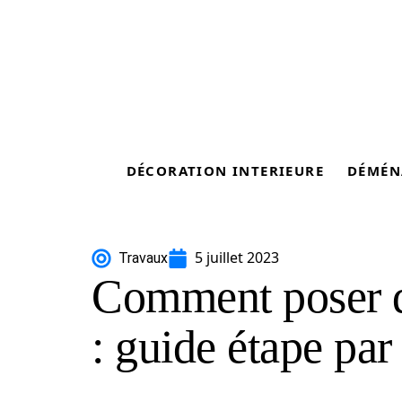
DÉCORATION INTERIEURE
DÉMÉN
5 juillet 2023
Travaux
Comment poser du
: guide étape par