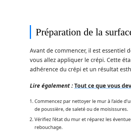
Préparation de la surfac
Avant de commencer, il est essentiel d
vous allez appliquer le crépi. Cette é
adhérence du crépi et un résultat est
Lire également :
Tout ce que vous deve
Commencez par nettoyer le mur à l’aide d’u
de poussière, de saleté ou de moisissures.
Vérifiez l’état du mur et réparez les éventue
rebouchage.