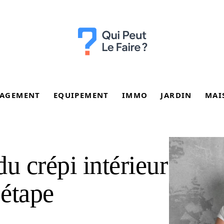
AGEMENT
EQUIPEMENT
IMMO
JARDIN
MAI
 crépi intérieur
 étape