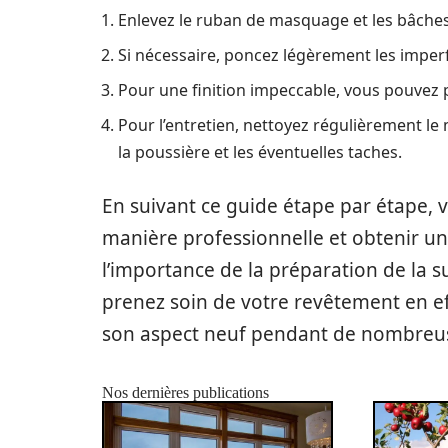
Enlevez le ruban de masquage et les bâches
Si nécessaire, poncez légèrement les imperf
Pour une finition impeccable, vous pouvez 
Pour l’entretien, nettoyez régulièrement l
la poussière et les éventuelles taches.
En suivant ce guide étape par étape,
manière professionnelle et obtenir un 
l’importance de la préparation de la sur
prenez soin de votre revêtement en ef
son aspect neuf pendant de nombreu
Nos dernières publications