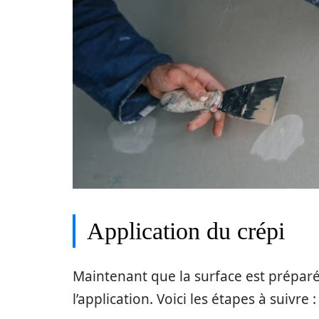
Application du crépi
Maintenant que la surface est préparée
l’application. Voici les étapes à suivre :