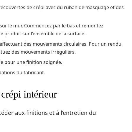
 recouvertes de crépi avec du ruban de masquage et des
i sur le mur. Commencez par le bas et remontez
le produit sur l’ensemble de la surface.
 effectuant des mouvements circulaires. Pour un rendu
ectuez des mouvements irréguliers.
le pour une finition soignée.
ations du fabricant.
 crépi intérieur
éder aux finitions et à l’entretien du