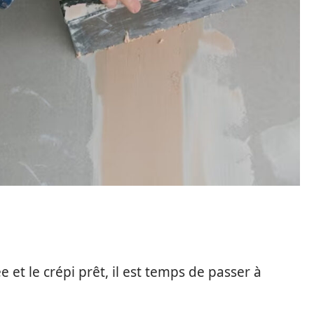
 et le crépi prêt, il est temps de passer à