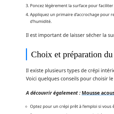
Poncez légèrement la surface pour faciliter
Appliquez un primaire d’accrochage pour re
d’humidité.
Il est important de laisser sécher la s
Choix et préparation du
Il existe plusieurs types de crépi inté
Voici quelques conseils pour choisir le
A découvrir également :
Mousse acous
Optez pour un crépi prêt à l’emploi si vous êt