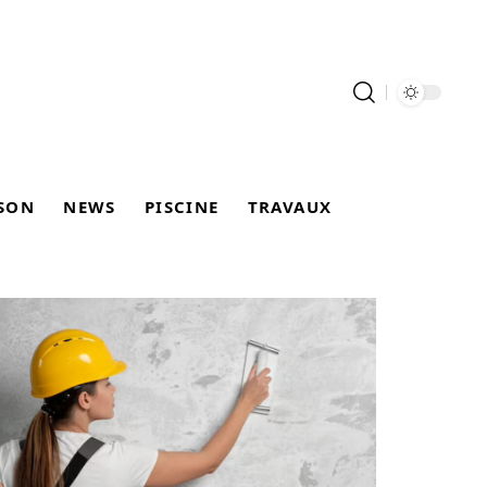
SON
NEWS
PISCINE
TRAVAUX