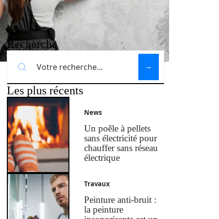
Recherche
Les plus récents
News
Un poêle à pellets
sans électricité pour
chauffer sans réseau
électrique
Travaux
Peinture anti-bruit :
la peinture