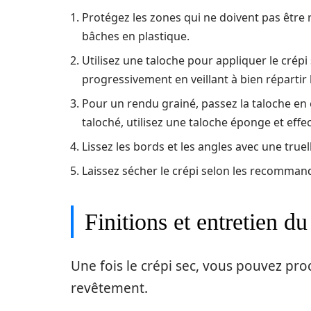
Protégez les zones qui ne doivent pas être
bâches en plastique.
Utilisez une taloche pour appliquer le crép
progressivement en veillant à bien répartir 
Pour un rendu grainé, passez la taloche en
taloché, utilisez une taloche éponge et eff
Lissez les bords et les angles avec une truel
Laissez sécher le crépi selon les recommand
Finitions et entretien du
Une fois le crépi sec, vous pouvez proc
revêtement.