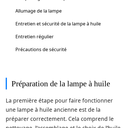
Allumage de la lampe
Entretien et sécurité de la lampe à huile
Entretien régulier
Précautions de sécurité
Préparation de la lampe à huile
La première étape pour faire fonctionner
une lampe à huile ancienne est de la
préparer correctement. Cela comprend le
nettoyage, l’assemblage et le choix de l’huile