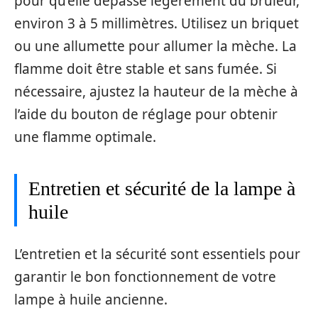
pour qu’elle dépasse légèrement du brûleur,
environ 3 à 5 millimètres. Utilisez un briquet
ou une allumette pour allumer la mèche. La
flamme doit être stable et sans fumée. Si
nécessaire, ajustez la hauteur de la mèche à
l’aide du bouton de réglage pour obtenir
une flamme optimale.
Entretien et sécurité de la lampe à
huile
L’entretien et la sécurité sont essentiels pour
garantir le bon fonctionnement de votre
lampe à huile ancienne.