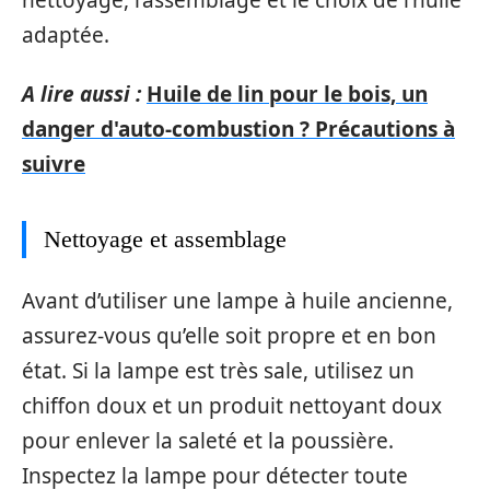
adaptée.
A lire aussi :
Huile de lin pour le bois, un
danger d'auto-combustion ? Précautions à
suivre
Nettoyage et assemblage
Avant d’utiliser une lampe à huile ancienne,
assurez-vous qu’elle soit propre et en bon
état. Si la lampe est très sale, utilisez un
chiffon doux et un produit nettoyant doux
pour enlever la saleté et la poussière.
Inspectez la lampe pour détecter toute