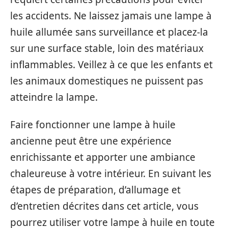
les accidents. Ne laissez jamais une lampe à
huile allumée sans surveillance et placez-la
sur une surface stable, loin des matériaux
inflammables. Veillez à ce que les enfants et
les animaux domestiques ne puissent pas
atteindre la lampe.
Faire fonctionner une lampe à huile
ancienne peut être une expérience
enrichissante et apporter une ambiance
chaleureuse à votre intérieur. En suivant les
étapes de préparation, d’allumage et
d’entretien décrites dans cet article, vous
pourrez utiliser votre lampe à huile en toute