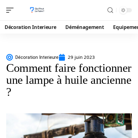
Décoration Interieure
Déménagement
Equipeme
29 juin 2023
Décoration Interieure
Comment faire fonctionner
une lampe à huile ancienne
?