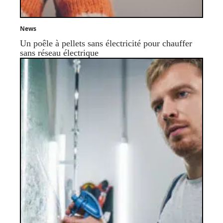
News
Un poêle à pellets sans électricité pour chauffer
sans réseau électrique