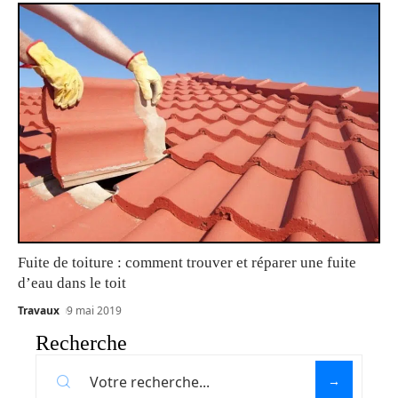
Fuite de toiture : comment trouver et réparer une fuite
d’eau dans le toit
Travaux
9 mai 2019
Recherche