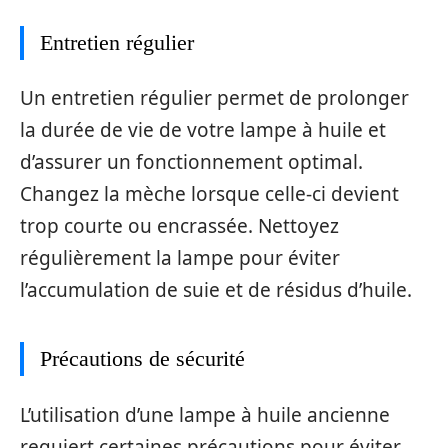
Entretien régulier
Un entretien régulier permet de prolonger
la durée de vie de votre lampe à huile et
d’assurer un fonctionnement optimal.
Changez la mèche lorsque celle-ci devient
trop courte ou encrassée. Nettoyez
régulièrement la lampe pour éviter
l’accumulation de suie et de résidus d’huile.
Précautions de sécurité
L’utilisation d’une lampe à huile ancienne
requiert certaines précautions pour éviter