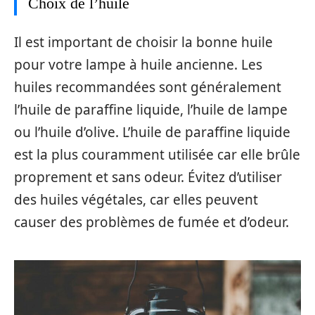
Choix de l’huile
Il est important de choisir la bonne huile
pour votre lampe à huile ancienne. Les
huiles recommandées sont généralement
l’huile de paraffine liquide, l’huile de lampe
ou l’huile d’olive. L’huile de paraffine liquide
est la plus couramment utilisée car elle brûle
proprement et sans odeur. Évitez d’utiliser
des huiles végétales, car elles peuvent
causer des problèmes de fumée et d’odeur.