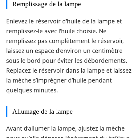
Remplissage de la lampe
Enlevez le réservoir d’huile de la lampe et
remplissez-le avec l’huile choisie. Ne
remplissez pas complètement le réservoir,
laissez un espace d’environ un centimètre
sous le bord pour éviter les débordements.
Replacez le réservoir dans la lampe et laissez
la mèche s’imprégner d’huile pendant
quelques minutes.
Allumage de la lampe
Avant d’allumer la lampe, ajustez la mèche