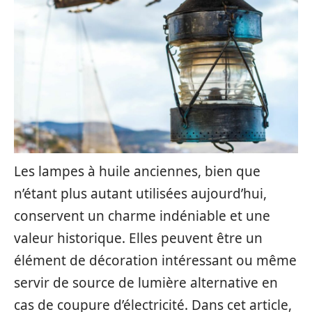
Les lampes à huile anciennes, bien que
n’étant plus autant utilisées aujourd’hui,
conservent un charme indéniable et une
valeur historique. Elles peuvent être un
élément de décoration intéressant ou même
servir de source de lumière alternative en
cas de coupure d’électricité. Dans cet article,