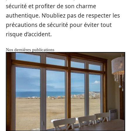
sécurité et profiter de son charme
authentique. N’oubliez pas de respecter les
précautions de sécurité pour éviter tout
risque d’accident.
Nos dernières publications