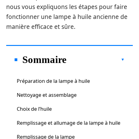
nous vous expliquons les étapes pour faire
fonctionner une lampe à huile ancienne de
manière efficace et sûre.
Sommaire
Préparation de la lampe à huile
Nettoyage et assemblage
Choix de l’huile
Remplissage et allumage de la lampe à huile
Remplissage de la lampe