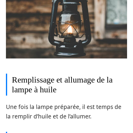
Remplissage et allumage de la
lampe à huile
Une fois la lampe préparée, il est temps de
la remplir d’huile et de l’allumer.