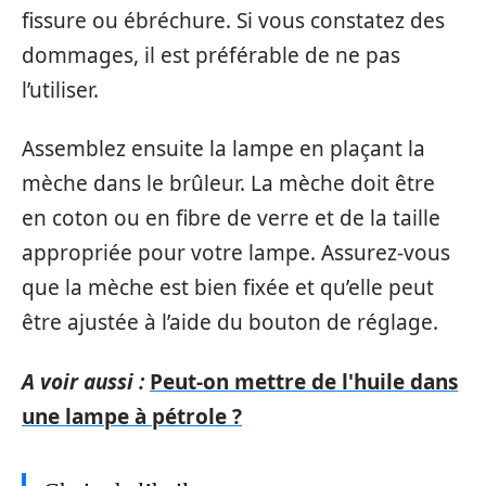
fissure ou ébréchure. Si vous constatez des
dommages, il est préférable de ne pas
l’utiliser.
Assemblez ensuite la lampe en plaçant la
mèche dans le brûleur. La mèche doit être
en coton ou en fibre de verre et de la taille
appropriée pour votre lampe. Assurez-vous
que la mèche est bien fixée et qu’elle peut
être ajustée à l’aide du bouton de réglage.
A voir aussi :
Peut-on mettre de l'huile dans
une lampe à pétrole ?