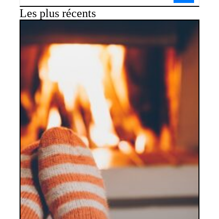
Les plus récents