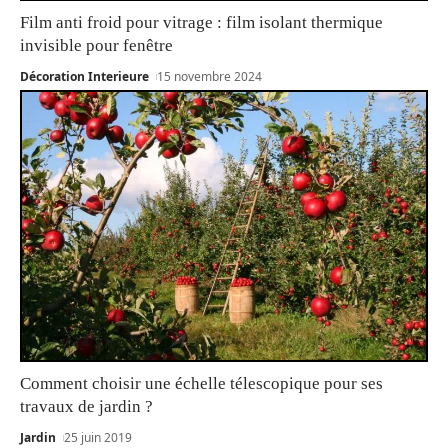
Film anti froid pour vitrage : film isolant thermique
invisible pour fenêtre
Décoration Interieure
15 novembre 2024
Comment choisir une échelle télescopique pour ses
travaux de jardin ?
Jardin
25 juin 2019