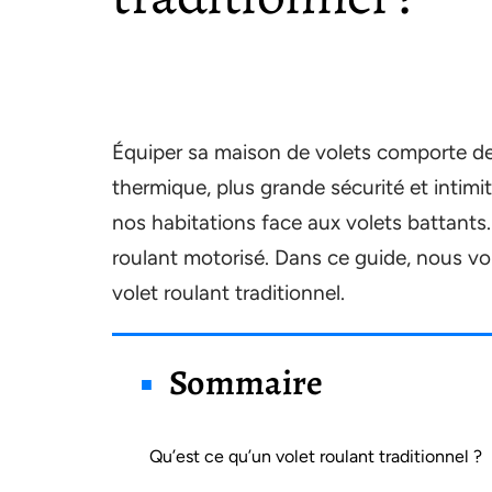
Équiper sa maison de volets comporte de
thermique, plus grande sécurité et intimi
nos habitations face aux volets battants. 
roulant motorisé. Dans ce guide, nous v
volet roulant traditionnel.
Sommaire
Qu’est ce qu’un volet roulant traditionnel ?