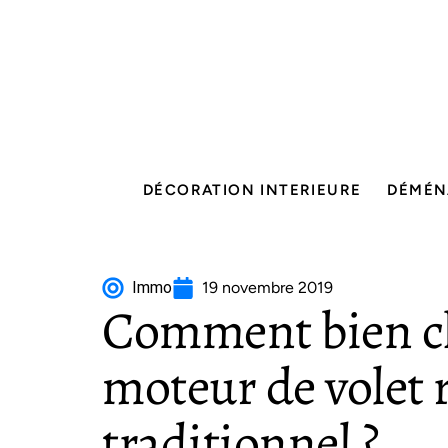
DÉCORATION INTERIEURE
DÉMÉN
Immo
19 novembre 2019
Comment bien ch
moteur de volet 
traditionnel ?