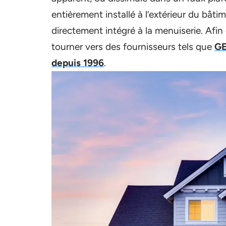
entièrement installé à l’extérieur du bâtim
directement intégré à la menuiserie. Afin d
tourner vers des fournisseurs tels que
GE
depuis 1996
.