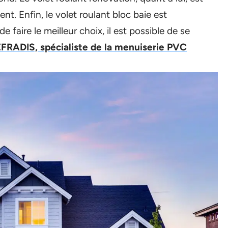
ent. Enfin, le volet roulant bloc baie est
e faire le meilleur choix, il est possible de se
FRADIS, spécialiste de la menuiserie PVC