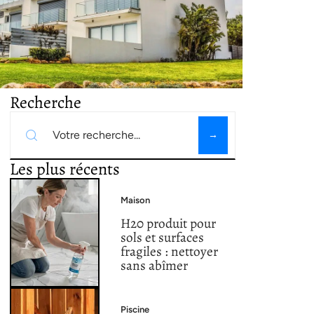
Recherche
Les plus récents
Maison
H20 produit pour
sols et surfaces
fragiles : nettoyer
sans abîmer
Piscine