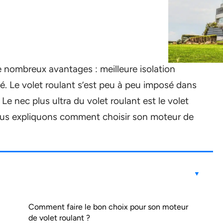
 nombreux avantages : meilleure isolation
té. Le volet roulant s’est peu à peu imposé dans
Le nec plus ultra du volet roulant est le volet
ous expliquons comment choisir son moteur de
Comment faire le bon choix pour son moteur
de volet roulant ?