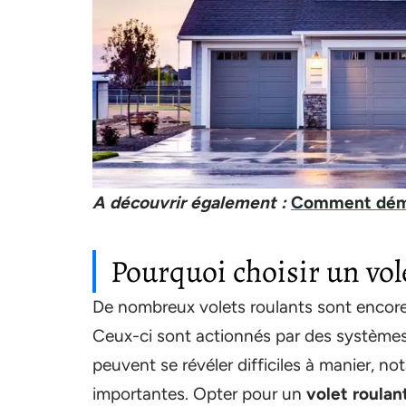
A découvrir également :
Comment démo
Pourquoi choisir un vol
De nombreux volets roulants sont enco
Ceux-ci sont actionnés par des systèmes
peuvent se révéler difficiles à manier, 
importantes. Opter pour un
volet roulan