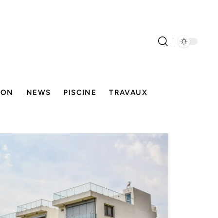
SON
NEWS
PISCINE
TRAVAUX