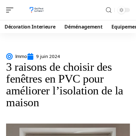
Décoration Interieure
Déménagement
Equipeme
9 juin 2024
Immo
3 raisons de choisir des
fenêtres en PVC pour
améliorer l’isolation de la
maison