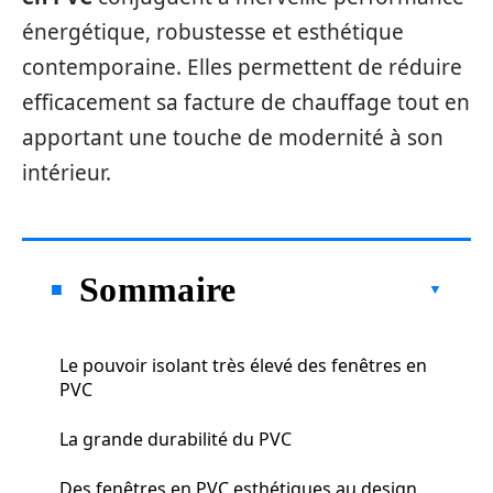
énergétique, robustesse et esthétique
contemporaine. Elles permettent de réduire
efficacement sa facture de chauffage tout en
apportant une touche de modernité à son
intérieur.
Sommaire
Le pouvoir isolant très élevé des fenêtres en
PVC
La grande durabilité du PVC
Des fenêtres en PVC esthétiques au design