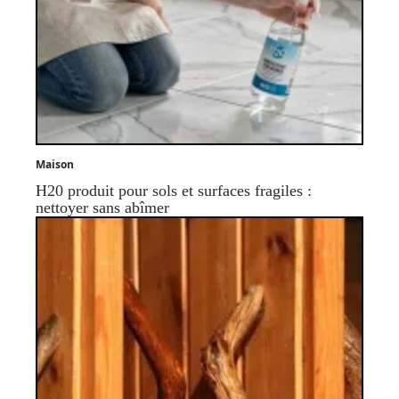
Maison
H20 produit pour sols et surfaces fragiles :
nettoyer sans abîmer