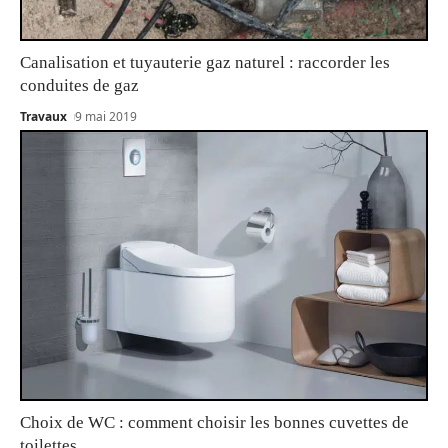
Canalisation et tuyauterie gaz naturel : raccorder les
conduites de gaz
Travaux
9 mai 2019
Choix de WC : comment choisir les bonnes cuvettes de
toilettes