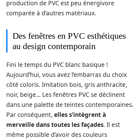
production de PVC est peu énergivore
comparée à d’autres matériaux.
Des fenêtres en PVC esthétiques
au design contemporain
Fini le temps du PVC blanc basique !
Aujourd’hui, vous avez l’embarras du choix
côté coloris. Imitation bois, gris anthracite,
noir, beige… Les fenêtres PVC se déclinent
dans une palette de teintes contemporaines.
Par conséquent,
elles s’intègrent à
merveille dans toutes les façades
. Il est
même possible d’avoir des couleurs