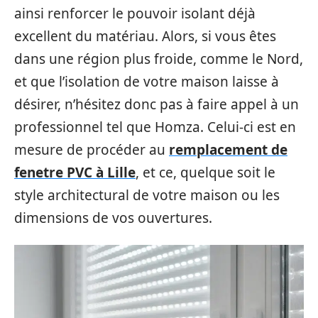
ainsi renforcer le pouvoir isolant déjà
excellent du matériau. Alors, si vous êtes
dans une région plus froide, comme le Nord,
et que l’isolation de votre maison laisse à
désirer, n’hésitez donc pas à faire appel à un
professionnel tel que Homza. Celui-ci est en
mesure de procéder au
remplacement de
fenetre PVC à Lille
, et ce, quelque soit le
style architectural de votre maison ou les
dimensions de vos ouvertures.