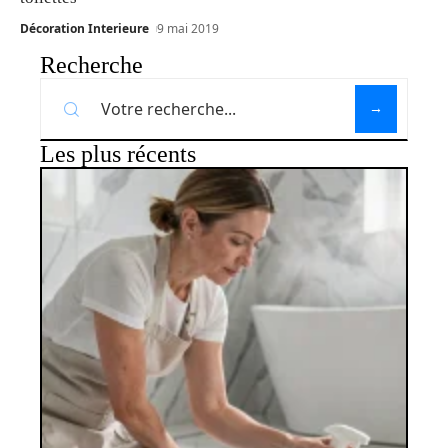
Décoration Interieure
9 mai 2019
Recherche
Les plus récents