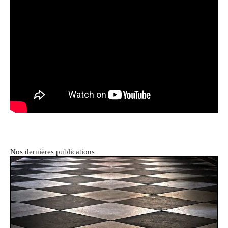
Nos dernières publications