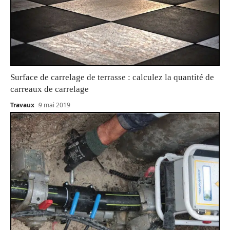
Surface de carrelage de terrasse : calculez la quantité de
carreaux de carrelage
Travaux
9 mai 2019