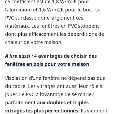
ce coefficient est de 1,8 W/m2K pour
l’aluminium et 1,6 W/m2K pour le bois. Le
PVC surclasse donc largement ces
matériaux. Les fenêtres en PVC stoppent
donc plus efficacement les déperditions de
chaleur de votre maison.
A lire aussi :
4 avantages de choisir des
fenêtres en bois pour votre maison
L’isolation d’une fenêtre ne dépend pas que
du cadre. Les vitrages ont aussi leur rôle à
jouer. Le PVC a l’avantage de se marier
parfaitement
aux doubles et triples
vitrages les plus perfectionnés
. Ils viennent