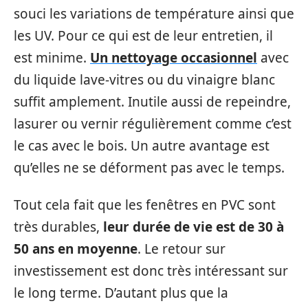
souci les variations de température ainsi que
les UV. Pour ce qui est de leur entretien, il
est minime.
Un nettoyage occasionnel
avec
du liquide lave-vitres ou du vinaigre blanc
suffit amplement. Inutile aussi de repeindre,
lasurer ou vernir régulièrement comme c’est
le cas avec le bois. Un autre avantage est
qu’elles ne se déforment pas avec le temps.
Tout cela fait que les fenêtres en PVC sont
très durables,
leur durée de vie est de 30 à
50 ans en moyenne
. Le retour sur
investissement est donc très intéressant sur
le long terme. D’autant plus que la