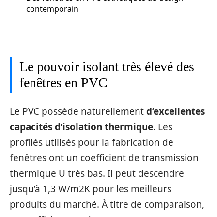
contemporain
Le pouvoir isolant très élevé des
fenêtres en PVC
Le PVC possède naturellement
d’excellentes
capacités d’isolation thermique
. Les
profilés utilisés pour la fabrication de
fenêtres ont un coefficient de transmission
thermique U très bas. Il peut descendre
jusqu’à 1,3 W/m2K pour les meilleurs
produits du marché. À titre de comparaison,