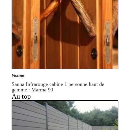
Piscine
Sauna Infrarouge cabine 1 personne haut de
gamme : Marma 90
Au top