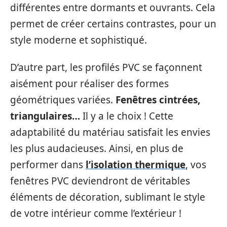
différentes entre dormants et ouvrants. Cela
permet de créer certains contrastes, pour un
style moderne et sophistiqué.
D’autre part, les profilés PVC se façonnent
aisément pour réaliser des formes
géométriques variées.
Fenêtres cintrées,
triangulaires…
Il y a le choix ! Cette
adaptabilité du matériau satisfait les envies
les plus audacieuses. Ainsi, en plus de
performer dans
l’isolation thermique
, vos
fenêtres PVC deviendront de véritables
éléments de décoration, sublimant le style
de votre intérieur comme l’extérieur !