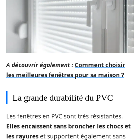
A découvrir également :
Comment choisir
les meilleures fenêtres pour sa maison ?
La grande durabilité du PVC
Les fenêtres en PVC sont très résistantes.
Elles encaissent sans broncher les chocs et
les rayures
et supportent également sans