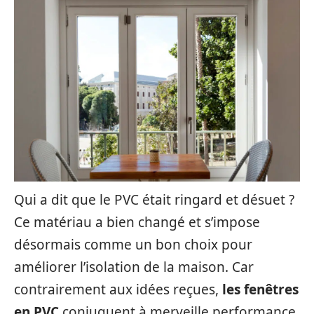
Qui a dit que le PVC était ringard et désuet ?
Ce matériau a bien changé et s’impose
désormais comme un bon choix pour
améliorer l’isolation de la maison. Car
contrairement aux idées reçues,
les fenêtres
en PVC
conjuguent à merveille performance