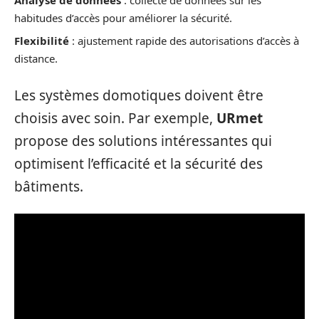
habitudes d’accès pour améliorer la sécurité.
Flexibilité
: ajustement rapide des autorisations d’accès à
distance.
Les systèmes domotiques doivent être
choisis avec soin. Par exemple,
URmet
propose des solutions intéressantes qui
optimisent l’efficacité et la sécurité des
bâtiments.