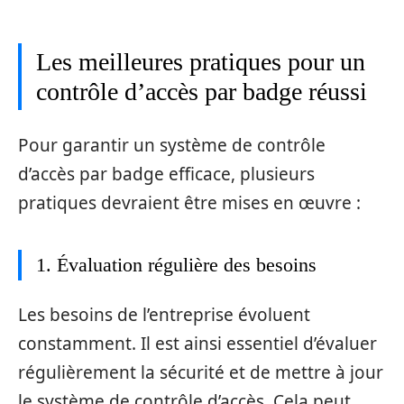
Les meilleures pratiques pour un
contrôle d’accès par badge réussi
Pour garantir un système de contrôle
d’accès par badge efficace, plusieurs
pratiques devraient être mises en œuvre :
1. Évaluation régulière des besoins
Les besoins de l’entreprise évoluent
constamment. Il est ainsi essentiel d’évaluer
régulièrement la sécurité et de mettre à jour
le système de contrôle d’accès. Cela peut