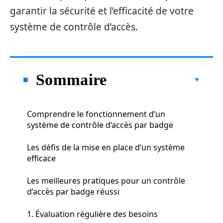
garantir la sécurité et l’efficacité de votre
système de contrôle d’accès.
Sommaire
Comprendre le fonctionnement d’un
système de contrôle d’accès par badge
Les défis de la mise en place d’un système
efficace
Les meilleures pratiques pour un contrôle
d’accès par badge réussi
1. Évaluation régulière des besoins