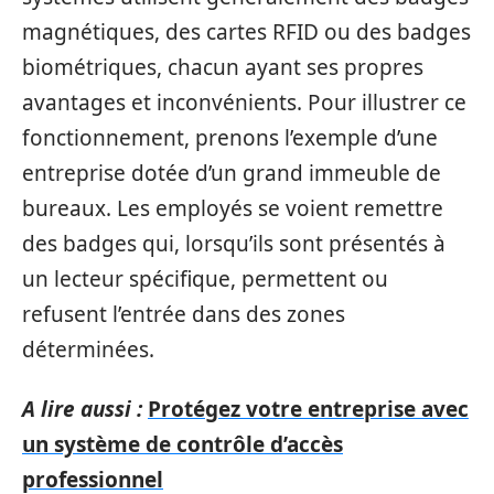
magnétiques, des cartes RFID ou des badges
biométriques, chacun ayant ses propres
avantages et inconvénients. Pour illustrer ce
fonctionnement, prenons l’exemple d’une
entreprise dotée d’un grand immeuble de
bureaux. Les employés se voient remettre
des badges qui, lorsqu’ils sont présentés à
un lecteur spécifique, permettent ou
refusent l’entrée dans des zones
déterminées.
A lire aussi :
Protégez votre entreprise avec
un système de contrôle d’accès
professionnel