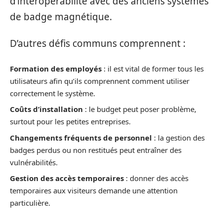
d’interopérabilité avec des anciens systèmes
de badge magnétique.
D’autres défis communs comprennent :
Formation des employés
: il est vital de former tous les
utilisateurs afin qu’ils comprennent comment utiliser
correctement le système.
Coûts d’installation
: le budget peut poser problème,
surtout pour les petites entreprises.
Changements fréquents de personnel
: la gestion des
badges perdus ou non restitués peut entraîner des
vulnérabilités.
Gestion des accès temporaires
: donner des accès
temporaires aux visiteurs demande une attention
particulière.