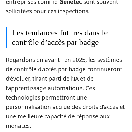
entreprises comme
Genetec
sont souvent
sollicitées pour ces inspections.
Les tendances futures dans le
contrôle d’accès par badge
Regardons en avant : en 2025, les systèmes
de contrôle d’accès par badge continueront
d’évoluer, tirant parti de l’IA et de
l’apprentissage automatique. Ces
technologies permettront une
personnalisation accrue des droits d’accès et
une meilleure capacité de réponse aux
menaces.