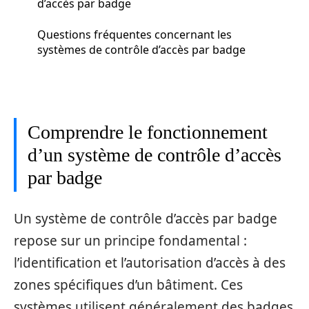
d’accès par badge
Questions fréquentes concernant les
systèmes de contrôle d’accès par badge
Comprendre le fonctionnement
d’un système de contrôle d’accès
par badge
Un système de contrôle d’accès par badge
repose sur un principe fondamental :
l’identification et l’autorisation d’accès à des
zones spécifiques d’un bâtiment. Ces
systèmes utilisent généralement des badges