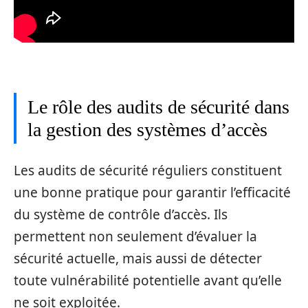
Le rôle des audits de sécurité dans
la gestion des systèmes d’accès
Les audits de sécurité réguliers constituent
une bonne pratique pour garantir l’efficacité
du système de contrôle d’accès. Ils
permettent non seulement d’évaluer la
sécurité actuelle, mais aussi de détecter
toute vulnérabilité potentielle avant qu’elle
ne soit exploitée.