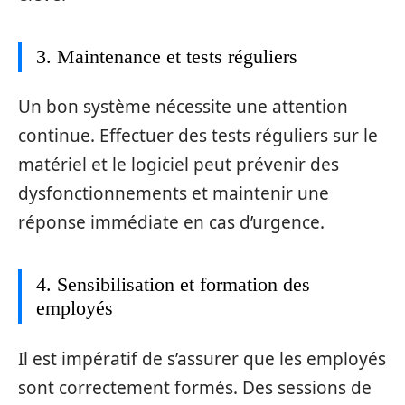
3. Maintenance et tests réguliers
Un bon système nécessite une attention
continue. Effectuer des tests réguliers sur le
matériel et le logiciel peut prévenir des
dysfonctionnements et maintenir une
réponse immédiate en cas d’urgence.
4. Sensibilisation et formation des
employés
Il est impératif de s’assurer que les employés
sont correctement formés. Des sessions de