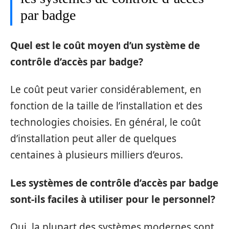
par badge
Quel est le coût moyen d’un système de
contrôle d’accès par badge?
Le coût peut varier considérablement, en
fonction de la taille de l’installation et des
technologies choisies. En général, le coût
d’installation peut aller de quelques
centaines à plusieurs milliers d’euros.
Les systèmes de contrôle d’accès par badge
sont-ils faciles à utiliser pour le personnel?
Oui, la plupart des systèmes modernes sont