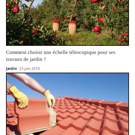
Comment choisir une échelle télescopique pour ses
travaux de jardin ?
Jardin
25 juin 2019