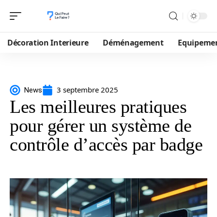
Décoration Interieure
Déménagement
Equipeme
3 septembre 2025
News
Les meilleures pratiques
pour gérer un système de
contrôle d’accès par badge