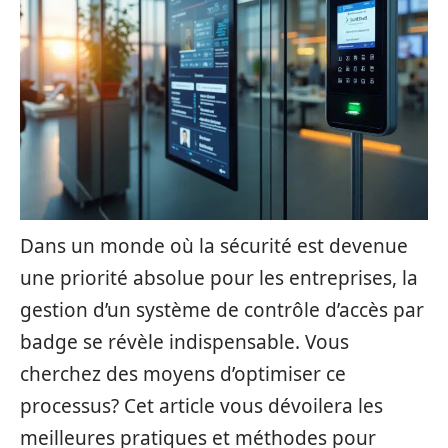
Dans un monde où la sécurité est devenue
une priorité absolue pour les entreprises, la
gestion d’un système de contrôle d’accès par
badge se révèle indispensable. Vous
cherchez des moyens d’optimiser ce
processus? Cet article vous dévoilera les
meilleures pratiques et méthodes pour