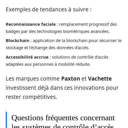
Exemples de tendances à suivre :
Reconnaissance faciale
: remplacement progressif des
badges par des technologies biométriques avancées.
Blockchain
: application de la blockchain pour sécuriser le
stockage et l’échange des données d’accès.
Accessibilité accrue
: solutions de contrôle d’accès
adaptées aux personnes à mobilité réduite.
Les marques comme
Paxton
et
Vachette
investissent déjà dans ces innovations pour
rester compétitives.
Questions fréquentes concernant
les systèmes de contrôle d’accès