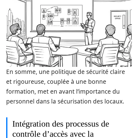
En somme, une politique de sécurité claire
et rigoureuse, couplée à une bonne
formation, met en avant l’importance du
personnel dans la sécurisation des locaux.
Intégration des processus de
contrôle d’accès avec la