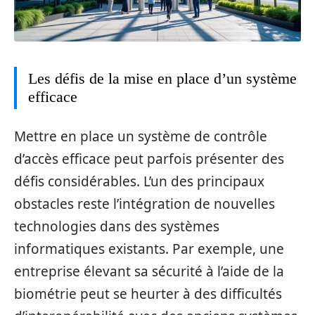
Les défis de la mise en place d’un système
efficace
Mettre en place un système de contrôle
d’accès efficace peut parfois présenter des
défis considérables. L’un des principaux
obstacles reste l’intégration de nouvelles
technologies dans des systèmes
informatiques existants. Par exemple, une
entreprise élevant sa sécurité à l’aide de la
biométrie peut se heurter à des difficultés