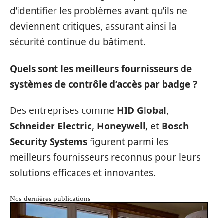
d’identifier les problèmes avant qu’ils ne
deviennent critiques, assurant ainsi la
sécurité continue du bâtiment.
Quels sont les meilleurs fournisseurs de
systèmes de contrôle d’accès par badge ?
Des entreprises comme
HID Global
,
Schneider Electric
,
Honeywell
, et
Bosch
Security Systems
figurent parmi les
meilleurs fournisseurs reconnus pour leurs
solutions efficaces et innovantes.
Nos dernières publications