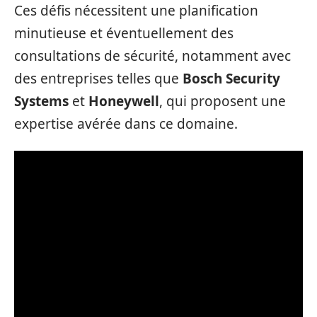
Ces défis nécessitent une planification
minutieuse et éventuellement des
consultations de sécurité, notamment avec
des entreprises telles que
Bosch Security
Systems
et
Honeywell
, qui proposent une
expertise avérée dans ce domaine.