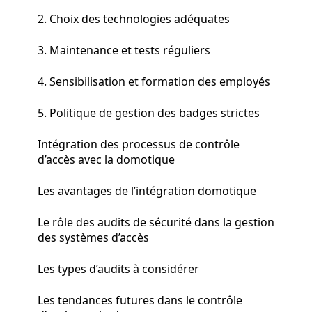
2. Choix des technologies adéquates
3. Maintenance et tests réguliers
4. Sensibilisation et formation des employés
5. Politique de gestion des badges strictes
Intégration des processus de contrôle
d’accès avec la domotique
Les avantages de l’intégration domotique
Le rôle des audits de sécurité dans la gestion
des systèmes d’accès
Les types d’audits à considérer
Les tendances futures dans le contrôle