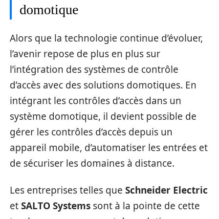
domotique
Alors que la technologie continue d’évoluer,
l’avenir repose de plus en plus sur
l’intégration des systèmes de contrôle
d’accès avec des solutions domotiques. En
intégrant les contrôles d’accès dans un
système domotique, il devient possible de
gérer les contrôles d’accès depuis un
appareil mobile, d’automatiser les entrées et
de sécuriser les domaines à distance.
Les entreprises telles que
Schneider Electric
et
SALTO Systems
sont à la pointe de cette