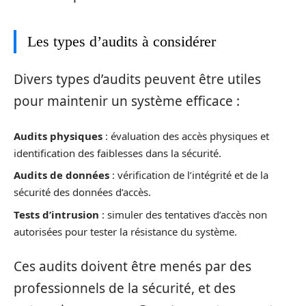
Les types d’audits à considérer
Divers types d’audits peuvent être utiles
pour maintenir un système efficace :
Audits physiques
: évaluation des accès physiques et
identification des faiblesses dans la sécurité.
Audits de données
: vérification de l’intégrité et de la
sécurité des données d’accès.
Tests d’intrusion
: simuler des tentatives d’accès non
autorisées pour tester la résistance du système.
Ces audits doivent être menés par des
professionnels de la sécurité, et des