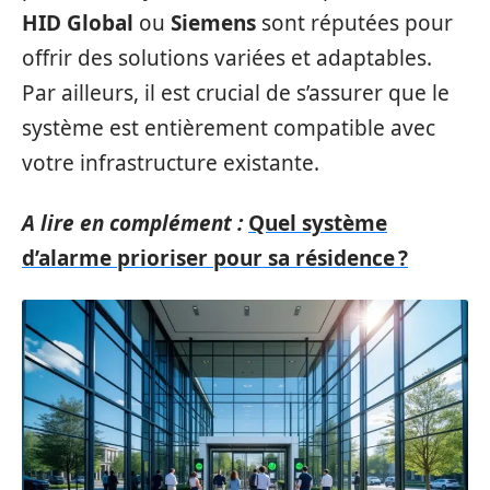
HID Global
ou
Siemens
sont réputées pour
offrir des solutions variées et adaptables.
Par ailleurs, il est crucial de s’assurer que le
système est entièrement compatible avec
votre infrastructure existante.
A lire en complément :
Quel système
d’alarme prioriser pour sa résidence ?