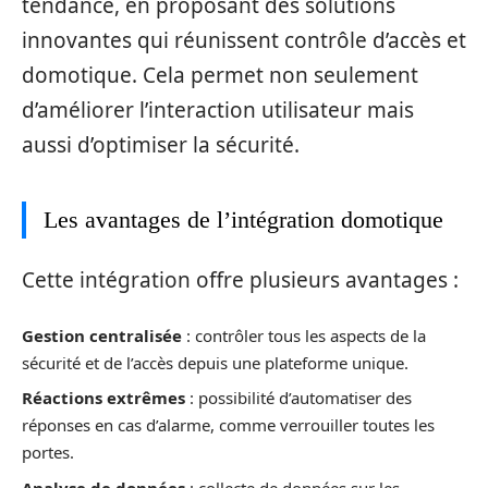
tendance, en proposant des solutions
innovantes qui réunissent contrôle d’accès et
domotique. Cela permet non seulement
d’améliorer l’interaction utilisateur mais
aussi d’optimiser la sécurité.
Les avantages de l’intégration domotique
Cette intégration offre plusieurs avantages :
Gestion centralisée
: contrôler tous les aspects de la
sécurité et de l’accès depuis une plateforme unique.
Réactions extrêmes
: possibilité d’automatiser des
réponses en cas d’alarme, comme verrouiller toutes les
portes.
Analyse de données
: collecte de données sur les