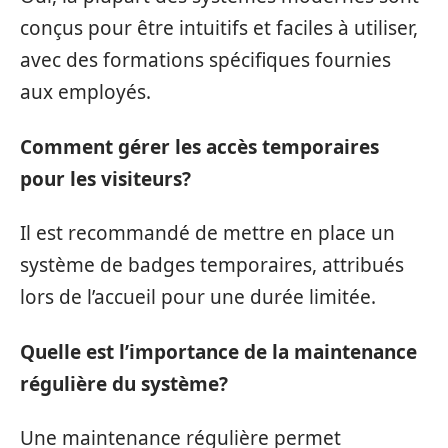
conçus pour être intuitifs et faciles à utiliser,
avec des formations spécifiques fournies
aux employés.
Comment gérer les accès temporaires
pour les visiteurs?
Il est recommandé de mettre en place un
système de badges temporaires, attribués
lors de l’accueil pour une durée limitée.
Quelle est l’importance de la maintenance
régulière du système?
Une maintenance régulière permet