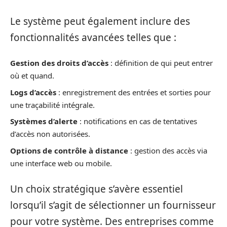
Le système peut également inclure des
fonctionnalités avancées telles que :
Gestion des droits d’accès
: définition de qui peut entrer
où et quand.
Logs d’accès
: enregistrement des entrées et sorties pour
une traçabilité intégrale.
Systèmes d’alerte
: notifications en cas de tentatives
d’accès non autorisées.
Options de contrôle à distance
: gestion des accès via
une interface web ou mobile.
Un choix stratégique s’avère essentiel
lorsqu’il s’agit de sélectionner un fournisseur
pour votre système. Des entreprises comme