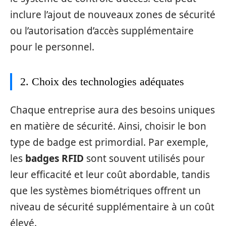
inclure l’ajout de nouveaux zones de sécurité
ou l’autorisation d’accès supplémentaire
pour le personnel.
2. Choix des technologies adéquates
Chaque entreprise aura des besoins uniques
en matière de sécurité. Ainsi, choisir le bon
type de badge est primordial. Par exemple,
les
badges RFID
sont souvent utilisés pour
leur efficacité et leur coût abordable, tandis
que les systèmes biométriques offrent un
niveau de sécurité supplémentaire à un coût
élevé.