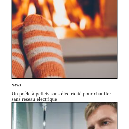
News
Un poêle à pellets sans électricité pour chauffer
sans réseau électrique