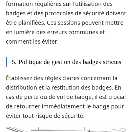
formation régulières sur l’utilisation des
badges et des protocoles de sécurité doivent
être planifiées. Ces sessions peuvent mettre
en lumière des erreurs communes et
comment les éviter.
5. Politique de gestion des badges strictes
Établissez des règles claires concernant la
distribution et la restitution des badges. En
cas de perte ou de vol de badge, il est crucial
de retourner immédiatement le badge pour
éviter tout risque de sécurité.