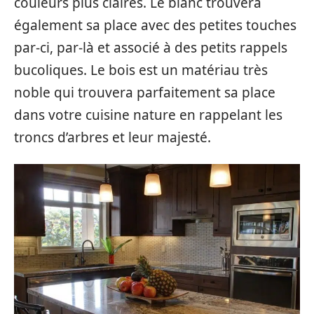
couleurs plus claires. Le blanc trouvera
également sa place avec des petites touches
par-ci, par-là et associé à des petits rappels
bucoliques. Le bois est un matériau très
noble qui trouvera parfaitement sa place
dans votre cuisine nature en rappelant les
troncs d’arbres et leur majesté.