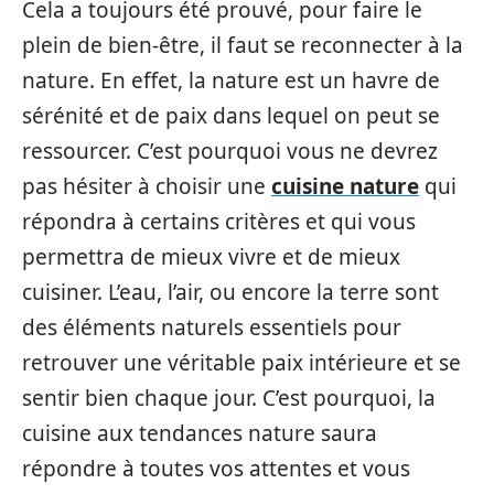
Cela a toujours été prouvé, pour faire le
plein de bien-être, il faut se reconnecter à la
nature. En effet, la nature est un havre de
sérénité et de paix dans lequel on peut se
ressourcer. C’est pourquoi vous ne devrez
pas hésiter à choisir une
cuisine nature
qui
répondra à certains critères et qui vous
permettra de mieux vivre et de mieux
cuisiner. L’eau, l’air, ou encore la terre sont
des éléments naturels essentiels pour
retrouver une véritable paix intérieure et se
sentir bien chaque jour. C’est pourquoi, la
cuisine aux tendances nature saura
répondre à toutes vos attentes et vous