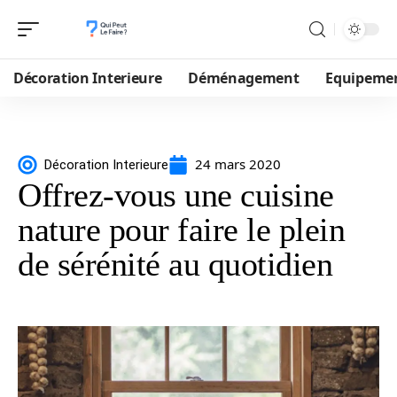
Décoration Interieure
Déménagement
Equipeme
24 mars 2020
Décoration Interieure
Offrez-vous une cuisine
nature pour faire le plein
de sérénité au quotidien