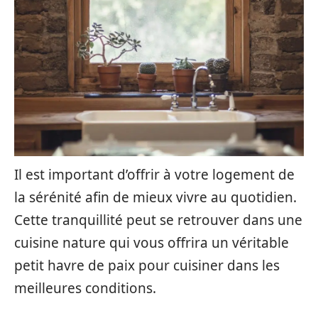
Il est important d’offrir à votre logement de
la sérénité afin de mieux vivre au quotidien.
Cette tranquillité peut se retrouver dans une
cuisine nature qui vous offrira un véritable
petit havre de paix pour cuisiner dans les
meilleures conditions.