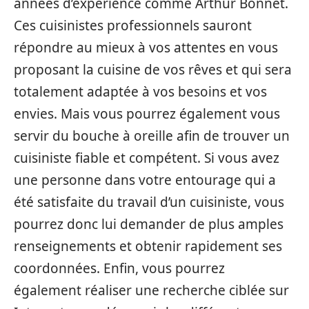
années d’expérience comme Arthur Bonnet.
Ces cuisinistes professionnels sauront
répondre au mieux à vos attentes en vous
proposant la cuisine de vos rêves et qui sera
totalement adaptée à vos besoins et vos
envies. Mais vous pourrez également vous
servir du bouche à oreille afin de trouver un
cuisiniste fiable et compétent. Si vous avez
une personne dans votre entourage qui a
été satisfaite du travail d’un cuisiniste, vous
pourrez donc lui demander de plus amples
renseignements et obtenir rapidement ses
coordonnées. Enfin, vous pourrez
également réaliser une recherche ciblée sur