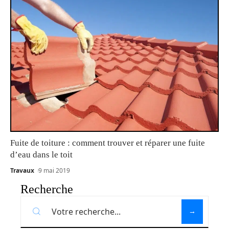
Fuite de toiture : comment trouver et réparer une fuite
d’eau dans le toit
Travaux
9 mai 2019
Recherche