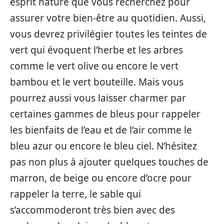
esprit nature que vous recherchez pour
assurer votre bien-être au quotidien. Aussi,
vous devrez privilégier toutes les teintes de
vert qui évoquent l’herbe et les arbres
comme le vert olive ou encore le vert
bambou et le vert bouteille. Mais vous
pourrez aussi vous laisser charmer par
certaines gammes de bleus pour rappeler
les bienfaits de l’eau et de l’air comme le
bleu azur ou encore le bleu ciel. N’hésitez
pas non plus à ajouter quelques touches de
marron, de beige ou encore d’ocre pour
rappeler la terre, le sable qui
s’accommoderont très bien avec des