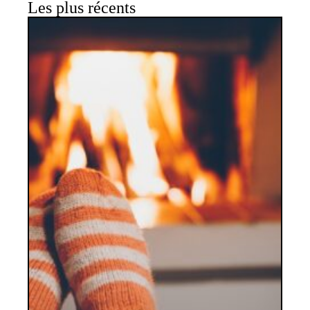
Les plus récents