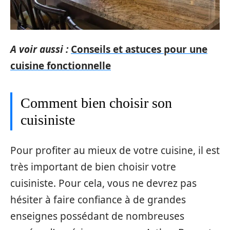
A voir aussi :
Conseils et astuces pour une
cuisine fonctionnelle
Comment bien choisir son
cuisiniste
Pour profiter au mieux de votre cuisine, il est
très important de bien choisir votre
cuisiniste. Pour cela, vous ne devrez pas
hésiter à faire confiance à de grandes
enseignes possédant de nombreuses