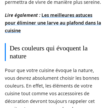
permettra de vivre de manière plus sereine.
Lire également :
Les meilleures astuces
pour éliminer une larve au plafond dans la
cuisine
Des couleurs qui évoquent la
nature
Pour que votre cuisine évoque la nature,
vous devrez absolument choisir les bonnes
couleurs. En effet, les éléments de votre
cuisine tout comme vos accessoires de
décoration devront toujours rappeler cet