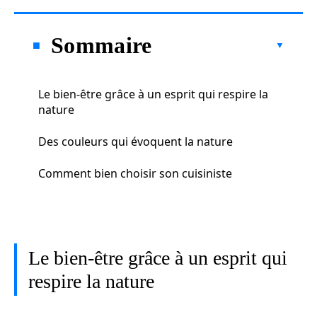
Sommaire
Le bien-être grâce à un esprit qui respire la
nature
Des couleurs qui évoquent la nature
Comment bien choisir son cuisiniste
Le bien-être grâce à un esprit qui
respire la nature