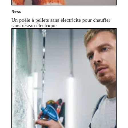
News
Un poêle à pellets sans électricité pour chauffer
sans réseau électrique