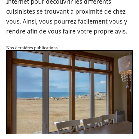
Internet pour découvrir les différents
cuisinistes se trouvant à proximité de chez
vous. Ainsi, vous pourrez facilement vous y
rendre afin de vous faire votre propre avis.
Nos dernières publications