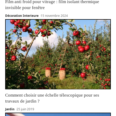
Film anti froid pour vitrage : film isolant thermique
invisible pour fenêtre
Décoration Interieure
15 novembre 2024
Comment choisir une échelle télescopique pour ses
travaux de jardin ?
Jardin
25 juin 2019