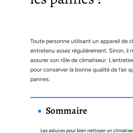
Toute personne utilisant un appareil de cl
entretenu assez régulièrement. Sinon, il
assurer son rôle de climatiseur. L’entreti
pour conserver la bonne qualité de l’air q
pannes.
Sommaire
Les astuces pour bien nettoyer un climatise