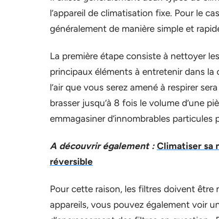
l’appareil de climatisation fixe. Pour le ca
généralement de manière simple et rapid
La première étape consiste à nettoyer les f
principaux éléments à entretenir dans la 
l’air que vous serez amené à respirer sera
brasser jusqu’à 8 fois le volume d’une pi
emmagasiner d’innombrables particules pr
A découvrir également :
Climatiser sa 
réversible
Pour cette raison, les filtres doivent êtr
appareils, vous pouvez également voir un