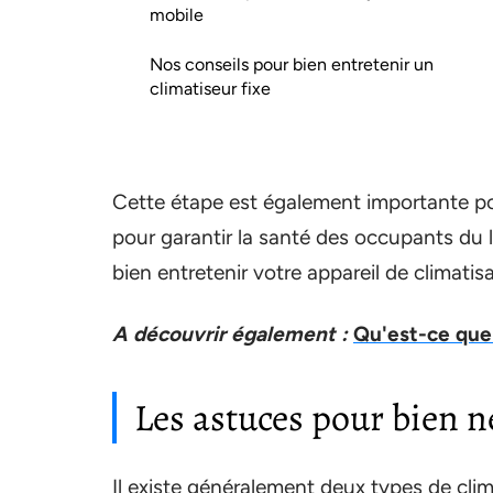
mobile
Nos conseils pour bien entretenir un
climatiseur fixe
Cette étape est également importante pou
pour garantir la santé des occupants du
bien entretenir votre appareil de climatis
A découvrir également :
Qu'est-ce que
Les astuces pour bien n
Il existe généralement deux types de clima