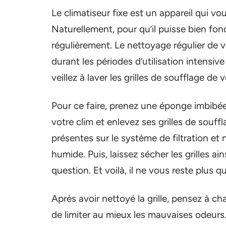
Le climatiseur fixe est un appareil qui v
Naturellement, pour qu’il puisse bien fonc
régulièrement. Le nettoyage régulier de vo
durant les périodes d’utilisation intensi
veillez à laver les grilles de soufflage de
Pour ce faire, prenez une éponge imbibée
votre clim et enlevez ses grilles de souff
présentes sur le système de filtration et 
humide. Puis, laissez sécher les grilles ains
question. Et voilà, il ne vous reste plus 
Après avoir nettoyé la grille, pensez à cha
de limiter au mieux les mauvaises odeurs.