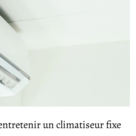
entretenir un climatiseur fixe