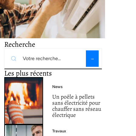
Recherche
Les plus récents
News
Un poêle à pellets
sans électricité pour
chauffer sans réseau
électrique
Travaux