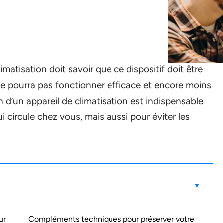
imatisation doit savoir que ce dispositif doit être
 ne pourra pas fonctionner efficace et encore moins
en d’un appareil de climatisation est indispensable
ui circule chez vous, mais aussi pour éviter les
ur
Compléments techniques pour préserver votre