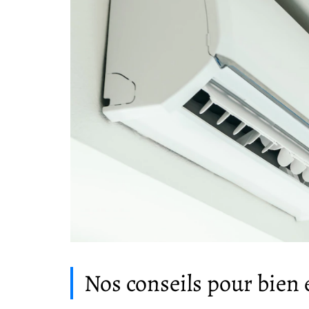
Nos conseils pour bien 