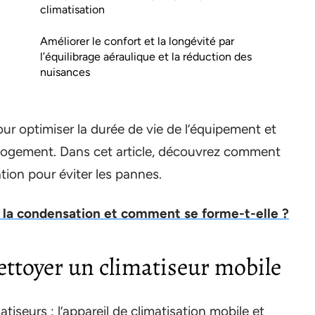
climatisation
Améliorer le confort et la longévité par
l’équilibrage aéraulique et la réduction des
nuisances
r optimiser la durée de vie de l’équipement et
 logement. Dans cet article, découvrez comment
ation pour éviter les pannes.
 la condensation et comment se forme-t-elle ?
ettoyer un climatiseur mobile
tiseurs : l’appareil de climatisation mobile et