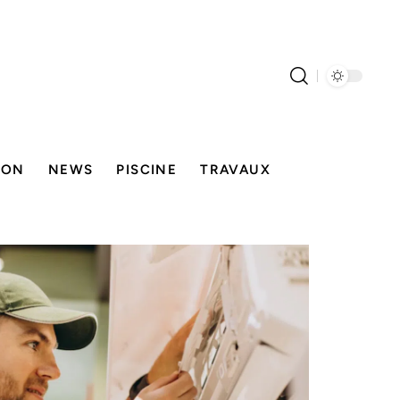
SON
NEWS
PISCINE
TRAVAUX