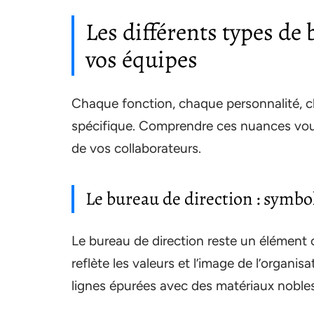
Les différents types de 
vos équipes
Chaque fonction, chaque personnalité, 
spécifique. Comprendre ces nuances vous
de vos collaborateurs.
Le bureau de direction : symbol
Le bureau de direction reste un élément ce
reflète les valeurs et l’image de l’organi
lignes épurées avec des matériaux nobles