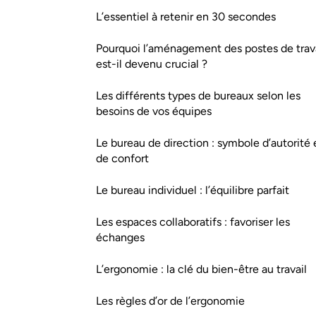
L’essentiel à retenir en 30 secondes
Pourquoi l’aménagement des postes de trav
est-il devenu crucial ?
Les différents types de bureaux selon les
besoins de vos équipes
Le bureau de direction : symbole d’autorité 
de confort
Le bureau individuel : l’équilibre parfait
Les espaces collaboratifs : favoriser les
échanges
L’ergonomie : la clé du bien-être au travail
Les règles d’or de l’ergonomie