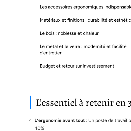
Les accessoires ergonomiques indispensabl
Matériaux et finitions : durabilité et esthéti
Le bois : noblesse et chaleur
Le métal et le verre : modernité et facilité
d’entretien
Budget et retour sur investissement
L’essentiel à retenir en
L’ergonomie avant tout
: Un poste de travail 
40%