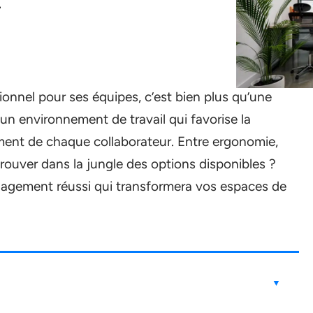
ionnel pour ses équipes, c’est bien plus qu’une
 un environnement de travail qui favorise la
sement de chaque collaborateur. Entre ergonomie,
rouver dans la jungle des options disponibles ?
agement réussi qui transformera vos espaces de