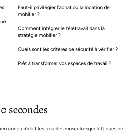
es
Faut-il privilégier l’achat ou la location de
mobilier ?
que
Comment intégrer le télétravail dans la
stratégie mobilier ?
Quels sont les critères de sécurité à vérifier ?
Prêt à transformer vos espaces de travail ?
 30 secondes
bien conçu réduit les troubles musculo-squelettiques de