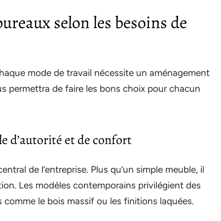
bureaux selon les besoins de
chaque mode de travail nécessite un aménagement
 permettra de faire les bons choix pour chacun
e d’autorité et de confort
ntral de l’entreprise. Plus qu’un simple meuble, il
sation. Les modèles contemporains privilégient des
 comme le bois massif ou les finitions laquées.