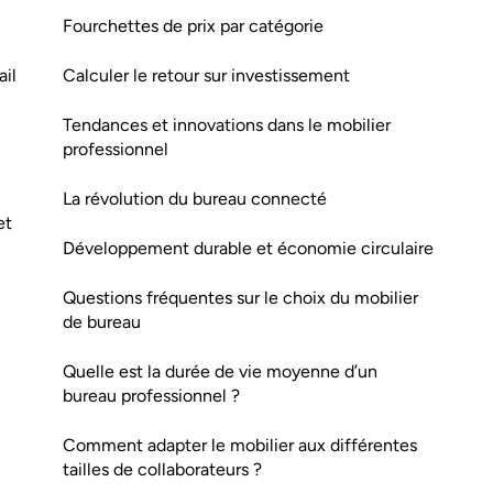
Fourchettes de prix par catégorie
ail
Calculer le retour sur investissement
Tendances et innovations dans le mobilier
professionnel
La révolution du bureau connecté
et
Développement durable et économie circulaire
Questions fréquentes sur le choix du mobilier
de bureau
Quelle est la durée de vie moyenne d’un
bureau professionnel ?
Comment adapter le mobilier aux différentes
tailles de collaborateurs ?