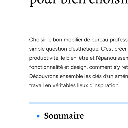
Choisir le bon mobilier de bureau profess
simple question d’esthétique. C’est créer
productivité, le bien-être et l’épanouis
fonctionnalité et design, comment s’y ret
Découvrons ensemble les clés d’un amén
travail en véritables lieux d’inspiration.
Sommaire