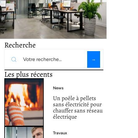
Recherche
Les plus récents
News
Un poêle à pellets
sans électricité pour
chauffer sans réseau
électrique
Travaux