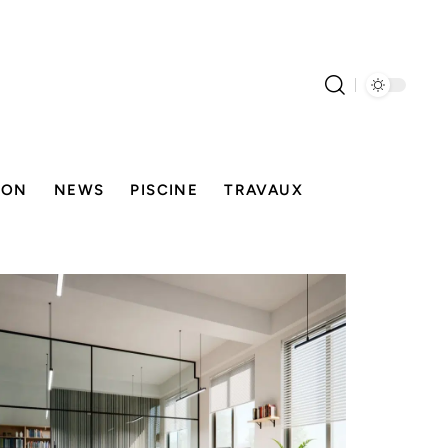
SON
NEWS
PISCINE
TRAVAUX