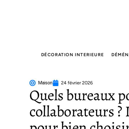
DÉCORATION INTERIEURE
DÉMÉN
Maison
24 février 2026
Quels bureaux p
collaborateurs ?
pour bien choisi