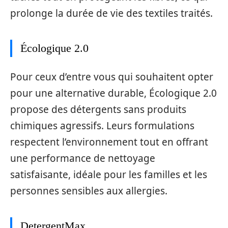
prolonge la durée de vie des textiles traités.
Écologique 2.0
Pour ceux d’entre vous qui souhaitent opter
pour une alternative durable, Écologique 2.0
propose des détergents sans produits
chimiques agressifs. Leurs formulations
respectent l’environnement tout en offrant
une performance de nettoyage
satisfaisante, idéale pour les familles et les
personnes sensibles aux allergies.
DetergentMax