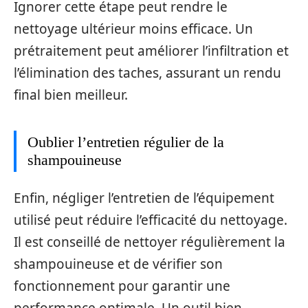
Ignorer cette étape peut rendre le
nettoyage ultérieur moins efficace. Un
prétraitement peut améliorer l’infiltration et
l’élimination des taches, assurant un rendu
final bien meilleur.
Oublier l’entretien régulier de la
shampouineuse
Enfin, négliger l’entretien de l’équipement
utilisé peut réduire l’efficacité du nettoyage.
Il est conseillé de nettoyer régulièrement la
shampouineuse et de vérifier son
fonctionnement pour garantir une