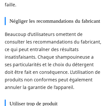
faille.
Négliger les recommandations du fabricant
Beaucoup d’utilisateurs omettent de
consulter les recommandations du fabricant,
ce qui peut entraîner des résultats
insatisfaisants. Chaque shampouineuse a
ses particularités et le choix du détergent
doit être fait en conséquence. L’utilisation de
produits non conformes peut également
annuler la garantie de l’appareil.
Utiliser trop de produit