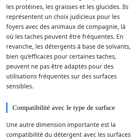
les protéines, les graisses et les glucides. Ils
représentent un choix judicieux pour les
foyers avec des animaux de compagnie, là
où les taches peuvent être fréquentes. En
revanche, les détergents à base de solvants,
bien qu’efficaces pour certaines taches,
peuvent ne pas être adaptés pour des
utilisations fréquentes sur des surfaces
sensibles.
Compatibilité avec le type de surface
Une autre dimension importante est la
compatibilité du détergent avec les surfaces