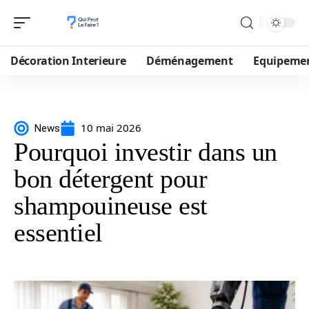
Décoration Interieure
Déménagement
Equipeme
10 mai 2026
News
Pourquoi investir dans un
bon détergent pour
shampouineuse est
essentiel