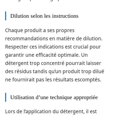
Dilution selon les instructions
Chaque produit a ses propres
recommandations en matière de dilution.
Respecter ces indications est crucial pour
garantir une efficacité optimale. Un
détergent trop concentré pourrait laisser
des résidus tandis qu’un produit trop dilué
ne fournirait pas les résultats escomptés.
Utilisation d’une technique appropriée
Lors de l’application du détergent, il est