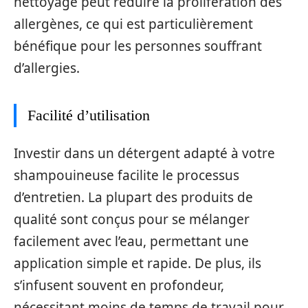
nettoyage peut réduire la prolifération des
allergènes, ce qui est particulièrement
bénéfique pour les personnes souffrant
d’allergies.
Facilité d’utilisation
Investir dans un détergent adapté à votre
shampouineuse facilite le processus
d’entretien. La plupart des produits de
qualité sont conçus pour se mélanger
facilement avec l’eau, permettant une
application simple et rapide. De plus, ils
s’infusent souvent en profondeur,
nécessitant moins de temps de travail pour