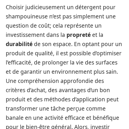
Choisir judicieusement un détergent pour
shampouineuse n’est pas simplement une
question de coût; cela représente un
investissement dans la
propreté
et la
durabilité
de son espace. En optant pour un
produit de qualité, il est possible d’optimiser
l’efficacité, de prolonger la vie des surfaces
et de garantir un environnement plus sain.
Une compréhension approfondie des
critères d’achat, des avantages d’un bon
produit et des méthodes d’application peut
transformer une tâche perçue comme
banale en une activité efficace et bénéfique
pour le bien-être général. Alors, investir