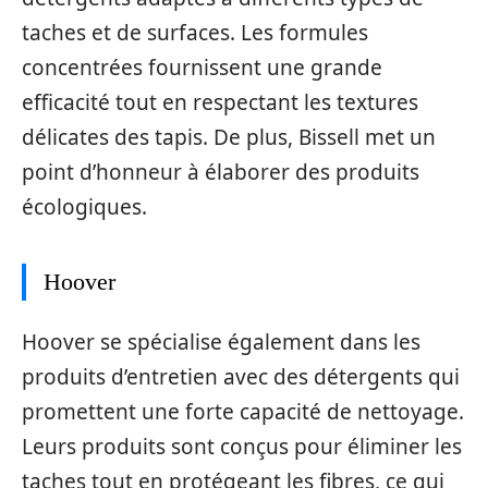
taches et de surfaces. Les formules
concentrées fournissent une grande
efficacité tout en respectant les textures
délicates des tapis. De plus, Bissell met un
point d’honneur à élaborer des produits
écologiques.
Hoover
Hoover se spécialise également dans les
produits d’entretien avec des détergents qui
promettent une forte capacité de nettoyage.
Leurs produits sont conçus pour éliminer les
taches tout en protégeant les fibres, ce qui