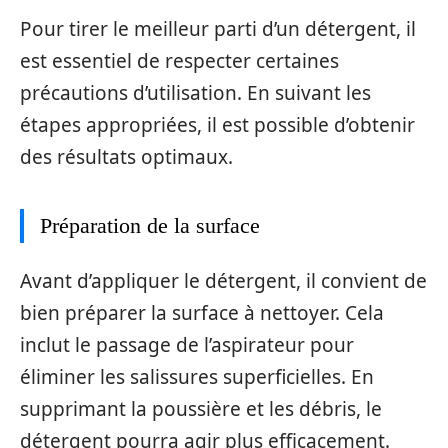
Pour tirer le meilleur parti d’un détergent, il
est essentiel de respecter certaines
précautions d’utilisation. En suivant les
étapes appropriées, il est possible d’obtenir
des résultats optimaux.
Préparation de la surface
Avant d’appliquer le détergent, il convient de
bien préparer la surface à nettoyer. Cela
inclut le passage de l’aspirateur pour
éliminer les salissures superficielles. En
supprimant la poussière et les débris, le
détergent pourra agir plus efficacement.