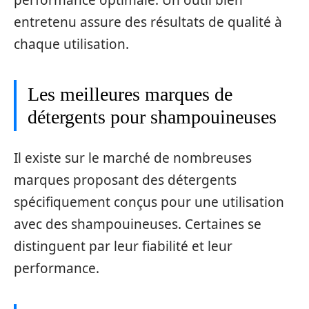
performance optimale. Un outil bien
entretenu assure des résultats de qualité à
chaque utilisation.
Les meilleures marques de
détergents pour shampouineuses
Il existe sur le marché de nombreuses
marques proposant des détergents
spécifiquement conçus pour une utilisation
avec des shampouineuses. Certaines se
distinguent par leur fiabilité et leur
performance.