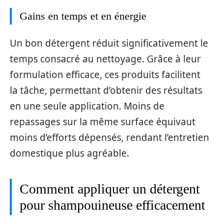
Gains en temps et en énergie
Un bon détergent réduit significativement le
temps consacré au nettoyage. Grâce à leur
formulation efficace, ces produits facilitent
la tâche, permettant d’obtenir des résultats
en une seule application. Moins de
repassages sur la même surface équivaut
moins d’efforts dépensés, rendant l’entretien
domestique plus agréable.
Comment appliquer un détergent
pour shampouineuse efficacement