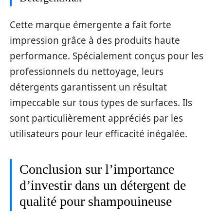
Cette marque émergente a fait forte
impression grâce à des produits haute
performance. Spécialement conçus pour les
professionnels du nettoyage, leurs
détergents garantissent un résultat
impeccable sur tous types de surfaces. Ils
sont particulièrement appréciés par les
utilisateurs pour leur efficacité inégalée.
Conclusion sur l’importance
d’investir dans un détergent de
qualité pour shampouineuse