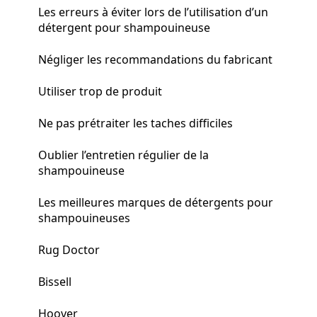
Les erreurs à éviter lors de l’utilisation d’un
détergent pour shampouineuse
Négliger les recommandations du fabricant
Utiliser trop de produit
Ne pas prétraiter les taches difficiles
Oublier l’entretien régulier de la
shampouineuse
Les meilleures marques de détergents pour
shampouineuses
Rug Doctor
Bissell
Hoover