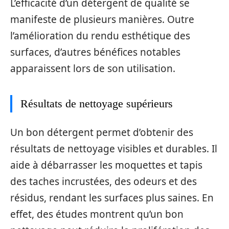
L’efficacité d’un détergent de qualité se
manifeste de plusieurs manières. Outre
l’amélioration du rendu esthétique des
surfaces, d’autres bénéfices notables
apparaissent lors de son utilisation.
Résultats de nettoyage supérieurs
Un bon détergent permet d’obtenir des
résultats de nettoyage visibles et durables. Il
aide à débarrasser les moquettes et tapis
des taches incrustées, des odeurs et des
résidus, rendant les surfaces plus saines. En
effet, des études montrent qu’un bon