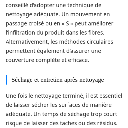
conseillé d’adopter une technique de
nettoyage adéquate. Un mouvement en
passage croisé ou en « S » peut améliorer
l’infiltration du produit dans les fibres.
Alternativement, les méthodes circulaires
permettent également d’assurer une
couverture complète et efficace.
Séchage et entretien après nettoyage
Une fois le nettoyage terminé, il est essentiel
de laisser sécher les surfaces de manière
adéquate. Un temps de séchage trop court
risque de laisser des taches ou des résidus.