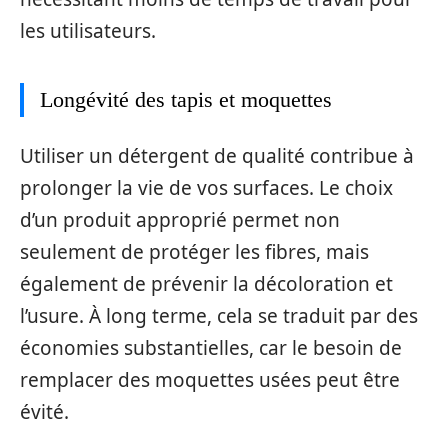
les utilisateurs.
Longévité des tapis et moquettes
Utiliser un détergent de qualité contribue à
prolonger la vie de vos surfaces. Le choix
d’un produit approprié permet non
seulement de protéger les fibres, mais
également de prévenir la décoloration et
l’usure. À long terme, cela se traduit par des
économies substantielles, car le besoin de
remplacer des moquettes usées peut être
évité.