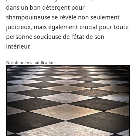
dans un bon détergent pour
shampouineuse se révèle non seulement
judicieux, mais également crucial pour toute
personne soucieuse de l’état de son
intérieur.
Nos dernières publications