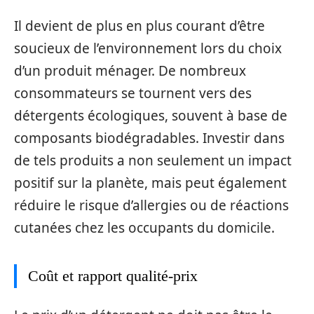
Il devient de plus en plus courant d’être
soucieux de l’environnement lors du choix
d’un produit ménager. De nombreux
consommateurs se tournent vers des
détergents écologiques, souvent à base de
composants biodégradables. Investir dans
de tels produits a non seulement un impact
positif sur la planète, mais peut également
réduire le risque d’allergies ou de réactions
cutanées chez les occupants du domicile.
Coût et rapport qualité-prix