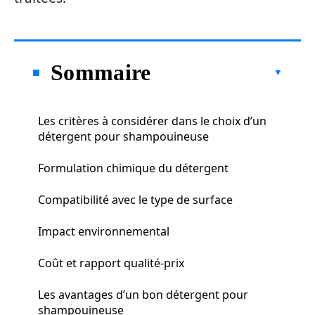
Sommaire
Les critères à considérer dans le choix d’un
détergent pour shampouineuse
Formulation chimique du détergent
Compatibilité avec le type de surface
Impact environnemental
Coût et rapport qualité-prix
Les avantages d’un bon détergent pour
shampouineuse