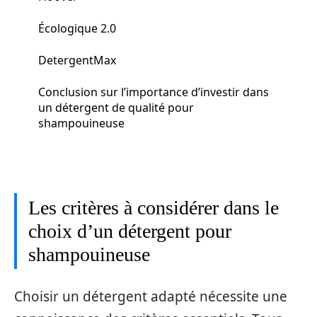
Écologique 2.0
DetergentMax
Conclusion sur l’importance d’investir dans
un détergent de qualité pour
shampouineuse
Les critères à considérer dans le
choix d’un détergent pour
shampouineuse
Choisir un détergent adapté nécessite une