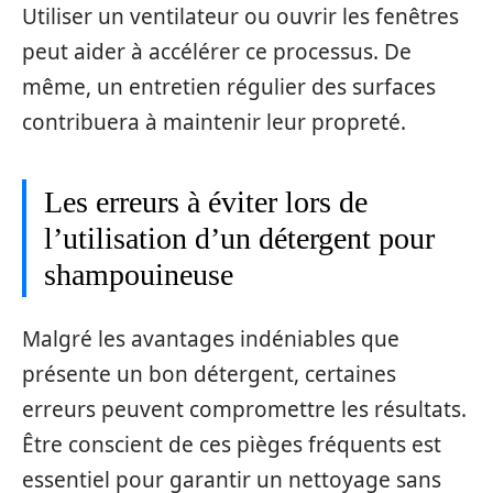
Utiliser un ventilateur ou ouvrir les fenêtres
peut aider à accélérer ce processus. De
même, un entretien régulier des surfaces
contribuera à maintenir leur propreté.
Les erreurs à éviter lors de
l’utilisation d’un détergent pour
shampouineuse
Malgré les avantages indéniables que
présente un bon détergent, certaines
erreurs peuvent compromettre les résultats.
Être conscient de ces pièges fréquents est
essentiel pour garantir un nettoyage sans