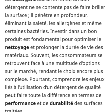
détergent ne se contente pas de faire briller
la surface ; il pénètre en profondeur,
éliminant la saleté, les allergènes et même
certaines bactéries. Investir dans un bon
produit est fondamental pour optimiser le
nettoyage
et prolonger la durée de vie des
matériaux. Souvent, les consommateurs se
retrouvent face à une multitude d’options
sur le marché, rendant le choix encore plus
complexe. Pourtant, comprendre les enjeux
liés à l’utilisation d’un détergent de qualité
peut faire toute la différence en termes de
performance
et de
durabilité
des surfaces
traitées.