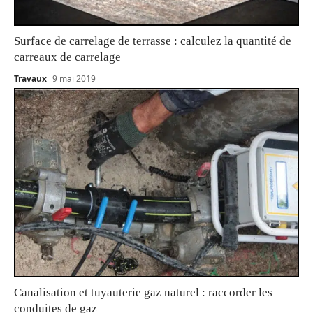
Surface de carrelage de terrasse : calculez la quantité de
carreaux de carrelage
Travaux
9 mai 2019
Canalisation et tuyauterie gaz naturel : raccorder les
conduites de gaz