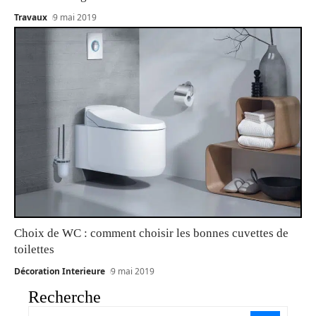
Travaux
9 mai 2019
Choix de WC : comment choisir les bonnes cuvettes de
toilettes
Décoration Interieure
9 mai 2019
Recherche