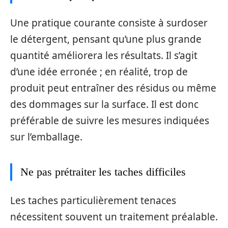
Une pratique courante consiste à surdoser
le détergent, pensant qu’une plus grande
quantité améliorera les résultats. Il s’agit
d’une idée erronée ; en réalité, trop de
produit peut entraîner des résidus ou même
des dommages sur la surface. Il est donc
préférable de suivre les mesures indiquées
sur l’emballage.
Ne pas prétraiter les taches difficiles
Les taches particulièrement tenaces
nécessitent souvent un traitement préalable.