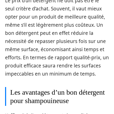
Le prix d’un détergent ne doit pas être le
seul critère d’achat. Souvent, il vaut mieux
opter pour un produit de meilleure qualité,
même s’il est légèrement plus coûteux. Un
bon détergent peut en effet réduire la
nécessité de repasser plusieurs fois sur une
même surface, économisant ainsi temps et
efforts. En termes de rapport qualité-prix, un
produit efficace saura rendre les surfaces
impeccables en un minimum de temps.
Les avantages d’un bon détergent
pour shampouineuse