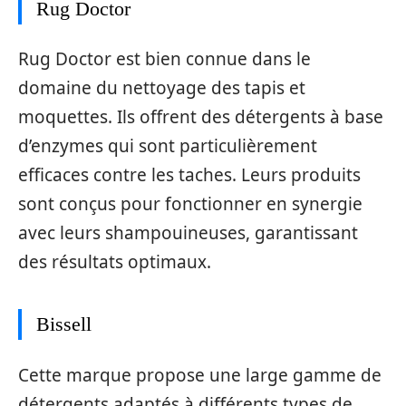
Rug Doctor
Rug Doctor est bien connue dans le
domaine du nettoyage des tapis et
moquettes. Ils offrent des détergents à base
d’enzymes qui sont particulièrement
efficaces contre les taches. Leurs produits
sont conçus pour fonctionner en synergie
avec leurs shampouineuses, garantissant
des résultats optimaux.
Bissell
Cette marque propose une large gamme de
détergents adaptés à différents types de