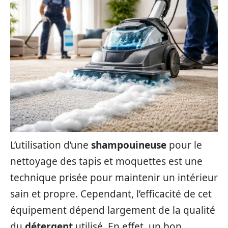
L’utilisation d’une
shampouineuse
pour le
nettoyage des tapis et moquettes est une
technique prisée pour maintenir un intérieur
sain et propre. Cependant, l’efficacité de cet
équipement dépend largement de la qualité
du
détergent
utilisé. En effet, un bon