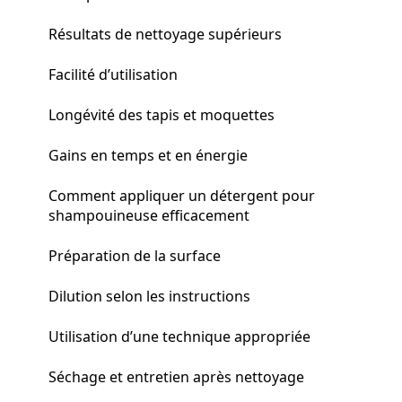
Résultats de nettoyage supérieurs
Facilité d’utilisation
Longévité des tapis et moquettes
Gains en temps et en énergie
Comment appliquer un détergent pour
shampouineuse efficacement
Préparation de la surface
Dilution selon les instructions
Utilisation d’une technique appropriée
Séchage et entretien après nettoyage