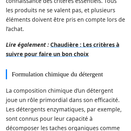
connaissance des critères essentiels. Tous
les produits ne se valent pas, et plusieurs
éléments doivent être pris en compte lors de
l’achat.
Lire également :
Chaudière : Les critères à
suivre pour faire un bon choix
Formulation chimique du détergent
La composition chimique d’un détergent
joue un rôle primordial dans son efficacité.
Les détergents enzymatiques, par exemple,
sont connus pour leur capacité à
décomposer les taches organiques comme