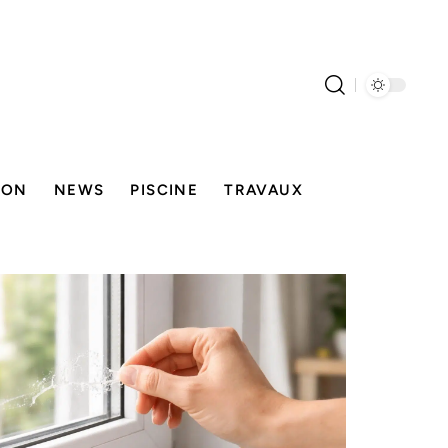
SON
NEWS
PISCINE
TRAVAUX