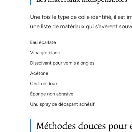
Une fois le type de colle identifié, il est 
une liste de matériaux qui s’avèrent souve
Eau écarlate
Vinaigre blanc
Dissolvant pour vernis à ongles
Acétone
Chiffon doux
Éponge non abrasive
Uhu spray de décapant adhésif
Méthodes douces pour e