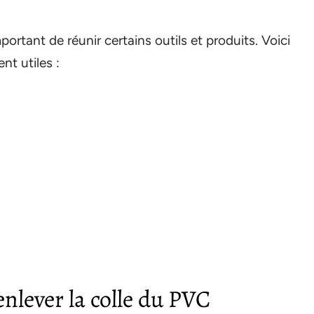
important de réunir certains outils et produits. Voici
nt utiles :
nlever la colle du PVC