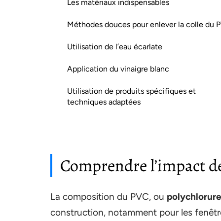
Les matériaux indispensables
Méthodes douces pour enlever la colle du 
Utilisation de l’eau écarlate
Application du vinaigre blanc
Utilisation de produits spécifiques et
techniques adaptées
Comprendre l’impact des
La composition du PVC, ou
polychlorure
construction, notamment pour les fenêtr