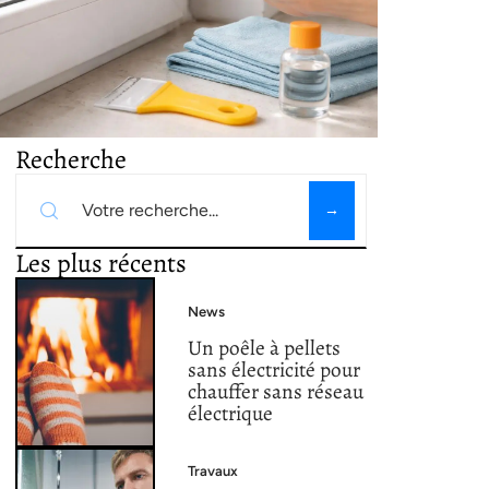
Recherche
Les plus récents
News
Un poêle à pellets
sans électricité pour
chauffer sans réseau
électrique
Travaux