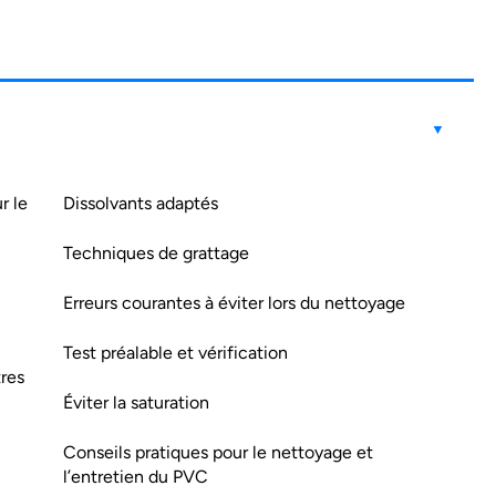
.
r le
Dissolvants adaptés
Techniques de grattage
Erreurs courantes à éviter lors du nettoyage
Test préalable et vérification
tres
Éviter la saturation
Conseils pratiques pour le nettoyage et
l’entretien du PVC