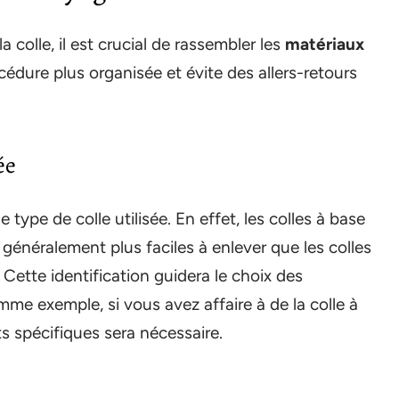
 colle, il est crucial de rassembler les
matériaux
édure plus organisée et évite des allers-retours
ée
type de colle utilisée. En effet, les colles à base
t généralement plus faciles à enlever que les colles
Cette identification guidera le choix des
e exemple, si vous avez affaire à de la colle à
nts spécifiques sera nécessaire.