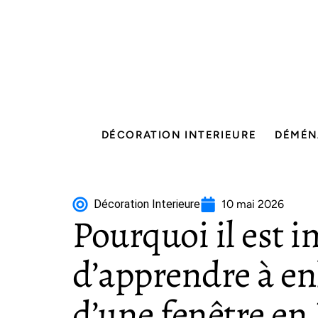
DÉCORATION INTERIEURE
DÉMÉN
Décoration Interieure
10 mai 2026
Pourquoi il est 
d’apprendre à enl
d’une fenêtre en