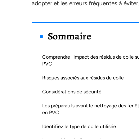
adopter et les erreurs fréquentes à éviter
Sommaire
Comprendre l’impact des résidus de colle su
PVC
Risques associés aux résidus de colle
Considérations de sécurité
Les préparatifs avant le nettoyage des fenê
en PVC
Identifiez le type de colle utilisée