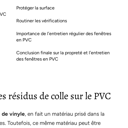
Protéger la surface
PVC
Routiner les vérifications
Importance de l’entretien régulier des fenêtres
en PVC
Conclusion finale sur la propreté et l’entretien
des fenêtres en PVC
 résidus de colle sur le PVC
 de vinyle
, en fait un matériau prisé dans la
es. Toutefois, ce même matériau peut être