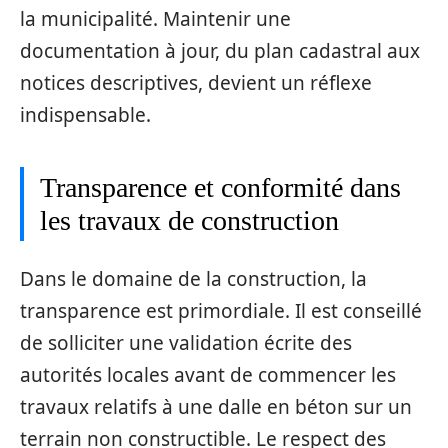
la municipalité. Maintenir une
documentation à jour, du plan cadastral aux
notices descriptives, devient un réflexe
indispensable.
Transparence et conformité dans
les travaux de construction
Dans le domaine de la construction, la
transparence est primordiale. Il est conseillé
de solliciter une validation écrite des
autorités locales avant de commencer les
travaux relatifs à une dalle en béton sur un
terrain non constructible. Le respect des