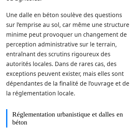
Une dalle en béton soulève des questions
sur l’emprise au sol, car même une structure
minime peut provoquer un changement de
perception administrative sur le terrain,
entraînant des scrutins rigoureux des
autorités locales. Dans de rares cas, des
exceptions peuvent exister, mais elles sont
dépendantes de la finalité de l’ouvrage et de
la réglementation locale.
Réglementation urbanistique et dalles en
béton