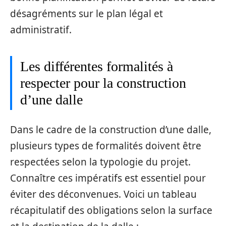
désagréments sur le plan légal et
administratif.
Les différentes formalités à
respecter pour la construction
d’une dalle
Dans le cadre de la construction d’une dalle,
plusieurs types de formalités doivent être
respectées selon la typologie du projet.
Connaître ces impératifs est essentiel pour
éviter des déconvenues. Voici un tableau
récapitulatif des obligations selon la surface