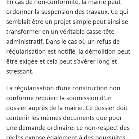
En cas de non-conformité, la mairie peut
ordonner la suspension des travaux. Ce qui
semblait être un projet simple peut ainsi se
transformer en un véritable casse-tête
administratif. Dans le cas où un refus de
régularisation est notifié, la démolition peut
être exigée et cela peut s’avérer long et
stressant.
La régularisation d’une construction non
conforme requiert la soumission d’un
dossier auprès de la mairie. Ce dossier doit
contenir les mêmes documents que pour
une demande ordinaire. Le non-respect des
règles expose également à des poursuites