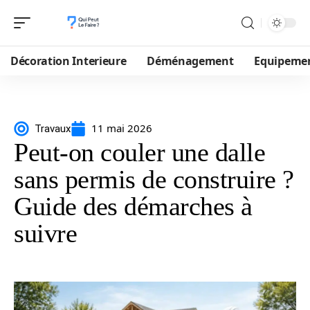
Décoration Interieure
Déménagement
Equipeme
11 mai 2026
Travaux
Peut-on couler une dalle
sans permis de construire ?
Guide des démarches à
suivre