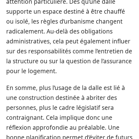
attention particulière. Dès qu’une dalle
supporte un espace destiné à être chauffé
ou isolé, les règles d’urbanisme changent
radicalement. Au-delà des obligations
administratives, cela peut également influer
sur des responsabilités comme l’entretien de
la structure ou sur la question de l’assurance
pour le logement.
En somme, plus l’usage de la dalle est lié à
une construction destinée à abriter des
personnes, plus le cadre législatif sera
contraignant. Cela implique donc une
réflexion approfondie au préalable. Une
bonne planification permet d’éviter de futurs