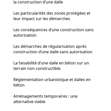
la construction d’une dalle
Les particularités des zones protégées et
leur impact sur les démarches
Les conséquences d’une construction sans
autorisation
Les démarches de régularisation après
construction d’une dalle sans autorisation
La faisabilité d’une dalle en béton sur un
terrain non constructible
Réglementation urbanistique et dalles en
béton
Aménagements temporaires : une
alternative viable