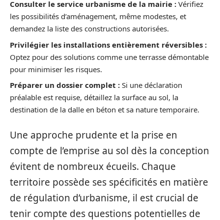
Consulter le service urbanisme de la mairie :
Vérifiez
les possibilités d’aménagement, même modestes, et
demandez la liste des constructions autorisées.
Privilégier les installations entièrement réversibles :
Optez pour des solutions comme une terrasse démontable
pour minimiser les risques.
Préparer un dossier complet :
Si une déclaration
préalable est requise, détaillez la surface au sol, la
destination de la dalle en béton et sa nature temporaire.
Une approche prudente et la prise en
compte de l’emprise au sol dès la conception
évitent de nombreux écueils. Chaque
territoire possède ses spécificités en matière
de régulation d’urbanisme, il est crucial de
tenir compte des questions potentielles de