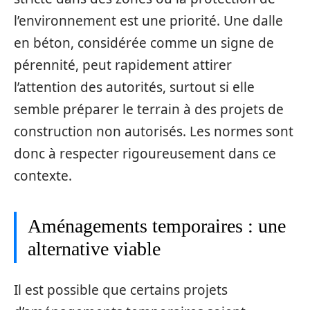
l’environnement est une priorité. Une dalle
en béton, considérée comme un signe de
pérennité, peut rapidement attirer
l’attention des autorités, surtout si elle
semble préparer le terrain à des projets de
construction non autorisés. Les normes sont
donc à respecter rigoureusement dans ce
contexte.
Aménagements temporaires : une
alternative viable
Il est possible que certains projets