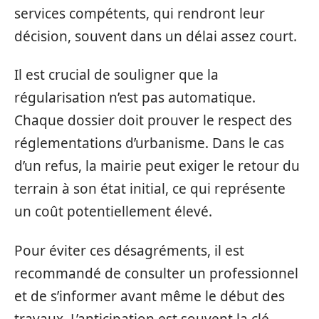
services compétents, qui rendront leur
décision, souvent dans un délai assez court.
Il est crucial de souligner que la
régularisation n’est pas automatique.
Chaque dossier doit prouver le respect des
réglementations d’urbanisme. Dans le cas
d’un refus, la mairie peut exiger le retour du
terrain à son état initial, ce qui représente
un coût potentiellement élevé.
Pour éviter ces désagréments, il est
recommandé de consulter un professionnel
et de s’informer avant même le début des
travaux. L’anticipation est souvent la clé