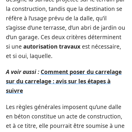
la construction, tandis que la destination se
réfère à l’usage prévu de la dalle, qu’il
s’agisse d’une terrasse, d’un abri de jardin ou
d’un garage. Ces deux critères déterminent
si une
autorisation travaux
est nécessaire,
et si oui, laquelle.
A voir aussi :
Comment poser du carrelage
sur du carrelage : avis sur les étapes à
suivre
Les règles générales imposent qu’une dalle
en béton constitue un acte de construction,
et à ce titre, elle pourrait être soumise à une