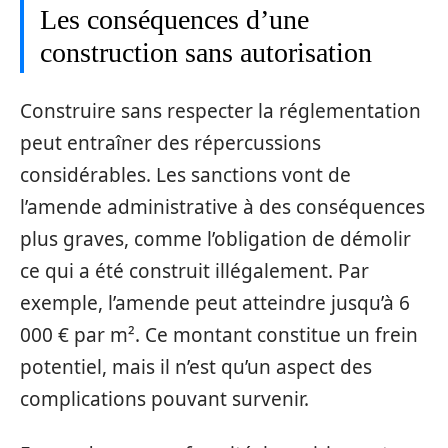
Les conséquences d’une
construction sans autorisation
Construire sans respecter la réglementation
peut entraîner des répercussions
considérables. Les sanctions vont de
l’amende administrative à des conséquences
plus graves, comme l’obligation de démolir
ce qui a été construit illégalement. Par
exemple, l’amende peut atteindre jusqu’à 6
000 € par m². Ce montant constitue un frein
potentiel, mais il n’est qu’un aspect des
complications pouvant survenir.