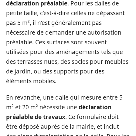
déclaration préalable
. Pour les dalles de
petite taille, c’est-à-dire celles ne dépassant
pas 5 m², il n’est généralement pas
nécessaire de demander une autorisation
préalable. Ces surfaces sont souvent
utilisées pour des aménagements tels que
des terrasses nues, des socles pour meubles
de jardin, ou des supports pour des
éléments mobiles.
En revanche, une dalle qui mesure entre 5
m² et 20 m² nécessite une
déclaration
préalable de travaux
. Ce formulaire doit
être déposé auprès de la mairie, et inclut