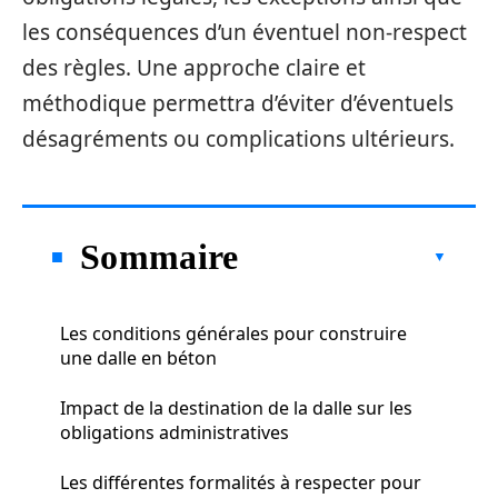
les conséquences d’un éventuel non-respect
des règles. Une approche claire et
méthodique permettra d’éviter d’éventuels
désagréments ou complications ultérieurs.
Sommaire
Les conditions générales pour construire
une dalle en béton
Impact de la destination de la dalle sur les
obligations administratives
Les différentes formalités à respecter pour