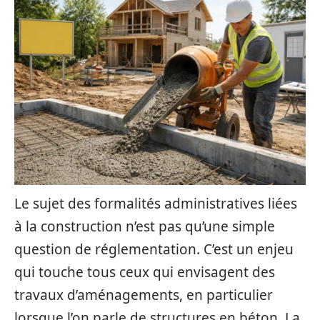
Le sujet des formalités administratives liées
à la construction n’est pas qu’une simple
question de réglementation. C’est un enjeu
qui touche tous ceux qui envisagent des
travaux d’aménagements, en particulier
lorsque l’on parle de structures en béton. La