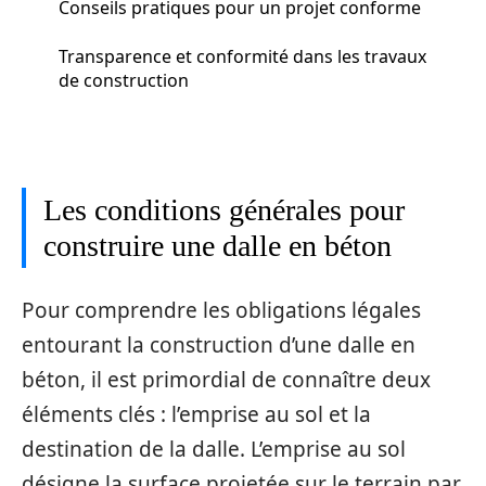
Conseils pratiques pour un projet conforme
Transparence et conformité dans les travaux
de construction
Les conditions générales pour
construire une dalle en béton
Pour comprendre les obligations légales
entourant la construction d’une dalle en
béton, il est primordial de connaître deux
éléments clés : l’emprise au sol et la
destination de la dalle. L’emprise au sol
désigne la surface projetée sur le terrain par