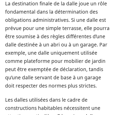
La destination finale de la dalle joue un rôle
fondamental dans la détermination des
obligations administratives. Si une dalle est
prévue pour une simple terrasse, elle pourra
être soumise à des règles différentes d’une
dalle destinée à un abri ou à un garage. Par
exemple, une dalle uniquement utilisée
comme plateforme pour mobilier de jardin
peut être exemptée de déclaration, tandis
qu’une dalle servant de base à un garage
doit respecter des normes plus strictes.
Les dalles utilisées dans le cadre de
constructions habitables nécessitent une