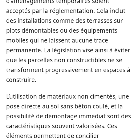
d’aménagements temporaires soient
acceptés par la réglementation. Cela inclut
des installations comme des terrasses sur
plots démontables ou des équipements
mobiles qui ne laissent aucune trace
permanente. La législation vise ainsi à éviter
que les parcelles non constructibles ne se
transforment progressivement en espaces à
construire.
L’utilisation de matériaux non cimentés, une
pose directe au sol sans béton coulé, et la
possibilité de démontage immédiat sont des
caractéristiques souvent valorisées. Ces
éléments permettent de concilier