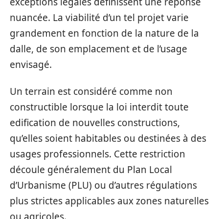
exceptions légales définissent une réponse
nuancée. La viabilité d’un tel projet varie
grandement en fonction de la nature de la
dalle, de son emplacement et de l’usage
envisagé.
Un terrain est considéré comme non
constructible lorsque la loi interdit toute
edification de nouvelles constructions,
qu’elles soient habitables ou destinées à des
usages professionnels. Cette restriction
découle généralement du Plan Local
d’Urbanisme (PLU) ou d’autres régulations
plus strictes applicables aux zones naturelles
ou agricoles.