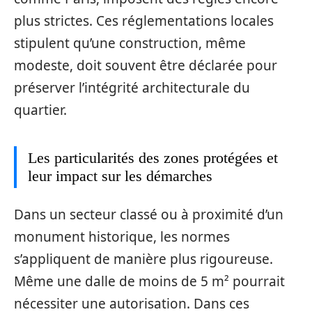
plus strictes. Ces réglementations locales
stipulent qu’une construction, même
modeste, doit souvent être déclarée pour
préserver l’intégrité architecturale du
quartier.
Les particularités des zones protégées et
leur impact sur les démarches
Dans un secteur classé ou à proximité d’un
monument historique, les normes
s’appliquent de manière plus rigoureuse.
Même une dalle de moins de 5 m² pourrait
nécessiter une autorisation. Dans ces