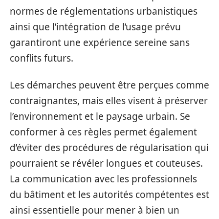
normes de réglementations urbanistiques
ainsi que l’intégration de l’usage prévu
garantiront une expérience sereine sans
conflits futurs.
Les démarches peuvent être perçues comme
contraignantes, mais elles visent à préserver
l’environnement et le paysage urbain. Se
conformer à ces règles permet également
d’éviter des procédures de régularisation qui
pourraient se révéler longues et couteuses.
La communication avec les professionnels
du bâtiment et les autorités compétentes est
ainsi essentielle pour mener à bien un