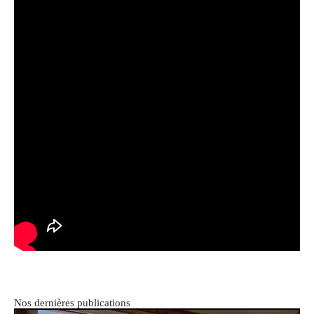
Nos dernières publications