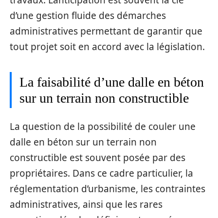
d’une gestion fluide des démarches
administratives permettant de garantir que
tout projet soit en accord avec la législation.
La faisabilité d’une dalle en béton
sur un terrain non constructible
La question de la possibilité de couler une
dalle en béton sur un terrain non
constructible est souvent posée par des
propriétaires. Dans ce cadre particulier, la
réglementation d’urbanisme, les contraintes
administratives, ainsi que les rares