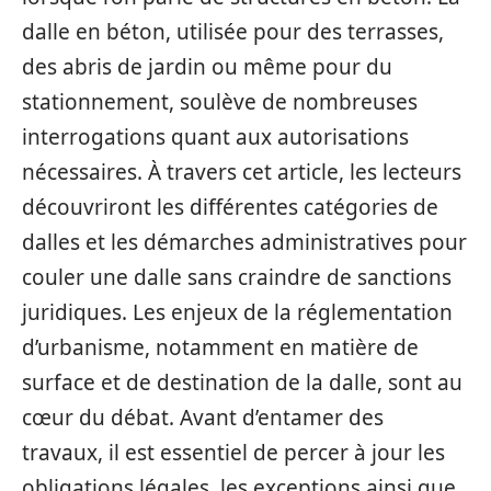
dalle en béton, utilisée pour des terrasses,
des abris de jardin ou même pour du
stationnement, soulève de nombreuses
interrogations quant aux autorisations
nécessaires. À travers cet article, les lecteurs
découvriront les différentes catégories de
dalles et les démarches administratives pour
couler une dalle sans craindre de sanctions
juridiques. Les enjeux de la réglementation
d’urbanisme, notamment en matière de
surface et de destination de la dalle, sont au
cœur du débat. Avant d’entamer des
travaux, il est essentiel de percer à jour les
obligations légales, les exceptions ainsi que