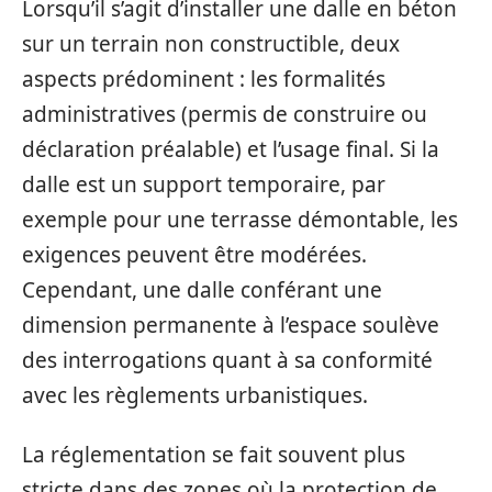
Lorsqu’il s’agit d’installer une dalle en béton
sur un terrain non constructible, deux
aspects prédominent : les formalités
administratives (permis de construire ou
déclaration préalable) et l’usage final. Si la
dalle est un support temporaire, par
exemple pour une terrasse démontable, les
exigences peuvent être modérées.
Cependant, une dalle conférant une
dimension permanente à l’espace soulève
des interrogations quant à sa conformité
avec les règlements urbanistiques.
La réglementation se fait souvent plus
stricte dans des zones où la protection de