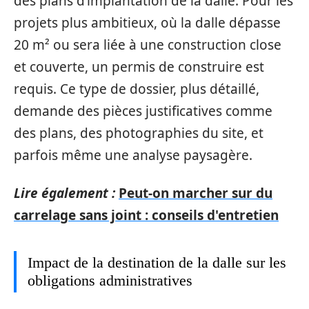
des plans d’implantation de la dalle. Pour les
projets plus ambitieux, où la dalle dépasse
20 m² ou sera liée à une construction close
et couverte, un permis de construire est
requis. Ce type de dossier, plus détaillé,
demande des pièces justificatives comme
des plans, des photographies du site, et
parfois même une analyse paysagère.
Lire également :
Peut-on marcher sur du
carrelage sans joint : conseils d'entretien
Impact de la destination de la dalle sur les
obligations administratives