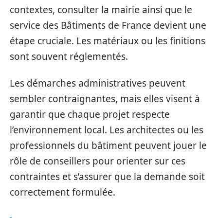
contextes, consulter la mairie ainsi que le
service des Bâtiments de France devient une
étape cruciale. Les matériaux ou les finitions
sont souvent réglementés.
Les démarches administratives peuvent
sembler contraignantes, mais elles visent à
garantir que chaque projet respecte
l’environnement local. Les architectes ou les
professionnels du bâtiment peuvent jouer le
rôle de conseillers pour orienter sur ces
contraintes et s’assurer que la demande soit
correctement formulée.