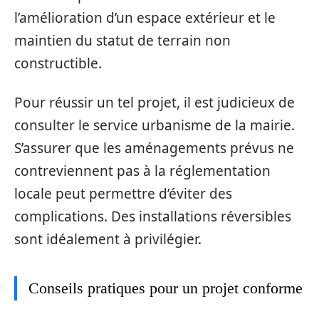
l’amélioration d’un espace extérieur et le
maintien du statut de terrain non
constructible.
Pour réussir un tel projet, il est judicieux de
consulter le service urbanisme de la mairie.
S’assurer que les aménagements prévus ne
contreviennent pas à la réglementation
locale peut permettre d’éviter des
complications. Des installations réversibles
sont idéalement à privilégier.
Conseils pratiques pour un projet conforme