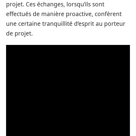
projet. Ces échanges, lorsqu’ils sont
effectués de manière proactive, confèrent
une certaine tranquillité d’esprit au porteur
de projet.