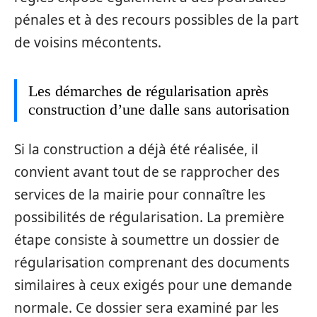
pénales et à des recours possibles de la part
de voisins mécontents.
Les démarches de régularisation après
construction d’une dalle sans autorisation
Si la construction a déjà été réalisée, il
convient avant tout de se rapprocher des
services de la mairie pour connaître les
possibilités de régularisation. La première
étape consiste à soumettre un dossier de
régularisation comprenant des documents
similaires à ceux exigés pour une demande
normale. Ce dossier sera examiné par les