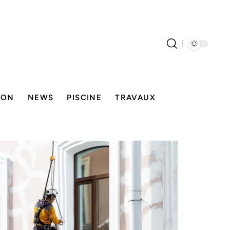
SON
NEWS
PISCINE
TRAVAUX