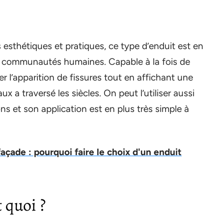
s esthétiques et pratiques, ce type d’enduit est en
les communautés humaines. Capable à la fois de
er l’apparition de fissures tout en affichant une
ux a traversé les siècles. On peut l’utiliser aussi
sons et son application est en plus très simple à
açade : pourquoi faire le choix d'un enduit
t quoi ?