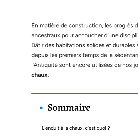
En matière de construction, les progrès 
ancestraux pour accoucher d’une disciplin
Bâtir des habitations solides et durables a
depuis les premiers temps de la sédentari
l’Antiquité sont encore utilisées de nos 
chaux.
Sommaire
L’enduit à la chaux, c’est quoi ?