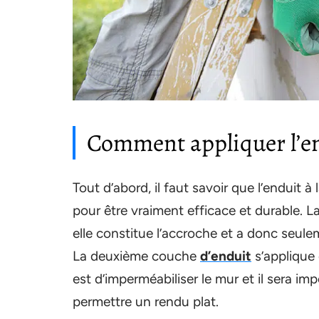
Comment appliquer l’en
Tout d’abord, il faut savoir que l’enduit à
pour être vraiment efficace et durable. La
elle constitue l’accroche et a donc seuleme
La deuxième couche
d’enduit
s’applique 
est d’imperméabiliser le mur et il sera i
permettre un rendu plat.