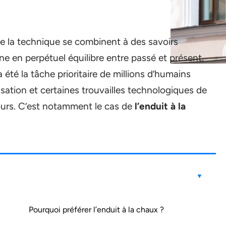
de la technique se combinent à des savoirs
e en perpétuel équilibre entre passé et présent.
 été la tâche prioritaire de millions d’humains
sation et certaines trouvailles technologiques de
jours. C’est notamment le cas de
l’enduit à la
Pourquoi préférer l’enduit à la chaux ?