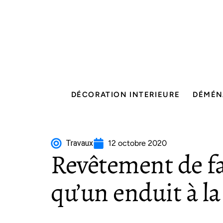
DÉCORATION INTERIEURE
DÉMÉN
Travaux
12 octobre 2020
Revêtement de fa
qu’un enduit à la