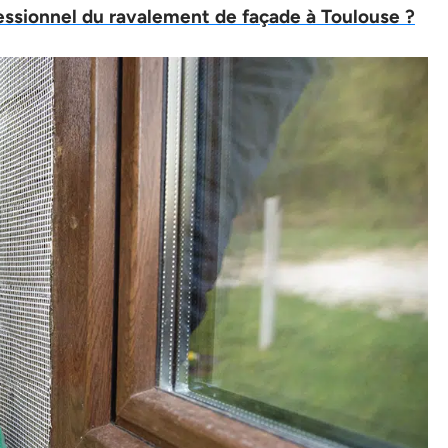
ssionnel du ravalement de façade à Toulouse ?