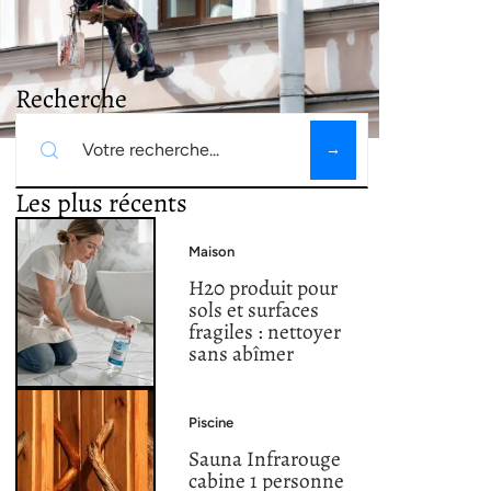
Recherche
Les plus récents
Maison
H20 produit pour
sols et surfaces
fragiles : nettoyer
sans abîmer
Piscine
Sauna Infrarouge
cabine 1 personne