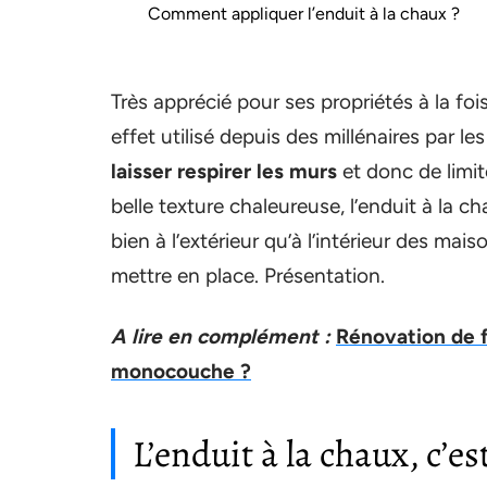
Comment appliquer l’enduit à la chaux ?
Très apprécié pour ses propriétés à la foi
effet utilisé depuis des millénaires par 
laisser respirer les murs
et donc de limit
belle texture chaleureuse, l’enduit à la cha
bien à l’extérieur qu’à l’intérieur des mai
mettre en place. Présentation.
A lire en complément :
Rénovation de f
monocouche ?
L’enduit à la chaux, c’es