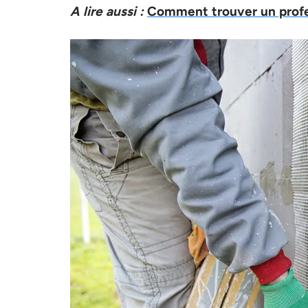
A lire aussi :
Comment trouver un profe