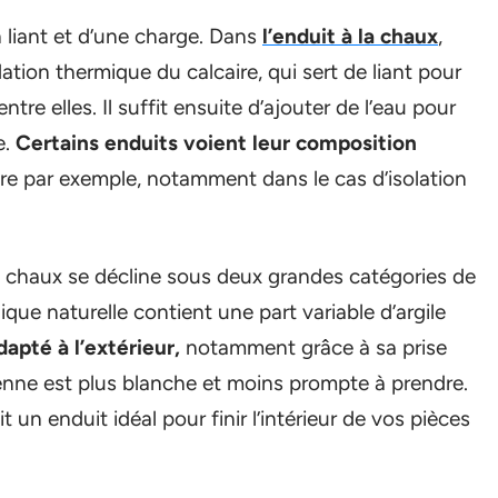
n liant et d’une charge. Dans
l’enduit à la chaux
,
ation thermique du calcaire, qui sert de liant pour
ntre elles. Il suffit ensuite d’ajouter de l’eau pour
e.
Certains enduits voient leur composition
e par exemple, notamment dans le cas d’isolation
 la chaux se décline sous deux grandes catégories de
ique naturelle contient une part variable d’argile
apté à l’extérieur,
notamment grâce à sa prise
ienne est plus blanche et moins prompte à prendre.
un enduit idéal pour finir l’intérieur de vos pièces