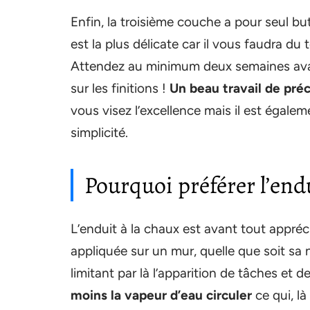
Enfin, la troisième couche a pour seul but
est la plus délicate car il vous faudra d
Attendez au minimum deux semaines avant
sur les finitions !
Un beau travail de préci
vous visez l’excellence mais il est égale
simplicité.
Pourquoi préférer l’endu
L’enduit à la chaux est avant tout appréc
appliquée sur un mur, quelle que soit sa na
limitant par là l’apparition de tâches et 
moins la vapeur d’eau circuler
ce qui, là