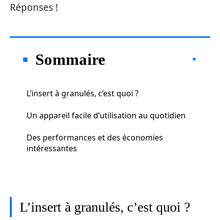
Réponses !
Sommaire
L’insert à granulés, c’est quoi ?
Un appareil facile d’utilisation au quotidien
Des performances et des économies
intéressantes
L’insert à granulés, c’est quoi ?