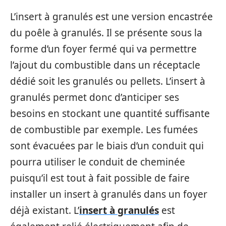
L’insert à granulés est une version encastrée
du poêle à granulés. Il se présente sous la
forme d’un foyer fermé qui va permettre
l’ajout du combustible dans un réceptacle
dédié soit les granulés ou pellets. L’insert à
granulés permet donc d’anticiper ses
besoins en stockant une quantité suffisante
de combustible par exemple. Les fumées
sont évacuées par le biais d’un conduit qui
pourra utiliser le conduit de cheminée
puisqu’il est tout à fait possible de faire
installer un insert à granulés dans un foyer
déjà existant. L’
insert à granulés
est