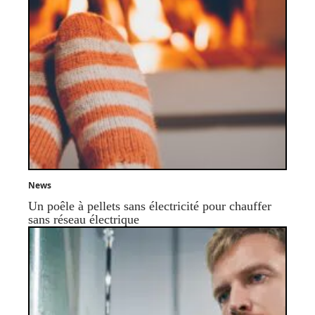
News
Un poêle à pellets sans électricité pour chauffer
sans réseau électrique