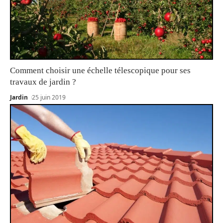
Comment choisir une échelle télescopique pour ses
travaux de jardin ?
Jardin
25 juin 2019