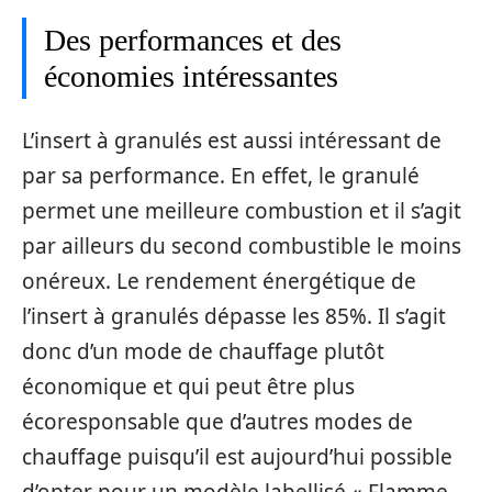
Des performances et des
économies intéressantes
L’insert à granulés est aussi intéressant de
par sa performance. En effet, le granulé
permet une meilleure combustion et il s’agit
par ailleurs du second combustible le moins
onéreux. Le rendement énergétique de
l’insert à granulés dépasse les 85%. Il s’agit
donc d’un mode de chauffage plutôt
économique et qui peut être plus
écoresponsable que d’autres modes de
chauffage puisqu’il est aujourd’hui possible