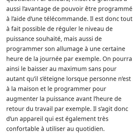
aussi l’avantage de pouvoir être programmé
à l’aide d’une télécommande. Il est donc tout
à fait possible de réguler le niveau de
puissance souhaité, mais aussi de
programmer son allumage à une certaine
heure de la journée par exemple. On pourra
ainsi le baisser au maximum sans pour
autant qu’il s’éteigne lorsque personne n’est
à la maison et le programmer pour
augmenter la puissance avant l’heure de
retour du travail par exemple. Il s’agit donc
d’un appareil qui est également très
confortable à utiliser au quotidien.