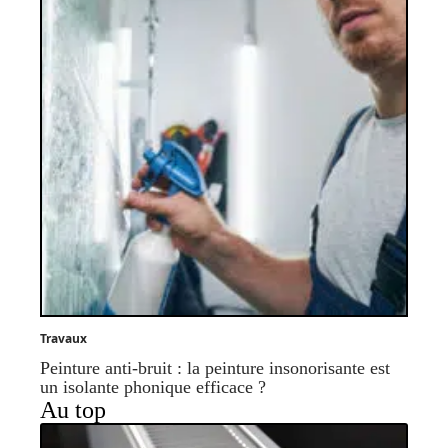
Travaux
Peinture anti-bruit : la peinture insonorisante est
un isolante phonique efficace ?
Au top