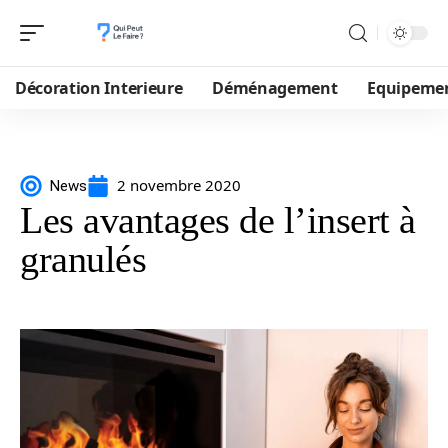
Décoration Interieure
Déménagement
Equipeme
2 novembre 2020
News
Les avantages de l’insert à
granulés