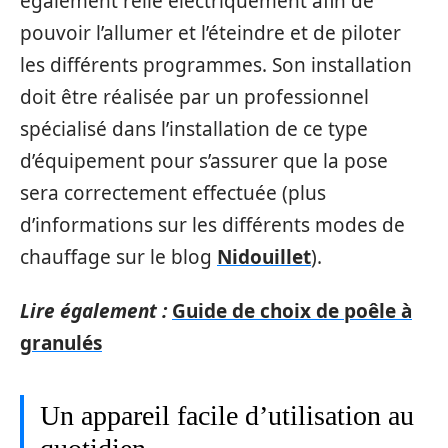
également relié électriquement afin de
pouvoir l’allumer et l’éteindre et de piloter
les différents programmes. Son installation
doit être réalisée par un professionnel
spécialisé dans l’installation de ce type
d’équipement pour s’assurer que la pose
sera correctement effectuée (plus
d’informations sur les différents modes de
chauffage sur le blog
Nidouillet
).
Lire également :
Guide de choix de poêle à
granulés
Un appareil facile d’utilisation au