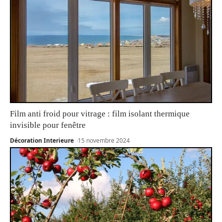
Film anti froid pour vitrage : film isolant thermique
invisible pour fenêtre
Décoration Interieure
15 novembre 2024