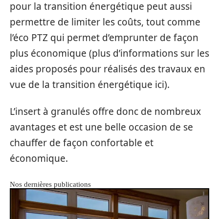
pour la transition énergétique peut aussi
permettre de limiter les coûts, tout comme
l’éco PTZ qui permet d’emprunter de façon
plus économique (plus d’informations sur les
aides proposés pour réalisés des travaux en
vue de la transition énergétique ici).
L’insert à granulés offre donc de nombreux
avantages et est une belle occasion de se
chauffer de façon confortable et
économique.
Nos dernières publications