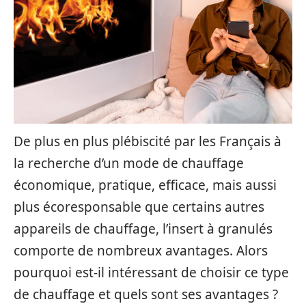
De plus en plus plébiscité par les Français à
la recherche d’un mode de chauffage
économique, pratique, efficace, mais aussi
plus écoresponsable que certains autres
appareils de chauffage, l’insert à granulés
comporte de nombreux avantages. Alors
pourquoi est-il intéressant de choisir ce type
de chauffage et quels sont ses avantages ?