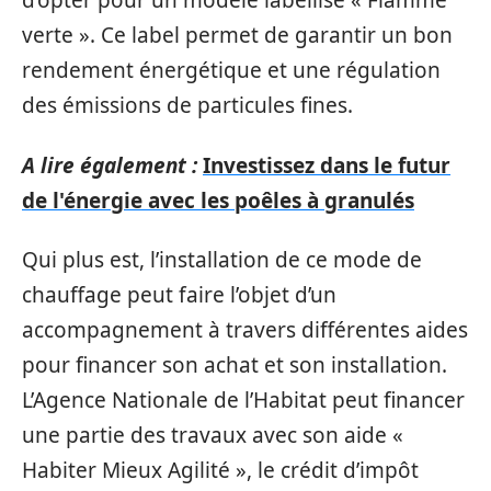
d’opter pour un modèle labellisé « Flamme
verte ». Ce label permet de garantir un bon
rendement énergétique et une régulation
des émissions de particules fines.
A lire également :
Investissez dans le futur
de l'énergie avec les poêles à granulés
Qui plus est, l’installation de ce mode de
chauffage peut faire l’objet d’un
accompagnement à travers différentes aides
pour financer son achat et son installation.
L’Agence Nationale de l’Habitat peut financer
une partie des travaux avec son aide «
Habiter Mieux Agilité », le crédit d’impôt