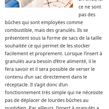
ce ne sont
pas des
bûches qui sont employées comme
combustible, mais des granulés. Ils se
présentent sous la forme de sacs de la taille
souhaitée ce qui permet de les stocker
facilement et proprement. Lorsque l’insert à
granulés aura besoin d’être alimenté, il le
fera savoir et il sera possible de verser le
contenu d’un sac directement dans le
réceptacle. Il s’agit donc d’un
fonctionnement très simple qui ne nécessite
pas de déplacer de lourdes bûches au
quotidien. Par ailleurs, l’insert à granulés a