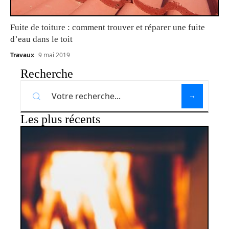
Fuite de toiture : comment trouver et réparer une fuite
d’eau dans le toit
Travaux
9 mai 2019
Recherche
Les plus récents