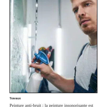
Travaux
Peinture anti-bruit : la peinture insonorisante est