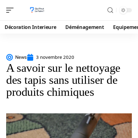
Décoration Interieure
Déménagement
Equipeme
3 novembre 2020
News
A savoir sur le nettoyage
des tapis sans utiliser de
produits chimiques