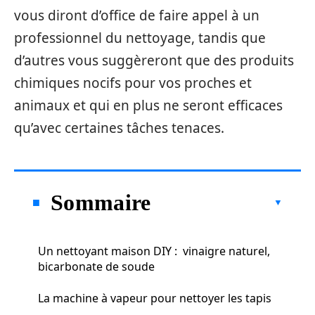
vous diront d’office de faire appel à un
professionnel du nettoyage, tandis que
d’autres vous suggèreront que des produits
chimiques nocifs pour vos proches et
animaux et qui en plus ne seront efficaces
qu’avec certaines tâches tenaces.
Sommaire
Un nettoyant maison DIY : vinaigre naturel,
bicarbonate de soude
La machine à vapeur pour nettoyer les tapis