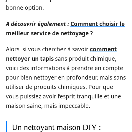
bonne option.
A découvrir également :
Comment choisir le
meilleur service de nettoyage ?
Alors, si vous cherchez à savoir
comment
nettoyer un tapis
sans produit chimique,
voici des informations à prendre en compte
pour bien nettoyer en profondeur, mais sans
utiliser de produits chimiques. Pour que
vous puissiez avoir l’esprit tranquille et une
maison saine, mais impeccable.
Un nettoyant maison DIY :