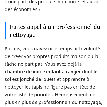
d’une part, des produits non nocifs et aussi
des économies ?
Faites appel à un professionnel du
nettoyage
Parfois, vous n’avez ni le temps ni la volonté
de créer vos propres produits maison ou la
tâche ne part pas. Vous avez déjà la
chambre de votre enfant à ranger
dont le
sol est jonché de jouets et apprendre à
nettoyer les tapis ne figure pas en tête de
votre liste de priorités. Heureusement, de
plus en plus de professionnels du nettoyage,