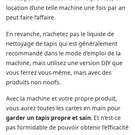
location d’une telle machine une fois par an
peut faire l’affaire.
En revanche, n’achetez pas le liquide de
nettoyage de tapis qui est généralement
recommandé dans le mode d’emploi de la
machine, mais utilisez une version DIY que
vous ferrez vous-même, mais avec des
produits non nocifs.
Avec la machine et votre propre produit,
vous aurez toutes les cartes en main pour
garder un tapis propre et sain
. Et n’est-ce
pas formidable de pouvoir obtenir l’efficacité