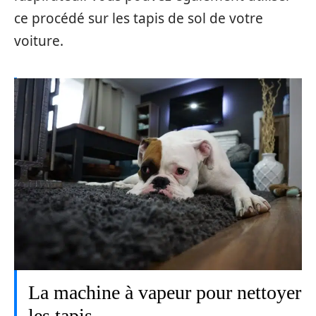
ce procédé sur les tapis de sol de votre
voiture.
La machine à vapeur pour nettoyer
les tapis