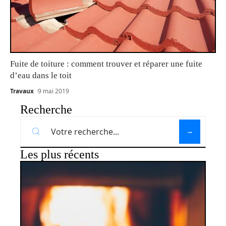
Fuite de toiture : comment trouver et réparer une fuite
d’eau dans le toit
Travaux
9 mai 2019
Recherche
Les plus récents