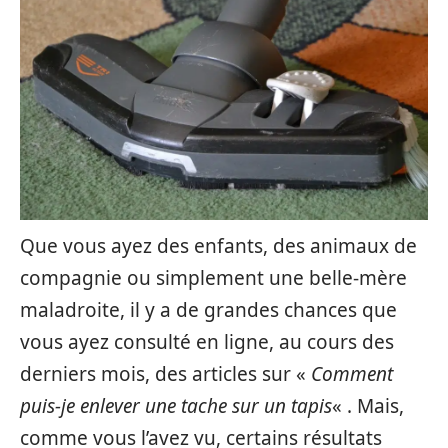
Que vous ayez des enfants, des animaux de
compagnie ou simplement une belle-mère
maladroite, il y a de grandes chances que
vous ayez consulté en ligne, au cours des
derniers mois, des articles sur «
Comment
puis-je enlever une tache sur un tapis
« . Mais,
comme vous l’avez vu, certains résultats