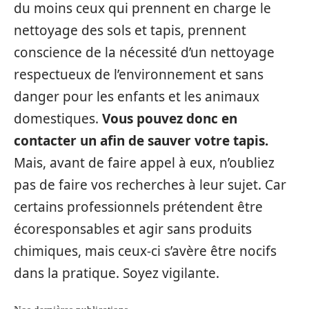
du moins ceux qui prennent en charge le
nettoyage des sols et tapis, prennent
conscience de la nécessité d’un nettoyage
respectueux de l’environnement et sans
danger pour les enfants et les animaux
domestiques.
Vous pouvez donc en
contacter un afin de sauver votre tapis.
Mais, avant de faire appel à eux, n’oubliez
pas de faire vos recherches à leur sujet. Car
certains professionnels prétendent être
écoresponsables et agir sans produits
chimiques, mais ceux-ci s’avère être nocifs
dans la pratique. Soyez vigilante.