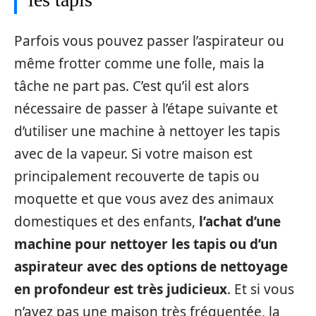
Parfois vous pouvez passer l’aspirateur ou
même frotter comme une folle, mais la
tâche ne part pas. C’est qu’il est alors
nécessaire de passer à l’étape suivante et
d’utiliser une machine à nettoyer les tapis
avec de la vapeur. Si votre maison est
principalement recouverte de tapis ou
moquette et que vous avez des animaux
domestiques et des enfants,
l’achat d’une
machine pour nettoyer les tapis ou d’un
aspirateur avec des options de nettoyage
en profondeur est très judicieux
. Et si vous
n’avez pas une maison très fréquentée, la