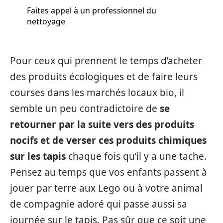
Faites appel à un professionnel du
nettoyage
Pour ceux qui prennent le temps d’acheter
des produits écologiques et de faire leurs
courses dans les marchés locaux bio, il
semble un peu contradictoire de
se
retourner par la suite vers des produits
nocifs et de verser ces produits chimiques
sur les tapis
chaque fois qu’il y a une tache.
Pensez au temps que vos enfants passent à
jouer par terre aux Lego ou à votre animal
de compagnie adoré qui passe aussi sa
journée sur le tapis. Pas sûr que ce soit une