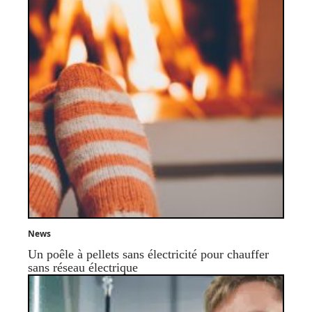
News
Un poêle à pellets sans électricité pour chauffer
sans réseau électrique