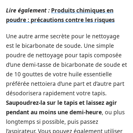
Lire également :
Produits chimiques en
poudre : précautions contre les risques
Une autre arme secrète pour le nettoyage
est le bicarbonate de soude. Une simple
poudre de nettoyage pour tapis composée
d’une demi-tasse de bicarbonate de soude et
de 10 gouttes de votre huile essentielle
préférée nettoiera d’une part et d’autre part
désodorisera rapidement votre tapis.
Saupoudrez-la sur le tapis et laissez agir
pendant au moins une demi-heure
, ou plus
longtemps si possible, puis passez
l’aspirateur. Vous pouvez également utiliser