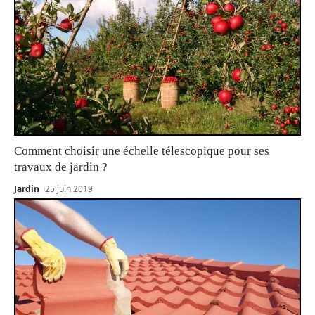
Comment choisir une échelle télescopique pour ses
travaux de jardin ?
Jardin
25 juin 2019