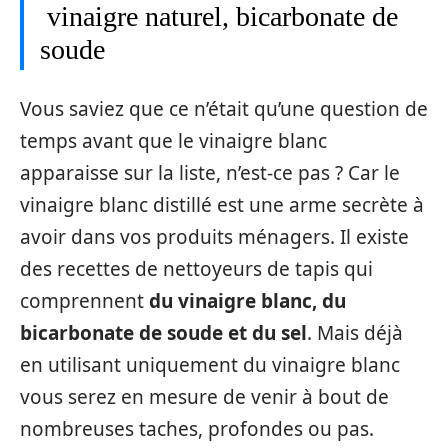
vinaigre naturel, bicarbonate de
soude
Vous saviez que ce n’était qu’une question de
temps avant que le vinaigre blanc
apparaisse sur la liste, n’est-ce pas ? Car le
vinaigre blanc distillé est une arme secrète à
avoir dans vos produits ménagers. Il existe
des recettes de nettoyeurs de tapis qui
comprennent
du vinaigre blanc, du
bicarbonate de soude et du sel
. Mais déjà
en utilisant uniquement du vinaigre blanc
vous serez en mesure de venir à bout de
nombreuses taches, profondes ou pas.