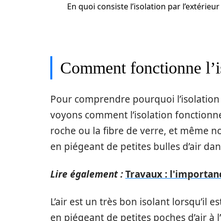
En quoi consiste l’isolation par l’extérieur
Comment fonctionne l’i
Pour comprendre pourquoi l’isolation 
voyons comment l’isolation fonctionne r
roche ou la fibre de verre, et même no
en piégeant de petites bulles d’air da
Lire également :
Travaux : l'importan
L’air est un très bon isolant lorsqu’il
en piégeant de petites poches d’air à l