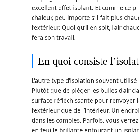
excellent effet isolant. Et comme ce p
chaleur, peu importe s’il fait plus chaud
l’extérieur. Quoi qu’il en soit, l’air cha
fera son travail.
En quoi consiste l’isolat
L’autre type d’isolation souvent utilis
Plutôt que de piéger les bulles d’air da
surface réfléchissante pour renvoyer l
l’extérieur que de l’intérieur. Un endr
dans les combles. Parfois, vous verre
en feuille brillante entourant un isol