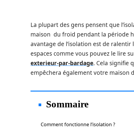
La plupart des gens pensent que l’is
maison du froid pendant la période hiv
avantage de l’isolation est de ralenti
espaces comme vous pouvez le lire s
exterieur-par-bardage
. Cela signifie 
empêchera également votre maison de 
Sommaire
Comment fonctionne l’isolation ?