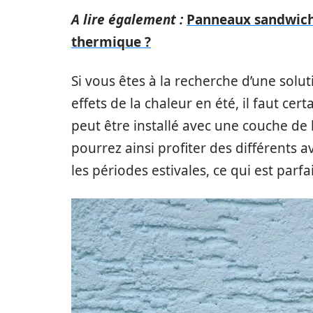
A lire également :
Panneaux sandwich 
thermique ?
Si vous êtes à la recherche d’une solut
effets de la chaleur en été, il faut cer
peut être installé avec une couche de 
pourrez ainsi profiter des différents 
les périodes estivales, ce qui est parf