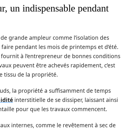
eur, un indispensable pendant
il de grande ampleur comme l’isolation des
e faire pendant les mois de printemps et d’été.
 fournit à l’entrepreneur de bonnes conditions
vaux peuvent être achevés rapidement, c’est
 tissu de la propriété.
auds, la propriété a suffisamment de temps
idité
interstitielle de se dissiper, laissant ainsi
ntaille pour que les travaux commencent.
ravaux internes, comme le revêtement à sec de