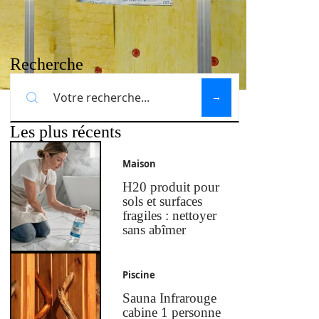
Recherche
Les plus récents
Maison
H20 produit pour
sols et surfaces
fragiles : nettoyer
sans abîmer
Piscine
Sauna Infrarouge
cabine 1 personne