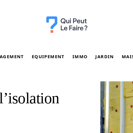
AGEMENT
EQUIPEMENT
IMMO
JARDIN
MAI
’isolation