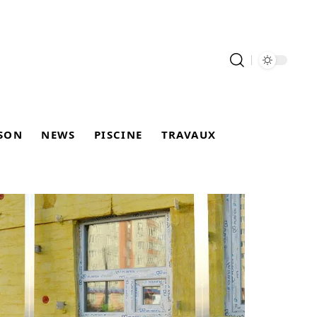
SON
NEWS
PISCINE
TRAVAUX