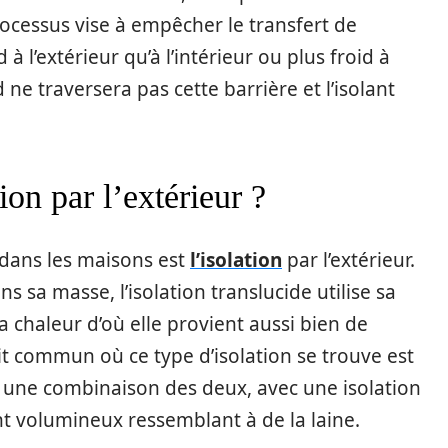
rocessus vise à empêcher le transfert de
 à l’extérieur qu’à l’intérieur ou plus froid à
ud ne traversera pas cette barrière et l’isolant
ion par l’extérieur ?
é dans les maisons est
l’isolation
par l’extérieur.
ns sa masse, l’isolation translucide utilise sa
a chaleur d’où elle provient aussi bien de
oit commun où ce type d’isolation se trouve est
z une combinaison des deux, avec une isolation
ant volumineux ressemblant à de la laine.