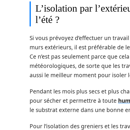
L’isolation par l’extéri
l’été ?
Si vous prévoyez d’effectuer un trava
murs extérieurs, il est préférable de l
Ce n’est pas seulement parce que cela
météorologiques, de sorte que les tra
aussi le meilleur moment pour isoler le
Pendant les mois plus secs et plus ch
pour sécher et permettre à toute
hum
le substrat externe dans une bonne e
Pour l’isolation des greniers et les t