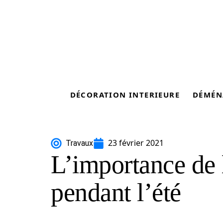
DÉCORATION INTERIEURE
DÉMÉN
23 février 2021
Travaux
L’importance de l
pendant l’été