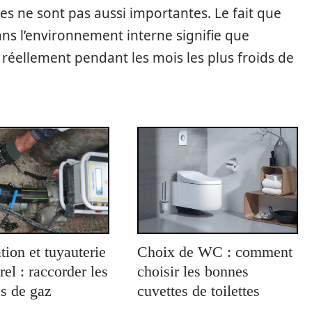
ues ne sont pas aussi importantes. Le fait que
ans l’environnement interne signifie que
r réellement pendant les mois les plus froids de
tion et tuyauterie
Choix de WC : comment
rel : raccorder les
choisir les bonnes
s de gaz
cuvettes de toilettes