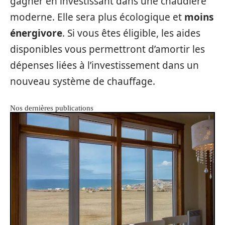
gagner en investissant dans une chaudière
moderne. Elle sera plus écologique et
moins
énergivore
. Si vous êtes éligible, les aides
disponibles vous permettront d’amortir les
dépenses liées à l’investissement dans un
nouveau système de chauffage.
Nos dernières publications