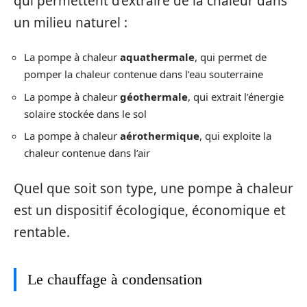
qui permettent d’extraire de la chaleur dans
un milieu naturel :
La pompe à chaleur
aquathermale
, qui permet de
pomper la chaleur contenue dans l’eau souterraine
La pompe à chaleur
géothermale
, qui extrait l’énergie
solaire stockée dans le sol
La pompe à chaleur
aérothermique
, qui exploite la
chaleur contenue dans l’air
Quel que soit son type, une pompe à chaleur
est un dispositif écologique, économique et
rentable.
Le chauffage à condensation