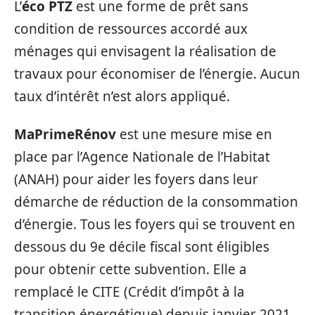
L’
éco PTZ
est une forme de prêt sans
condition de ressources accordé aux
ménages qui envisagent la réalisation de
travaux pour économiser de l’énergie. Aucun
taux d’intérêt n’est alors appliqué.
MaPrimeRénov
est une mesure mise en
place par l’Agence Nationale de l’Habitat
(ANAH) pour aider les foyers dans leur
démarche de réduction de la consommation
d’énergie. Tous les foyers qui se trouvent en
dessous du 9e décile fiscal sont éligibles
pour obtenir cette subvention. Elle a
remplacé le CITE (Crédit d’impôt à la
transition énergétique) depuis janvier 2021.