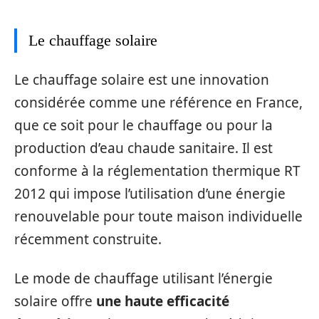
Le chauffage solaire
Le chauffage solaire est une innovation
considérée comme une référence en France,
que ce soit pour le chauffage ou pour la
production d’eau chaude sanitaire. Il est
conforme à la réglementation thermique RT
2012 qui impose l’utilisation d’une énergie
renouvelable pour toute maison individuelle
récemment construite.
Le mode de chauffage utilisant l’énergie
solaire offre
une haute efficacité