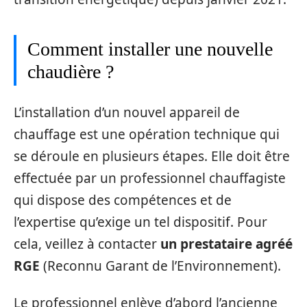
Comment installer une nouvelle
chaudière ?
L’installation d’un nouvel appareil de
chauffage est une opération technique qui
se déroule en plusieurs étapes. Elle doit être
effectuée par un professionnel chauffagiste
qui dispose des compétences et de
l’expertise qu’exige un tel dispositif. Pour
cela, veillez à contacter
un prestataire agréé
RGE
(Reconnu Garant de l’Environnement).
Le professionnel enlève d’abord l’ancienne