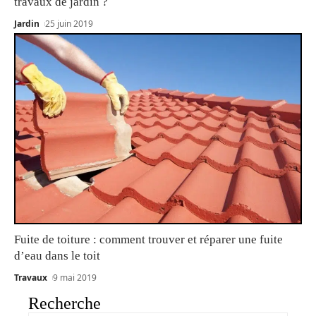
travaux de jardin ?
Jardin
25 juin 2019
Fuite de toiture : comment trouver et réparer une fuite
d’eau dans le toit
Travaux
9 mai 2019
Recherche