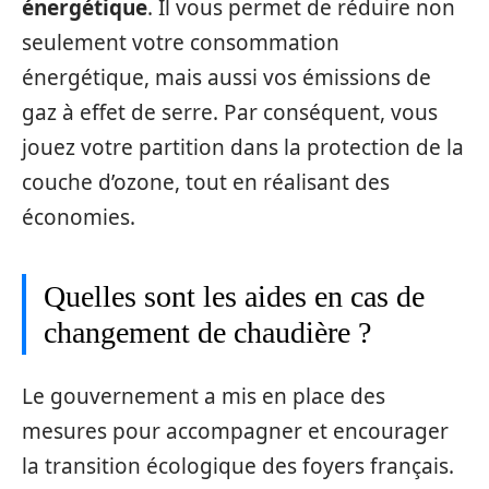
énergétique
. Il vous permet de réduire non
seulement votre consommation
énergétique, mais aussi vos émissions de
gaz à effet de serre. Par conséquent, vous
jouez votre partition dans la protection de la
couche d’ozone, tout en réalisant des
économies.
Quelles sont les aides en cas de
changement de chaudière ?
Le gouvernement a mis en place des
mesures pour accompagner et encourager
la transition écologique des foyers français.