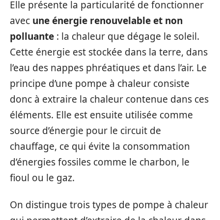
Elle présente la particularité de fonctionner
avec
une énergie renouvelable et non
polluante
: la chaleur que dégage le soleil.
Cette énergie est stockée dans la terre, dans
l’eau des nappes phréatiques et dans l’air. Le
principe d’une pompe à chaleur consiste
donc à extraire la chaleur contenue dans ces
éléments. Elle est ensuite utilisée comme
source d’énergie pour le circuit de
chauffage, ce qui évite la consommation
d’énergies fossiles comme le charbon, le
fioul ou le gaz.
On distingue trois types de pompe à chaleur