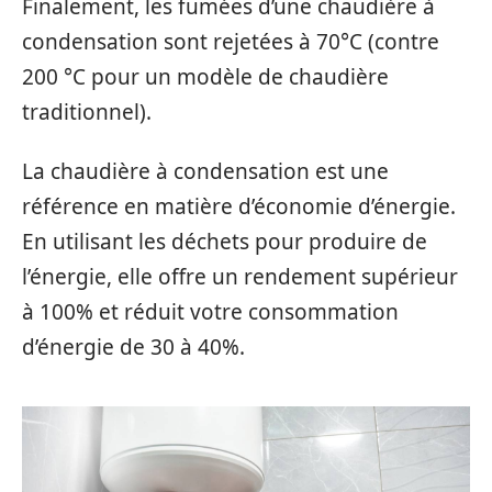
Finalement, les fumées d’une chaudière à
condensation sont rejetées à 70°C (contre
200 °C pour un modèle de chaudière
traditionnel).
La chaudière à condensation est une
référence en matière d’économie d’énergie.
En utilisant les déchets pour produire de
l’énergie, elle offre un rendement supérieur
à 100% et réduit votre consommation
d’énergie de 30 à 40%.