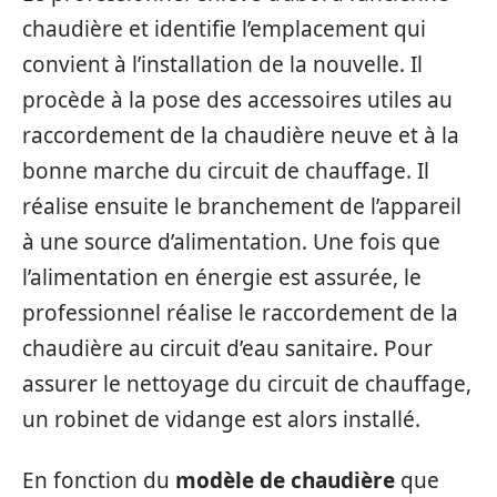
chaudière et identifie l’emplacement qui
convient à l’installation de la nouvelle. Il
procède à la pose des accessoires utiles au
raccordement de la chaudière neuve et à la
bonne marche du circuit de chauffage. Il
réalise ensuite le branchement de l’appareil
à une source d’alimentation. Une fois que
l’alimentation en énergie est assurée, le
professionnel réalise le raccordement de la
chaudière au circuit d’eau sanitaire. Pour
assurer le nettoyage du circuit de chauffage,
un robinet de vidange est alors installé.
En fonction du
modèle de chaudière
que