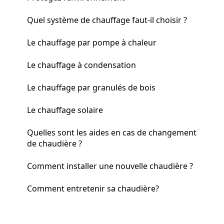
Quel système de chauffage faut-il choisir ?
Le chauffage par pompe à chaleur
Le chauffage à condensation
Le chauffage par granulés de bois
Le chauffage solaire
Quelles sont les aides en cas de changement
de chaudière ?
Comment installer une nouvelle chaudière ?
Comment entretenir sa chaudière?