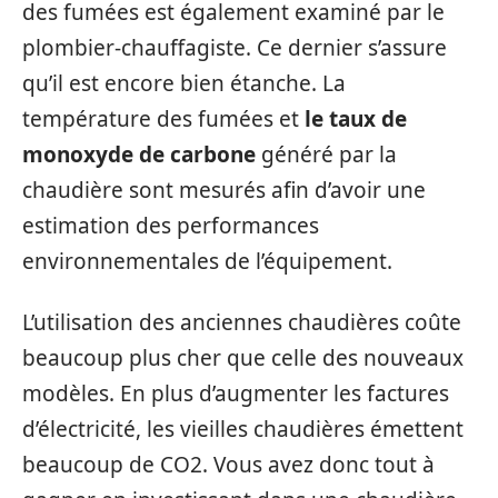
des fumées est également examiné par le
plombier-chauffagiste. Ce dernier s’assure
qu’il est encore bien étanche. La
température des fumées et
le taux de
monoxyde de carbone
généré par la
chaudière sont mesurés afin d’avoir une
estimation des performances
environnementales de l’équipement.
L’utilisation des anciennes chaudières coûte
beaucoup plus cher que celle des nouveaux
modèles. En plus d’augmenter les factures
d’électricité, les vieilles chaudières émettent
beaucoup de CO2. Vous avez donc tout à