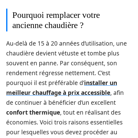
Pourquoi remplacer votre
ancienne chaudière ?
Au-delà de 15 à 20 années d’utilisation, une
chaudière devient vétuste et tombe plus
souvent en panne. Par conséquent, son
rendement régresse nettement. C’est
pourquoi il est préférable d’
installer un
meilleur chauffage à prix accessible
, afin
de continuer à bénéficier d’un excellent
confort thermique
, tout en réalisant des
économies. Voici trois raisons essentielles
pour lesquelles vous devez procéder au