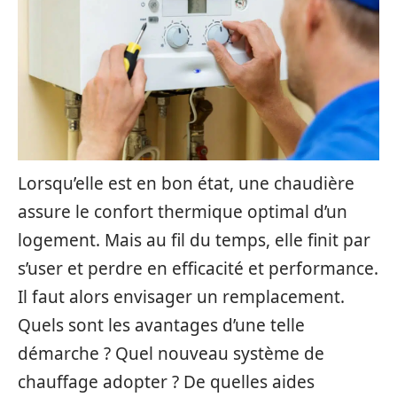
Lorsqu’elle est en bon état, une chaudière
assure le confort thermique optimal d’un
logement. Mais au fil du temps, elle finit par
s’user et perdre en efficacité et performance.
Il faut alors envisager un remplacement.
Quels sont les avantages d’une telle
démarche ? Quel nouveau système de
chauffage adopter ? De quelles aides