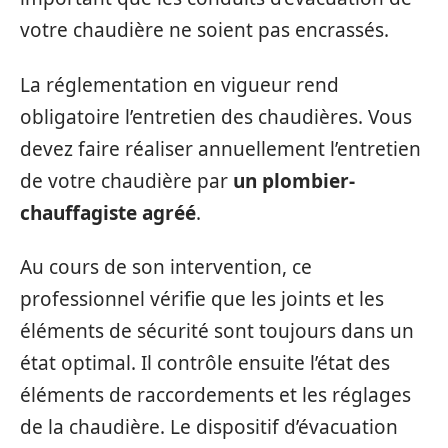
votre chaudière ne soient pas encrassés.
La réglementation en vigueur rend
obligatoire l’entretien des chaudières. Vous
devez faire réaliser annuellement l’entretien
de votre chaudière par
un plombier-
chauffagiste agréé
.
Au cours de son intervention, ce
professionnel vérifie que les joints et les
éléments de sécurité sont toujours dans un
état optimal. Il contrôle ensuite l’état des
éléments de raccordements et les réglages
de la chaudière. Le dispositif d’évacuation