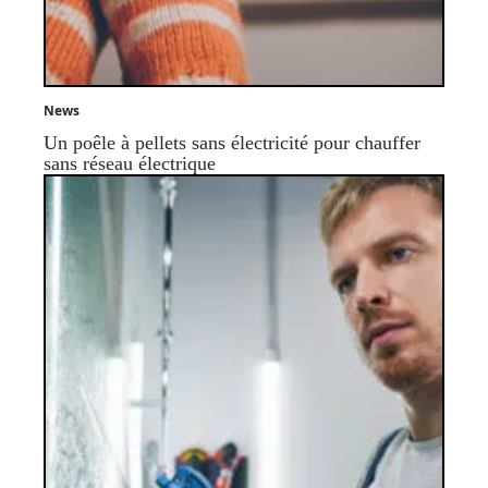
News
Un poêle à pellets sans électricité pour chauffer
sans réseau électrique