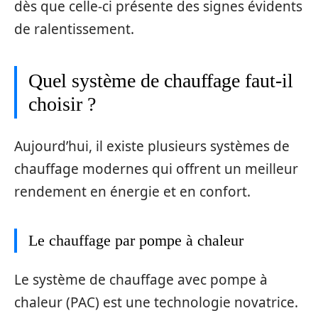
dès que celle-ci présente des signes évidents
de ralentissement.
Quel système de chauffage faut-il
choisir ?
Aujourd’hui, il existe plusieurs systèmes de
chauffage modernes qui offrent un meilleur
rendement en énergie et en confort.
Le chauffage par pompe à chaleur
Le système de chauffage avec pompe à
chaleur (PAC) est une technologie novatrice.