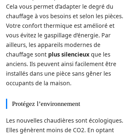
Cela vous permet d’adapter le degré du
chauffage à vos besoins et selon les pièces.
Votre confort thermique est amélioré et
vous évitez le gaspillage d’énergie. Par
ailleurs, les appareils modernes de
chauffage sont
plus silencieux
que les
anciens. Ils peuvent ainsi facilement être
installés dans une pièce sans gêner les
occupants de la maison.
Protégez l’environnement
Les nouvelles chaudières sont écologiques.
Elles génèrent moins de CO2. En optant