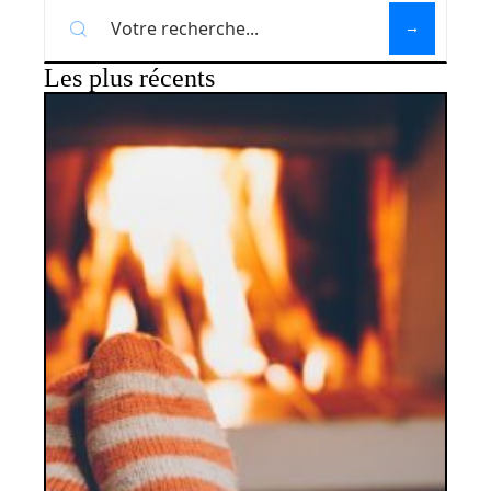
Les plus récents