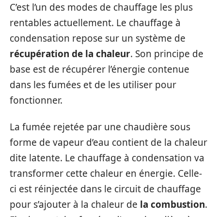
C’est l’un des modes de chauffage les plus
rentables actuellement. Le chauffage à
condensation repose sur un système de
récupération de la chaleur
. Son principe de
base est de récupérer l’énergie contenue
dans les fumées et de les utiliser pour
fonctionner.
La fumée rejetée par une chaudière sous
forme de vapeur d’eau contient de la chaleur
dite latente. Le chauffage à condensation va
transformer cette chaleur en énergie. Celle-
ci est réinjectée dans le circuit de chauffage
pour s’ajouter à la chaleur de
la combustion
.