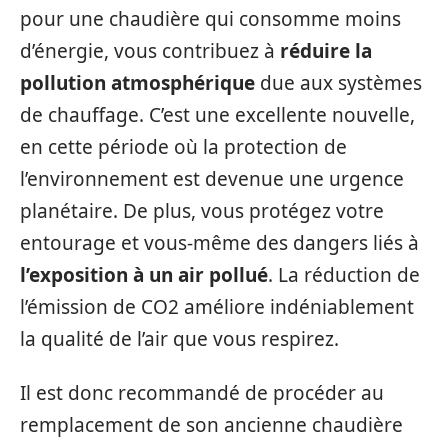
pour une chaudière qui consomme moins
d’énergie, vous contribuez à
réduire la
pollution atmosphérique
due aux systèmes
de chauffage. C’est une excellente nouvelle,
en cette période où la protection de
l’environnement est devenue une urgence
planétaire. De plus, vous protégez votre
entourage et vous-même des dangers liés à
l’exposition à un air pollué
. La réduction de
l’émission de CO2 améliore indéniablement
la qualité de l’air que vous respirez.
Il est donc recommandé de procéder au
remplacement de son ancienne chaudière