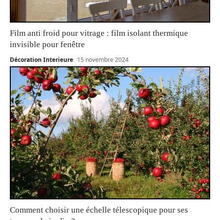
Film anti froid pour vitrage : film isolant thermique
invisible pour fenêtre
Décoration Interieure
15 novembre 2024
Comment choisir une échelle télescopique pour ses