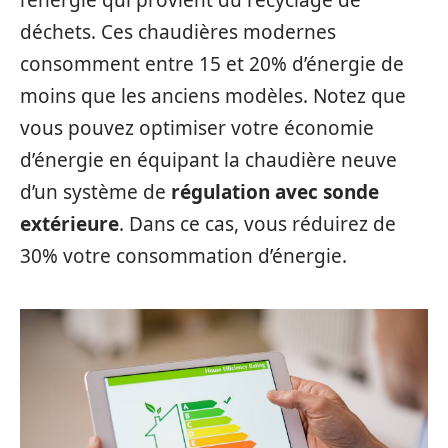
déchets. Ces chaudières modernes
consomment entre 15 et 20% d’énergie de
moins que les anciens modèles. Notez que
vous pouvez optimiser votre économie
d’énergie en équipant la chaudière neuve
d’un système de
régulation avec sonde
extérieure
. Dans ce cas, vous réduirez de
30% votre consommation d’énergie.