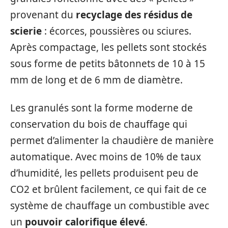
provenant du
recyclage des résidus de
scierie
: écorces, poussières ou sciures.
Après compactage, les pellets sont stockés
sous forme de petits bâtonnets de 10 à 15
mm de long et de 6 mm de diamètre.
Les granulés sont la forme moderne de
conservation du bois de chauffage qui
permet d’alimenter la chaudière de manière
automatique. Avec moins de 10% de taux
d’humidité, les pellets produisent peu de
CO2 et brûlent facilement, ce qui fait de ce
système de chauffage un combustible avec
un
pouvoir calorifique élevé
.