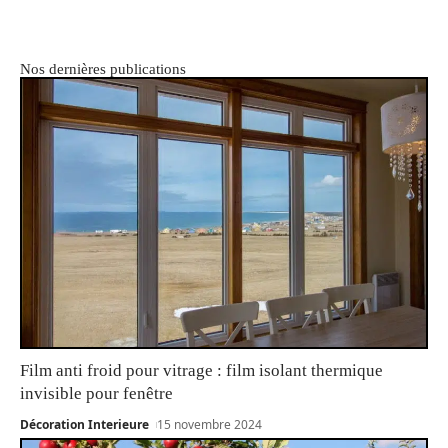
Nos dernières publications
Film anti froid pour vitrage : film isolant thermique
invisible pour fenêtre
Décoration Interieure
15 novembre 2024