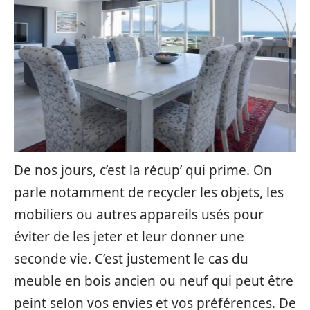
De nos jours, c’est la récup’ qui prime. On
parle notamment de recycler les objets, les
mobiliers ou autres appareils usés pour
éviter de les jeter et leur donner une
seconde vie. C’est justement le cas du
meuble en bois ancien ou neuf qui peut être
peint selon vos envies et vos préférences. De