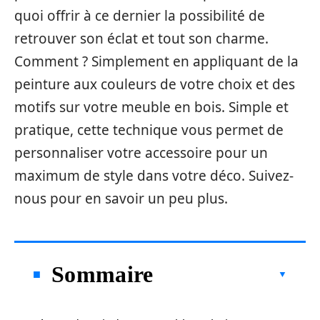
quoi offrir à ce dernier la possibilité de
retrouver son éclat et tout son charme.
Comment ? Simplement en appliquant de la
peinture aux couleurs de votre choix et des
motifs sur votre meuble en bois. Simple et
pratique, cette technique vous permet de
personnaliser votre accessoire pour un
maximum de style dans votre déco. Suivez-
nous pour en savoir un peu plus.
Sommaire