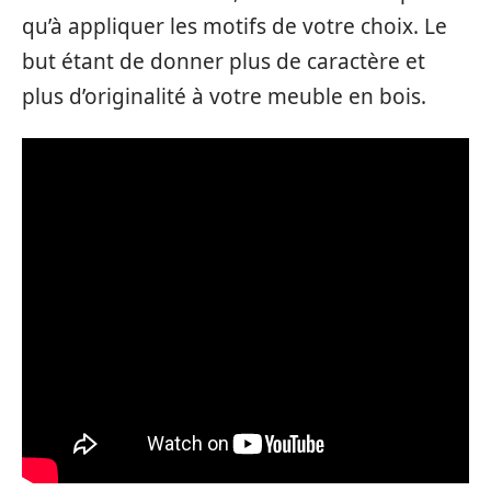
qu’à appliquer les motifs de votre choix. Le
but étant de donner plus de caractère et
plus d’originalité à votre meuble en bois.