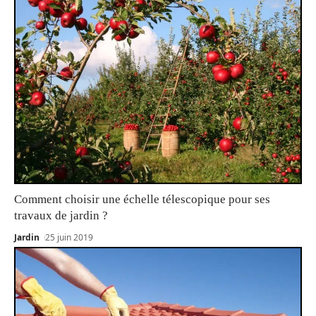
Comment choisir une échelle télescopique pour ses
travaux de jardin ?
Jardin
25 juin 2019