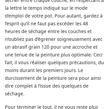
sécher entre chaque couche, en respectant à
la lettre le temps indiqué sur le mode
d’emploi de votre pot. Pour autant, gardez à
l’esprit qu’il ne faut pas excéder les 48
heures de séchage entre les couches et
n’oubliez pas d’égrener soigneusement avec
un abrasif grain 120 pour une accroche et
une tenue de la peinture plus optimale. Ceci
fait, il vous réaliser quelques précautions, du
moins durant les premiers jours. Le
durcissement de la peinture sera pour ainsi
dire complet à l’issue des quelques de
séchage.
Pour terminer le tout, il ne vous reste plus