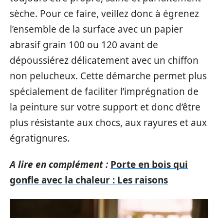
sèche. Pour ce faire, veillez donc à égrenez
l’ensemble de la surface avec un papier
abrasif grain 100 ou 120 avant de
dépoussiérez délicatement avec un chiffon
non pelucheux. Cette démarche permet plus
spécialement de faciliter l’imprégnation de
la peinture sur votre support et donc d’être
plus résistante aux chocs, aux rayures et aux
égratignures.
A lire en complément :
Porte en bois qui
gonfle avec la chaleur : Les raisons