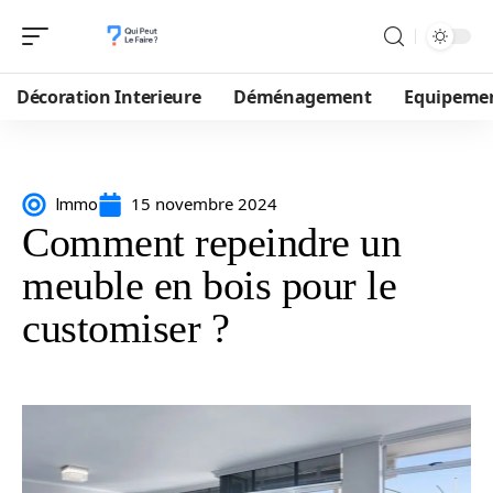
Décoration Interieure
Déménagement
Equipeme
15 novembre 2024
Immo
Comment repeindre un
meuble en bois pour le
customiser ?