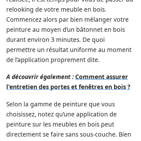
relooking de votre meuble en bois.
Commencez alors par bien mélanger votre
peinture au moyen d’un bâtonnet en bois
durant environ 3 minutes. De quoi
permettre un résultat uniforme au moment
de l’application proprement dite.
A découvrir également :
Comment assurer
l'entretien des portes et fenêtres en bois ?
Selon la gamme de peinture que vous
choisissez, notez qu’une application de
peinture sur les meubles en bois peut
directement se faire sans sous-couche. Bien