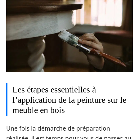
Les étapes essentielles à
l’application de la peinture sur le
meuble en bois
Une fois la démarche de préparation
réalisée, il est temps pour vous de passer au