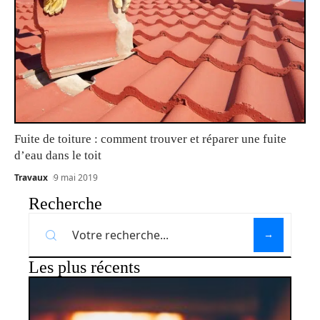
Fuite de toiture : comment trouver et réparer une fuite
d’eau dans le toit
Travaux
9 mai 2019
Recherche
Les plus récents