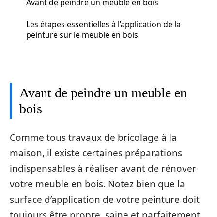
Avant de peindre un meuble en bois
Les étapes essentielles à l’application de la
peinture sur le meuble en bois
Avant de peindre un meuble en
bois
Comme tous travaux de bricolage à la
maison, il existe certaines préparations
indispensables à réaliser avant de rénover
votre meuble en bois. Notez bien que la
surface d’application de votre peinture doit
toujours être propre, saine et parfaitement