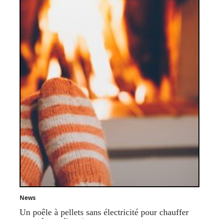
News
Un poêle à pellets sans électricité pour chauffer