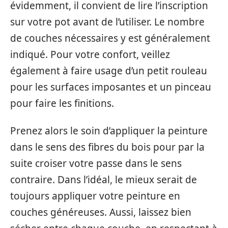
évidemment, il convient de lire l’inscription
sur votre pot avant de l’utiliser. Le nombre
de couches nécessaires y est généralement
indiqué. Pour votre confort, veillez
également à faire usage d’un petit rouleau
pour les surfaces imposantes et un pinceau
pour faire les finitions.
Prenez alors le soin d’appliquer la peinture
dans le sens des fibres du bois pour par la
suite croiser votre passe dans le sens
contraire. Dans l’idéal, le mieux serait de
toujours appliquer votre peinture en
couches généreuses. Aussi, laissez bien