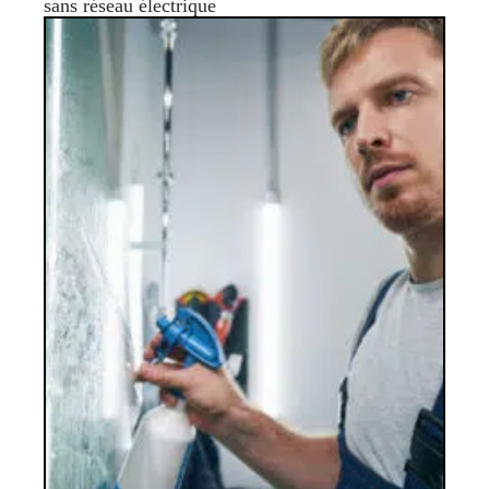
sans réseau électrique