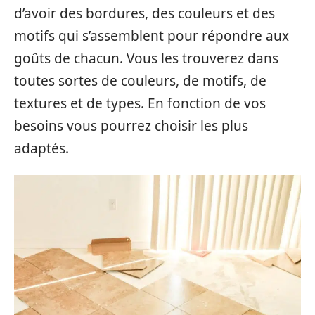
d’avoir des bordures, des couleurs et des
motifs qui s’assemblent pour répondre aux
goûts de chacun. Vous les trouverez dans
toutes sortes de couleurs, de motifs, de
textures et de types. En fonction de vos
besoins vous pourrez choisir les plus
adaptés.