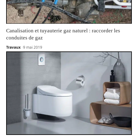
Canalisation et tuyauterie gaz naturel : raccorder les
conduites de gaz
Travaux
9 mai 2019