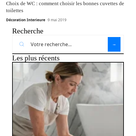
Choix de WC : comment choisir les bonnes cuvettes de
toilettes
Décoration Interieure
9 mai 2019
Recherche
Les plus récents