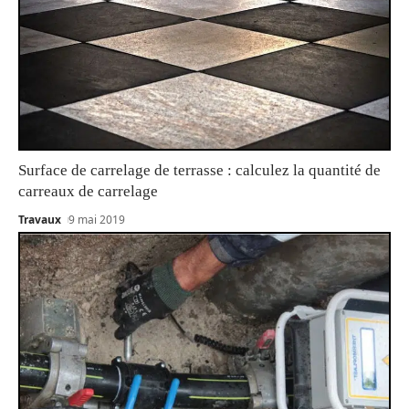
Surface de carrelage de terrasse : calculez la quantité de
carreaux de carrelage
Travaux
9 mai 2019