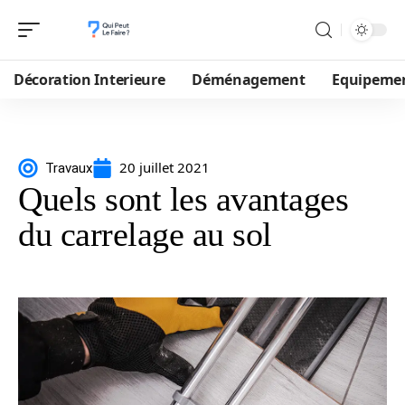
Décoration Interieure
Déménagement
Equipeme
20 juillet 2021
Travaux
Quels sont les avantages
du carrelage au sol