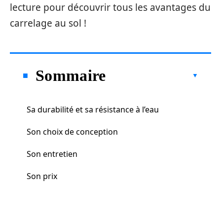
lecture pour découvrir tous les avantages du
carrelage au sol !
Sommaire
Sa durabilité et sa résistance à l’eau
Son choix de conception
Son entretien
Son prix