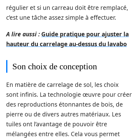
régulier et si un carreau doit être remplacé,
c’est une tâche assez simple à effectuer.
A lire aussi :
Guide pratique pour ajuster la
hauteur du carrelage au-dessus du lavabo
Son choix de conception
En matière de carrelage de sol, les choix
sont infinis. La technologie œuvre pour créer
des reproductions étonnantes de bois, de
pierre ou de divers autres matériaux. Les
tuiles ont l’avantage de pouvoir être
mélangées entre elles. Cela vous permet