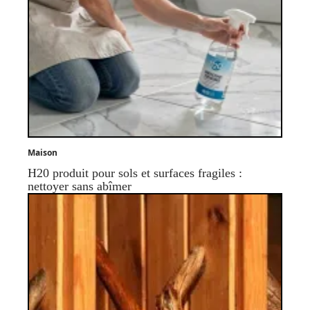
Maison
H20 produit pour sols et surfaces fragiles :
nettoyer sans abîmer