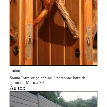
Piscine
Sauna Infrarouge cabine 1 personne haut de
gamme : Marma 90
Au top