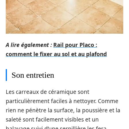
A lire également :
Rail pour Placo :
comment le fixer au sol et au plafond
Son entretien
Les carreaux de céramique sont
particulièrement faciles à nettoyer. Comme
rien ne pénètre la surface, la poussière et la
saleté sont facilement visibles et un
balayage suivi d’une serpillière les fera