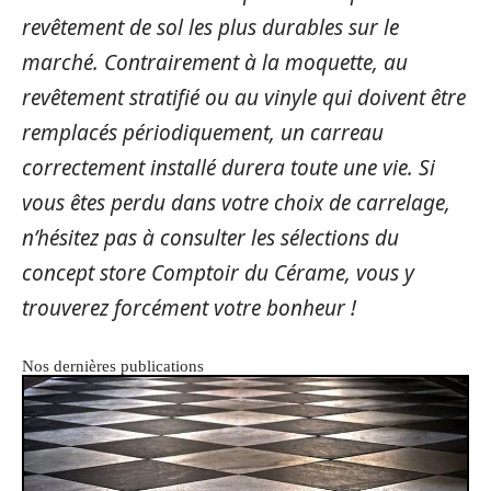
revêtement de sol les plus durables sur le
marché. Contrairement à la moquette, au
revêtement stratifié ou au vinyle qui doivent être
remplacés périodiquement, un carreau
correctement installé durera toute une vie. Si
vous êtes perdu dans votre choix de carrelage,
n’hésitez pas à consulter les sélections du
concept store Comptoir du Cérame, vous y
trouverez forcément votre bonheur !
Nos dernières publications