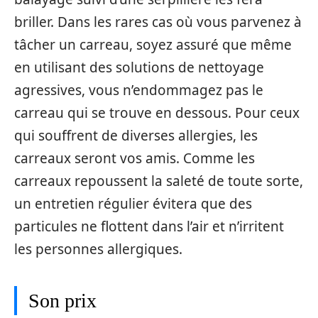
briller. Dans les rares cas où vous parvenez à
tâcher un carreau, soyez assuré que même
en utilisant des solutions de nettoyage
agressives, vous n’endommagez pas le
carreau qui se trouve en dessous. Pour ceux
qui souffrent de diverses allergies, les
carreaux seront vos amis. Comme les
carreaux repoussent la saleté de toute sorte,
un entretien régulier évitera que des
particules ne flottent dans l’air et n’irritent
les personnes allergiques.
Son prix