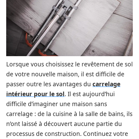
Lorsque vous choisissez le revêtement de sol
de votre nouvelle maison, il est difficile de
passer outre les avantages du
carrelage
intérieur pour le sol
. Il est aujourd’hui
difficile d’imaginer une maison sans
carrelage : de la cuisine à la salle de bains, ils
n’ont laissé à découvert aucune partie du
processus de construction. Continuez votre