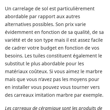
Un carrelage de sol est particulièrement
abordable par rapport aux autres
alternatives possibles. Son prix varie
évidemment en fonction de sa qualité, de sa
variété et de son type mais il est assez facile
de cadrer votre budget en fonction de vos
besoins. Les tuiles constituent également le
substitut le plus abordable pour les
matériaux coûteux. Si vous aimez le marbre
mais que vous n’avez pas les moyens pour
en installer vous pouvez vous tourner vers
des carreaux imitation marbre par exemple.
Les carreaux de céramique sont les produits de