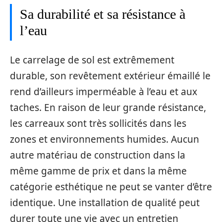
Sa durabilité et sa résistance à
l’eau
Le carrelage de sol est extrêmement
durable, son revêtement extérieur émaillé le
rend d’ailleurs imperméable à l’eau et aux
taches. En raison de leur grande résistance,
les carreaux sont très sollicités dans les
zones et environnements humides. Aucun
autre matériau de construction dans la
même gamme de prix et dans la même
catégorie esthétique ne peut se vanter d’être
identique. Une installation de qualité peut
durer toute une vie avec un entretien