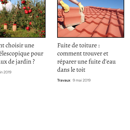
 choisir une
Fuite de toiture :
télescopique pour
comment trouver et
aux de jardin ?
réparer une fuite d’eau
dans le toit
in 2019
Travaux
9 mai 2019