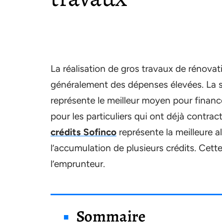
La réalisation de gros travaux de rénova
généralement des dépenses élevées. La s
représente le meilleur moyen pour financ
pour les particuliers qui ont déjà contrac
crédits Sofinco
représente la meilleure a
l’accumulation de plusieurs crédits. Cet
l’emprunteur.
Sommaire