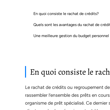
En quoi consiste le rachat de crédits?
Quels sont les avantages du rachat de crédi
Une meilleure gestion du budget personnel
En quoi consiste le rach
Le rachat de crédits ou regroupement de 
rassembler l’ensemble des prêts en cours 
organisme de prêt spécialisé. Ce dernier 