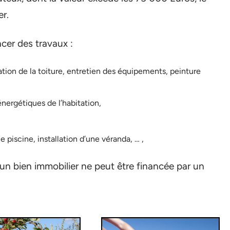
er.
ncer des travaux :
tion de la toiture, entretien des équipements, peinture
nergétiques de l’habitation,
piscine, installation d’une véranda, … ,
d’un bien immobilier ne peut être financée par un