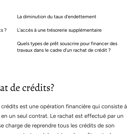
La diminution du taux d’endettement
ts ?
L’accès à une trésorerie supplémentaire
Quels types de prêt souscrire pour financer des
travaux dans le cadre d’un rachat de crédit ?
at de crédits?
crédits est une opération financière qui consiste à
en un seul contrat. Le rachat est effectué par un
se charge de reprendre tous les crédits de son