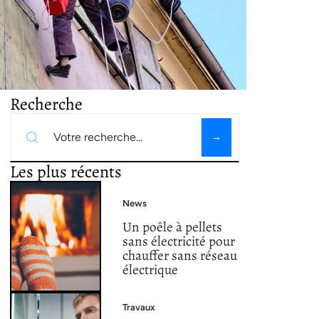
Recherche
Les plus récents
News
Un poêle à pellets
sans électricité pour
chauffer sans réseau
électrique
Travaux