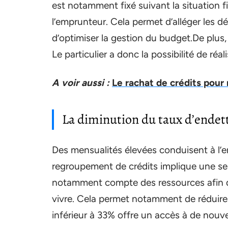
est notamment fixé suivant la situation 
l’emprunteur. Cela permet d’alléger les 
d’optimiser la gestion du budget.De plus
Le particulier a donc la possibilité de réa
A voir aussi :
Le rachat de crédits pour 
La diminution du taux d’ende
Des mensualités élevées conduisent à l’
regroupement de crédits implique une seu
notamment compte des ressources afin de
vivre. Cela permet notamment de réduire
inférieur à 33% offre un accès à de nouv