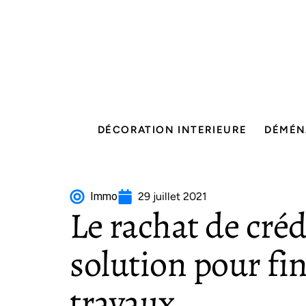
DÉCORATION INTERIEURE
DÉMÉN
Immo
29 juillet 2021
Le rachat de crédi
solution pour fin
travaux