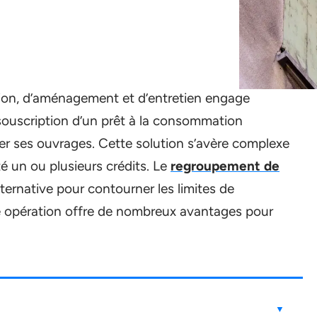
tion, d’aménagement et d’entretien engage
ouscription d’un prêt à la consommation
er ses ouvrages. Cette solution s’avère complexe
té un ou plusieurs crédits. Le
regroupement de
lternative pour contourner les limites de
te opération offre de nombreux avantages pour