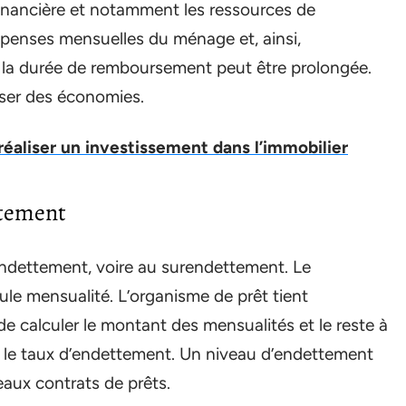
financière et notamment les ressources de
dépenses mensuelles du ménage et, ainsi,
, la durée de remboursement peut être prolongée.
liser des économies.
réaliser un investissement dans l’immobilier
ttement
endettement, voire au surendettement. Le
le mensualité. L’organisme de prêt tient
 calculer le montant des mensualités et le reste à
 le taux d’endettement. Un niveau d’endettement
eaux contrats de prêts.