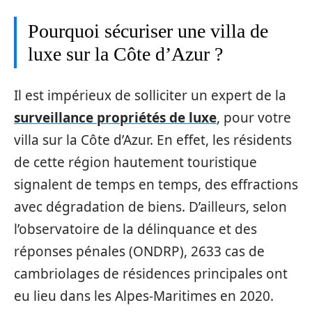
Pourquoi sécuriser une villa de
luxe sur la Côte d’Azur ?
Il est impérieux de solliciter un expert de la
surveillance propriétés de luxe
, pour votre
villa sur la Côte d’Azur. En effet, les résidents
de cette région hautement touristique
signalent de temps en temps, des effractions
avec dégradation de biens. D’ailleurs, selon
l’observatoire de la délinquance et des
réponses pénales (ONDRP), 2633 cas de
cambriolages de résidences principales ont
eu lieu dans les Alpes-Maritimes en 2020.