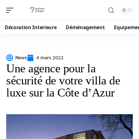
Décoration Interieure
Déménagement
Equipeme
4 mars 2022
News
Une agence pour la
sécurité de votre villa de
luxe sur la Côte d’Azur