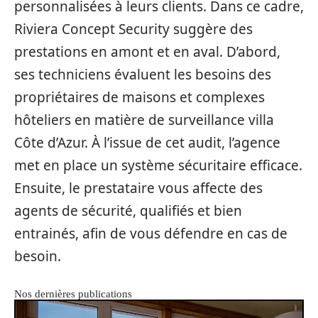
personnalisées à leurs clients. Dans ce cadre,
Riviera Concept Security suggère des
prestations en amont et en aval. D’abord,
ses techniciens évaluent les besoins des
propriétaires de maisons et complexes
hôteliers en matière de surveillance villa
Côte d’Azur. À l’issue de cet audit, l’agence
met en place un système sécuritaire efficace.
Ensuite, le prestataire vous affecte des
agents de sécurité, qualifiés et bien
entrainés, afin de vous défendre en cas de
besoin.
Nos dernières publications