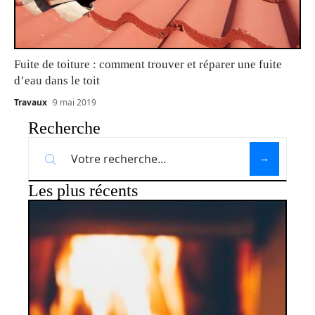
Fuite de toiture : comment trouver et réparer une fuite
d’eau dans le toit
Travaux
9 mai 2019
Recherche
Les plus récents