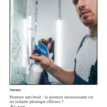
Travaux
Peinture anti-bruit : la peinture insonorisante est
un isolante phonique efficace ?