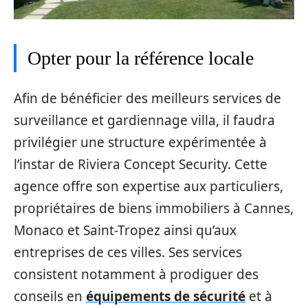
Opter pour la référence locale
Afin de bénéficier des meilleurs services de
surveillance et gardiennage villa, il faudra
privilégier une structure expérimentée à
l’instar de Riviera Concept Security. Cette
agence offre son expertise aux particuliers,
propriétaires de biens immobiliers à Cannes,
Monaco et Saint-Tropez ainsi qu’aux
entreprises de ces villes. Ses services
consistent notamment à prodiguer des
conseils en
équipements de sécurité
et à