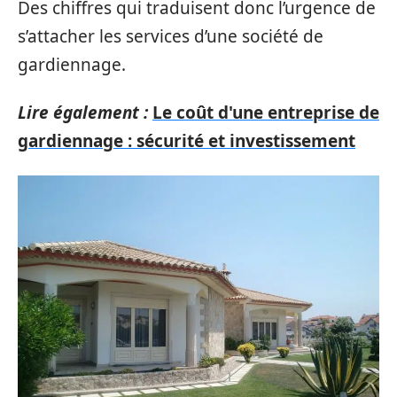
Des chiffres qui traduisent donc l’urgence de
s’attacher les services d’une société de
gardiennage.
Lire également :
Le coût d'une entreprise de
gardiennage : sécurité et investissement