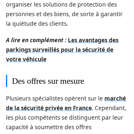
organiser les solutions de protection des
personnes et des biens, de sorte à garantir
la quiétude des clients.
A lire en complément :
Les avantages des
parkings surveillés pour la sécurité de
votre véhicule
Des offres sur mesure
Plusieurs spécialistes opèrent sur le
marché
de la sécurité privée en France
. Cependant,
les plus compétents se distinguent par leur
capacité à soumettre des offres