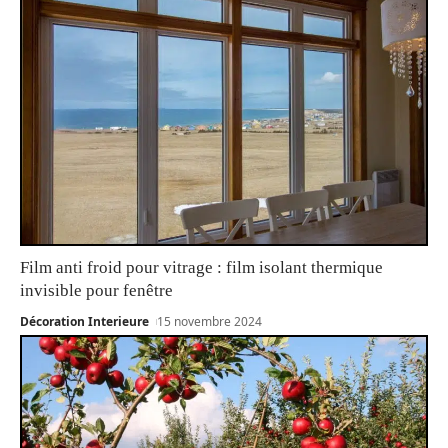
Film anti froid pour vitrage : film isolant thermique
invisible pour fenêtre
Décoration Interieure
15 novembre 2024