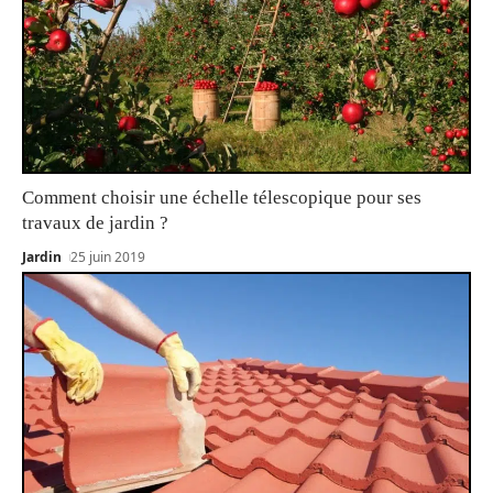
Comment choisir une échelle télescopique pour ses
travaux de jardin ?
Jardin
25 juin 2019