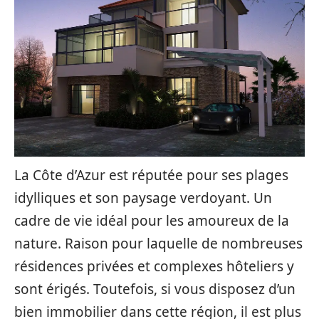
La Côte d’Azur est réputée pour ses plages
idylliques et son paysage verdoyant. Un
cadre de vie idéal pour les amoureux de la
nature. Raison pour laquelle de nombreuses
résidences privées et complexes hôteliers y
sont érigés. Toutefois, si vous disposez d’un
bien immobilier dans cette région, il est plus