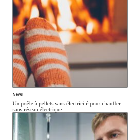
News
Un poêle à pellets sans électricité pour chauffer
sans réseau électrique