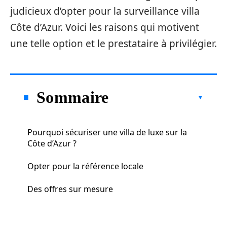
judicieux d’opter pour la surveillance villa
Côte d’Azur. Voici les raisons qui motivent
une telle option et le prestataire à privilégier.
Sommaire
Pourquoi sécuriser une villa de luxe sur la
Côte d’Azur ?
Opter pour la référence locale
Des offres sur mesure