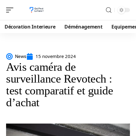
Décoration Interieure
Déménagement
Equipeme
15 novembre 2024
News
Avis caméra de
surveillance Revotech :
test comparatif et guide
d’achat