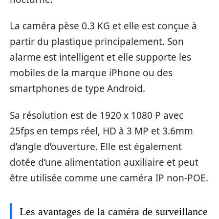
La caméra pèse 0.3 KG et elle est conçue à
partir du plastique principalement. Son
alarme est intelligent et elle supporte les
mobiles de la marque iPhone ou des
smartphones de type Android.
Sa résolution est de 1920 x 1080 P avec
25fps en temps réel, HD à 3 MP et 3.6mm
d’angle d’ouverture. Elle est également
dotée d’une alimentation auxiliaire et peut
être utilisée comme une caméra IP non-POE.
Les avantages de la caméra de surveillance