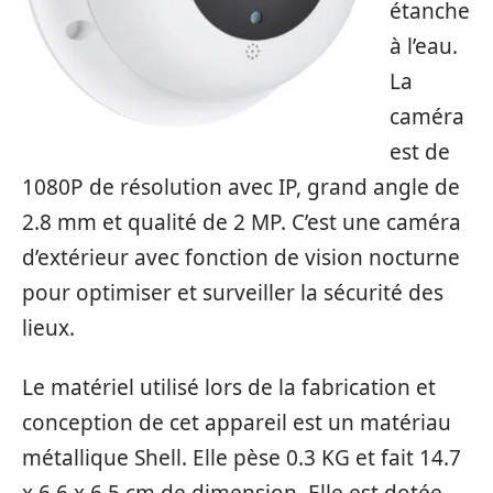
étanche
à l’eau.
La
caméra
est de
1080P de résolution avec IP, grand angle de
2.8 mm et qualité de 2 MP. C’est une caméra
d’extérieur avec fonction de vision nocturne
pour optimiser et surveiller la sécurité des
lieux.
Le matériel utilisé lors de la fabrication et
conception de cet appareil est un matériau
métallique Shell. Elle pèse 0.3 KG et fait 14.7