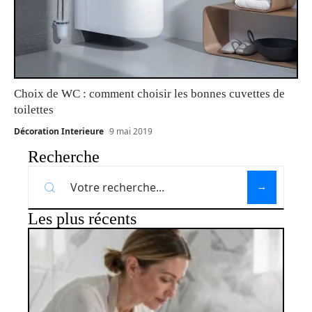
Choix de WC : comment choisir les bonnes cuvettes de
toilettes
Décoration Interieure
9 mai 2019
Recherche
Les plus récents