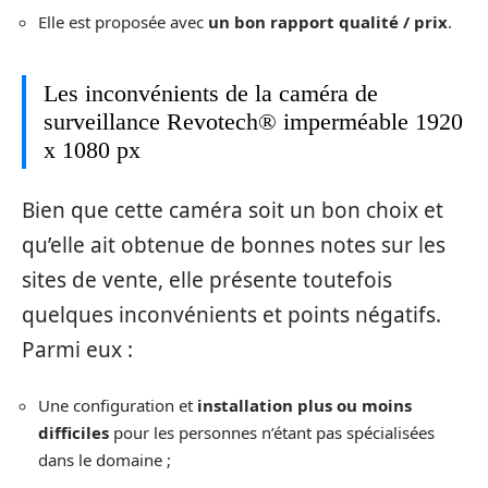
Elle est proposée avec
un bon rapport qualité / prix
.
Les inconvénients de la caméra de
surveillance Revotech® imperméable 1920
x 1080 px
Bien que cette caméra soit un bon choix et
qu’elle ait obtenue de bonnes notes sur les
sites de vente, elle présente toutefois
quelques inconvénients et points négatifs.
Parmi eux :
Une configuration et
installation plus ou moins
difficiles
pour les personnes n’étant pas spécialisées
dans le domaine ;