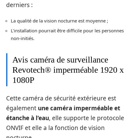
derniers :
La qualité de la vision nocturne est moyenne ;
L’installation pourrait être difficile pour les personnes
non-initiés.
Avis caméra de surveillance
Revotech® imperméable 1920 x
1080P
Cette caméra de sécurité extérieure est
également
une caméra imperméable et
étanche à l’eau
, elle supporte le protocole
ONVIF et elle a la fonction de vision
nocturne.