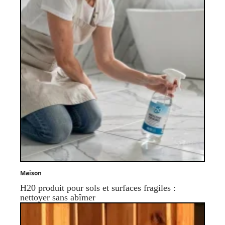
Maison
H20 produit pour sols et surfaces fragiles :
nettoyer sans abîmer