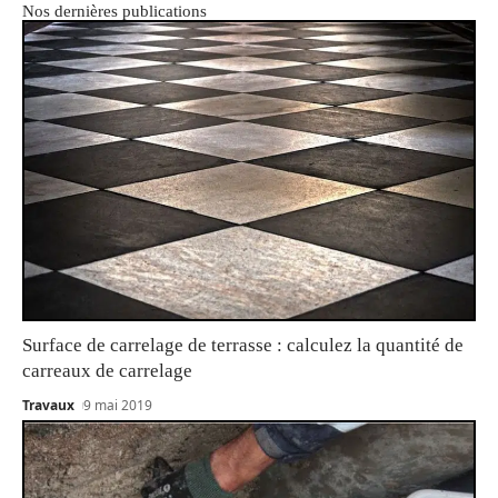
Nos dernières publications
Surface de carrelage de terrasse : calculez la quantité de
carreaux de carrelage
Travaux
9 mai 2019