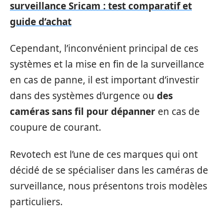
surveillance Sricam : test comparatif et
guide d’achat
Cependant, l’inconvénient principal de ces
systèmes et la mise en fin de la surveillance
en cas de panne, il est important d’investir
dans des systèmes d’urgence ou
des
caméras sans fil pour dépanner
en cas de
coupure de courant.
Revotech est l’une de ces marques qui ont
décidé de se spécialiser dans les caméras de
surveillance, nous présentons trois modèles
particuliers.