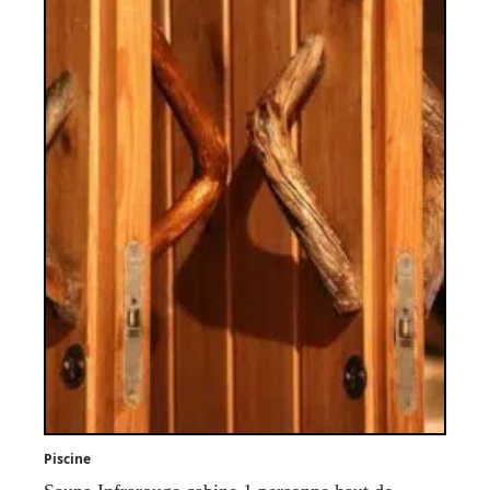
Piscine