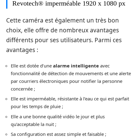
Revotech® imperméable 1920 x 1080 px
Cette caméra est également un très bon
choix, elle offre de nombreux avantages
différents pour ses utilisateurs. Parmi ces
avantages :
Elle est dotée d’une
alarme intelligente
avec
fonctionnalité de détection de mouvements et une alerte
par courriers électroniques pour notifier la personne
concernée ;
Elle est imperméable, résistante à l’eau ce qui est parfait
pour les temps de pluie ;
Elle a une bonne qualité vidéo le jour et plus
qu’acceptable la nuit ;
Sa configuration est assez simple et faisable ;