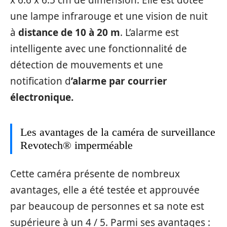
x 6.6 x 6.5 cm de dimension. Elle est dotée
une lampe infrarouge et une vision de nuit
à
distance de 10 à 20 m
. L’alarme est
intelligente avec une fonctionnalité de
détection de mouvements et une
notification d
’alarme par courrier
électronique.
Les avantages de la caméra de surveillance
Revotech® imperméable
Cette caméra présente de nombreux
avantages, elle a été testée et approuvée
par beaucoup de personnes et sa note est
supérieure à un 4 / 5. Parmi ses avantages :