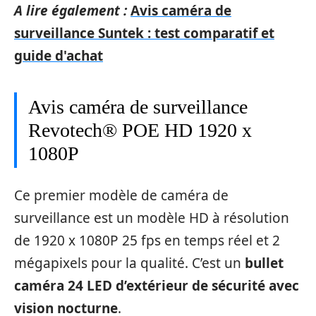
A lire également :
Avis caméra de
surveillance Suntek : test comparatif et
guide d'achat
Avis caméra de surveillance
Revotech® POE HD 1920 x
1080P
Ce premier modèle de caméra de
surveillance est un modèle HD à résolution
de 1920 x 1080P 25 fps en temps réel et 2
mégapixels pour la qualité. C’est un
bullet
caméra 24 LED d’extérieur de sécurité avec
vision nocturne
.