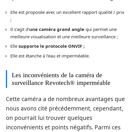
Elle est proposée avec un excellent rapport qualité / prix
;
Il s’agit d’
une caméra grand angle
qui permet une
meilleure visualisation et une meilleure surveillance ;
Elle
supporte le protocole ONVIF ;
Elle est étanche à l’eau et imperméable.
Les inconvénients de la caméra de
surveillance Revotech® imperméable
Cette caméra a de nombreux avantages que
nous avons cité précédemment, cependant,
on pourrait lui trouver quelques
inconvénients et points négatifs. Parmi ces