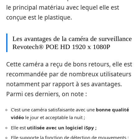
le principal matériau avec lequel elle est
conçue est le plastique.
Les avantages de la caméra de surveillance
Revotech® POE HD 1920 x 1080P
Cette caméra a reçu de bons retours, elle est
recommandée par de nombreux utilisateurs
notamment par rapport à ses avantages.
Parmi ces derniers, on note :
C’est une caméra satisfaisante avec une
bonne qualité
vidéo
le jour et acceptable la nuit ;
Elle est
utilisée avec un logiciel iSpy ;
Elle supporte la fonction de détection de mouvements ;