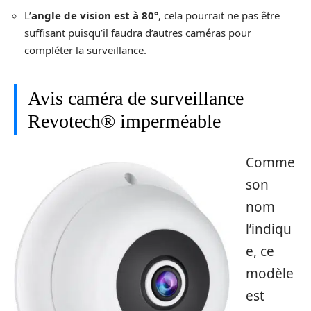
L’
angle de vision est à 80°
, cela pourrait ne pas être
suffisant puisqu’il faudra d’autres caméras pour
compléter la surveillance.
Avis caméra de surveillance
Revotech® imperméable
Comme
son
nom
l’indiqu
e, ce
modèle
est