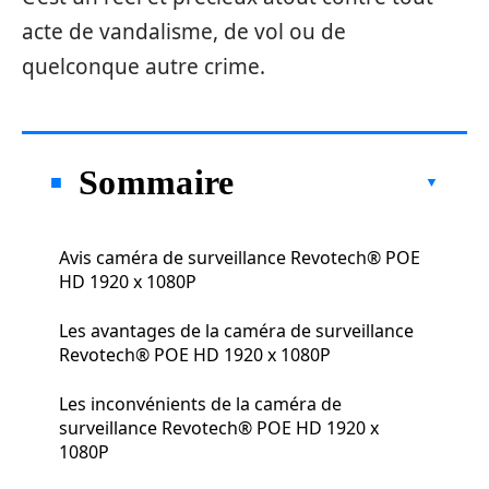
acte de vandalisme, de vol ou de
quelconque autre crime.
Sommaire
Avis caméra de surveillance Revotech® POE
HD 1920 x 1080P
Les avantages de la caméra de surveillance
Revotech® POE HD 1920 x 1080P
Les inconvénients de la caméra de
surveillance Revotech® POE HD 1920 x
1080P