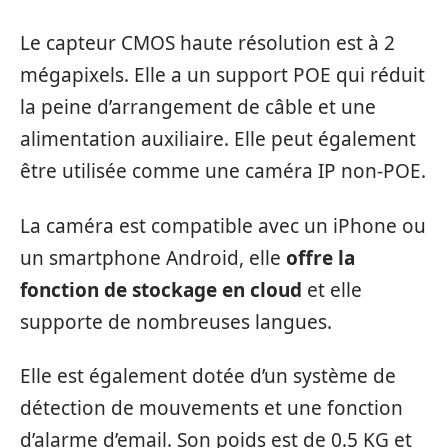
Le capteur CMOS haute résolution est à 2
mégapixels. Elle a un support POE qui réduit
la peine d’arrangement de câble et une
alimentation auxiliaire. Elle peut également
être utilisée comme une caméra IP non-POE.
La caméra est compatible avec un iPhone ou
un smartphone Android, elle
offre la
fonction de stockage en cloud
et elle
supporte de nombreuses langues.
Elle est également dotée d’un système de
détection de mouvements et une fonction
d’alarme d’email. Son poids est de 0.5 KG et