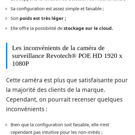
Sa configuration est assez simple et faisable ;
Son
poids est très léger ;
Elle offre la possibilité de
stockage sur le cloud.
Les inconvénients de la caméra de
surveillance Revotech® POE HD 1920 x
1080P
Cette caméra est plus que satisfaisante pour
la majorité des clients de la marque.
Cependant, on pourrait recenser quelques
inconvénients :
Bien que la configuration soit faisable, elle n’est
cependant pas intuitive pour les non-initiés ;