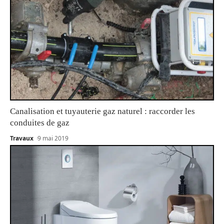
Canalisation et tuyauterie gaz naturel : raccorder les
conduites de gaz
Travaux
9 mai 2019