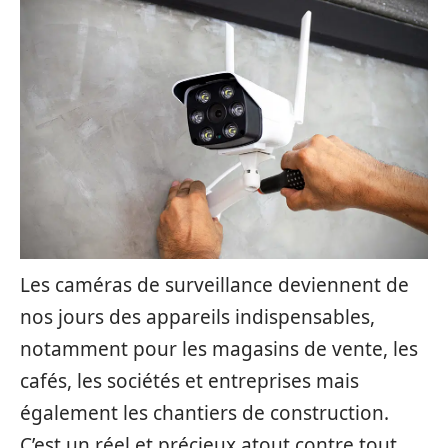
Les caméras de surveillance deviennent de
nos jours des appareils indispensables,
notamment pour les magasins de vente, les
cafés, les sociétés et entreprises mais
également les chantiers de construction.
C’est un réel et précieux atout contre tout