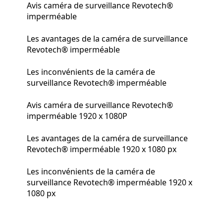
Avis caméra de surveillance Revotech®
imperméable
Les avantages de la caméra de surveillance
Revotech® imperméable
Les inconvénients de la caméra de
surveillance Revotech® imperméable
Avis caméra de surveillance Revotech®
imperméable 1920 x 1080P
Les avantages de la caméra de surveillance
Revotech® imperméable 1920 x 1080 px
Les inconvénients de la caméra de
surveillance Revotech® imperméable 1920 x
1080 px