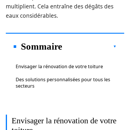
multiplient. Cela entraîne des dégâts des
eaux considérables.
Sommaire
Envisager la rénovation de votre toiture
Des solutions personnalisées pour tous les
secteurs
Envisager la rénovation de votre