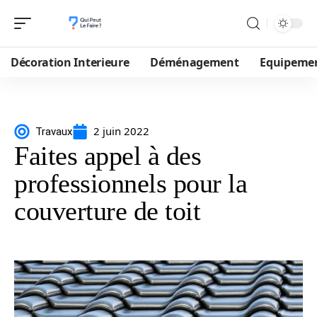
Décoration Interieure
Déménagement
Equipeme
2 juin 2022
Travaux
Faites appel à des
professionnels pour la
couverture de toit