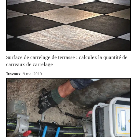
Surface de carrelage de terrasse : calculez la quantité de
carreaux de carrelage
Travaux
9 mai 2019