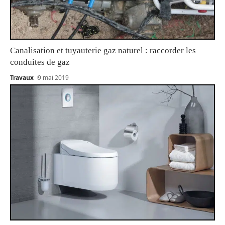
Canalisation et tuyauterie gaz naturel : raccorder les
conduites de gaz
Travaux
9 mai 2019