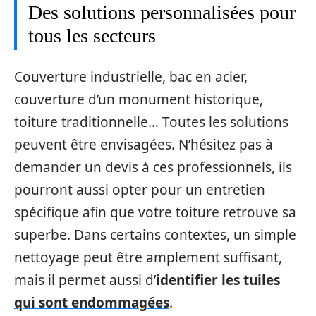
Des solutions personnalisées pour
tous les secteurs
Couverture industrielle, bac en acier,
couverture d’un monument historique,
toiture traditionnelle… Toutes les solutions
peuvent être envisagées. N’hésitez pas à
demander un devis à ces professionnels, ils
pourront aussi opter pour un entretien
spécifique afin que votre toiture retrouve sa
superbe. Dans certains contextes, un simple
nettoyage peut être amplement suffisant,
mais il permet aussi d’
identifier les tuiles
qui sont endommagées
.