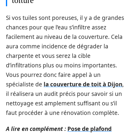
toiture
Si vos tuiles sont poreuses, il y a de grandes
chances pour que l’eau s’infiltre assez
facilement au niveau de la couverture. Cela
aura comme incidence de dégrader la
charpente et vous serez la cible
d’infiltrations plus ou moins importantes.
Vous pourrez donc faire appel à un
spécialiste de
la couverture de toit à Dijon
,
il réalisera un audit précis pour savoir si un
nettoyage est amplement suffisant ou s’il
faut procéder à une rénovation complète.
A lire en complément :
Pose de plafond