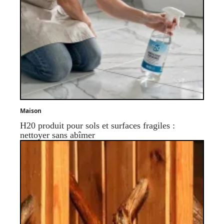
Maison
H20 produit pour sols et surfaces fragiles :
nettoyer sans abîmer