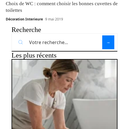
Choix de WC : comment choisir les bonnes cuvettes de
toilettes
Décoration Interieure
9 mai 2019
Recherche
Les plus récents