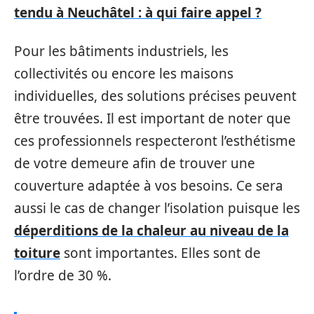
tendu à Neuchâtel : à qui faire appel ?
Pour les bâtiments industriels, les
collectivités ou encore les maisons
individuelles, des solutions précises peuvent
être trouvées. Il est important de noter que
ces professionnels respecteront l’esthétisme
de votre demeure afin de trouver une
couverture adaptée à vos besoins. Ce sera
aussi le cas de changer l’isolation puisque les
déperditions de la chaleur au niveau de la
toiture
sont importantes. Elles sont de
l’ordre de 30 %.