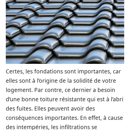
Certes, les fondations sont importantes, car
elles sont à l’origine de la solidité de votre
logement. Par contre, ce dernier a besoin
d’une bonne toiture résistante qui est à l’abri
des fuites. Elles peuvent avoir des
conséquences importantes. En effet, à cause
des intempéries, les infiltrations se