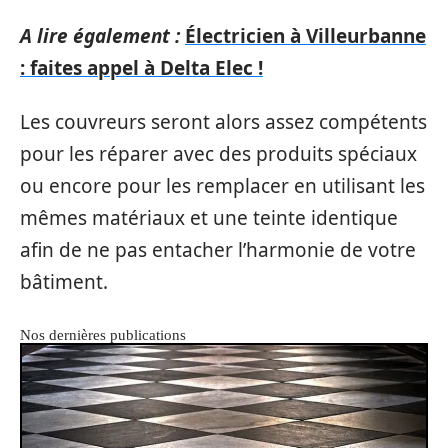
A lire également :
Électricien à Villeurbanne
: faites appel à Delta Elec !
Les couvreurs seront alors assez compétents
pour les réparer avec des produits spéciaux
ou encore pour les remplacer en utilisant les
mêmes matériaux et une teinte identique
afin de ne pas entacher l’harmonie de votre
bâtiment.
Nos dernières publications