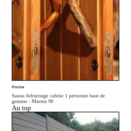
Piscine
Sauna Infrarouge cabine 1 personne haut de
gamme : Marma 90
Au top