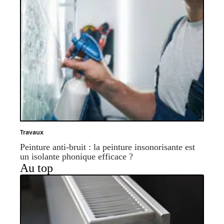
Travaux
Peinture anti-bruit : la peinture insonorisante est
un isolante phonique efficace ?
Au top