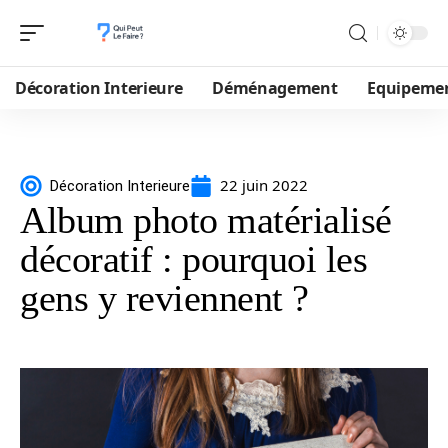
Décoration Interieure
Déménagement
Equipeme
22 juin 2022
Décoration Interieure
Album photo matérialisé
décoratif : pourquoi les
gens y reviennent ?