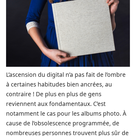
L’ascension du digital n’a pas fait de l’ombre
à certaines habitudes bien ancrées, au
contraire ! De plus en plus de gens
reviennent aux fondamentaux. C’est
notamment le cas pour les albums photo. À
cause de l’obsolescence programmée, de
nombreuses personnes trouvent plus sûr de