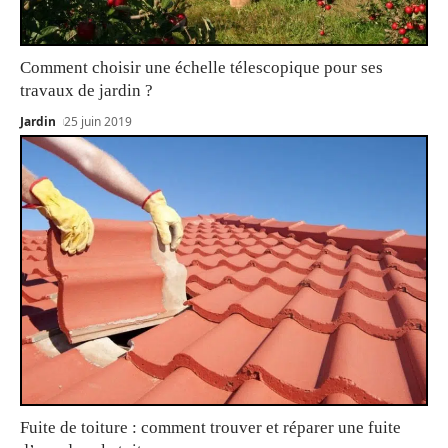
Comment choisir une échelle télescopique pour ses
travaux de jardin ?
Jardin
25 juin 2019
Fuite de toiture : comment trouver et réparer une fuite