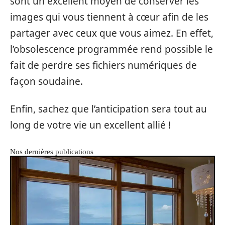
sont un excellent moyen de conserver les
images qui vous tiennent à cœur afin de les
partager avec ceux que vous aimez. En effet,
l’obsolescence programmée rend possible le
fait de perdre ses fichiers numériques de
façon soudaine.
Enfin, sachez que l’anticipation sera tout au
long de votre vie un excellent allié !
Nos dernières publications