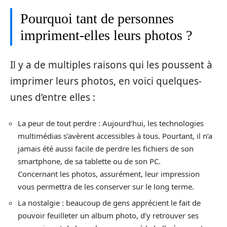
Pourquoi tant de personnes
impriment-elles leurs photos ?
Il y a de multiples raisons qui les poussent à
imprimer leurs photos, en voici quelques-
unes d’entre elles :
La peur de tout perdre : Aujourd’hui, les technologies
multimédias s’avèrent accessibles à tous. Pourtant, il n’a
jamais été aussi facile de perdre les fichiers de son
smartphone, de sa tablette ou de son PC.
Concernant les photos, assurément, leur impression
vous permettra de les conserver sur le long terme.
La nostalgie : beaucoup de gens apprécient le fait de
pouvoir feuilleter un album photo, d’y retrouver ses