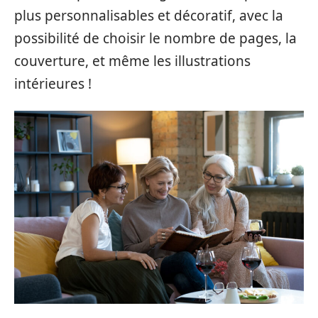
plus personnalisables et décoratif, avec la
possibilité de choisir le nombre de pages, la
couverture, et même les illustrations
intérieures !