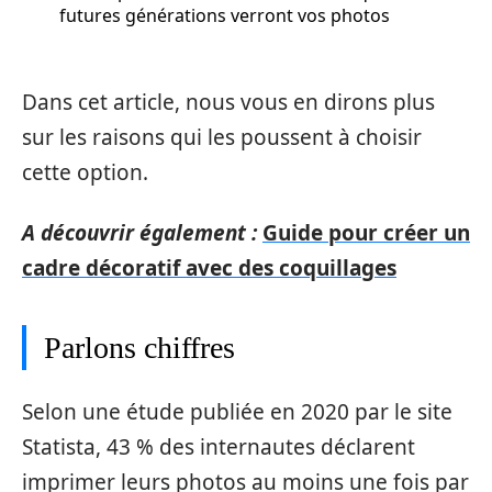
futures générations verront vos photos
Dans cet article, nous vous en dirons plus
sur les raisons qui les poussent à choisir
cette option.
A découvrir également :
Guide pour créer un
cadre décoratif avec des coquillages
Parlons chiffres
Selon une étude publiée en 2020 par le site
Statista, 43 % des internautes déclarent
imprimer leurs photos au moins une fois par