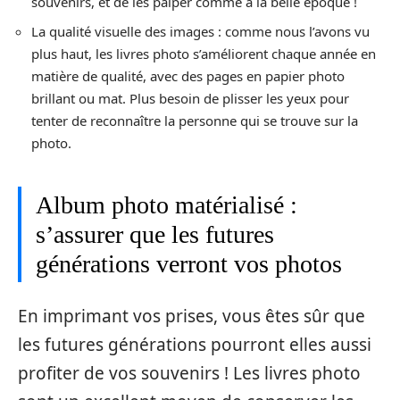
souvenirs, et de les palper comme à la belle époque !
La qualité visuelle des images : comme nous l’avons vu
plus haut, les livres photo s’améliorent chaque année en
matière de qualité, avec des pages en papier photo
brillant ou mat. Plus besoin de plisser les yeux pour
tenter de reconnaître la personne qui se trouve sur la
photo.
Album photo matérialisé :
s’assurer que les futures
générations verront vos photos
En imprimant vos prises, vous êtes sûr que
les futures générations pourront elles aussi
profiter de vos souvenirs ! Les livres photo