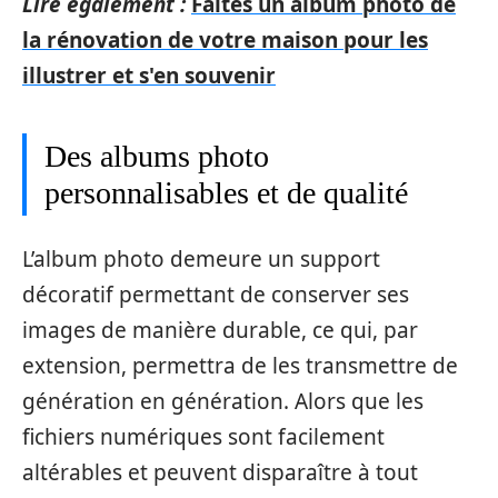
Lire également :
Faites un album photo de
la rénovation de votre maison pour les
illustrer et s'en souvenir
Des albums photo
personnalisables et de qualité
L’album photo demeure un support
décoratif permettant de conserver ses
images de manière durable, ce qui, par
extension, permettra de les transmettre de
génération en génération. Alors que les
fichiers numériques sont facilement
altérables et peuvent disparaître à tout