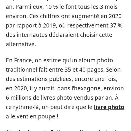
an. Parmi eux, 10 % le font tous les 3 mois
environ. Ces chiffres ont augmenté en 2020
par rapport à 2019, où respectivement 37 %
des internautes déclaraient choisir cette
alternative.
En France, on estime qu’un album photo
traditionnel fait entre 35 et 40 pages. Selon
des estimations publiées, encore une fois,
en 2020, il y aurait, dans l’hexagone, environ
6 millions de livres photo vendus par an. À
ce rythme-là, on peut dire que le
livre photo
a le vent en poupe !