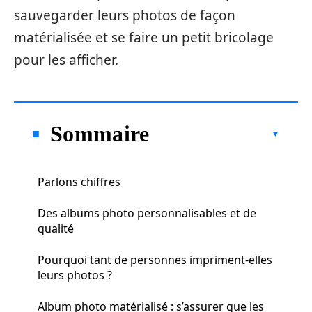
sauvegarder leurs photos de façon
matérialisée et se faire un petit bricolage
pour les afficher.
Sommaire
Parlons chiffres
Des albums photo personnalisables et de
qualité
Pourquoi tant de personnes impriment-elles
leurs photos ?
Album photo matérialisé : s’assurer que les