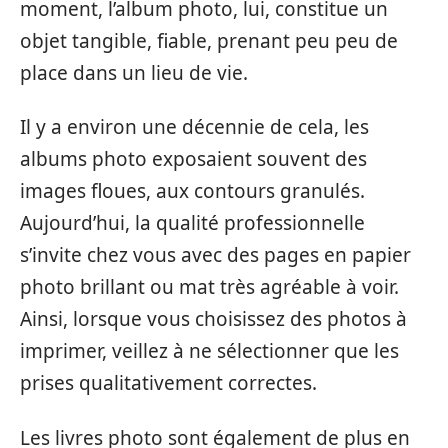
moment, l’album photo, lui, constitue un
objet tangible, fiable, prenant peu peu de
place dans un lieu de vie.
Il y a environ une décennie de cela, les
albums photo exposaient souvent des
images floues, aux contours granulés.
Aujourd’hui, la qualité professionnelle
s’invite chez vous avec des pages en papier
photo brillant ou mat très agréable à voir.
Ainsi, lorsque vous choisissez des photos à
imprimer, veillez à ne sélectionner que les
prises qualitativement correctes.
Les livres photo sont également de plus en