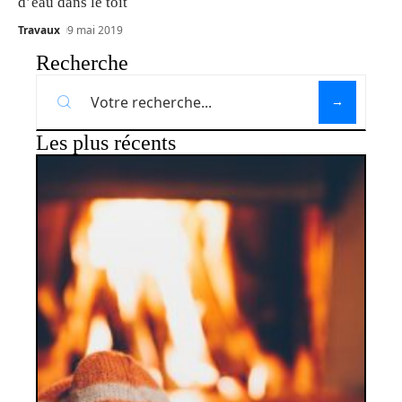
d’eau dans le toit
Travaux
9 mai 2019
Recherche
Les plus récents