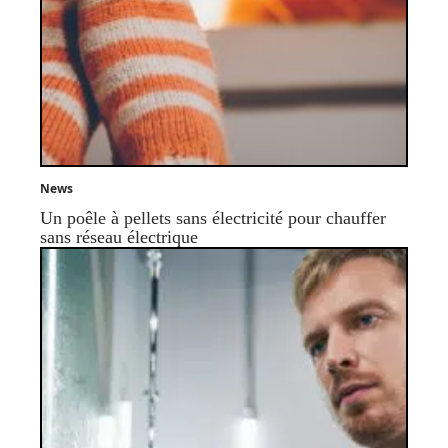
News
Un poêle à pellets sans électricité pour chauffer
sans réseau électrique