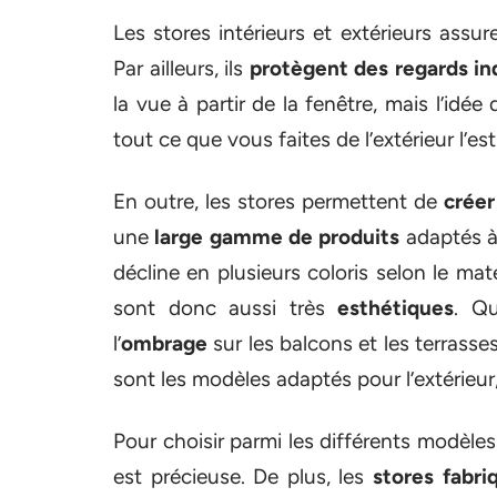
Les stores intérieurs et extérieurs assu
Par ailleurs, ils
protègent des regards in
la vue à partir de la fenêtre, mais l’idée
tout ce que vous faites de l’extérieur l’
En outre, les stores permettent de
créer
une
large gamme de produits
adaptés à 
décline en plusieurs coloris selon le maté
sont donc aussi très
esthétiques
. Q
l’
ombrage
sur les balcons et les terrasse
sont les modèles adaptés pour l’extérieu
Pour choisir parmi les différents modèle
est précieuse. De plus, les
stores fabr