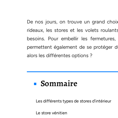
De nos jours, on trouve un grand choix 
rideaux, les stores et les volets roulan
besoins. Pour embellir les fermetures,
permettent également de se protéger du 
alors les différentes options ?
Sommaire
Les différents types de stores d’intérieur
Le store vénitien