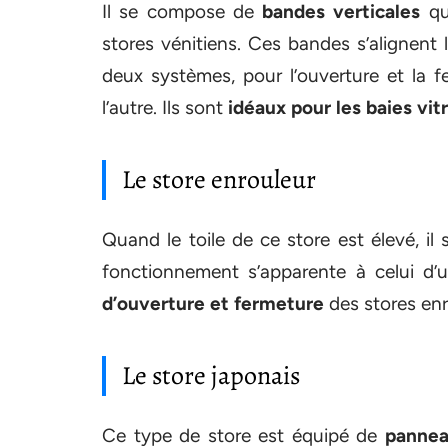
Il se compose de
bandes verticales
qu
stores vénitiens. Ces bandes s’alignent l
deux systèmes, pour l’ouverture et la f
l’autre. Ils sont
idéaux pour les baies vit
Le store enrouleur
Quand le toile de ce store est élevé, il 
fonctionnement s’apparente à celui d’u
d’ouverture et fermeture
des stores en
Le store japonais
Ce type de store est équipé de
pannea