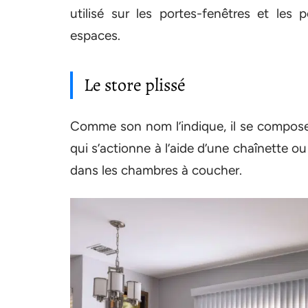
utilisé sur les portes-fenêtres et les 
espaces.
Le store plissé
Comme son nom l’indique, il se compose d
qui s’actionne à l’aide d’une chaînette ou
dans les chambres à coucher.