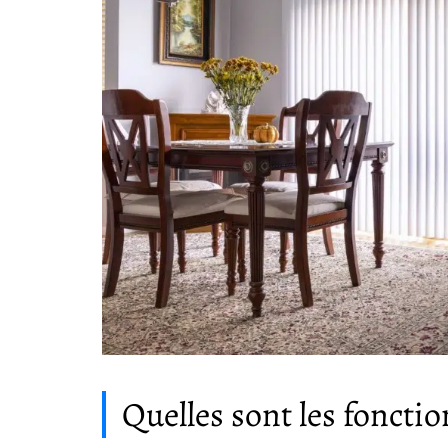
Quelles sont les fonctio