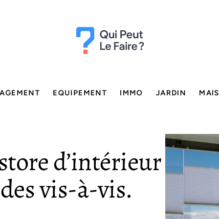
AGEMENT
EQUIPEMENT
IMMO
JARDIN
MAI
store d’intérieur
des vis-à-vis.