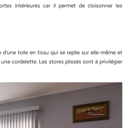
portes intérieures car il permet de cloisonner les
’une toile en tissu qui se replie sur elle-même et
 une cordelette. Les stores plissés sont à privilégier