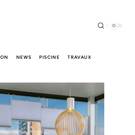
SON
NEWS
PISCINE
TRAVAUX