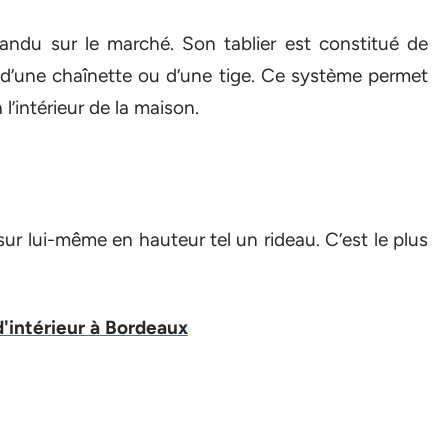
andu sur le marché. Son tablier est constitué de
e d’une chaînette ou d’une tige. Ce système permet
l’intérieur de la maison.
e sur lui-même en hauteur tel un rideau. C’est le plus
d'intérieur à Bordeaux