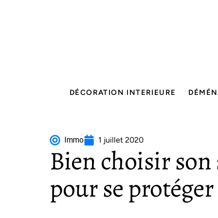
DÉCORATION INTERIEURE
DÉMÉN
Immo
1 juillet 2020
Bien choisir son 
pour se protéger 