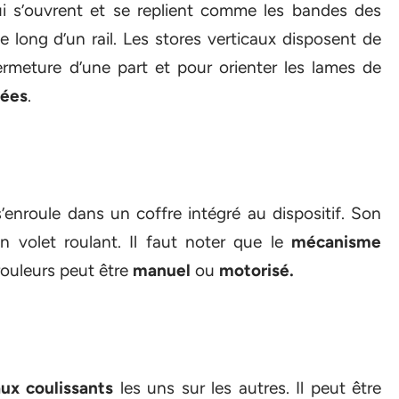
i s’ouvrent et se replient comme les bandes des
e long d’un rail. Les stores verticaux disposent de
ermeture d’une part et pour orienter les lames de
rées
.
s’enroule dans un coffre intégré au dispositif. Son
n volet roulant. Il faut noter que le
mécanisme
rouleurs peut être
manuel
ou
motorisé.
ux coulissants
les uns sur les autres. Il peut être