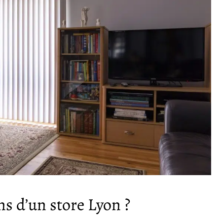
ns d’un store Lyon ?