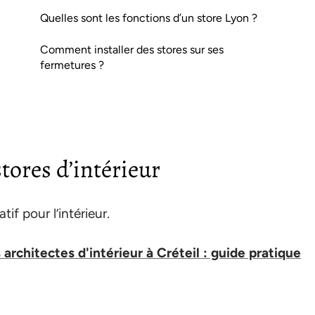
Quelles sont les fonctions d’un store Lyon ?
Comment installer des stores sur ses
fermetures ?
stores d’intérieur
if pour l’intérieur.
architectes d'intérieur à Créteil : guide pratique