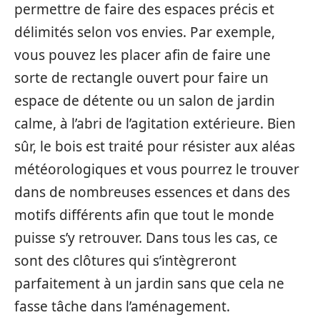
permettre de faire des espaces précis et
délimités selon vos envies. Par exemple,
vous pouvez les placer afin de faire une
sorte de rectangle ouvert pour faire un
espace de détente ou un salon de jardin
calme, à l’abri de l’agitation extérieure. Bien
sûr, le bois est traité pour résister aux aléas
météorologiques et vous pourrez le trouver
dans de nombreuses essences et dans des
motifs différents afin que tout le monde
puisse s’y retrouver. Dans tous les cas, ce
sont des clôtures qui s’intègreront
parfaitement à un jardin sans que cela ne
fasse tâche dans l’aménagement.