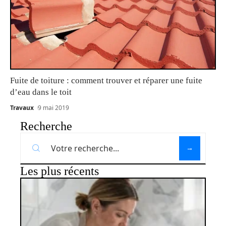
Fuite de toiture : comment trouver et réparer une fuite
d’eau dans le toit
Travaux
9 mai 2019
Recherche
Les plus récents