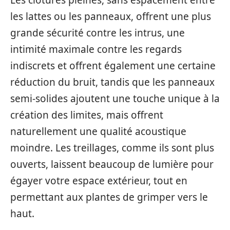
les lattes ou les panneaux, offrent une plus
grande sécurité contre les intrus, une
intimité maximale contre les regards
indiscrets et offrent également une certaine
réduction du bruit, tandis que les panneaux
semi-solides ajoutent une touche unique à la
création des limites, mais offrent
naturellement une qualité acoustique
moindre. Les treillages, comme ils sont plus
ouverts, laissent beaucoup de lumière pour
égayer votre espace extérieur, tout en
permettant aux plantes de grimper vers le
haut.