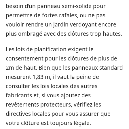
besoin d’un panneau semi-solide pour
permettre de fortes rafales, ou ne pas
vouloir rendre un jardin verdoyant encore
plus ombragé avec des clôtures trop hautes.
Les lois de planification exigent le
consentement pour les clôtures de plus de
2m de haut. Bien que les panneaux standard
mesurent 1,83 m, il vaut la peine de
consulter les lois locales des autres
fabricants et, si vous ajoutez des
revêtements protecteurs, vérifiez les
directives locales pour vous assurer que
votre clôture est toujours légale.