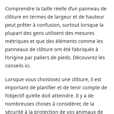
Comprendre la taille réelle d’un panneau de
clôture en termes de largeur et de hauteur
peut prêter à confusion, surtout lorsque la
plupart des gens utilisent des mesures
métriques et que des éléments comme les
panneaux de clôture ont été fabriqués à
l’origine par paliers de pieds. Découvrez les
conseils ici.
Lorsque vous choisissez une clôture, il est
important de planifier et de tenir compte de
l’objectif qu’elle doit atteindre. Il y a de
nombreuses choses à considérer, de la
sécurité à la protection de vos animaux de