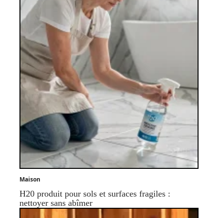
Maison
H20 produit pour sols et surfaces fragiles :
nettoyer sans abîmer