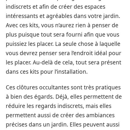
indiscrets et afin de créer des espaces
intéressants et agréables dans votre jardin.
Avec ces kits, vous n’aurez rien à penser de
plus puisque tout sera fourni afin que vous
puissiez les placer. La seule chose à laquelle
vous devrez penser sera l’endroit idéal pour
les placer. Au-delà de cela, tout sera présent
dans ces kits pour l’installation.
Ces clôtures occultantes sont très pratiques
à bien des égards. Déjà, elles permettent de
réduire les regards indiscrets, mais elles
permettent aussi de créer des ambiances
précises dans un jardin. Elles peuvent aussi