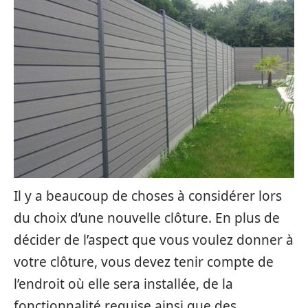
Il y a beaucoup de choses à considérer lors
du choix d’une nouvelle clôture. En plus de
décider de l’aspect que vous voulez donner à
votre clôture, vous devez tenir compte de
l’endroit où elle sera installée, de la
fonctionnalité requise ainsi que des