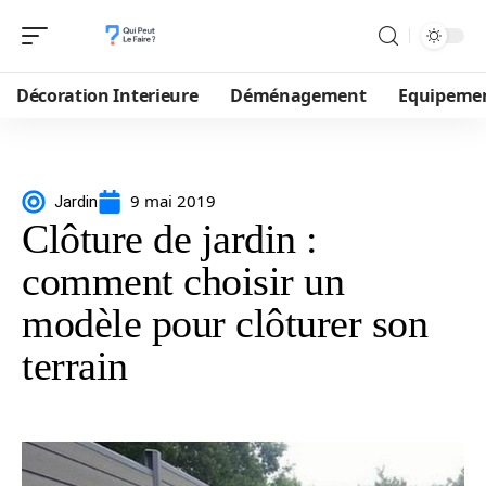
Décoration Interieure
Déménagement
Equipeme
9 mai 2019
Jardin
Clôture de jardin :
comment choisir un
modèle pour clôturer son
terrain