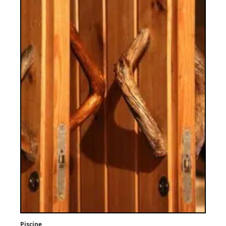
Piscine