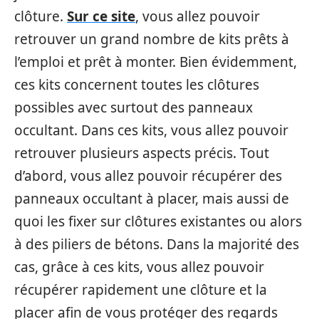
clôture.
Sur ce site
, vous allez pouvoir
retrouver un grand nombre de kits prêts à
l’emploi et prêt à monter. Bien évidemment,
ces kits concernent toutes les clôtures
possibles avec surtout des panneaux
occultant. Dans ces kits, vous allez pouvoir
retrouver plusieurs aspects précis. Tout
d’abord, vous allez pouvoir récupérer des
panneaux occultant à placer, mais aussi de
quoi les fixer sur clôtures existantes ou alors
à des piliers de bétons. Dans la majorité des
cas, grâce à ces kits, vous allez pouvoir
récupérer rapidement une clôture et la
placer afin de vous protéger des regards