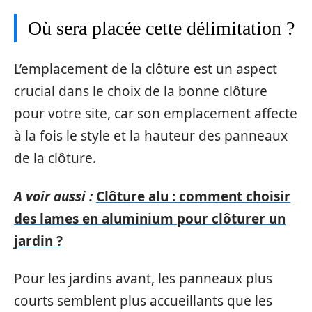
Où sera placée cette délimitation ?
L’emplacement de la clôture est un aspect
crucial dans le choix de la bonne clôture
pour votre site, car son emplacement affecte
à la fois le style et la hauteur des panneaux
de la clôture.
A voir aussi :
Clôture alu : comment choisir
des lames en aluminium pour clôturer un
jardin ?
Pour les jardins avant, les panneaux plus
courts semblent plus accueillants que les