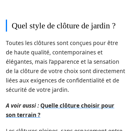
Quel style de clôture de jardin ?
Toutes les clôtures sont conçues pour être
de haute qualité, contemporaines et
élégantes, mais l’apparence et la sensation
de la clôture de votre choix sont directement
liées aux exigences de confidentialité et de
sécurité de votre jardin.
A voir aussi :
Quelle clôture choisir pour
son terrain ?
Les clôtures pleines, sans espacement entre