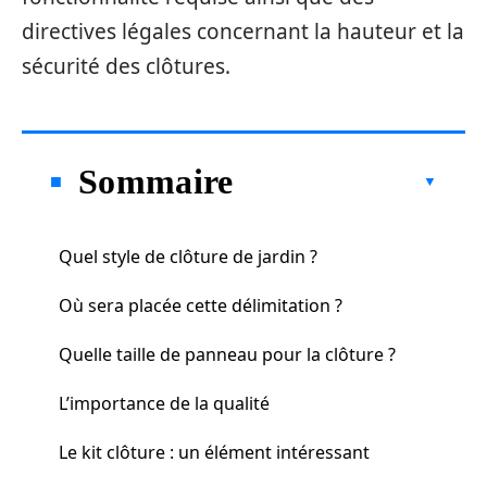
directives légales concernant la hauteur et la
sécurité des clôtures.
Sommaire
Quel style de clôture de jardin ?
Où sera placée cette délimitation ?
Quelle taille de panneau pour la clôture ?
L’importance de la qualité
Le kit clôture : un élément intéressant