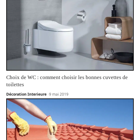
Choix de WC : comment choisir les bonnes cuvettes de
toilettes
Décoration Interieure
9 mai 2019