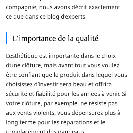
compagnie, nous avons décrit exactement
ce que dans ce blog d’experts.
L’importance de la qualité
L’esthétique est importante dans le choix
d’une clôture, mais avant tout vous voulez
être confiant que le produit dans lequel vous
choisissez d’investir sera beau et offrira
sécurité et fiabilité pour les années à venir. Si
votre clôture, par exemple, ne résiste pas
aux vents violents, vous dépenserez plus à
long terme pour les réparations et le
remplacement des panneaux.