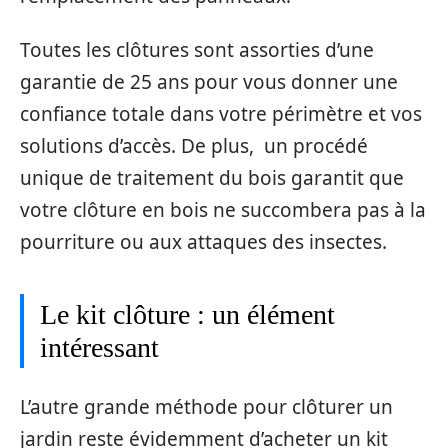
Toutes les clôtures sont assorties d’une
garantie de 25 ans pour vous donner une
confiance totale dans votre périmètre et vos
solutions d’accès. De plus, un procédé
unique de traitement du bois garantit que
votre clôture en bois ne succombera pas à la
pourriture ou aux attaques des insectes.
Le kit clôture : un élément
intéressant
L’autre grande méthode pour clôturer un
jardin reste évidemment d’acheter un kit