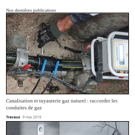
Nos dernières publications
Canalisation et tuyauterie gaz naturel : raccorder les
conduites de gaz
Travaux
9 mai 2019