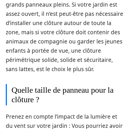
grands panneaux pleins. Si votre jardin est
assez ouvert, il n’est peut-être pas nécessaire
d’installer une clôture autour de toute la
zone, mais si votre clôture doit contenir des
animaux de compagnie ou garder les jeunes
enfants à portée de vue, une clôture
périmétrique solide, solide et sécuritaire,
sans lattes, est le choix le plus sûr.
Quelle taille de panneau pour la
clôture ?
Prenez en compte l’impact de la lumière et
du vent sur votre jardin : Vous pourriez avoir