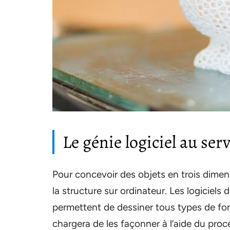
Le génie logiciel au ser
Pour concevoir des objets en trois dimens
la structure sur ordinateur. Les logiciel
permettent de dessiner tous types de for
chargera de les façonner à l’aide du proc