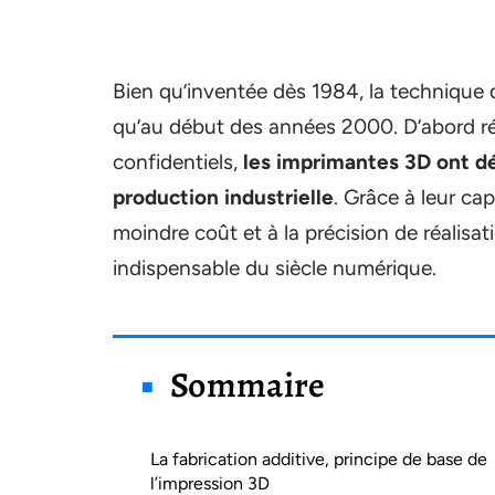
Bien qu’inventée dès 1984, la technique d
qu’au début des années 2000. D’abord rés
confidentiels,
les imprimantes 3D ont dé
production industrielle
. Grâce à leur ca
moindre coût et à la précision de réalisat
indispensable du siècle numérique.
Sommaire
La fabrication additive, principe de base de
l’impression 3D