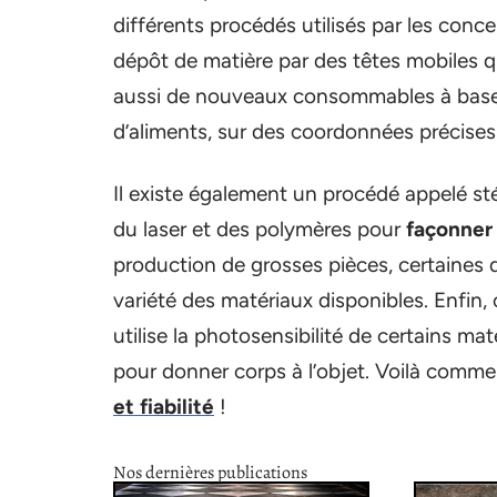
différents procédés utilisés par les conce
dépôt de matière par des têtes mobiles 
aussi de nouveaux consommables à base 
d’aliments, sur des coordonnées précises
Il existe également un procédé appelé sté
du laser et des polymères pour
façonner
production de grosses pièces, certaines d
variété des matériaux disponibles. Enfin, 
utilise la photosensibilité de certains mat
pour donner corps à l’objet. Voilà comm
et fiabilité
!
Nos dernières publications