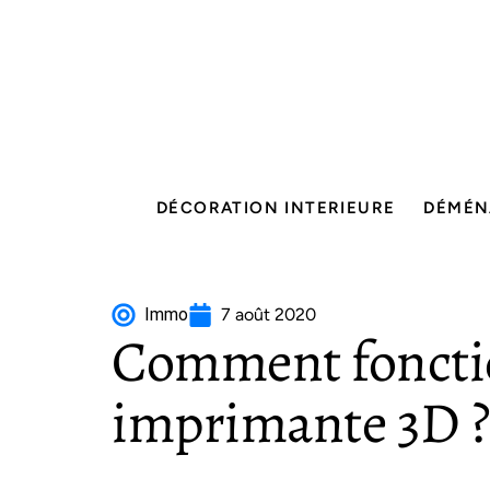
DÉCORATION INTERIEURE
DÉMÉN
Immo
7 août 2020
Comment foncti
imprimante 3D 