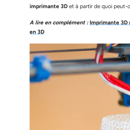
imprimante 3D
et à partir de quoi peut-
A lire en complément :
Imprimante 3D 
en 3D