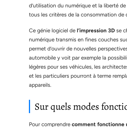
d’utilisation du numérique et la liberté de
tous les critères de la consommation de
Ce génie logiciel de
l’impression 3D
se c
numérique transmis en fines couches su
permet d’ouvrir de nouvelles perspective
automobile y voit par exemple la possibili
légères pour ses véhicules, les architec
et les particuliers pourront à terme remp
appareils.
Sur quels modes fonct
Pour comprendre
comment fonctionne 