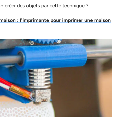
on créer des objets par cette technique ?
maison : l'imprimante pour imprimer une maison