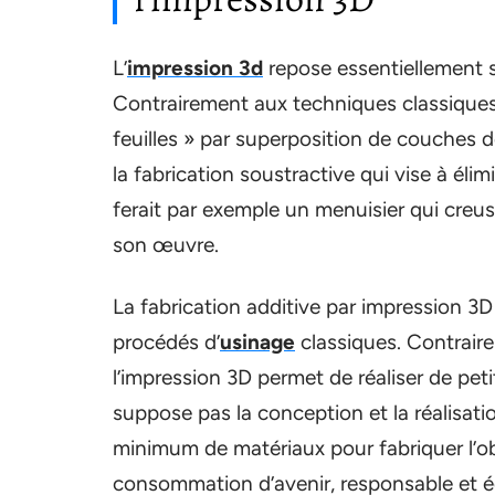
L’
impression 3d
repose essentiellement 
Contrairement aux techniques classiques, 
feuilles » par superposition de couches d
la fabrication soustractive qui vise à él
ferait par exemple un menuisier qui creu
son œuvre.
La fabrication additive par impression 3D
procédés d’
usinage
classiques. Contrair
l’impression 3D permet de réaliser de peti
suppose pas la conception et la réalisatio
minimum de matériaux pour fabriquer l’o
consommation d’avenir, responsable et 