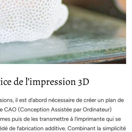
vice de l’impression 3D
ions, il est d’abord nécessaire de créer un plan de
s de CAO (Conception Assistée par Ordinateur)
mes puis de les transmettre à l’imprimante qui se
édé de fabrication additive. Combinant la simplicité