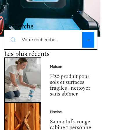
Recherche
Les plus récents
Maison
H20 produit pour
sols et surfaces
fragiles : nettoyer
sans abîmer
Piscine
Sauna Infrarouge
cabine 1 personne