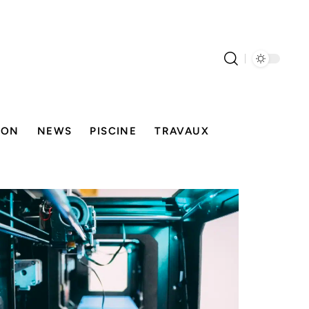
SON
NEWS
PISCINE
TRAVAUX