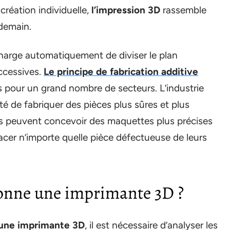
 création individuelle,
l’impression 3D
rassemble
 demain.
harge automatiquement de diviser le plan
ccessives.
Le principe de fabrication additive
s pour un grand nombre de secteurs. L’industrie
té de fabriquer des pièces plus sûres et plus
tes peuvent concevoir des maquettes plus précises
lacer n’importe quelle pièce défectueuse de leurs
ionne une imprimante 3D ?
une imprimante 3D
, il est nécessaire d’analyser les