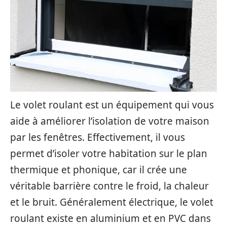
Le volet roulant est un équipement qui vous
aide à améliorer l’isolation de votre maison
par les fenêtres. Effectivement, il vous
permet d’isoler votre habitation sur le plan
thermique et phonique, car il crée une
véritable barrière contre le froid, la chaleur
et le bruit. Généralement électrique, le volet
roulant existe en aluminium et en PVC dans