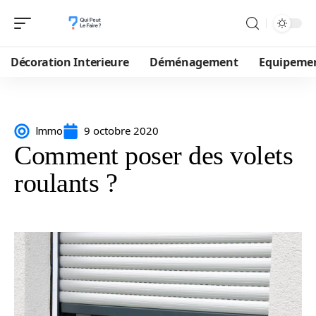
Décoration Interieure
Déménagement
Equipeme
9 octobre 2020
Immo
Comment poser des volets
roulants ?