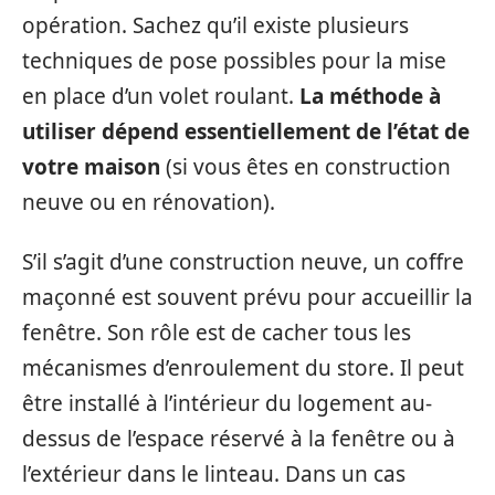
opération. Sachez qu’il existe plusieurs
techniques de pose possibles pour la mise
en place d’un volet roulant.
La méthode à
utiliser dépend essentiellement de l’état de
votre maison
(si vous êtes en construction
neuve ou en rénovation).
S’il s’agit d’une construction neuve, un coffre
maçonné est souvent prévu pour accueillir la
fenêtre. Son rôle est de cacher tous les
mécanismes d’enroulement du store. Il peut
être installé à l’intérieur du logement au-
dessus de l’espace réservé à la fenêtre ou à
l’extérieur dans le linteau. Dans un cas