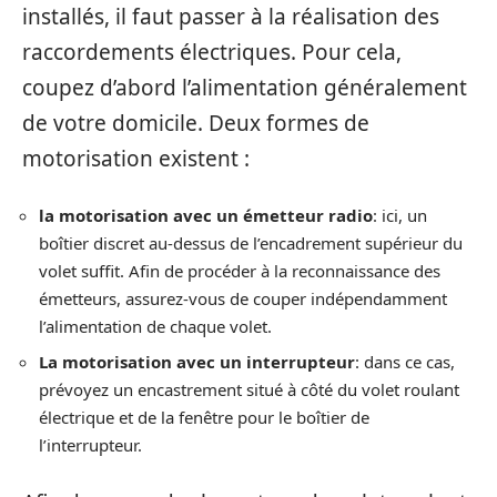
installés, il faut passer à la réalisation des
raccordements électriques. Pour cela,
coupez d’abord l’alimentation généralement
de votre domicile. Deux formes de
motorisation existent :
la motorisation avec un émetteur radio
: ici, un
boîtier discret au-dessus de l’encadrement supérieur du
volet suffit. Afin de procéder à la reconnaissance des
émetteurs, assurez-vous de couper indépendamment
l’alimentation de chaque volet.
La motorisation avec un interrupteur
: dans ce cas,
prévoyez un encastrement situé à côté du volet roulant
électrique et de la fenêtre pour le boîtier de
l’interrupteur.