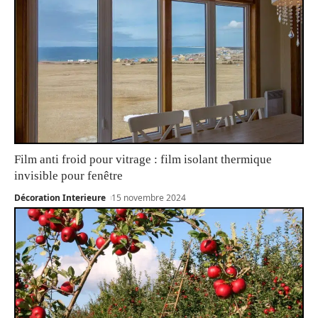
Film anti froid pour vitrage : film isolant thermique
invisible pour fenêtre
Décoration Interieure
15 novembre 2024