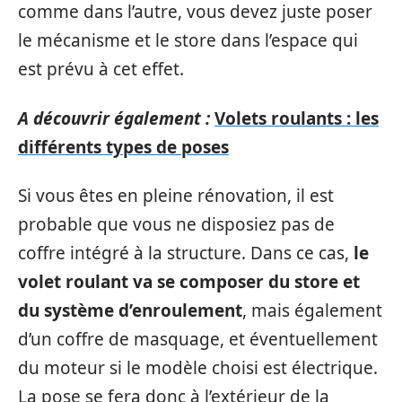
comme dans l’autre, vous devez juste poser
le mécanisme et le store dans l’espace qui
est prévu à cet effet.
A découvrir également :
Volets roulants : les
différents types de poses
Si vous êtes en pleine rénovation, il est
probable que vous ne disposiez pas de
coffre intégré à la structure. Dans ce cas,
le
volet roulant va se composer du store et
du système d’enroulement
, mais également
d’un coffre de masquage, et éventuellement
du moteur si le modèle choisi est électrique.
La pose se fera donc à l’extérieur de la