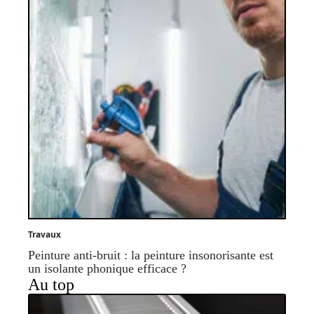
Travaux
Peinture anti-bruit : la peinture insonorisante est
un isolante phonique efficace ?
Au top