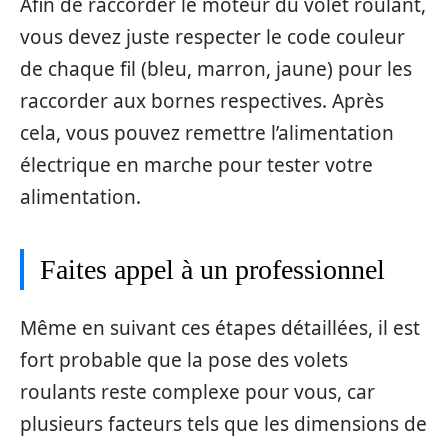
Afin de raccorder le moteur du volet roulant,
vous devez juste respecter le code couleur
de chaque fil (bleu, marron, jaune) pour les
raccorder aux bornes respectives. Après
cela, vous pouvez remettre l’alimentation
électrique en marche pour tester votre
alimentation.
Faites appel à un professionnel
Même en suivant ces étapes détaillées, il est
fort probable que la pose des volets
roulants reste complexe pour vous, car
plusieurs facteurs tels que les dimensions de