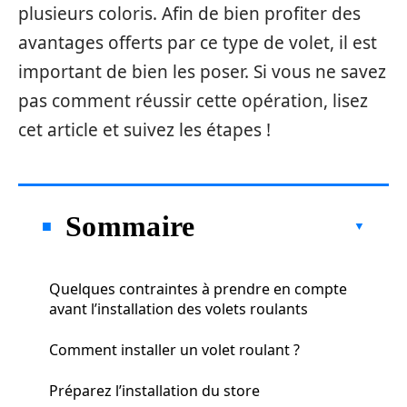
plusieurs coloris. Afin de bien profiter des
avantages offerts par ce type de volet, il est
important de bien les poser. Si vous ne savez
pas comment réussir cette opération, lisez
cet article et suivez les étapes !
Sommaire
Quelques contraintes à prendre en compte
avant l’installation des volets roulants
Comment installer un volet roulant ?
Préparez l’installation du store