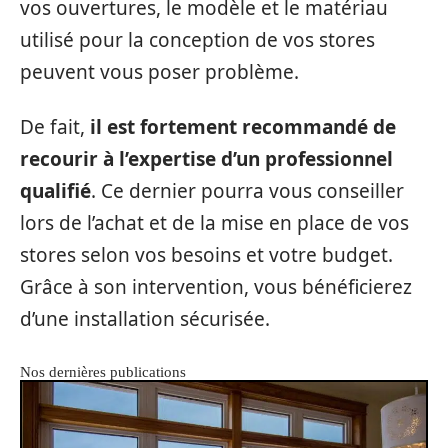
vos ouvertures, le modèle et le matériau
utilisé pour la conception de vos stores
peuvent vous poser problème.
De fait,
il est fortement recommandé de
recourir à l’expertise d’un professionnel
qualifié
. Ce dernier pourra vous conseiller
lors de l’achat et de la mise en place de vos
stores selon vos besoins et votre budget.
Grâce à son intervention, vous bénéficierez
d’une installation sécurisée.
Nos dernières publications