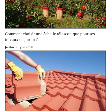
Comment choisir une échelle télescopique pour ses
travaux de jardin ?
Jardin
25 juin 2019