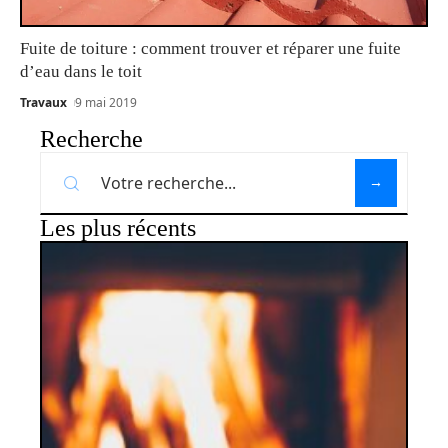
Fuite de toiture : comment trouver et réparer une fuite
d’eau dans le toit
Travaux
9 mai 2019
Recherche
Les plus récents