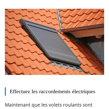
Effectuez les raccordements électriques
Maintenant que les volets roulants sont