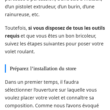
d’un pistolet extrudeur, d’un burin, d’une
rainureuse, etc.
Toutefois,
si vous disposez de tous les outils
requis
et que vous êtes un bon bricoleur,
suivez les étapes suivantes pour poser votre
volet roulant.
Préparez l’installation du store
Dans un premier temps, il faudra
sélectionner l’ouverture sur laquelle vous
voulez placer votre volet et connaître sa
composition. Comme nous l’avons évoqué