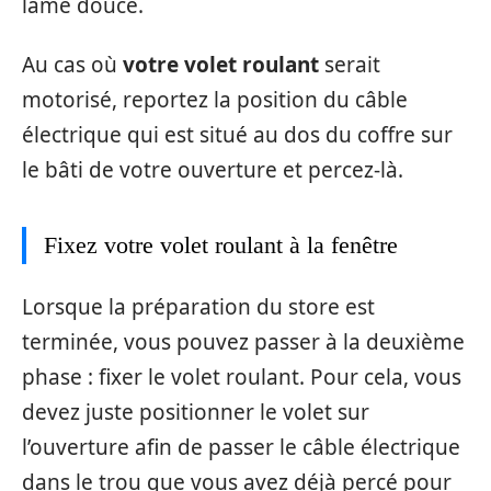
lame douce.
Au cas où
votre volet roulant
serait
motorisé, reportez la position du câble
électrique qui est situé au dos du coffre sur
le bâti de votre ouverture et percez-là.
Fixez votre volet roulant à la fenêtre
Lorsque la préparation du store est
terminée, vous pouvez passer à la deuxième
phase : fixer le volet roulant. Pour cela, vous
devez juste positionner le volet sur
l’ouverture afin de passer le câble électrique
dans le trou que vous avez déjà percé pour