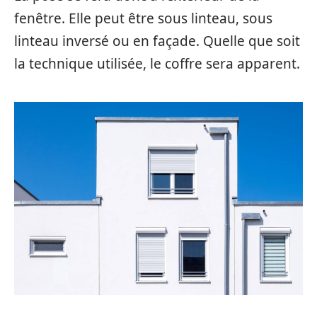
fenêtre. Elle peut être sous linteau, sous
linteau inversé ou en façade. Quelle que soit
la technique utilisée, le coffre sera apparent.