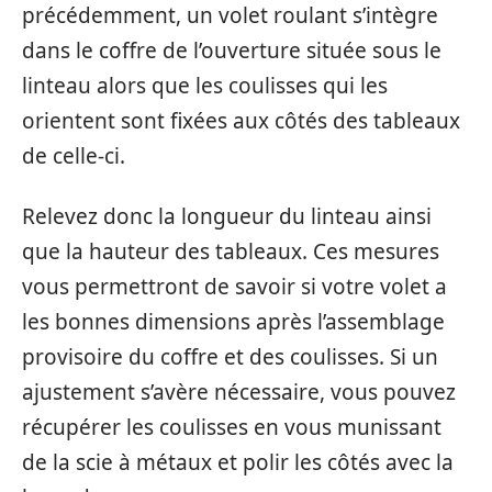
précédemment, un volet roulant s’intègre
dans le coffre de l’ouverture située sous le
linteau alors que les coulisses qui les
orientent sont fixées aux côtés des tableaux
de celle-ci.
Relevez donc la longueur du linteau ainsi
que la hauteur des tableaux. Ces mesures
vous permettront de savoir si votre volet a
les bonnes dimensions après l’assemblage
provisoire du coffre et des coulisses. Si un
ajustement s’avère nécessaire, vous pouvez
récupérer les coulisses en vous munissant
de la scie à métaux et polir les côtés avec la