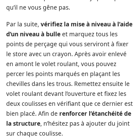
qu’il ne vous gêne pas.
Par la suite,
vérifiez la mise à niveau à l’aide
d’un niveau à bulle
et marquez tous les
points de perçage qui vous serviront à fixer
le store avec un crayon. Après avoir enlevé
en amont le volet roulant, vous pouvez
percer les points marqués en plaçant les
chevilles dans les trous. Remettez ensuite le
volet roulant devant l’ouverture et fixez les
deux coulisses en vérifiant que ce dernier est
bien placé. Afin de
renforcer l’étanchéité de
la structure
, n’hésitez pas à ajouter du joint
sur chaque coulisse.