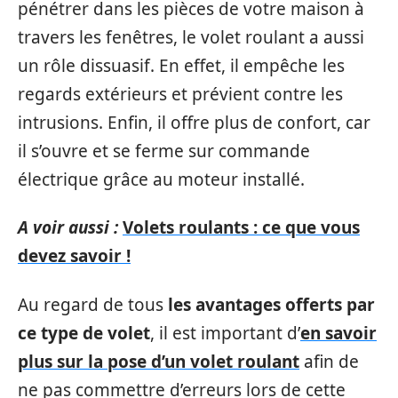
pénétrer dans les pièces de votre maison à
travers les fenêtres, le volet roulant a aussi
un rôle dissuasif. En effet, il empêche les
regards extérieurs et prévient contre les
intrusions. Enfin, il offre plus de confort, car
il s’ouvre et se ferme sur commande
électrique grâce au moteur installé.
A voir aussi :
Volets roulants : ce que vous
devez savoir !
Au regard de tous
les avantages offerts par
ce type de volet
, il est important d’
en savoir
plus sur la pose d’un volet roulant
afin de
ne pas commettre d’erreurs lors de cette