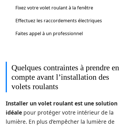
Fixez votre volet roulant à la fenêtre
Effectuez les raccordements électriques
Faites appel à un professionnel
Quelques contraintes à prendre en
compte avant l’installation des
volets roulants
Installer un volet roulant est une solution
idéale
pour protéger votre intérieur de la
lumière. En plus d’empêcher la lumière de