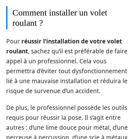
Comment installer un volet
roulant ?
Pour
réussir l’installation de votre volet
roulant
, sachez qu’il est préférable de faire
appel à un professionnel. Cela vous
permettra d’éviter tout dysfonctionnement
lié à une mauvaise installation et réduira le
risque de survenue d’un accident.
De plus, le professionnel possède les outils
requis pour réussir la pose. Il s’agit entre
autres : d’une lime douce pour métal, d’une
perceuse à percussion, d’une scie à métaux,