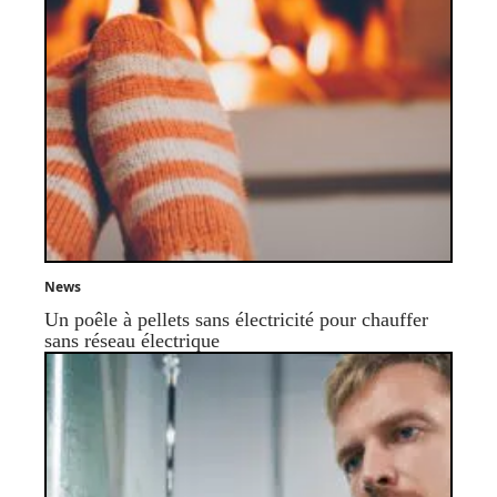
News
Un poêle à pellets sans électricité pour chauffer
sans réseau électrique