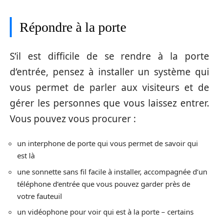
Répondre à la porte
S’il est difficile de se rendre à la porte
d’entrée, pensez à installer un système qui
vous permet de parler aux visiteurs et de
gérer les personnes que vous laissez entrer.
Vous pouvez vous procurer :
un interphone de porte qui vous permet de savoir qui
est là
une sonnette sans fil facile à installer, accompagnée d’un
téléphone d’entrée que vous pouvez garder près de
votre fauteuil
un vidéophone pour voir qui est à la porte – certains