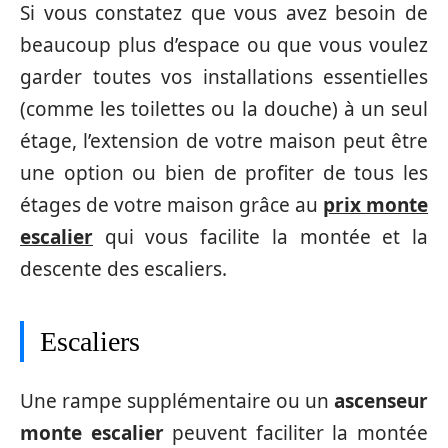
Si vous constatez que vous avez besoin de
beaucoup plus d’espace ou que vous voulez
garder toutes vos installations essentielles
(comme les toilettes ou la douche) à un seul
étage, l’extension de votre maison peut être
une option ou bien de profiter de tous les
étages de votre maison grâce au
prix monte
escalier
qui vous facilite la montée et la
descente des escaliers.
Escaliers
Une rampe supplémentaire ou un
ascenseur
monte escalier
peuvent faciliter la montée