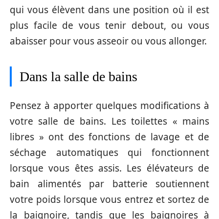
qui vous élèvent dans une position où il est
plus facile de vous tenir debout, ou vous
abaisser pour vous asseoir ou vous allonger.
Dans la salle de bains
Pensez à apporter quelques modifications à
votre salle de bains. Les toilettes « mains
libres » ont des fonctions de lavage et de
séchage automatiques qui fonctionnent
lorsque vous êtes assis. Les élévateurs de
bain alimentés par batterie soutiennent
votre poids lorsque vous entrez et sortez de
la baignoire, tandis que les baignoires à