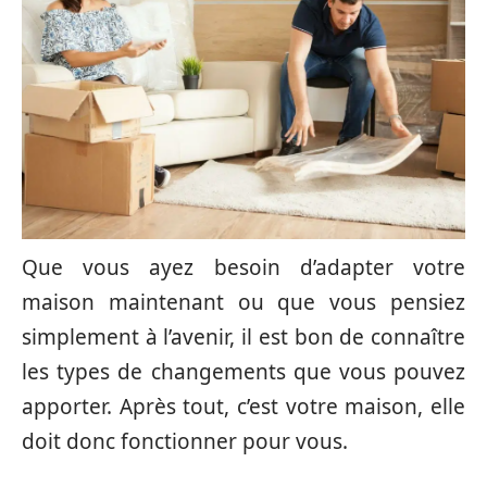
Que vous ayez besoin d’adapter votre
maison maintenant ou que vous pensiez
simplement à l’avenir, il est bon de connaître
les types de changements que vous pouvez
apporter. Après tout, c’est votre maison, elle
doit donc fonctionner pour vous.