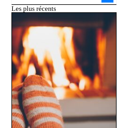
Les plus récents