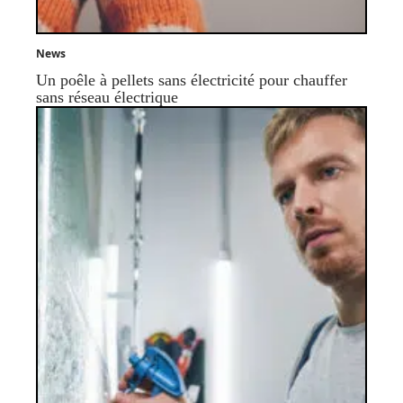
News
Un poêle à pellets sans électricité pour chauffer
sans réseau électrique