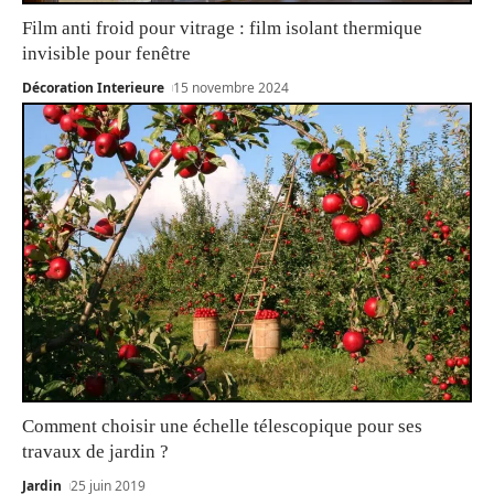
Film anti froid pour vitrage : film isolant thermique
invisible pour fenêtre
Décoration Interieure
15 novembre 2024
Comment choisir une échelle télescopique pour ses
travaux de jardin ?
Jardin
25 juin 2019