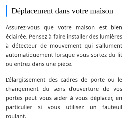
Déplacement dans votre maison
Assurez-vous que votre maison est bien
éclairée. Pensez à faire installer des lumières
à détecteur de mouvement qui s’allument
automatiquement lorsque vous sortez du lit
ou entrez dans une pièce.
L’élargissement des cadres de porte ou le
changement du sens d’ouverture de vos
portes peut vous aider à vous déplacer, en
particulier si vous utilisez un fauteuil
roulant.