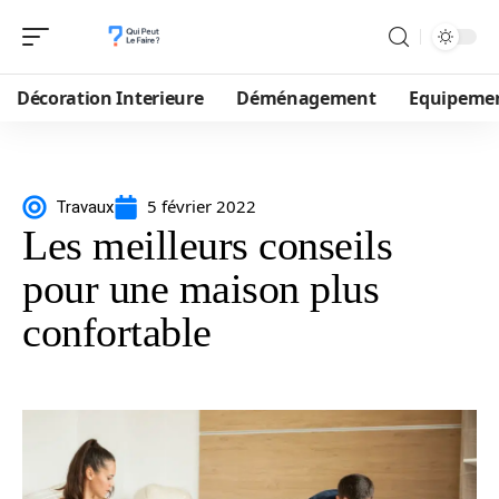
Décoration Interieure
Déménagement
Equipeme
5 février 2022
Travaux
Les meilleurs conseils
pour une maison plus
confortable