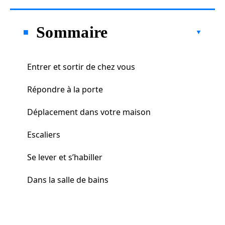
Sommaire
Entrer et sortir de chez vous
Répondre à la porte
Déplacement dans votre maison
Escaliers
Se lever et s’habiller
Dans la salle de bains