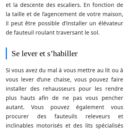
et la descente des escaliers. En fonction de
la taille et de l’agencement de votre maison,
il peut être possible d’installer un élévateur
de fauteuil roulant traversant le sol.
Se lever et s’habiller
Si vous avez du mal à vous mettre au lit ou à
vous lever d’une chaise, vous pouvez faire
installer des rehausseurs pour les rendre
plus hauts afin de ne pas vous pencher
autant. Vous pouvez également vous
procurer des fauteuils releveurs et
inclinables motorisés et des lits spécialisés