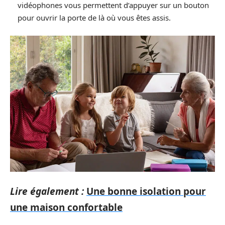
vidéophones vous permettent d’appuyer sur un bouton
pour ouvrir la porte de là où vous êtes assis.
Lire également :
Une bonne isolation pour
une maison confortable