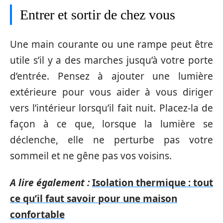
Entrer et sortir de chez vous
Une main courante ou une rampe peut être
utile s’il y a des marches jusqu’à votre porte
d’entrée. Pensez à ajouter une lumière
extérieure pour vous aider à vous diriger
vers l’intérieur lorsqu’il fait nuit. Placez-la de
façon à ce que, lorsque la lumière se
déclenche, elle ne perturbe pas votre
sommeil et ne gêne pas vos voisins.
A lire également :
Isolation thermique : tout
ce qu’il faut savoir pour une maison
confortable