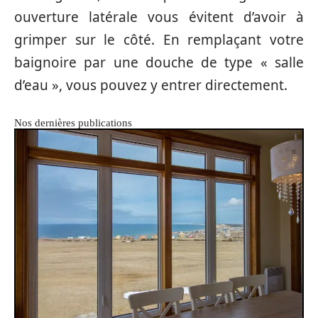
ouverture latérale vous évitent d’avoir à
grimper sur le côté. En remplaçant votre
baignoire par une douche de type « salle
d’eau », vous pouvez y entrer directement.
Nos dernières publications