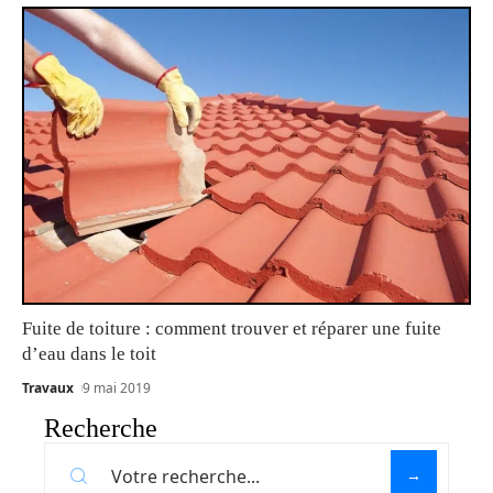
Fuite de toiture : comment trouver et réparer une fuite
d’eau dans le toit
Travaux
9 mai 2019
Recherche