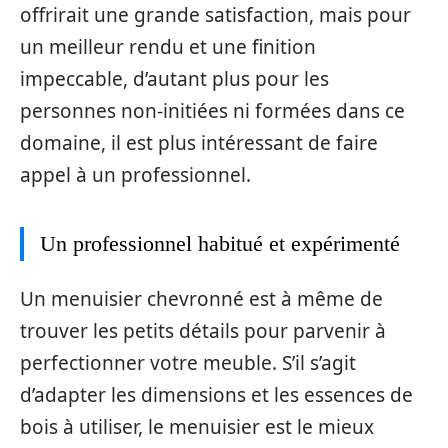
offrirait une grande satisfaction, mais pour
un meilleur rendu et une finition
impeccable, d’autant plus pour les
personnes non-initiées ni formées dans ce
domaine, il est plus intéressant de faire
appel à un professionnel.
Un professionnel habitué et expérimenté
Un menuisier chevronné est à même de
trouver les petits détails pour parvenir à
perfectionner votre meuble. S’il s’agit
d’adapter les dimensions et les essences de
bois à utiliser, le menuisier est le mieux