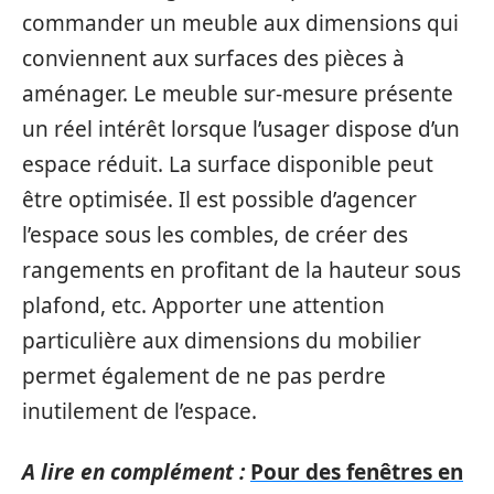
commander un meuble aux dimensions qui
conviennent aux surfaces des pièces à
aménager. Le meuble sur-mesure présente
un réel intérêt lorsque l’usager dispose d’un
espace réduit. La surface disponible peut
être optimisée. Il est possible d’agencer
l’espace sous les combles, de créer des
rangements en profitant de la hauteur sous
plafond, etc. Apporter une attention
particulière aux dimensions du mobilier
permet également de ne pas perdre
inutilement de l’espace.
A lire en complément :
Pour des fenêtres en