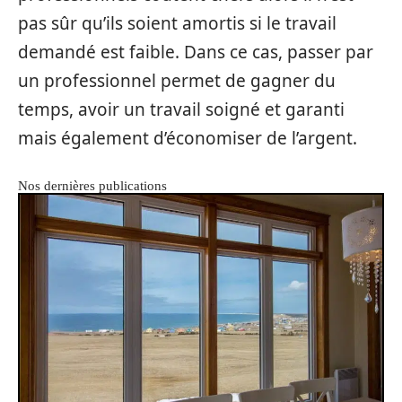
pas sûr qu’ils soient amortis si le travail
demandé est faible. Dans ce cas, passer par
un professionnel permet de gagner du
temps, avoir un travail soigné et garanti
mais également d’économiser de l’argent.
Nos dernières publications