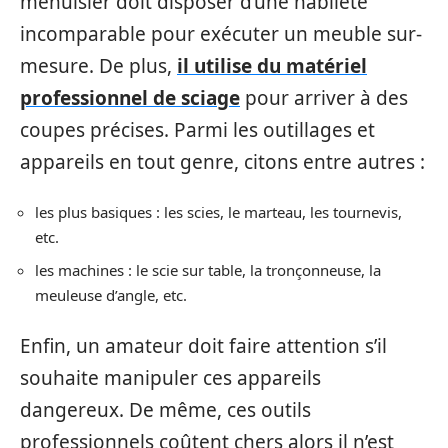
menuisier doit disposer d’une habileté
incomparable pour exécuter un meuble sur-
mesure. De plus,
il utilise du matériel
professionnel de sciage
pour arriver à des
coupes précises. Parmi les outillages et
appareils en tout genre, citons entre autres :
les plus basiques : les scies, le marteau, les tournevis,
etc.
les machines : le scie sur table, la tronçonneuse, la
meuleuse d’angle, etc.
Enfin, un amateur doit faire attention s’il
souhaite manipuler ces appareils
dangereux. De même, ces outils
professionnels coûtent chers alors il n’est