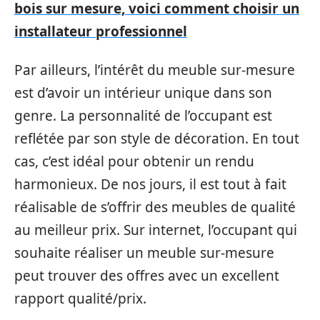
bois sur mesure, voici comment choisir un
installateur professionnel
Par ailleurs, l’intérêt du meuble sur-mesure
est d’avoir un intérieur unique dans son
genre. La personnalité de l’occupant est
reflétée par son style de décoration. En tout
cas, c’est idéal pour obtenir un rendu
harmonieux. De nos jours, il est tout à fait
réalisable de s’offrir des meubles de qualité
au meilleur prix. Sur internet, l’occupant qui
souhaite réaliser un meuble sur-mesure
peut trouver des offres avec un excellent
rapport qualité/prix.