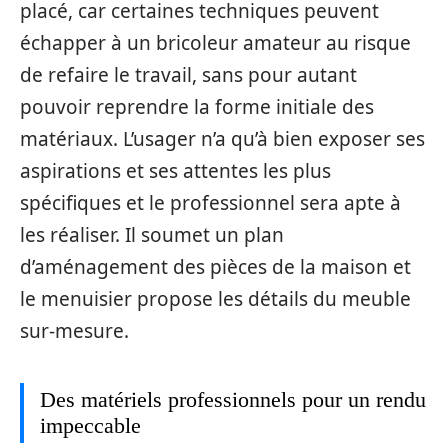
placé, car certaines techniques peuvent
échapper à un bricoleur amateur au risque
de refaire le travail, sans pour autant
pouvoir reprendre la forme initiale des
matériaux. L’usager n’a qu’à bien exposer ses
aspirations et ses attentes les plus
spécifiques et le professionnel sera apte à
les réaliser. Il soumet un plan
d’aménagement des pièces de la maison et
le menuisier propose les détails du meuble
sur-mesure.
Des matériels professionnels pour un rendu
impeccable