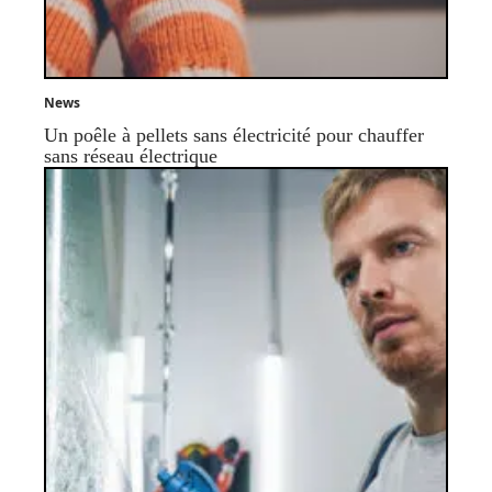
News
Un poêle à pellets sans électricité pour chauffer
sans réseau électrique