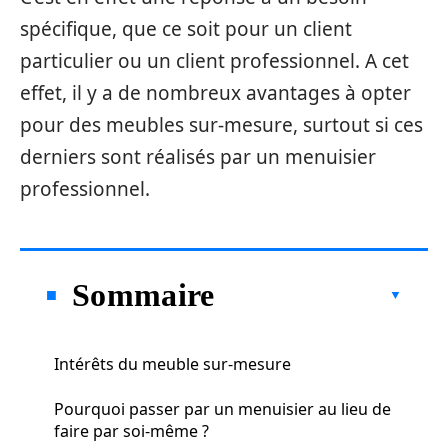
spécifique, que ce soit pour un client
particulier ou un client professionnel. A cet
effet, il y a de nombreux avantages à opter
pour des meubles sur-mesure, surtout si ces
derniers sont réalisés par un menuisier
professionnel.
Sommaire
Intérêts du meuble sur-mesure
Pourquoi passer par un menuisier au lieu de
faire par soi-même ?