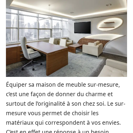
Équiper sa maison de meuble sur-mesure,
c’est une façon de donner du charme et
surtout de l’originalité à son chez soi. Le sur-
mesure vous permet de choisir les
matériaux qui correspondent à vos envies.
C’est en effet une réponse à un besoin