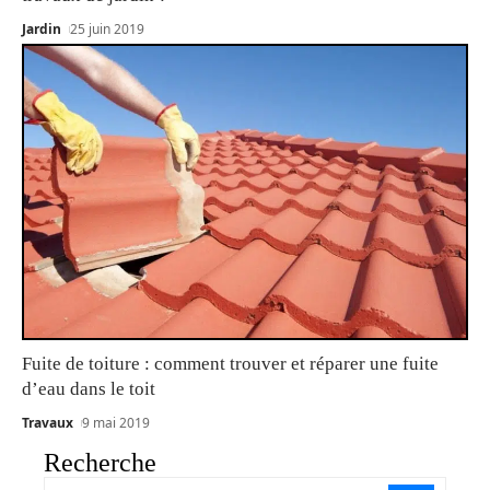
Jardin
25 juin 2019
Fuite de toiture : comment trouver et réparer une fuite
d’eau dans le toit
Travaux
9 mai 2019
Recherche