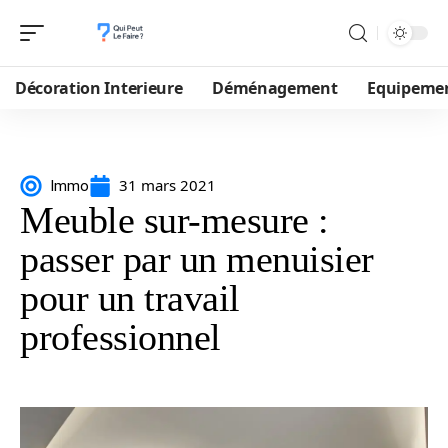
Décoration Interieure
Déménagement
Equipeme
31 mars 2021
Immo
Meuble sur-mesure :
passer par un menuisier
pour un travail
professionnel