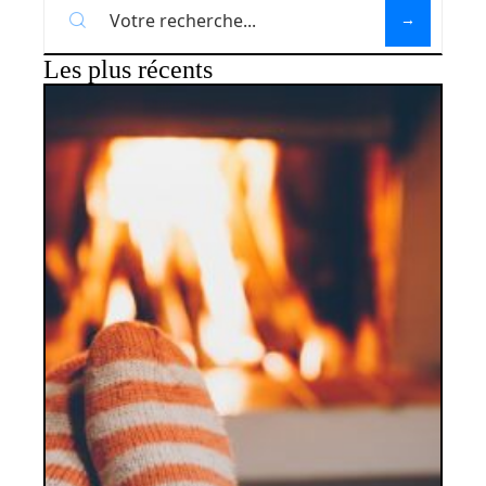
Les plus récents