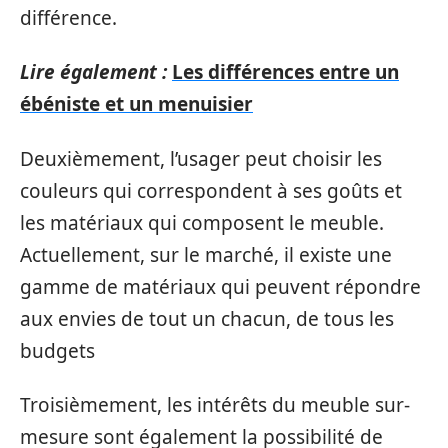
différence.
Lire également :
Les différences entre un
ébéniste et un menuisier
Deuxièmement, l’usager peut choisir les
couleurs qui correspondent à ses goûts et
les matériaux qui composent le meuble.
Actuellement, sur le marché, il existe une
gamme de matériaux qui peuvent répondre
aux envies de tout un chacun, de tous les
budgets
Troisièmement, les intérêts du meuble sur-
mesure sont également la possibilité de