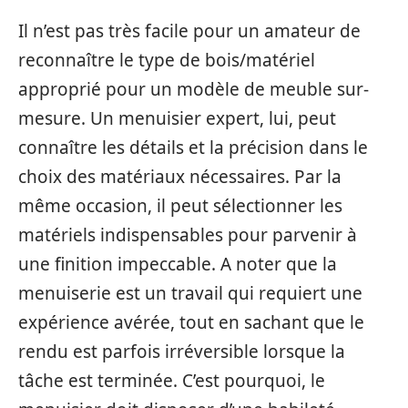
Il n’est pas très facile pour un amateur de
reconnaître le type de bois/matériel
approprié pour un modèle de meuble sur-
mesure. Un menuisier expert, lui, peut
connaître les détails et la précision dans le
choix des matériaux nécessaires. Par la
même occasion, il peut sélectionner les
matériels indispensables pour parvenir à
une finition impeccable. A noter que la
menuiserie est un travail qui requiert une
expérience avérée, tout en sachant que le
rendu est parfois irréversible lorsque la
tâche est terminée. C’est pourquoi, le