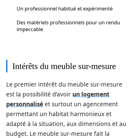
Un professionnel habitué et expérimenté
Des matériels professionnels pour un rendu
impeccable
Intérêts du meuble sur-mesure
Le premier intérêt du meuble sur-mesure
est la possibilité d’avoir
un logement
personnalisé
et surtout un agencement
permettant un habitat harmonieux et
adapté à la situation, aux dimensions et au
budget. Le meuble sur-mesure fait la