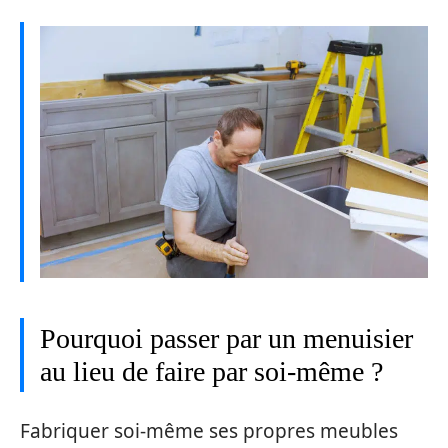
Pourquoi passer par un menuisier
au lieu de faire par soi-même ?
Fabriquer soi-même ses propres meubles