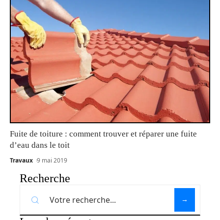
Fuite de toiture : comment trouver et réparer une fuite
d’eau dans le toit
Travaux
9 mai 2019
Recherche