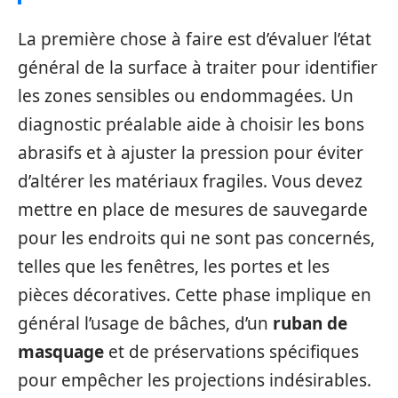
La première chose à faire est d’évaluer l’état
général de la surface à traiter pour identifier
les zones sensibles ou endommagées. Un
diagnostic préalable aide à choisir les bons
abrasifs et à ajuster la pression pour éviter
d’altérer les matériaux fragiles. Vous devez
mettre en place de mesures de sauvegarde
pour les endroits qui ne sont pas concernés,
telles que les fenêtres, les portes et les
pièces décoratives. Cette phase implique en
général l’usage de bâches, d’un
ruban de
masquage
et de préservations spécifiques
pour empêcher les projections indésirables.