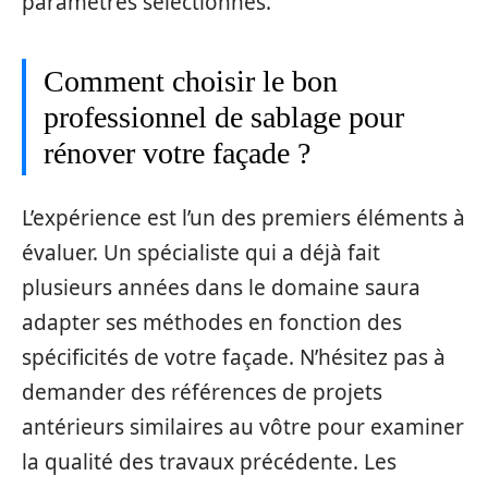
paramètres sélectionnés.
Comment choisir le bon
professionnel de sablage pour
rénover votre façade ?
L’expérience est l’un des premiers éléments à
évaluer. Un spécialiste qui a déjà fait
plusieurs années dans le domaine saura
adapter ses méthodes en fonction des
spécificités de votre façade. N’hésitez pas à
demander des références de projets
antérieurs similaires au vôtre pour examiner
la qualité des travaux précédente. Les