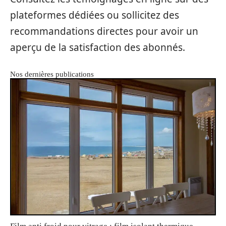
plateformes dédiées ou sollicitez des
recommandations directes pour avoir un
aperçu de la satisfaction des abonnés.
Nos dernières publications