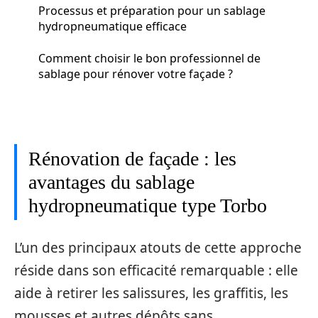
Processus et préparation pour un sablage
hydropneumatique efficace
Comment choisir le bon professionnel de
sablage pour rénover votre façade ?
Rénovation de façade : les
avantages du sablage
hydropneumatique type Torbo
L’un des principaux atouts de cette approche
réside dans son efficacité remarquable : elle
aide à retirer les salissures, les graffitis, les
mousses et autres dépôts sans