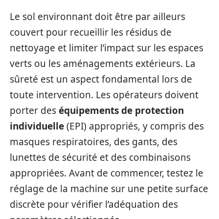
Le sol environnant doit être par ailleurs
couvert pour recueillir les résidus de
nettoyage et limiter l’impact sur les espaces
verts ou les aménagements extérieurs. La
sûreté est un aspect fondamental lors de
toute intervention. Les opérateurs doivent
porter des
équipements de protection
individuelle
(EPI) appropriés, y compris des
masques respiratoires, des gants, des
lunettes de sécurité et des combinaisons
appropriées. Avant de commencer, testez le
réglage de la machine sur une petite surface
discrète pour vérifier l’adéquation des