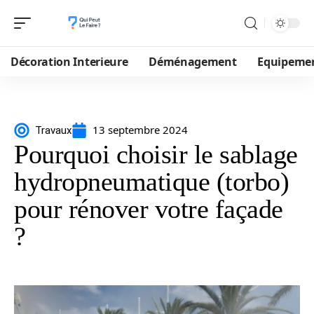
Décoration Interieure
Déménagement
Equipeme
13 septembre 2024
Travaux
Pourquoi choisir le sablage
hydropneumatique (torbo)
pour rénover votre façade
?