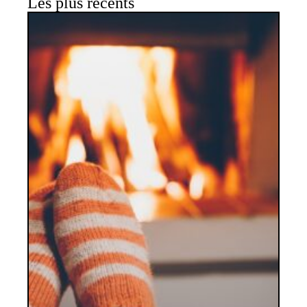
Les plus récents