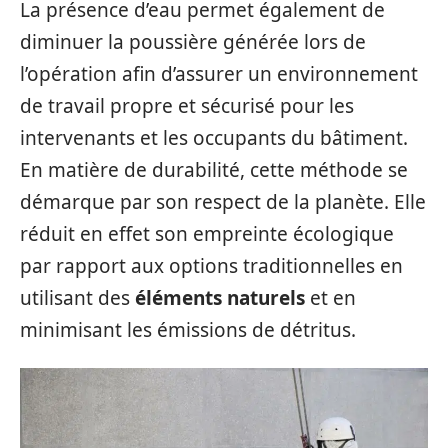
La présence d’eau permet également de
diminuer la poussière générée lors de
l’opération afin d’assurer un environnement
de travail propre et sécurisé pour les
intervenants et les occupants du bâtiment.
En matière de durabilité, cette méthode se
démarque par son respect de la planète. Elle
réduit en effet son empreinte écologique
par rapport aux options traditionnelles en
utilisant des
éléments naturels
et en
minimisant les émissions de détritus.