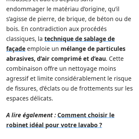
endommager le matériau d’origine, qu’il
s’agisse de pierre, de brique, de béton ou de
bois. En contradiction aux procédés
classiques, la
technique de sablage de
façade
emploie un
mélange de particules
abrasives, d’air comprimé et d’eau
. Cette
combinaison offre un nettoyage moins
agressif et limite considérablement le risque
de fissures, d’éclats ou de frottements sur les
espaces délicats.
A lire également :
Comment choisir le
robinet idéal pour votre lavabo ?