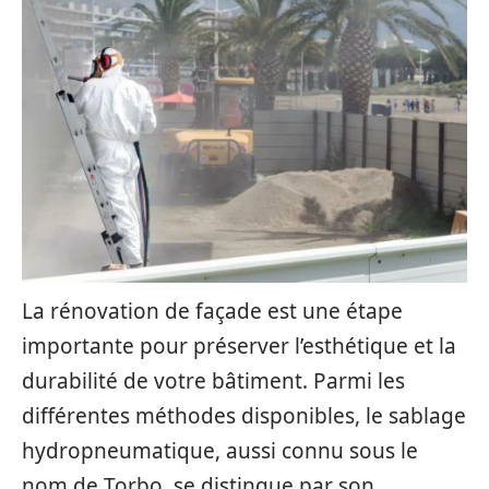
La rénovation de façade est une étape
importante pour préserver l’esthétique et la
durabilité de votre bâtiment. Parmi les
différentes méthodes disponibles, le sablage
hydropneumatique, aussi connu sous le
nom de Torbo, se distingue par son