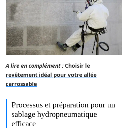
A lire en complément :
Choisir le
revêtement idéal pour votre allée
carrossable
Processus et préparation pour un
sablage hydropneumatique
efficace