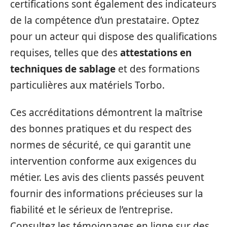
certifications sont également des indicateurs
de la compétence d’un prestataire. Optez
pour un acteur qui dispose des qualifications
requises, telles que des
attestations en
techniques de sablage
et des formations
particulières aux matériels Torbo.
Ces accréditations démontrent la maîtrise
des bonnes pratiques et du respect des
normes de sécurité, ce qui garantit une
intervention conforme aux exigences du
métier. Les avis des clients passés peuvent
fournir des informations précieuses sur la
fiabilité et le sérieux de l’entreprise.
Consultez les témoignages en ligne sur des