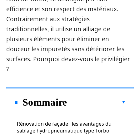
efficience et son respect des matériaux.
Contrairement aux stratégies
traditionnelles, il utilise un alliage de
plusieurs éléments pour éliminer en
douceur les impuretés sans détériorer les
surfaces. Pourquoi devez-vous le privilégier
?
Sommaire
Rénovation de façade : les avantages du
sablage hydropneumatique type Torbo