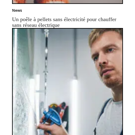
News
Un poêle à pellets sans électricité pour chauffer
sans réseau électrique