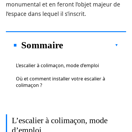
monumental et en feront l’objet majeur de
l’espace dans lequel il s’inscrit.
Sommaire
L’escalier à colimaçon, mode d’emploi
Où et comment installer votre escalier à
colimaçon ?
L’escalier à colimaçon, mode
d’emploi