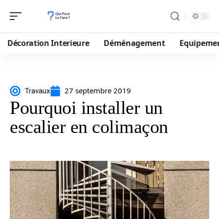
Décoration Interieure
Déménagement
Equipeme
27 septembre 2019
Travaux
Pourquoi installer un
escalier en colimaçon