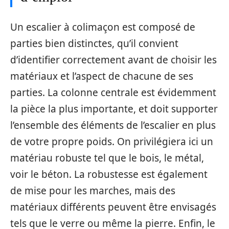
Un escalier à colimaçon est composé de
parties bien distinctes, qu’il convient
d’identifier correctement avant de choisir les
matériaux et l’aspect de chacune de ses
parties. La colonne centrale est évidemment
la pièce la plus importante, et doit supporter
l’ensemble des éléments de l’escalier en plus
de votre propre poids. On privilégiera ici un
matériau robuste tel que le bois, le métal,
voir le béton. La robustesse est également
de mise pour les marches, mais des
matériaux différents peuvent être envisagés
tels que le verre ou même la pierre. Enfin, le