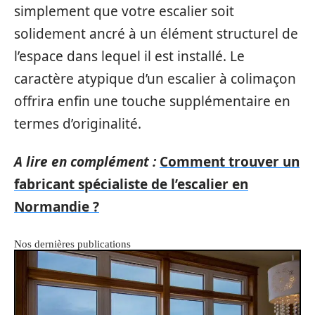
simplement que votre escalier soit
solidement ancré à un élément structurel de
l’espace dans lequel il est installé. Le
caractère atypique d’un escalier à colimaçon
offrira enfin une touche supplémentaire en
termes d’originalité.
A lire en complément :
Comment trouver un
fabricant spécialiste de l’escalier en
Normandie ?
Nos dernières publications