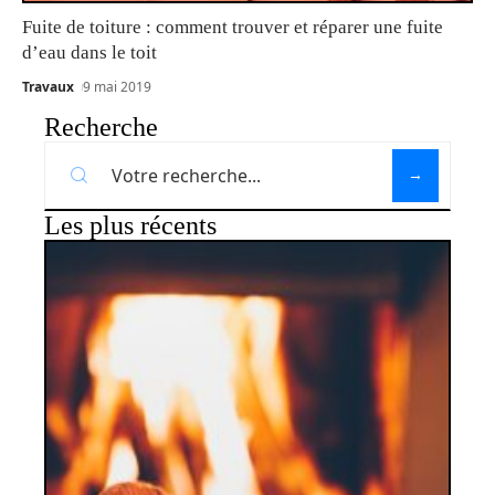
Fuite de toiture : comment trouver et réparer une fuite
d’eau dans le toit
Travaux
9 mai 2019
Recherche
Les plus récents