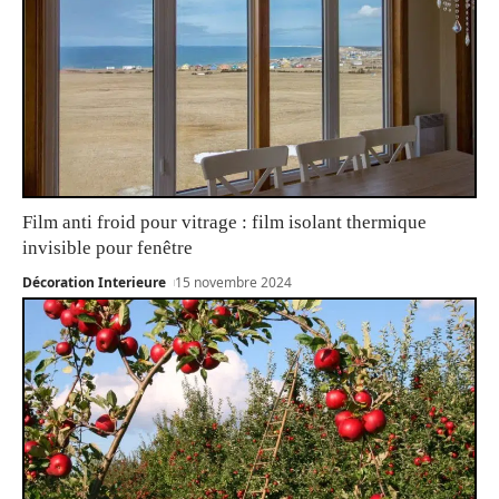
Film anti froid pour vitrage : film isolant thermique
invisible pour fenêtre
Décoration Interieure
15 novembre 2024