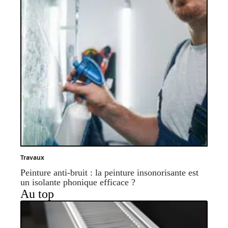
Travaux
Peinture anti-bruit : la peinture insonorisante est
un isolante phonique efficace ?
Au top