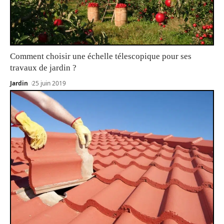
Comment choisir une échelle télescopique pour ses
travaux de jardin ?
Jardin
25 juin 2019