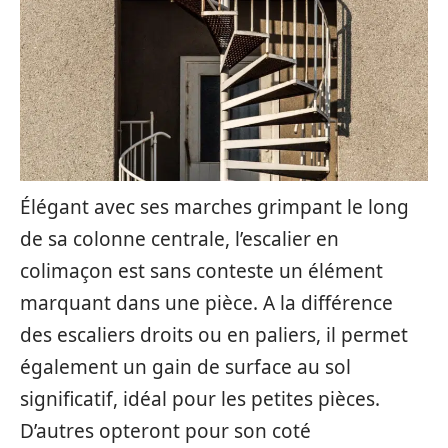
Élégant avec ses marches grimpant le long
de sa colonne centrale, l’escalier en
colimaçon est sans conteste un élément
marquant dans une pièce. A la différence
des escaliers droits ou en paliers, il permet
également un gain de surface au sol
significatif, idéal pour les petites pièces.
D’autres opteront pour son coté