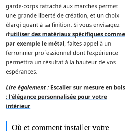
garde-corps rattaché aux marches permet
une grande liberté de création, et un choix
élargi quant à sa finition. Si vous envisagez
d’
utiliser des matériaux spécifiques comme
par exemple le métal
, faites appel à un
ferronnier professionnel dont l’expérience
permettra un résultat à la hauteur de vos
espérances.
Lire également :
Escalier sur mesure en bois
: l'élégance personnalisée pour votre
intérieur
Où et comment installer votre