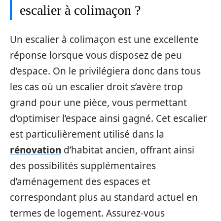
escalier à colimaçon ?
Un escalier à colimaçon est une excellente
réponse lorsque vous disposez de peu
d’espace. On le privilégiera donc dans tous
les cas où un escalier droit s’avère trop
grand pour une pièce, vous permettant
d’optimiser l’espace ainsi gagné. Cet escalier
est particulièrement utilisé dans la
rénovation
d’habitat ancien, offrant ainsi
des possibilités supplémentaires
d’aménagement des espaces et
correspondant plus au standard actuel en
termes de logement. Assurez-vous