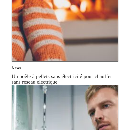
News
Un poêle à pellets sans électricité pour chauffer
sans réseau électrique