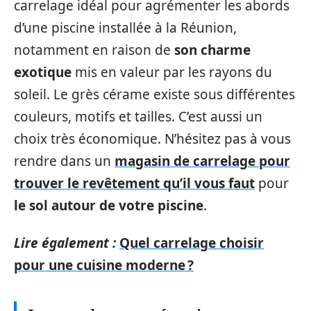
carrelage idéal pour agrémenter les abords
d’une piscine installée à la Réunion,
notamment en raison de
son charme
exotique
mis en valeur par les rayons du
soleil. Le grès cérame existe sous différentes
couleurs, motifs et tailles. C’est aussi un
choix très économique. N’hésitez pas à vous
rendre dans un
magasin de carrelage pour
trouver le revêtement qu’il vous faut
pour
le sol autour de votre piscine
.
Lire également :
Quel carrelage choisir
pour une cuisine moderne ?