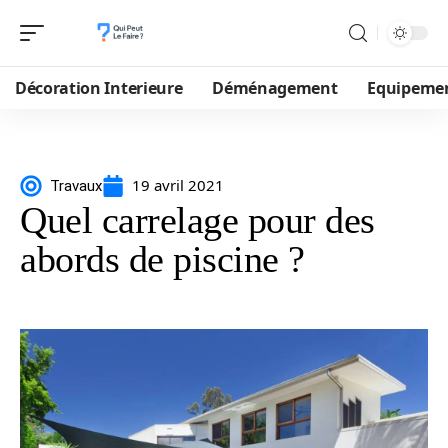
Décoration Interieure
Déménagement
Equipeme
19 avril 2021
Travaux
Quel carrelage pour des
abords de piscine ?