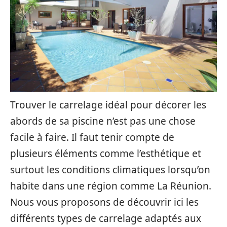
Trouver le carrelage idéal pour décorer les
abords de sa piscine n’est pas une chose
facile à faire. Il faut tenir compte de
plusieurs éléments comme l’esthétique et
surtout les conditions climatiques lorsqu’on
habite dans une région comme La Réunion.
Nous vous proposons de découvrir ici les
différents types de carrelage adaptés aux