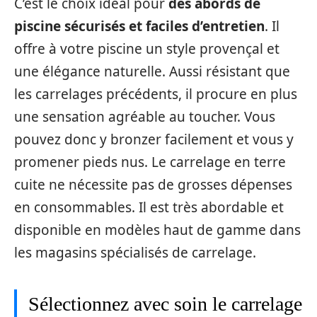
C’est le choix idéal pour
des abords de
piscine sécurisés et faciles d’entretien
. Il
offre à votre piscine un style provençal et
une élégance naturelle. Aussi résistant que
les carrelages précédents, il procure en plus
une sensation agréable au toucher. Vous
pouvez donc y bronzer facilement et vous y
promener pieds nus. Le carrelage en terre
cuite ne nécessite pas de grosses dépenses
en consommables. Il est très abordable et
disponible en modèles haut de gamme dans
les magasins spécialisés de carrelage.
Sélectionnez avec soin le carrelage