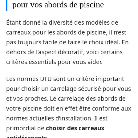
pour vos abords de piscine
Étant donné la diversité des modèles de
carreaux pour les abords de piscine, il n’est
pas toujours facile de faire le choix idéal. En
dehors de l’aspect décoratif, voici certains
critères essentiels pour vous aider.
Les normes DTU sont un critère important
pour choisir un carrelage sécurisé pour vous
et vos proches. Le carrelage des abords de
votre piscine doit en effet être conforme aux
normes actuelles d’installation. Il est
primordial de
choisir des carreaux
antidérapants
.