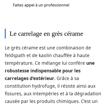
Faites appel à un professionnel
Le carrelage en grès cérame
Le grès cérame est une combinaison de
feldspath et de kaolin chauffée à haute
température. Ce mélange lui confère
une
robustesse indispensable pour les
carrelages d’extérieur
. Grâce à sa
constitution hydrofuge, il résiste ainsi aux
fissures, aux intempéries et à la dégradation
causée par les produits chimiques. C’est un