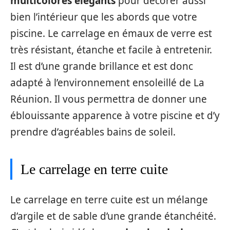
multicolores élégants
pour décorer aussi
bien l’intérieur que les abords que votre
piscine. Le carrelage en émaux de verre est
très résistant, étanche et facile à entretenir.
Il est d’une grande brillance et est donc
adapté à l’environnement ensoleillé de La
Réunion. Il vous permettra de donner une
éblouissante apparence à votre piscine et d’y
prendre d’agréables bains de soleil.
Le carrelage en terre cuite
Le carrelage en terre cuite est un mélange
d’argile et de sable d’une grande étanchéité.