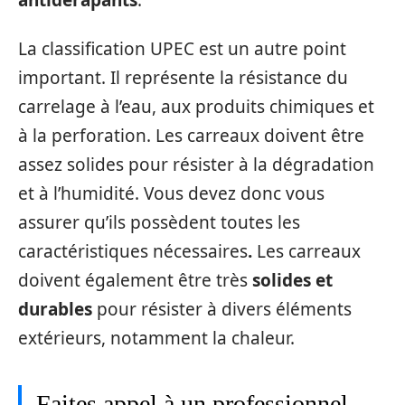
La classification UPEC est un autre point
important. Il représente la résistance du
carrelage à l’eau, aux produits chimiques et
à la perforation. Les carreaux doivent être
assez solides pour résister à la dégradation
et à l’humidité. Vous devez donc vous
assurer qu’ils possèdent toutes les
caractéristiques nécessaires
.
Les carreaux
doivent également être très
solides et
durables
pour résister à divers éléments
extérieurs, notamment la chaleur.
Faites appel à un professionnel