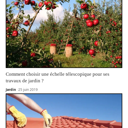
Comment choisir une échelle télescopique pour ses
travaux de jardin ?
Jardin
25 juin 2019