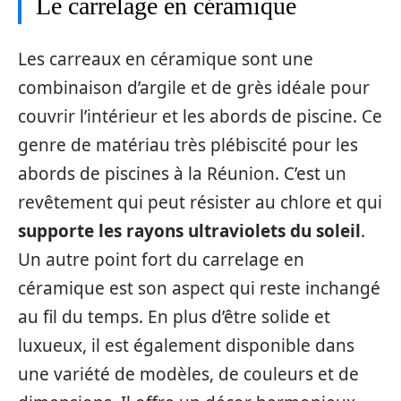
Le carrelage en céramique
Les carreaux en céramique sont une
combinaison d’argile et de grès idéale pour
couvrir l’intérieur et les abords de piscine. Ce
genre de matériau très plébiscité pour les
abords de piscines à la Réunion. C’est un
revêtement qui peut résister au chlore et qui
supporte
les rayons ultraviolets du soleil
.
Un autre point fort du carrelage en
céramique est son aspect qui reste inchangé
au fil du temps. En plus d’être solide et
luxueux, il est également disponible dans
une variété de modèles, de couleurs et de