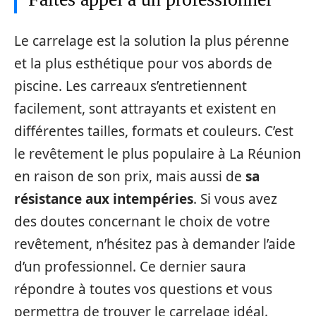
Le carrelage est la solution la plus pérenne
et la plus esthétique pour vos abords de
piscine. Les carreaux s’entretiennent
facilement, sont attrayants et existent en
différentes tailles, formats et couleurs. C’est
le revêtement le plus populaire à La Réunion
en raison de son prix, mais aussi de
sa
résistance aux intempéries
. Si vous avez
des doutes concernant le choix de votre
revêtement, n’hésitez pas à demander l’aide
d’un professionnel. Ce dernier saura
répondre à toutes vos questions et vous
permettra de trouver le carrelage idéal.