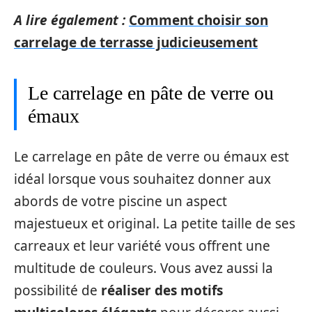
A lire également :
Comment choisir son
carrelage de terrasse judicieusement
Le carrelage en pâte de verre ou
émaux
Le carrelage en pâte de verre ou émaux est
idéal lorsque vous souhaitez donner aux
abords de votre piscine un aspect
majestueux et original. La petite taille de ses
carreaux et leur variété vous offrent une
multitude de couleurs. Vous avez aussi la
possibilité de
réaliser des motifs