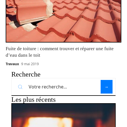
Fuite de toiture : comment trouver et réparer une fuite
d’eau dans le toit
Travaux
9 mai 2019
Recherche
Les plus récents