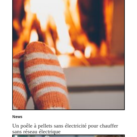
News
Un poêle à pellets sans électricité pour chauffer
sans réseau électrique