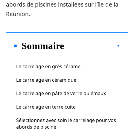
abords de piscines installées sur l’île de la
Réunion.
Sommaire
Le carrelage en grès cérame
Le carrelage en céramique
Le carrelage en pâte de verre ou émaux
Le carrelage en terre cuite
Sélectionnez avec soin le carrelage pour vos
abords de piscine