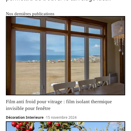
Nos dernières publications
Film anti froid pour vitrage : film isolant thermique
invisible pour fenêtre
Décoration Interieure
15 novembre 2024