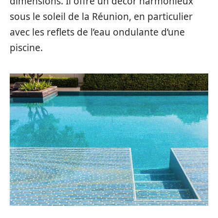
dimensions. Il offre un décor harmonieux
sous le soleil de la Réunion, en particulier
avec les reflets de l’eau ondulante d’une
piscine.