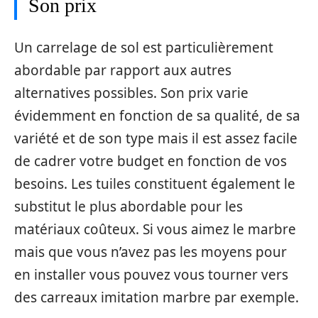
Son prix
Un carrelage de sol est particulièrement
abordable par rapport aux autres
alternatives possibles. Son prix varie
évidemment en fonction de sa qualité, de sa
variété et de son type mais il est assez facile
de cadrer votre budget en fonction de vos
besoins. Les tuiles constituent également le
substitut le plus abordable pour les
matériaux coûteux. Si vous aimez le marbre
mais que vous n’avez pas les moyens pour
en installer vous pouvez vous tourner vers
des carreaux imitation marbre par exemple.