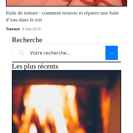
Fuite de toiture : comment trouver et réparer une fuite
d’eau dans le toit
Travaux
9 mai 2019
Recherche
Les plus récents