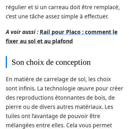
régulier et si un carreau doit être remplacé,
c’est une tâche assez simple à effectuer.
A voir aussi :
Rail pour Placo : comment le
fixer au sol et au plafond
Son choix de conception
En matière de carrelage de sol, les choix
sont infinis. La technologie œuvre pour créer
des reproductions étonnantes de bois, de
pierre ou de divers autres matériaux. Les
tuiles ont l’avantage de pouvoir être
mélangées entre elles. Cela vous permet