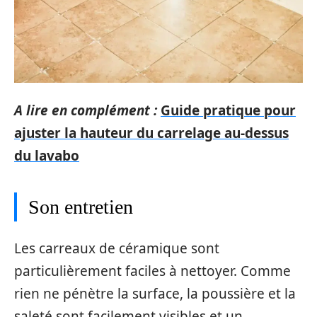
A lire en complément :
Guide pratique pour
ajuster la hauteur du carrelage au-dessus
du lavabo
Son entretien
Les carreaux de céramique sont
particulièrement faciles à nettoyer. Comme
rien ne pénètre la surface, la poussière et la
saleté sont facilement visibles et un