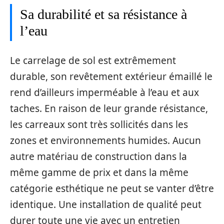
Sa durabilité et sa résistance à
l’eau
Le carrelage de sol est extrêmement
durable, son revêtement extérieur émaillé le
rend d’ailleurs imperméable à l’eau et aux
taches. En raison de leur grande résistance,
les carreaux sont très sollicités dans les
zones et environnements humides. Aucun
autre matériau de construction dans la
même gamme de prix et dans la même
catégorie esthétique ne peut se vanter d’être
identique. Une installation de qualité peut
durer toute une vie avec un entretien