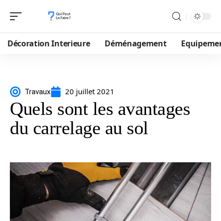
Décoration Interieure
Déménagement
Equipeme
20 juillet 2021
Travaux
Quels sont les avantages
du carrelage au sol