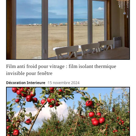
Film anti froid pour vitrage : film isolant thermique
invisible pour fenêtre
Décoration Interieure
15 novembre 2024