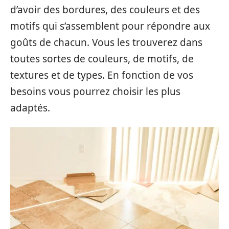
d’avoir des bordures, des couleurs et des
motifs qui s’assemblent pour répondre aux
goûts de chacun. Vous les trouverez dans
toutes sortes de couleurs, de motifs, de
textures et de types. En fonction de vos
besoins vous pourrez choisir les plus
adaptés.