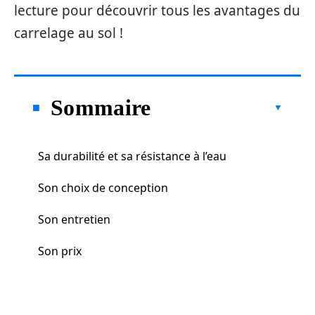
lecture pour découvrir tous les avantages du
carrelage au sol !
Sommaire
Sa durabilité et sa résistance à l’eau
Son choix de conception
Son entretien
Son prix