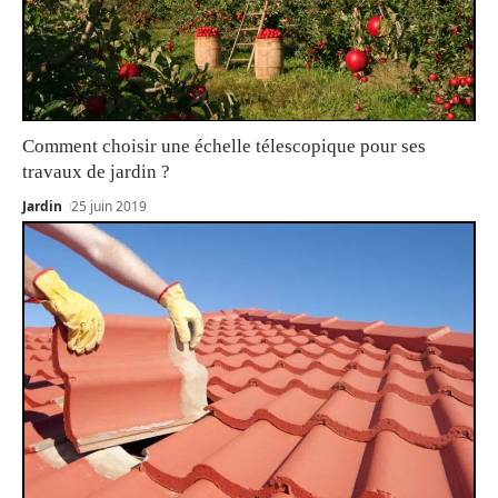
Comment choisir une échelle télescopique pour ses
travaux de jardin ?
Jardin
25 juin 2019