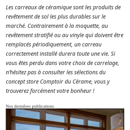
Les carreaux de céramique sont les produits de
revêtement de sol les plus durables sur le
marché. Contrairement à la moquette, au
revêtement stratifié ou au vinyle qui doivent être
remplacés périodiquement, un carreau
correctement installé durera toute une vie. Si
vous êtes perdu dans votre choix de carrelage,
n’hésitez pas à consulter les sélections du
concept store Comptoir du Cérame, vous y
trouverez forcément votre bonheur !
Nos dernières publications