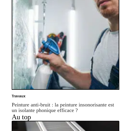
Travaux
Peinture anti-bruit : la peinture insonorisante est
un isolante phonique efficace ?
Au top