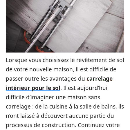
Lorsque vous choisissez le revêtement de sol
de votre nouvelle maison, il est difficile de
passer outre les avantages du
carrelage
intérieur pour le sol
. Il est aujourd’hui
difficile d’imaginer une maison sans
carrelage : de la cuisine à la salle de bains, ils
n’ont laissé à découvert aucune partie du
processus de construction. Continuez votre