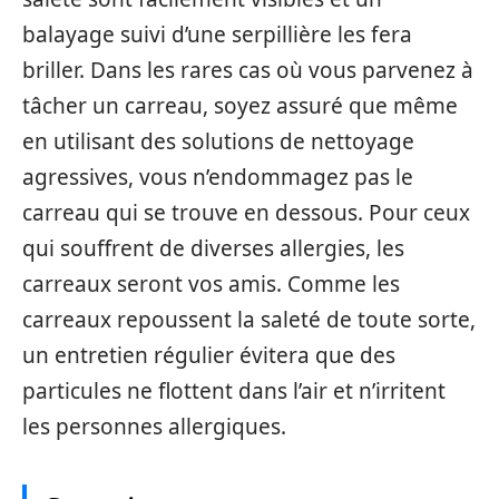
balayage suivi d’une serpillière les fera
briller. Dans les rares cas où vous parvenez à
tâcher un carreau, soyez assuré que même
en utilisant des solutions de nettoyage
agressives, vous n’endommagez pas le
carreau qui se trouve en dessous. Pour ceux
qui souffrent de diverses allergies, les
carreaux seront vos amis. Comme les
carreaux repoussent la saleté de toute sorte,
un entretien régulier évitera que des
particules ne flottent dans l’air et n’irritent
les personnes allergiques.