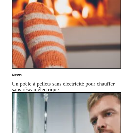
News
Un poêle à pellets sans électricité pour chauffer
sans réseau électrique