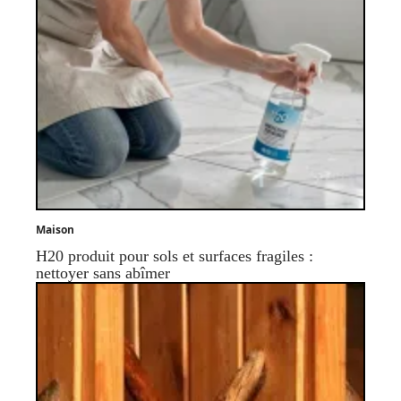
Maison
H20 produit pour sols et surfaces fragiles :
nettoyer sans abîmer