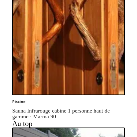
Piscine
Sauna Infrarouge cabine 1 personne haut de
gamme : Marma 90
Au top