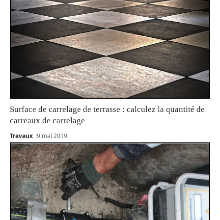
Surface de carrelage de terrasse : calculez la quantité de
carreaux de carrelage
Travaux
9 mai 2019