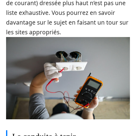
de courant) dressée plus haut n’est pas une
liste exhaustive. Vous pourrez en savoir
davantage sur le sujet en faisant un tour sur
les sites appropriés.