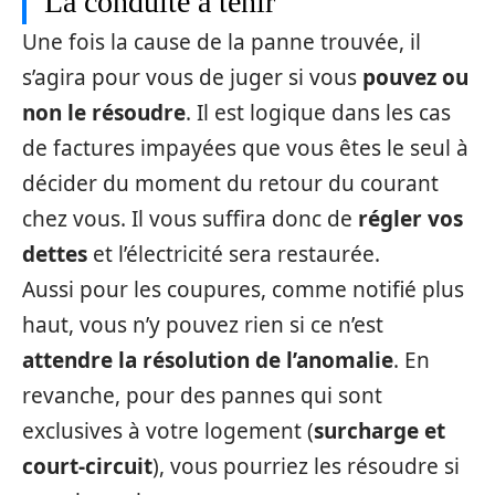
La conduite à tenir
Une fois la cause de la panne trouvée, il
s’agira pour vous de juger si vous
pouvez ou
non le résoudre
. Il est logique dans les cas
de factures impayées que vous êtes le seul à
décider du moment du retour du courant
chez vous. Il vous suffira donc de
régler vos
dettes
et l’électricité sera restaurée.
Aussi pour les coupures, comme notifié plus
haut, vous n’y pouvez rien si ce n’est
attendre la résolution de l’anomalie
. En
revanche, pour des pannes qui sont
exclusives à votre logement (
surcharge et
court-circuit
), vous pourriez les résoudre si