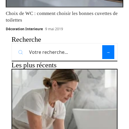
Choix de WC : comment choisir les bonnes cuvettes de
toilettes
Décoration Interieure
9 mai 2019
Recherche
Les plus récents