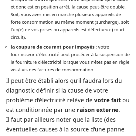
et donc est en position arrêt, la cause peut-être double.
Soit, vous avez mis en marche plusieurs appareils de
forte consommation au même moment (surcharge), soit
l’un(e) de vos prises ou appareils est défectueux (court-
circuit).
la coupure de courant pour impayés
: votre
fournisseur d’électricité peut procéder à la suspension de
la fourniture d’électricité lorsque vous n’êtes pas en règle
vis-à-vis des factures de consommation.
Il peut être établi alors qu’il faudra lors du
diagnostic définir si la cause de votre
problème d’électricité relève de
votre fait
ou
est conditionnée par une
raison externe
.
Il faut par ailleurs noter que la liste (des
éventuelles causes à la source d’une panne