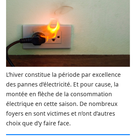
L’hiver constitue la période par excellence
des pannes d’électricité. Et pour cause, la
montée en flèche de la consommation
électrique en cette saison. De nombreux
foyers en sont victimes et n’ont d’autres
choix que d’y faire face.