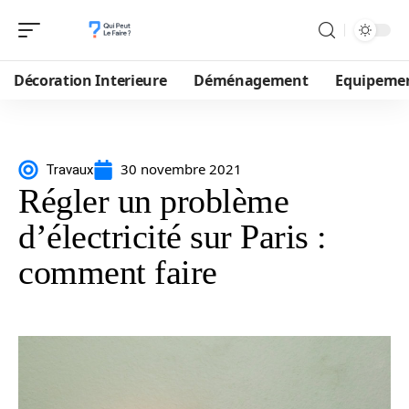
Décoration Interieure
Déménagement
Equipeme
30 novembre 2021
Travaux
Régler un problème
d’électricité sur Paris :
comment faire