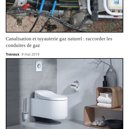
Canalisation et tuyauterie gaz naturel : raccorder les
conduites de gaz
Travaux
9 mai 2019