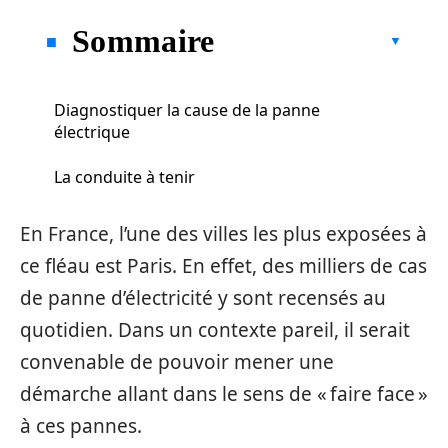
Sommaire
Diagnostiquer la cause de la panne
électrique
La conduite à tenir
En France, l’une des villes les plus exposées à
ce fléau est Paris. En effet, des milliers de cas
de panne d’électricité y sont recensés au
quotidien. Dans un contexte pareil, il serait
convenable de pouvoir mener une
démarche allant dans le sens de « faire face »
à ces pannes.