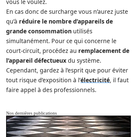
vous le voulez.
En cas donc de surcharge vous n’aurez juste
qu’à
réduire le nombre d’appareils de
grande consommation
utilisés
simultanément. Pour ce qui concerne le
court-circuit, procédez au
remplacement de
l’appareil défectueux
du système.
Cependant, gardez à l’esprit que pour éviter
tout risque d’exposition à l’
électricité
, il faut
faire appel à des professionnels.
Nos dernières publications