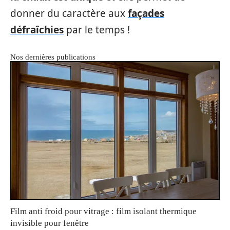
donner du caractère aux
façades
défraîchies
par le temps !
Nos dernières publications
Film anti froid pour vitrage : film isolant thermique
invisible pour fenêtre