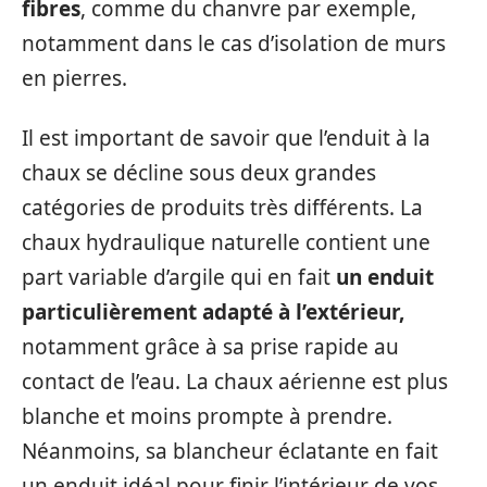
fibres
, comme du chanvre par exemple,
notamment dans le cas d’isolation de murs
en pierres.
Il est important de savoir que l’enduit à la
chaux se décline sous deux grandes
catégories de produits très différents. La
chaux hydraulique naturelle contient une
part variable d’argile qui en fait
un enduit
particulièrement adapté à l’extérieur,
notamment grâce à sa prise rapide au
contact de l’eau. La chaux aérienne est plus
blanche et moins prompte à prendre.
Néanmoins, sa blancheur éclatante en fait
un enduit idéal pour finir l’intérieur de vos