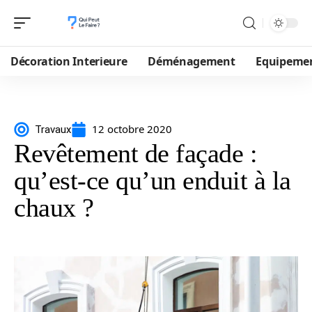
Décoration Interieure
Déménagement
Equipeme
12 octobre 2020
Travaux
Revêtement de façade :
qu’est-ce qu’un enduit à la
chaux ?