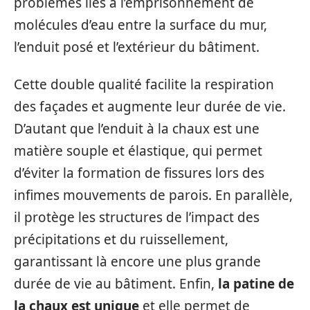
problèmes liés à l’emprisonnement de
molécules d’eau entre la surface du mur,
l’enduit posé et l’extérieur du bâtiment.
Cette double qualité facilite la respiration
des façades et augmente leur durée de vie.
D’autant que l’enduit à la chaux est une
matière souple et élastique, qui permet
d’éviter la formation de fissures lors des
infimes mouvements de parois. En parallèle,
il protège les structures de l’impact des
précipitations et du ruissellement,
garantissant là encore une plus grande
durée de vie au bâtiment. Enfin,
la patine de
la chaux est unique
et elle permet de