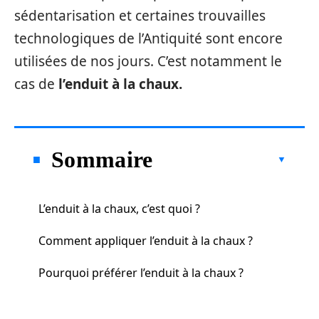
sédentarisation et certaines trouvailles
technologiques de l’Antiquité sont encore
utilisées de nos jours. C’est notamment le
cas de
l’enduit à la chaux.
Sommaire
L’enduit à la chaux, c’est quoi ?
Comment appliquer l’enduit à la chaux ?
Pourquoi préférer l’enduit à la chaux ?