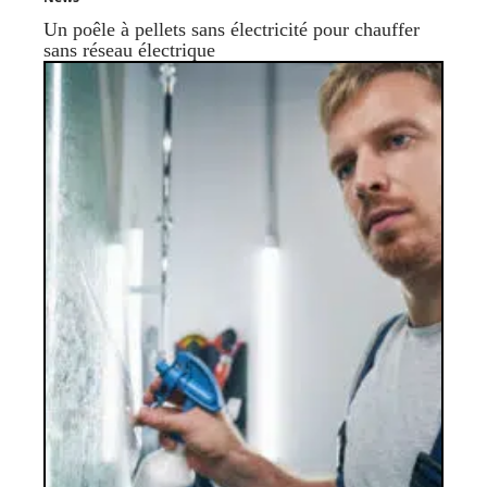
Un poêle à pellets sans électricité pour chauffer
sans réseau électrique