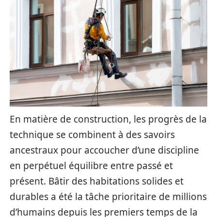
En matière de construction, les progrès de la
technique se combinent à des savoirs
ancestraux pour accoucher d’une discipline
en perpétuel équilibre entre passé et
présent. Bâtir des habitations solides et
durables a été la tâche prioritaire de millions
d’humains depuis les premiers temps de la