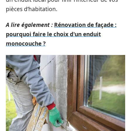
pièces d’habitation.
A lire également :
Rénovation de façade :
pourquoi faire le choix d'un enduit
monocouche ?