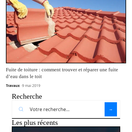
Fuite de toiture : comment trouver et réparer une fuite
d’eau dans le toit
Travaux
9 mai 2019
Recherche
Les plus récents