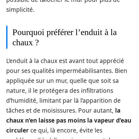
simplicité.
Pourquoi préférer l’enduit à la
chaux ?
L’enduit à la chaux est avant tout apprécié
pour ses qualités imperméabilisantes. Bien
appliquée sur un mur, quelle que soit sa
nature, il le protégera des infiltrations
d’humidité, limitant par là l’apparition de
tâches et de moisissures. Pour autant,
la
chaux n’en laisse pas moins la vapeur d’eau
circuler
ce qui, là encore, évite les