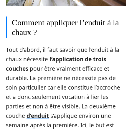
Comment appliquer l’enduit à la
chaux ?
Tout d’abord, il faut savoir que l’enduit à la
chaux nécessite
l’application de trois
couches
pour être vraiment efficace et
durable. La première ne nécessite pas de
soin particulier car elle constitue l’accroche
et a donc seulement vocation à lier les
parties et non à être visible. La deuxième
couche
d’enduit
s’applique environ une
semaine après la première. Ici, le but est