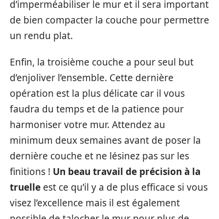
d’imperméabiliser le mur et il sera important
de bien compacter la couche pour permettre
un rendu plat.
Enfin, la troisième couche a pour seul but
d’enjoliver l’ensemble. Cette dernière
opération est la plus délicate car il vous
faudra du temps et de la patience pour
harmoniser votre mur. Attendez au
minimum deux semaines avant de poser la
dernière couche et ne lésinez pas sur les
finitions !
Un beau travail de précision à la
truelle
est ce qu’il y a de plus efficace si vous
visez l’excellence mais il est également
possible de talocher le mur pour plus de