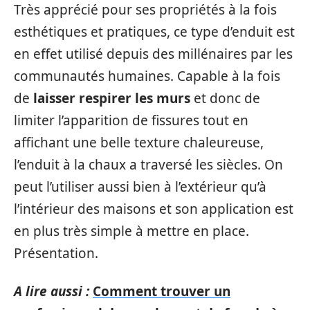
Très apprécié pour ses propriétés à la fois
esthétiques et pratiques, ce type d’enduit est
en effet utilisé depuis des millénaires par les
communautés humaines. Capable à la fois
de
laisser respirer les murs
et donc de
limiter l’apparition de fissures tout en
affichant une belle texture chaleureuse,
l’enduit à la chaux a traversé les siècles. On
peut l’utiliser aussi bien à l’extérieur qu’à
l’intérieur des maisons et son application est
en plus très simple à mettre en place.
Présentation.
A lire aussi :
Comment trouver un