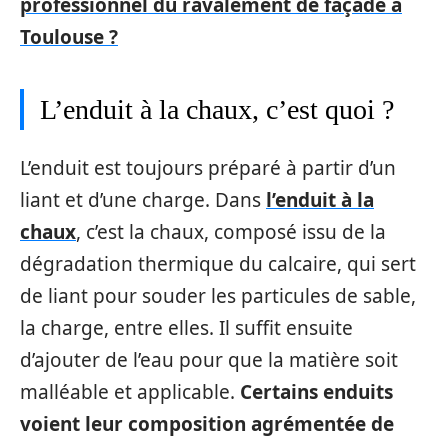
professionnel du ravalement de façade à
Toulouse ?
L’enduit à la chaux, c’est quoi ?
L’enduit est toujours préparé à partir d’un
liant et d’une charge. Dans
l’enduit à la
chaux
, c’est la chaux, composé issu de la
dégradation thermique du calcaire, qui sert
de liant pour souder les particules de sable,
la charge, entre elles. Il suffit ensuite
d’ajouter de l’eau pour que la matière soit
malléable et applicable.
Certains enduits
voient leur composition agrémentée de