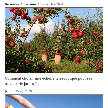
Décoration Interieure
15 novembre 2024
Comment choisir une échelle télescopique pour ses
travaux de jardin ?
Jardin
25 juin 2019