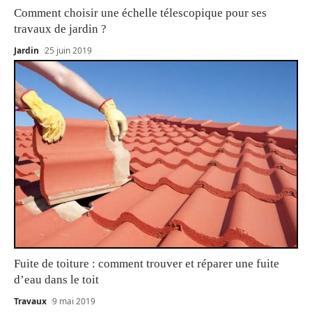
Comment choisir une échelle télescopique pour ses
travaux de jardin ?
Jardin
25 juin 2019
Fuite de toiture : comment trouver et réparer une fuite
d’eau dans le toit
Travaux
9 mai 2019