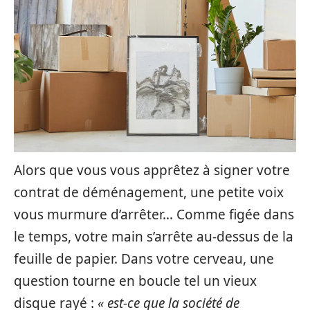
Alors que vous vous apprêtez à signer votre
contrat de déménagement, une petite voix
vous murmure d’arrêter… Comme figée dans
le temps, votre main s’arrête au-dessus de la
feuille de papier. Dans votre cerveau, une
question tourne en boucle tel un vieux
disque rayé :
« est-ce que la société de