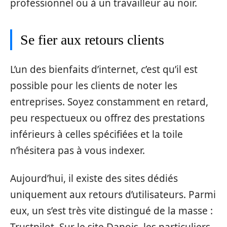
professionnel ou à un travailleur au noir.
Se fier aux retours clients
L’un des bienfaits d’internet, c’est qu’il est
possible pour les clients de noter les
entreprises. Soyez constamment en retard,
peu respectueux ou offrez des prestations
inférieurs à celles spécifiées et la toile
n’hésitera pas à vous indexer.
Aujourd’hui, il existe des sites dédiés
uniquement aux retours d’utilisateurs. Parmi
eux, un s’est très vite distingué de la masse :
Trustpilot. Sur le site Danois, les particuliers