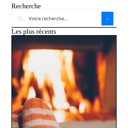
Recherche
Les plus récents