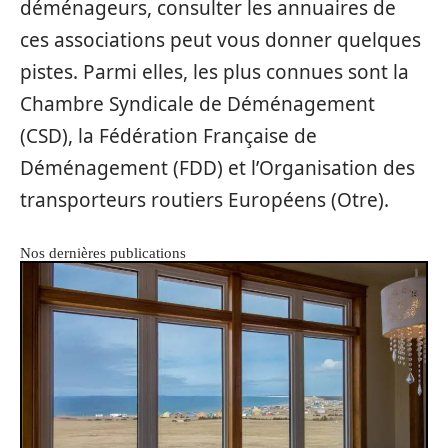
déménageurs, consulter les annuaires de
ces associations peut vous donner quelques
pistes. Parmi elles, les plus connues sont la
Chambre Syndicale de Déménagement
(CSD), la Fédération Française de
Déménagement (FDD) et l’Organisation des
transporteurs routiers Européens (Otre).
Nos dernières publications