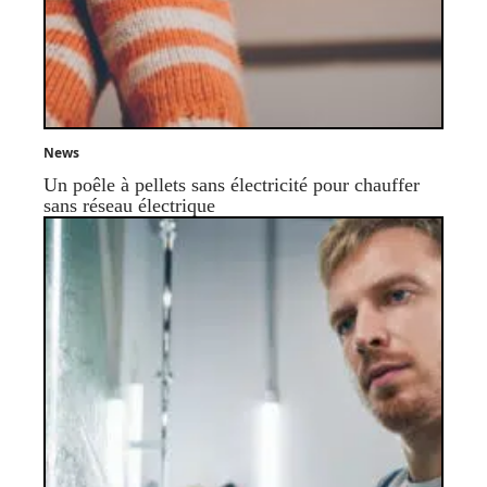
News
Un poêle à pellets sans électricité pour chauffer
sans réseau électrique