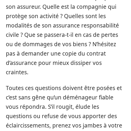
son assureur. Quelle est la compagnie qui
protège son activité ? Quelles sont les
modalités de son assurance responsabilité
civile ? Que se passera-t-il en cas de pertes
ou de dommages de vos biens ? N’hésitez
pas à demander une copie du contrat
d’assurance pour mieux dissiper vos
craintes.
Toutes ces questions doivent être posées et
c’est sans gêne qu’un déménageur fiable
vous répondra. S’il rougit, élude les
questions ou refuse de vous apporter des
éclaircissements, prenez vos jambes à votre