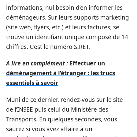
informations, nul besoin d’en informer les
déménageurs. Sur leurs supports marketing
(site web, flyers, etc.) et leurs factures, se
trouve un identifiant unique composé de 14
chiffres. C’est le numéro SIRET.
A lire en complément :
Effectuer un
déménagement à l’étranger : les trucs
essentiels à savoir
Muni de ce dernier, rendez-vous sur le site
de l’INSEE puis celui du Ministère des
Transports. En quelques secondes, vous
saurez si vous avez affaire à un