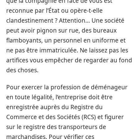
que la compagnie en face de vous est
reconnue par l’État ou opère-t-elle
clandestinement ? Attention… Une société
peut avoir pignon sur rue, des bureaux
flamboyants, un personnel en uniforme et
ne pas être immatriculée. Ne laissez pas les
artifices vous empêcher de regarder au fond
des choses.
Pour exercer la profession de déménageur
en toute légalité, l’entreprise doit être
enregistrée auprès du Registre du
Commerce et des Sociétés (RCS) et figurer
sur le registre des transporteurs de
marchandises. Pour vérifier ces