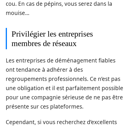
cou. En cas de pépins, vous serez dans la
mouise…
Privilégier les entreprises
membres de réseaux
Les entreprises de déménagement fiables
ont tendance à adhérer à des
regroupements professionnels. Ce n’est pas
une obligation et il est parfaitement possible
pour une compagnie sérieuse de ne pas être
présente sur ces plateformes.
Cependant, si vous recherchez d’excellents