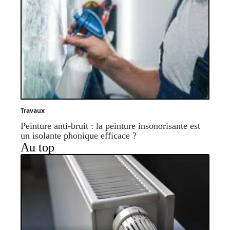
Travaux
Peinture anti-bruit : la peinture insonorisante est
un isolante phonique efficace ?
Au top