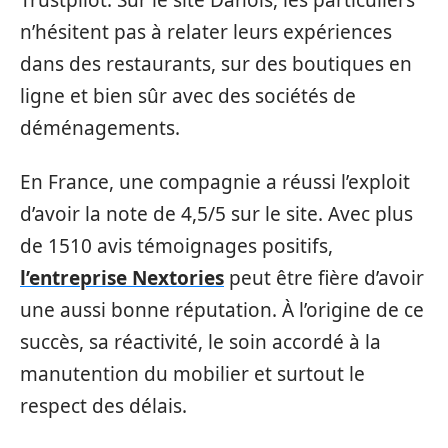
n’hésitent pas à relater leurs expériences
dans des restaurants, sur des boutiques en
ligne et bien sûr avec des sociétés de
déménagements.
En France, une compagnie a réussi l’exploit
d’avoir la note de 4,5/5 sur le site. Avec plus
de 1510 avis témoignages positifs,
l’entreprise Nextories
peut être fière d’avoir
une aussi bonne réputation. À l’origine de ce
succès, sa réactivité, le soin accordé à la
manutention du mobilier et surtout le
respect des délais.