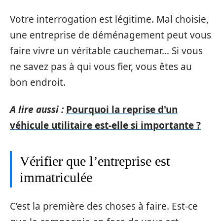
Votre interrogation est légitime. Mal choisie,
une entreprise de déménagement peut vous
faire vivre un véritable cauchemar… Si vous
ne savez pas à qui vous fier, vous êtes au
bon endroit.
A lire aussi :
Pourquoi la reprise d'un
véhicule utilitaire est-elle si importante ?
Vérifier que l’entreprise est
immatriculée
C’est la première des choses à faire. Est-ce