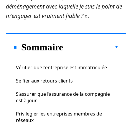
déménagement avec laquelle je suis le point de
m’engager est vraiment fiable ? »
.
Sommaire
Vérifier que l’entreprise est immatriculée
Se fier aux retours clients
S’assurer que l’assurance de la compagnie
est à jour
Privilégier les entreprises membres de
réseaux