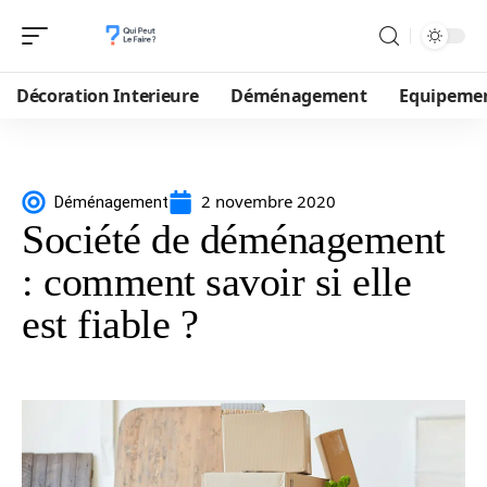
Décoration Interieure
Déménagement
Equipeme
2 novembre 2020
Déménagement
Société de déménagement
: comment savoir si elle
est fiable ?