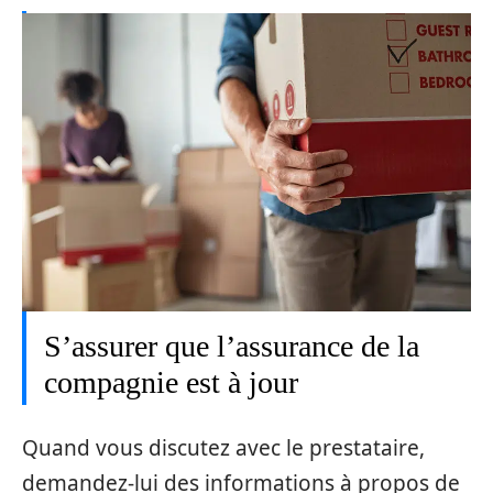
S’assurer que l’assurance de la
compagnie est à jour
Quand vous discutez avec le prestataire,
demandez-lui des informations à propos de