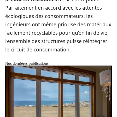
Parfaitement en accord avec les attentes
écologiques des consommateurs, les
ingénieurs ont même priorisé des matériaux
facilement recyclables pour qu’en fin de vie,
l’ensemble des structures puisse réintégrer
le circuit de consommation.
Nos dernières publications