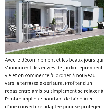
Avec le déconfinement et les beaux jours qui
s’annoncent, les envies de jardin reprennent
vie et on commence à lorgner à nouveau
vers la terrasse extérieure. Profiter d’un
repas entre amis ou simplement se relaxer à
l’ombre implique pourtant de bénéficier
d’une couverture adaptée pour se protéger