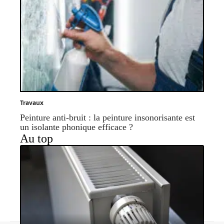
Travaux
Peinture anti-bruit : la peinture insonorisante est
un isolante phonique efficace ?
Au top