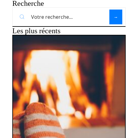
Recherche
Les plus récents