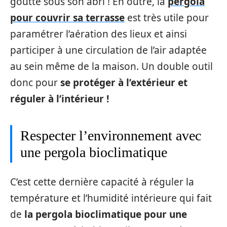
goutte sous son abri ! En outre, la
pergola
pour couvrir sa terrasse
est très utile pour
paramétrer l’aération des lieux et ainsi
participer à une circulation de l’air adaptée
au sein même de la maison. Un double outil
donc pour
se protéger à l’extérieur et
réguler à l’intérieur !
Respecter l’environnement avec
une pergola bioclimatique
C’est cette dernière capacité à réguler la
température et l’humidité intérieure qui fait
de
la pergola bioclimatique pour une