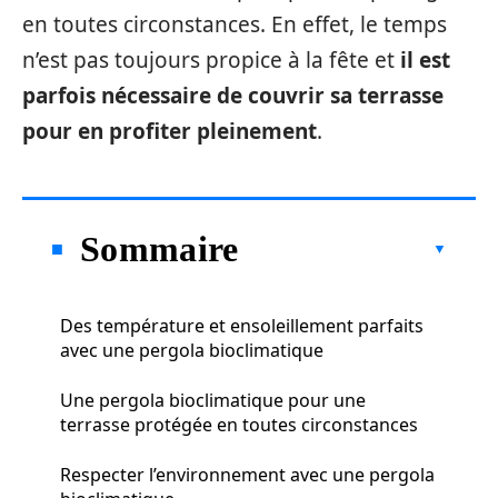
en toutes circonstances. En effet, le temps
n’est pas toujours propice à la fête et
il est
parfois nécessaire de couvrir sa terrasse
pour en profiter pleinement
.
Sommaire
Des température et ensoleillement parfaits
avec une pergola bioclimatique
Une pergola bioclimatique pour une
terrasse protégée en toutes circonstances
Respecter l’environnement avec une pergola