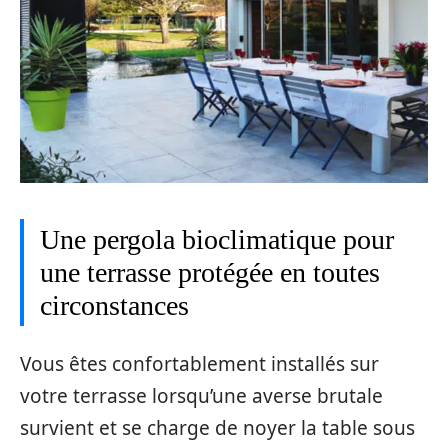
Une pergola bioclimatique pour
une terrasse protégée en toutes
circonstances
Vous êtes confortablement installés sur
votre terrasse lorsqu’une averse brutale
survient et se charge de noyer la table sous