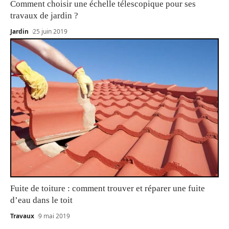
Comment choisir une échelle télescopique pour ses
travaux de jardin ?
Jardin
25 juin 2019
Fuite de toiture : comment trouver et réparer une fuite
d’eau dans le toit
Travaux
9 mai 2019