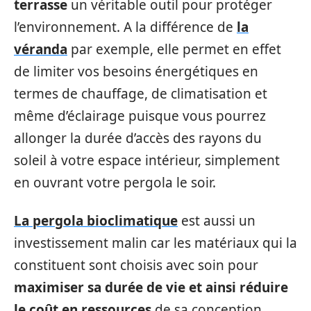
terrasse
un véritable outil pour protéger
l’environnement. A la différence de
la
véranda
par exemple, elle permet en effet
de limiter vos besoins énergétiques en
termes de chauffage, de climatisation et
même d’éclairage puisque vous pourrez
allonger la durée d’accès des rayons du
soleil à votre espace intérieur, simplement
en ouvrant votre pergola le soir.
La pergola bioclimatique
est aussi un
investissement malin car les matériaux qui la
constituent sont choisis avec soin pour
maximiser sa durée de vie et ainsi réduire
le coût en ressources
de sa conception.