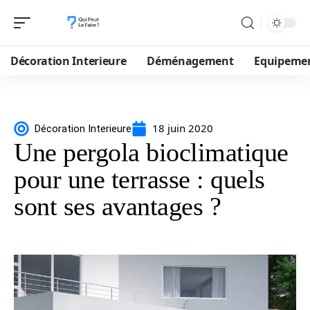
Décoration Interieure
Déménagement
Equipeme
18 juin 2020
Décoration Interieure
Une pergola bioclimatique
pour une terrasse : quels
sont ses avantages ?