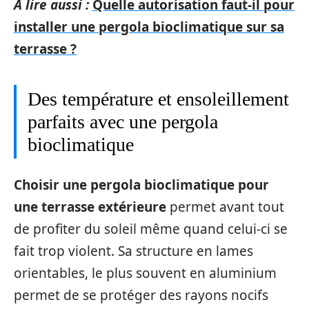
A lire aussi :
Quelle autorisation faut-il pour
installer une pergola bioclimatique sur sa
terrasse ?
Des température et ensoleillement
parfaits avec une pergola
bioclimatique
Choisir une pergola bioclimatique pour
une terrasse extérieure
permet avant tout
de profiter du soleil même quand celui-ci se
fait trop violent. Sa structure en lames
orientables, le plus souvent en aluminium
permet de se protéger des rayons nocifs