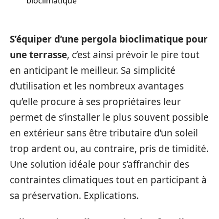
bioclimatique
S’équiper d’une pergola bioclimatique pour
une terrasse
, c’est ainsi prévoir le pire tout
en anticipant le meilleur. Sa simplicité
d’utilisation et les nombreux avantages
qu’elle procure à ses propriétaires leur
permet de s’installer le plus souvent possible
en extérieur sans être tributaire d’un soleil
trop ardent ou, au contraire, pris de timidité.
Une solution idéale pour s’affranchir des
contraintes climatiques tout en participant à
sa préservation. Explications.