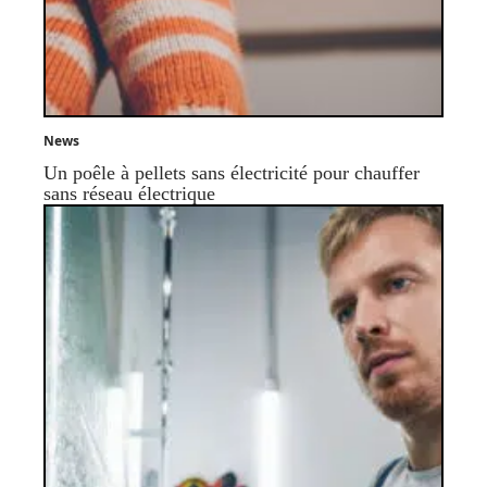
News
Un poêle à pellets sans électricité pour chauffer
sans réseau électrique