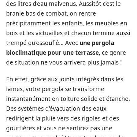
des litres d’eau malvenus. Aussitôt c’est le
branle bas de combat, on rentre
précipitamment les enfants, les meubles en
bois et les victuailles et chacun termine aussi
trempé qu’essouflé… Avec
une pergola
bioclimatique pour une terrasse
, ce genre
de situation ne vous arrivera plus jamais !
En effet, grâce aux joints intégrés dans les
lames, votre pergola se transforme
instantanément en toiture solide et étanche.
Des systèmes d’évacuation des eaux
redirigent la pluie vers des rigoles et des
gouttières et vous ne sentirez pas une