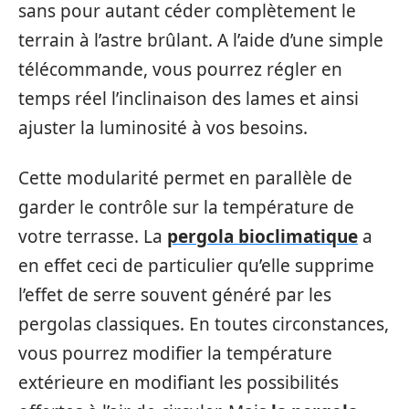
sans pour autant céder complètement le
terrain à l’astre brûlant. A l’aide d’une simple
télécommande, vous pourrez régler en
temps réel l’inclinaison des lames et ainsi
ajuster la luminosité à vos besoins.
Cette modularité permet en parallèle de
garder le contrôle sur la température de
votre terrasse. La
pergola bioclimatique
a
en effet ceci de particulier qu’elle supprime
l’effet de serre souvent généré par les
pergolas classiques. En toutes circonstances,
vous pourrez modifier la température
extérieure en modifiant les possibilités