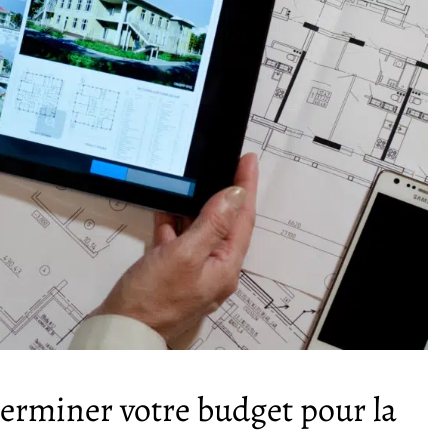
terminer votre budget pour la