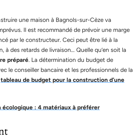
onstruire une maison à Bagnols-sur-Cèze va
prévus. Il est recommandé de prévoir une marge
 par le constructeur. Ceci peut être lié à la
, à des retards de livraison… Quelle qu’en soit la
tre préparé
. La détermination du budget de
ec le conseiller bancaire et les professionnels de la
n
tableau de budget pour la construction d’une
 écologique : 4 matériaux à préférer
nt