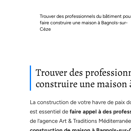
Trouver des professionnels du bâtiment pou
faire construire une maison à Bagnols-sur-
Cèze
Trouver des professionn
construire une maison 
La construction de votre havre de paix do
est essentiel de
faire appel à des profe
de l’agence Art & Traditions Méditerrané
construction de maison à Bagnols-sur