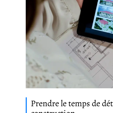
Prendre le temps de dé