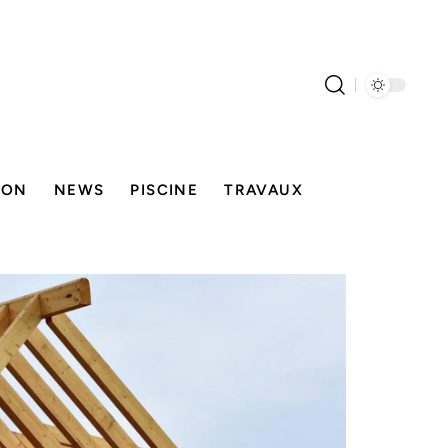
SON
NEWS
PISCINE
TRAVAUX