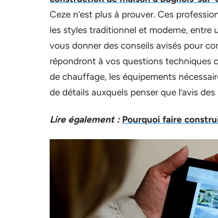
Ceze n’est plus à prouver. Ces professio
les styles traditionnel et moderne, entre
vous donner des conseils avisés pour con
répondront à vos questions techniques co
de chauffage, les équipements nécessaires
de détails auxquels penser que l’avis des
Lire également :
Pourquoi faire constru