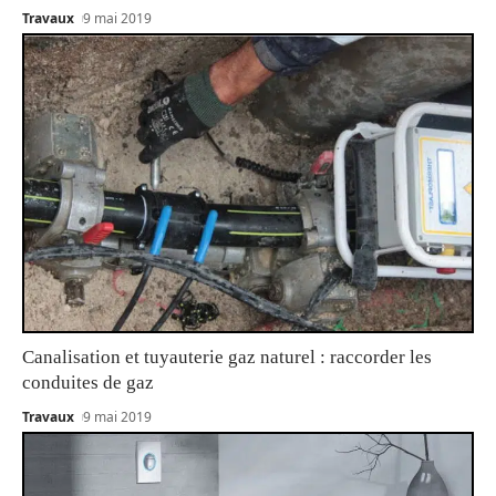
Travaux
9 mai 2019
Canalisation et tuyauterie gaz naturel : raccorder les
conduites de gaz
Travaux
9 mai 2019