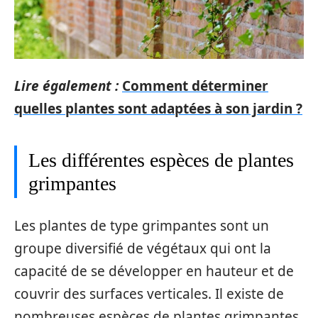
Lire également :
Comment déterminer
quelles plantes sont adaptées à son jardin ?
Les différentes espèces de plantes
grimpantes
Les plantes de type grimpantes sont un
groupe diversifié de végétaux qui ont la
capacité de se développer en hauteur et de
couvrir des surfaces verticales. Il existe de
nombreuses espèces de plantes grimpantes,