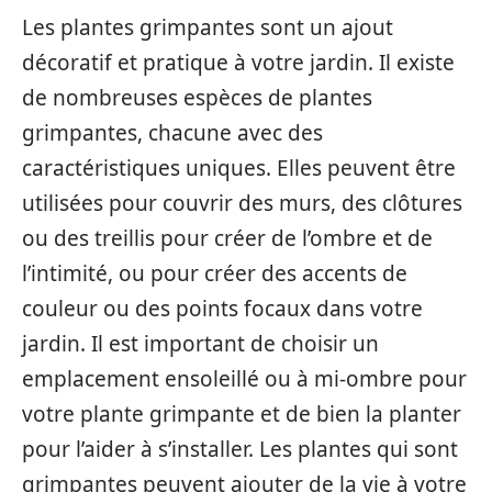
Les plantes grimpantes sont un ajout
décoratif et pratique à votre jardin. Il existe
de nombreuses espèces de plantes
grimpantes, chacune avec des
caractéristiques uniques. Elles peuvent être
utilisées pour couvrir des murs, des clôtures
ou des treillis pour créer de l’ombre et de
l’intimité, ou pour créer des accents de
couleur ou des points focaux dans votre
jardin. Il est important de choisir un
emplacement ensoleillé ou à mi-ombre pour
votre plante grimpante et de bien la planter
pour l’aider à s’installer. Les plantes qui sont
grimpantes peuvent ajouter de la vie à votre