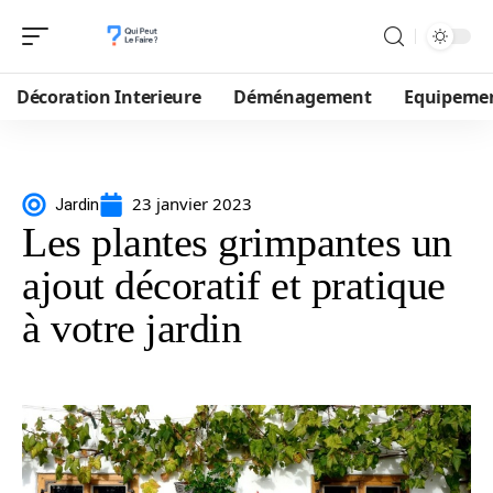
Décoration Interieure
Déménagement
Equipeme
23 janvier 2023
Jardin
Les plantes grimpantes un
ajout décoratif et pratique
à votre jardin