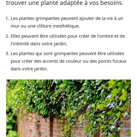
trouver une plante adaptée à vos besoins.
Les plantes grimpantes peuvent ajouter de la vie à un
mur ou une clôture inesthétique.
Elles peuvent être utilisées pour créer de l’ombre et de
l’intimité dans votre jardin.
Les plantes qui sont grimpantes peuvent être utilisées
pour créer des accents de couleur ou des points focaux
dans votre jardin.