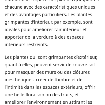
chacune avec des caractéristiques uniques
et des avantages particuliers. Les plantes
grimpantes d’intérieur, par exemple, sont
idéales pour améliorer l’air intérieur et
apporter de la verdure à des espaces
intérieurs restreints.
Les plantes qui sont grimpantes d’extérieur,
quant à elles, peuvent servir de couvre-sol
pour masquer des murs ou des clôtures
inesthétiques, créer de l’ombre et de
l’intimité dans les espaces extérieurs, offrir
une belle floraison ou des fruits, et
améliorer l’environnement en attirant les