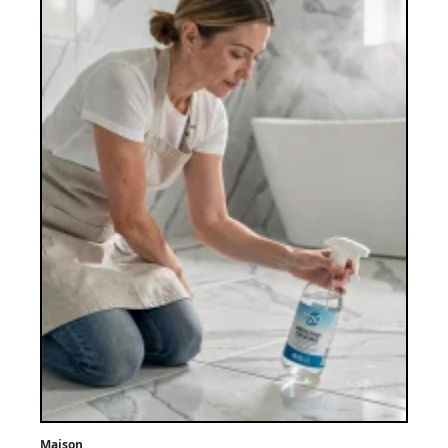
Maison