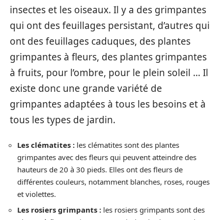
insectes et les oiseaux. Il y a des grimpantes
qui ont des feuillages persistant, d’autres qui
ont des feuillages caduques, des plantes
grimpantes à fleurs, des plantes grimpantes
à fruits, pour l’ombre, pour le plein soleil … Il
existe donc une grande variété de
grimpantes adaptées à tous les besoins et à
tous les types de jardin.
Les clématites :
les clématites sont des plantes
grimpantes avec des fleurs qui peuvent atteindre des
hauteurs de 20 à 30 pieds. Elles ont des fleurs de
différentes couleurs, notamment blanches, roses, rouges
et violettes.
Les rosiers grimpants :
les rosiers grimpants sont des