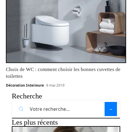
Choix de WC : comment choisir les bonnes cuvettes de
toilettes
Décoration Interieure
9 mai 2019
Recherche
Les plus récents