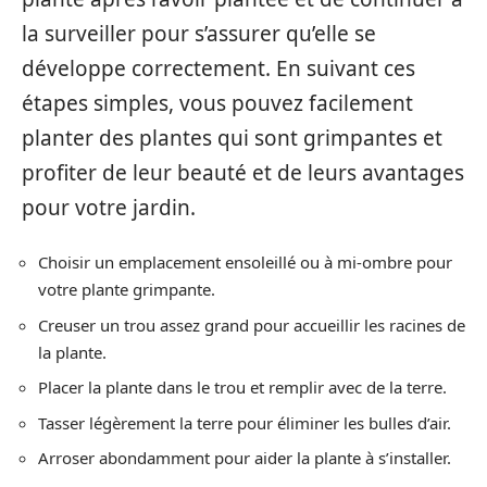
la surveiller pour s’assurer qu’elle se
développe correctement. En suivant ces
étapes simples, vous pouvez facilement
planter des plantes qui sont grimpantes et
profiter de leur beauté et de leurs avantages
pour votre jardin.
Choisir un emplacement ensoleillé ou à mi-ombre pour
votre plante grimpante.
Creuser un trou assez grand pour accueillir les racines de
la plante.
Placer la plante dans le trou et remplir avec de la terre.
Tasser légèrement la terre pour éliminer les bulles d’air.
Arroser abondamment pour aider la plante à s’installer.