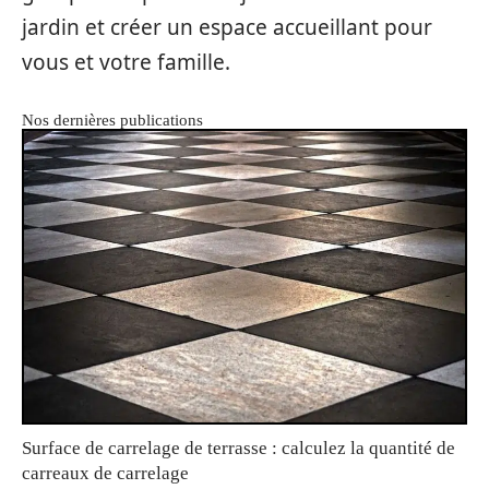
jardin et créer un espace accueillant pour
vous et votre famille.
Nos dernières publications
Surface de carrelage de terrasse : calculez la quantité de
carreaux de carrelage