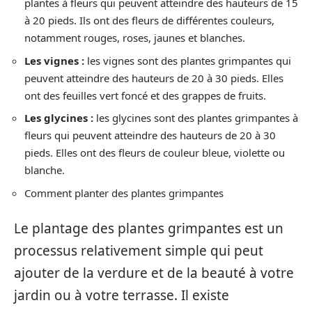
plantes à fleurs qui peuvent atteindre des hauteurs de 15
à 20 pieds. Ils ont des fleurs de différentes couleurs,
notamment rouges, roses, jaunes et blanches.
Les vignes :
les vignes sont des plantes grimpantes qui
peuvent atteindre des hauteurs de 20 à 30 pieds. Elles
ont des feuilles vert foncé et des grappes de fruits.
Les glycines :
les glycines sont des plantes grimpantes à
fleurs qui peuvent atteindre des hauteurs de 20 à 30
pieds. Elles ont des fleurs de couleur bleue, violette ou
blanche.
Comment planter des plantes grimpantes
Le plantage des plantes grimpantes est un
processus relativement simple qui peut
ajouter de la verdure et de la beauté à votre
jardin ou à votre terrasse. Il existe