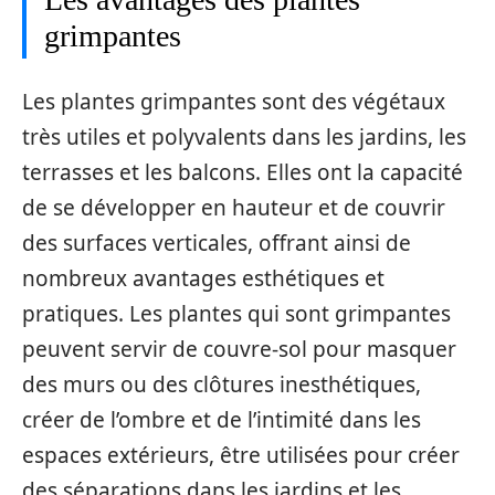
grimpantes
Les plantes grimpantes sont des végétaux
très utiles et polyvalents dans les jardins, les
terrasses et les balcons. Elles ont la capacité
de se développer en hauteur et de couvrir
des surfaces verticales, offrant ainsi de
nombreux avantages esthétiques et
pratiques. Les plantes qui sont grimpantes
peuvent servir de couvre-sol pour masquer
des murs ou des clôtures inesthétiques,
créer de l’ombre et de l’intimité dans les
espaces extérieurs, être utilisées pour créer
des séparations dans les jardins et les