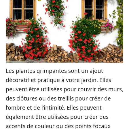
Les plantes grimpantes sont un ajout
décoratif et pratique à votre jardin. Elles
peuvent être utilisées pour couvrir des murs,
des clôtures ou des treillis pour créer de
l’ombre et de l’intimité. Elles peuvent
également être utilisées pour créer des
accents de couleur ou des points focaux