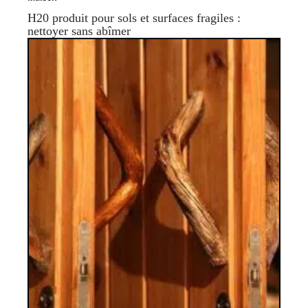
H20 produit pour sols et surfaces fragiles :
nettoyer sans abîmer