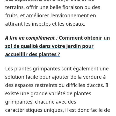
terrains, offrir une belle floraison ou des
fruits, et améliorer l’environnement en
attirant les insectes et les oiseaux.
A lire en complément :
Comment obtenir un
sol de qualité dans votre jardin pour
accueillir des plantes ?
Les plantes grimpantes sont également une
solution facile pour ajouter de la verdure à
des espaces restreints ou difficiles d’accès. Il
existe une grande variété de plantes
grimpantes, chacune avec des
caractéristiques uniques, il est donc facile de