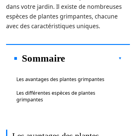
dans votre jardin. Il existe de nombreuses
espèces de plantes grimpantes, chacune
avec des caractéristiques uniques.
Sommaire
Les avantages des plantes grimpantes
Les différentes espèces de plantes
grimpantes
Les avantages des plantes