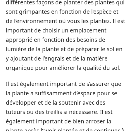
différentes façons de planter des plantes qui
sont grimpantes en fonction de l’espèce et
de l’environnement où vous les plantez. Il est
important de choisir un emplacement
approprié en fonction des besoins de
lumière de la plante et de préparer le sol en
y ajoutant de l’engrais et de la matière
organique pour améliorer la qualité du sol.
Il est également important de s’assurer que
la plante a suffisamment d’espace pour se
développer et de la soutenir avec des
tuteurs ou des treillis si nécessaire. Il est
également important de bien arroser la
plante après l’avoir plantée et de continuer à