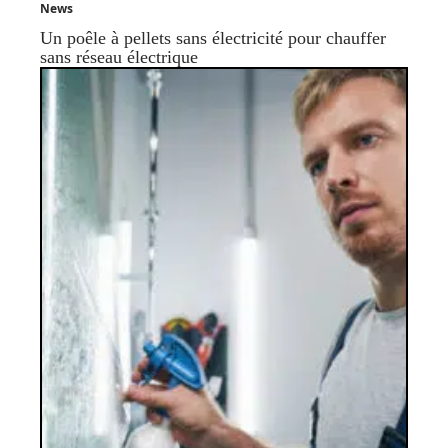
News
Un poêle à pellets sans électricité pour chauffer
sans réseau électrique