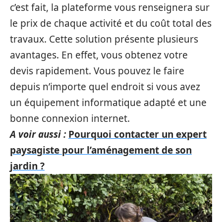
c’est fait, la plateforme vous renseignera sur
le prix de chaque activité et du coût total des
travaux. Cette solution présente plusieurs
avantages. En effet, vous obtenez votre
devis rapidement. Vous pouvez le faire
depuis n’importe quel endroit si vous avez
un équipement informatique adapté et une
bonne connexion internet.
A voir aussi :
Pourquoi contacter un expert
paysagiste pour l’aménagement de son
jardin ?