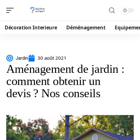
Décoration Interieure
Déménagement
Equipeme
30 août 2021
Jardin
Aménagement de jardin :
comment obtenir un
devis ? Nos conseils