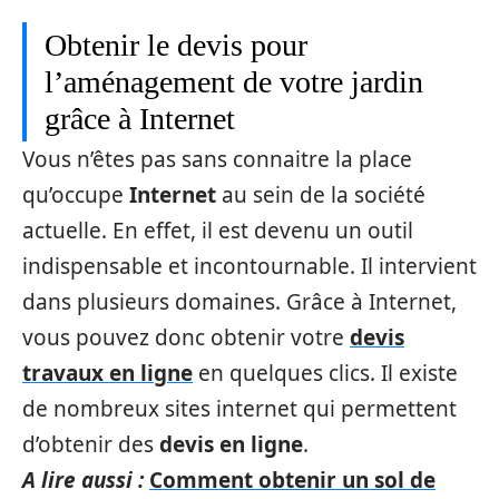
Obtenir le devis pour
l’aménagement de votre jardin
grâce à Internet
Vous n’êtes pas sans connaitre la place
qu’occupe
Internet
au sein de la société
actuelle. En effet, il est devenu un outil
indispensable et incontournable. Il intervient
dans plusieurs domaines. Grâce à Internet,
vous pouvez donc obtenir votre
devis
travaux en ligne
en quelques clics. Il existe
de nombreux sites internet qui permettent
d’obtenir des
devis en ligne
.
A lire aussi :
Comment obtenir un sol de