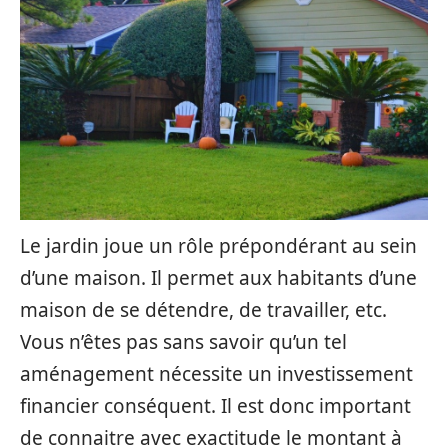
Le jardin joue un rôle prépondérant au sein
d’une maison. Il permet aux habitants d’une
maison de se détendre, de travailler, etc.
Vous n’êtes pas sans savoir qu’un tel
aménagement nécessite un investissement
financier conséquent. Il est donc important
de connaitre avec exactitude le montant à