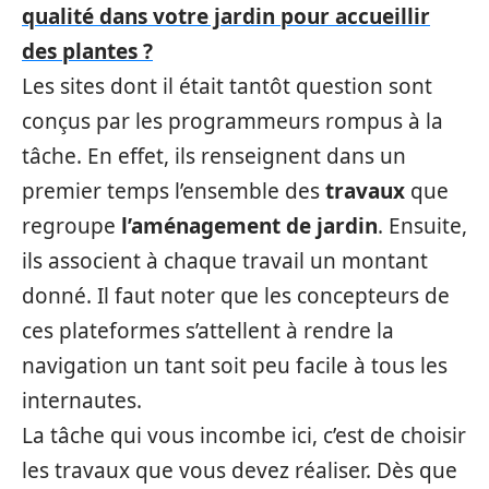
qualité dans votre jardin pour accueillir
des plantes ?
Les sites dont il était tantôt question sont
conçus par les programmeurs rompus à la
tâche. En effet, ils renseignent dans un
premier temps l’ensemble des
travaux
que
regroupe
l’aménagement
de
jardin
. Ensuite,
ils associent à chaque travail un montant
donné. Il faut noter que les concepteurs de
ces plateformes s’attellent à rendre la
navigation un tant soit peu facile à tous les
internautes.
La tâche qui vous incombe ici, c’est de choisir
les travaux que vous devez réaliser. Dès que