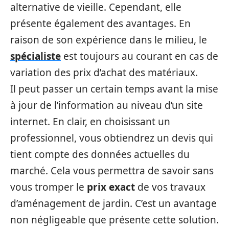
alternative de vieille. Cependant, elle
présente également des avantages. En
raison de son expérience dans le milieu, le
spécialiste
est toujours au courant en cas de
variation des prix d’achat des matériaux.
Il peut passer un certain temps avant la mise
à jour de l’information au niveau d’un site
internet. En clair, en choisissant un
professionnel, vous obtiendrez un devis qui
tient compte des données actuelles du
marché. Cela vous permettra de savoir sans
vous tromper le
prix exact
de vos travaux
d’aménagement de jardin. C’est un avantage
non négligeable que présente cette solution.