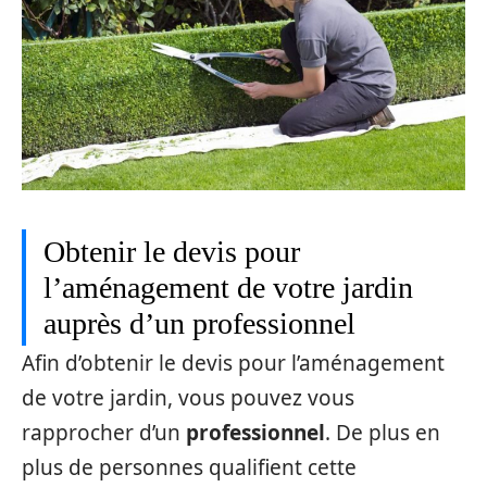
Obtenir le devis pour
l’aménagement de votre jardin
auprès d’un professionnel
Afin d’obtenir le devis pour l’aménagement
de votre jardin, vous pouvez vous
rapprocher d’un
professionnel
. De plus en
plus de personnes qualifient cette