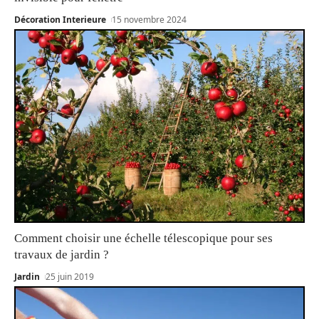
Décoration Interieure
15 novembre 2024
Comment choisir une échelle télescopique pour ses
travaux de jardin ?
Jardin
25 juin 2019