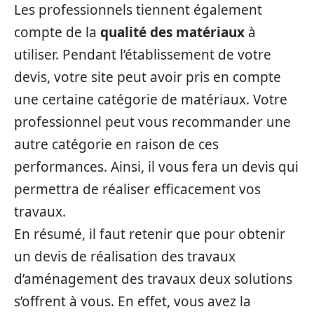
Les professionnels tiennent également
compte de la
qualité des matériaux
à
utiliser. Pendant l’établissement de votre
devis, votre site peut avoir pris en compte
une certaine catégorie de matériaux. Votre
professionnel peut vous recommander une
autre catégorie en raison de ces
performances. Ainsi, il vous fera un devis qui
permettra de réaliser efficacement vos
travaux.
En résumé, il faut retenir que pour obtenir
un devis de réalisation des travaux
d’aménagement des travaux deux solutions
s’offrent à vous. En effet, vous avez la