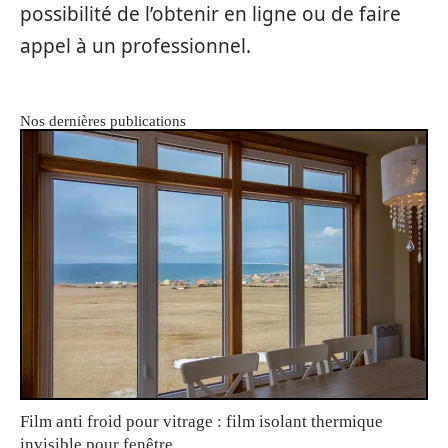
possibilité de l’obtenir en ligne ou de faire
appel à un professionnel.
Nos dernières publications
Film anti froid pour vitrage : film isolant thermique
invisible pour fenêtre