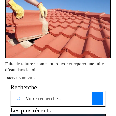
Fuite de toiture : comment trouver et réparer une fuite
d’eau dans le toit
Travaux
9 mai 2019
Recherche
Les plus récents