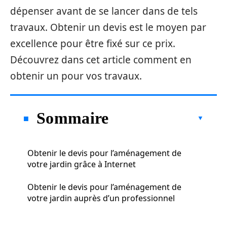
dépenser avant de se lancer dans de tels
travaux. Obtenir un devis est le moyen par
excellence pour être fixé sur ce prix.
Découvrez dans cet article comment en
obtenir un pour vos travaux.
Sommaire
Obtenir le devis pour l’aménagement de
votre jardin grâce à Internet
Obtenir le devis pour l’aménagement de
votre jardin auprès d’un professionnel