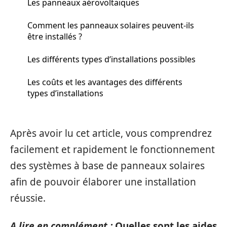
Les panneaux aérovoltaïques
Comment les panneaux solaires peuvent-ils
être installés ?
Les différents types d’installations possibles
Les coûts et les avantages des différents
types d’installations
Après avoir lu cet article, vous comprendrez
facilement et rapidement le fonctionnement
des systèmes à base de panneaux solaires
afin de pouvoir élaborer une installation
réussie.
A lire en complément :
Quelles sont les aides