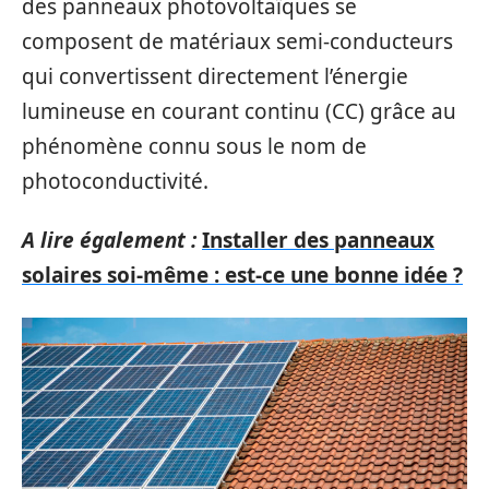
des panneaux photovoltaïques se
composent de matériaux semi-conducteurs
qui convertissent directement l’énergie
lumineuse en courant continu (CC) grâce au
phénomène connu sous le nom de
photoconductivité.
A lire également :
Installer des panneaux
solaires soi-même : est-ce une bonne idée ?