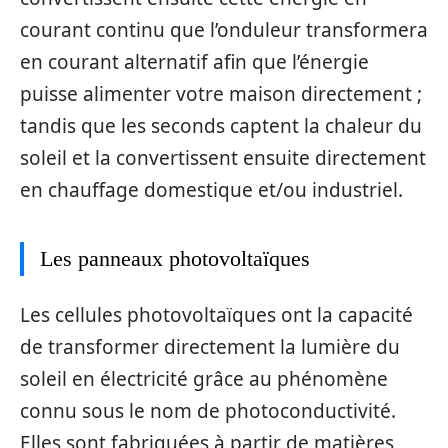
courant continu que l’onduleur transformera
en courant alternatif afin que l’énergie
puisse alimenter votre maison directement ;
tandis que les seconds captent la chaleur du
soleil et la convertissent ensuite directement
en chauffage domestique et/ou industriel.
Les panneaux photovoltaïques
Les cellules photovoltaïques ont la capacité
de transformer directement la lumière du
soleil en électricité grâce au phénomène
connu sous le nom de photoconductivité.
Elles sont fabriquées à partir de matières