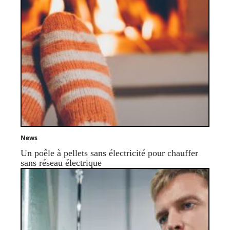
News
Un poêle à pellets sans électricité pour chauffer
sans réseau électrique