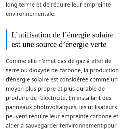
long terme et de réduire leur empreinte
environnementale.
L’utilisation de l’énergie solaire
est une source d’énergie verte
Comme elle n’émet pas de gaz à effet de
serre ou dioxyde de carbone, la production
d’énergie solaire est considérée comme un
moyen plus propre et plus durable de
produire de l’électricité. En installant des
panneaux photovoltaïques, les utilisateurs
peuvent réduire leur empreinte carbone et
aider à sauvegarder l’environnement pour