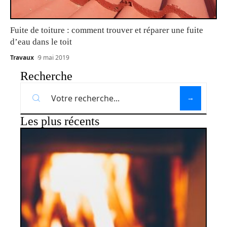
Fuite de toiture : comment trouver et réparer une fuite
d’eau dans le toit
Travaux
9 mai 2019
Recherche
Les plus récents