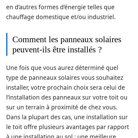
en d’autres formes d’énergie telles que
chauffage domestique et/ou industriel.
Comment les panneaux solaires
peuvent-ils être installés ?
Une fois que vous aurez déterminé quel
type de panneaux solaires vous souhaitez
installer, votre prochain choix sera celui de
l’installation des panneaux sur votre toit ou
sur un terrain à proximité de chez vous.
Dans la plupart des cas, une installation sur
le toit offre plusieurs avantages par rapport
à une installation au sol : une meilleure