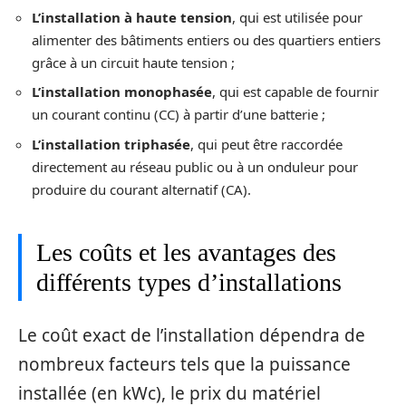
L’installation à haute tension
, qui est utilisée pour
alimenter des bâtiments entiers ou des quartiers entiers
grâce à un circuit haute tension ;
L’installation monophasée
, qui est capable de fournir
un courant continu (CC) à partir d’une batterie ;
L’installation triphasée
, qui peut être raccordée
directement au réseau public ou à un onduleur pour
produire du courant alternatif (CA).
Les coûts et les avantages des
différents types d’installations
Le coût exact de l’installation dépendra de
nombreux facteurs tels que la puissance
installée (en kWc), le prix du matériel