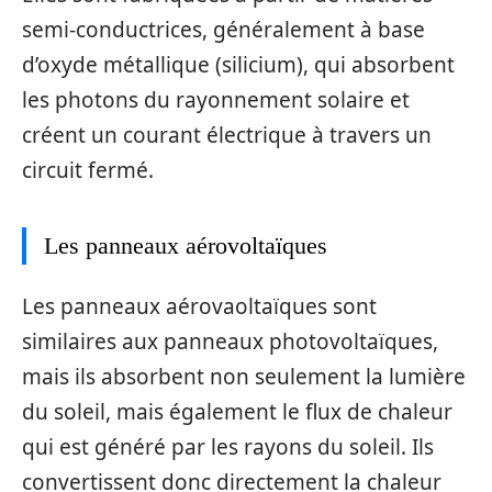
semi-conductrices, généralement à base
d’oxyde métallique (silicium), qui absorbent
les photons du rayonnement solaire et
créent un courant électrique à travers un
circuit fermé.
Les panneaux aérovoltaïques
Les panneaux aérovaoltaïques sont
similaires aux panneaux photovoltaïques,
mais ils absorbent non seulement la lumière
du soleil, mais également le flux de chaleur
qui est généré par les rayons du soleil. Ils
convertissent donc directement la chaleur