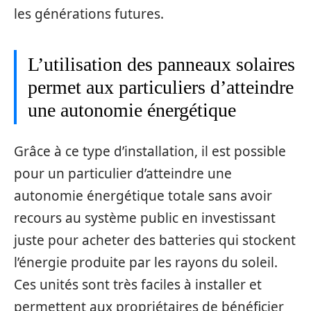
les générations futures.
L’utilisation des panneaux solaires
permet aux particuliers d’atteindre
une autonomie énergétique
Grâce à ce type d’installation, il est possible
pour un particulier d’atteindre une
autonomie énergétique totale sans avoir
recours au système public en investissant
juste pour acheter des batteries qui stockent
l’énergie produite par les rayons du soleil.
Ces unités sont très faciles à installer et
permettent aux propriétaires de bénéficier