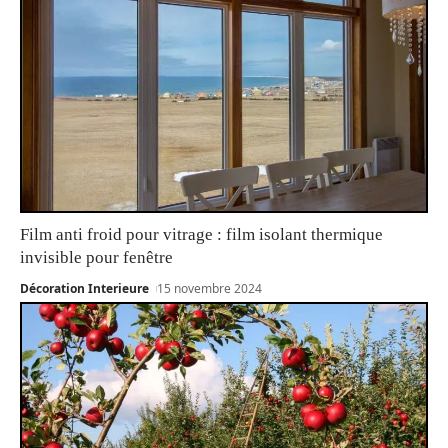
Film anti froid pour vitrage : film isolant thermique
invisible pour fenêtre
Décoration Interieure
15 novembre 2024