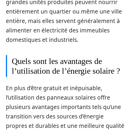
grandes unités produites peuvent nourrir
entièrement un quartier ou même une ville
entière, mais elles servent généralement à
alimenter en électricité des immeubles
domestiques et industriels.
Quels sont les avantages de
l’utilisation de l’énergie solaire ?
En plus d’être gratuit et inépuisable,
l’utilisation des panneaux solaires offre
plusieurs avantages importants tels qu’une
transition vers des sources d’énergie
propres et durables et une meilleure qualité