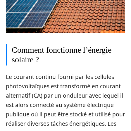
Comment fonctionne l’énergie
solaire ?
Le courant continu fourni par les cellules
photovoltaïques est transformé en courant
alternatif (CA) par un onduleur avec lequel il
est alors connecté au système électrique
publique où il peut être stocké et utilisé pour
réaliser diverses tâches énergétiques. Les