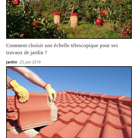
Comment choisir une échelle télescopique pour ses
travaux de jardin ?
Jardin
25 juin 2019