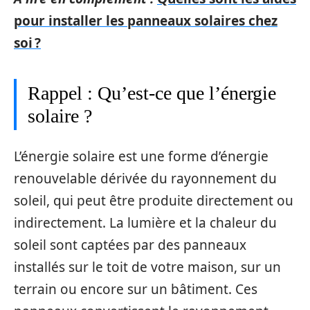
pour installer les panneaux solaires chez
soi ?
Rappel : Qu’est-ce que l’énergie
solaire ?
L’énergie solaire est une forme d’énergie
renouvelable dérivée du rayonnement du
soleil, qui peut être produite directement ou
indirectement. La lumière et la chaleur du
soleil sont captées par des panneaux
installés sur le toit de votre maison, sur un
terrain ou encore sur un bâtiment. Ces