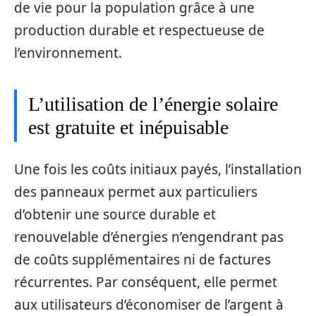
de vie pour la population grâce à une
production durable et respectueuse de
l’environnement.
L’utilisation de l’énergie solaire
est gratuite et inépuisable
Une fois les coûts initiaux payés, l’installation
des panneaux permet aux particuliers
d’obtenir une source durable et
renouvelable d’énergies n’engendrant pas
de coûts supplémentaires ni de factures
récurrentes. Par conséquent, elle permet
aux utilisateurs d’économiser de l’argent à