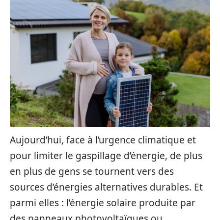
Aujourd’hui, face à l’urgence climatique et
pour limiter le gaspillage d’énergie, de plus
en plus de gens se tournent vers des
sources d’énergies alternatives durables. Et
parmi elles : l’énergie solaire produite par
des panneaux photovoltaïques ou