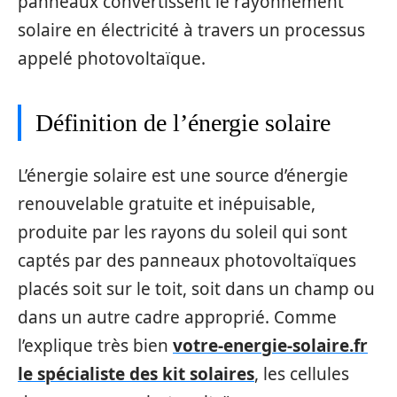
panneaux convertissent le rayonnement
solaire en électricité à travers un processus
appelé photovoltaïque.
Définition de l’énergie solaire
L’énergie solaire est une source d’énergie
renouvelable gratuite et inépuisable,
produite par les rayons du soleil qui sont
captés par des panneaux photovoltaïques
placés soit sur le toit, soit dans un champ ou
dans un autre cadre approprié. Comme
l’explique très bien
votre-energie-solaire.fr
le spécialiste des kit solaires
, les cellules