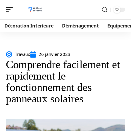
Décoration Interieure
Déménagement
Equipeme
26 janvier 2023
Travaux
Comprendre facilement et
rapidement le
fonctionnement des
panneaux solaires