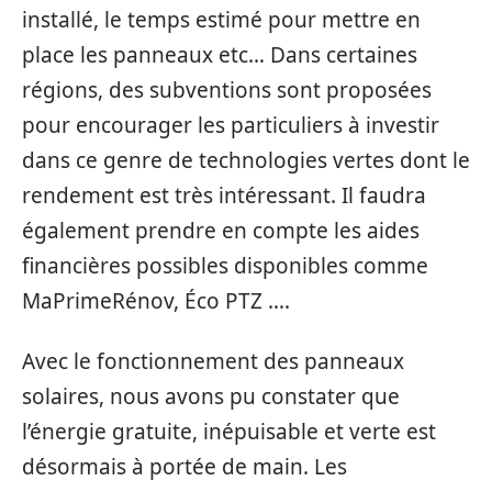
installé, le temps estimé pour mettre en
place les panneaux etc… Dans certaines
régions, des subventions sont proposées
pour encourager les particuliers à investir
dans ce genre de technologies vertes dont le
rendement est très intéressant. Il faudra
également prendre en compte les aides
financières possibles disponibles comme
MaPrimeRénov, Éco PTZ ….
Avec le fonctionnement des panneaux
solaires, nous avons pu constater que
l’énergie gratuite, inépuisable et verte est
désormais à portée de main. Les