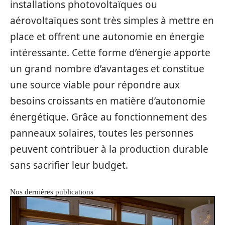
installations photovoltaïques ou
aérovoltaïques sont très simples à mettre en
place et offrent une autonomie en énergie
intéressante. Cette forme d’énergie apporte
un grand nombre d’avantages et constitue
une source viable pour répondre aux
besoins croissants en matière d’autonomie
énergétique. Grâce au fonctionnement des
panneaux solaires, toutes les personnes
peuvent contribuer à la production durable
sans sacrifier leur budget.
Nos dernières publications