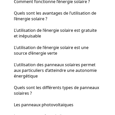
Comment fonctionne l’énergie solaire ?
Quels sont les avantages de l’utilisation de
l’énergie solaire ?
L’utilisation de l’énergie solaire est gratuite
et inépuisable
L’utilisation de l’énergie solaire est une
source d’énergie verte
L’utilisation des panneaux solaires permet
aux particuliers d’atteindre une autonomie
énergétique
Quels sont les différents types de panneaux
solaires ?
Les panneaux photovoltaïques