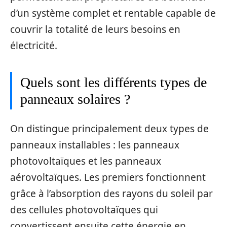
d’un système complet et rentable capable de
couvrir la totalité de leurs besoins en
électricité.
Quels sont les différents types de
panneaux solaires ?
On distingue principalement deux types de
panneaux installables : les panneaux
photovoltaïques et les panneaux
aérovoltaïques. Les premiers fonctionnent
grâce à l’absorption des rayons du soleil par
des cellules photovoltaïques qui
convertissent ensuite cette énergie en