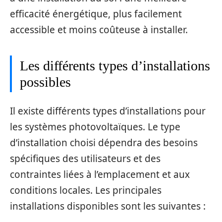
efficacité énergétique, plus facilement
accessible et moins coûteuse à installer.
Les différents types d’installations
possibles
Il existe différents types d’installations pour
les systèmes photovoltaïques. Le type
d’installation choisi dépendra des besoins
spécifiques des utilisateurs et des
contraintes liées à l’emplacement et aux
conditions locales. Les principales
installations disponibles sont les suivantes :