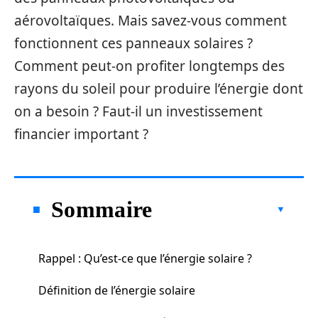
aérovoltaïques. Mais savez-vous comment
fonctionnent ces panneaux solaires ?
Comment peut-on profiter longtemps des
rayons du soleil pour produire l’énergie dont
on a besoin ? Faut-il un investissement
financier important ?
Sommaire
Rappel : Qu’est-ce que l’énergie solaire ?
Définition de l’énergie solaire