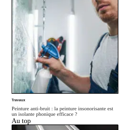
Travaux
Peinture anti-bruit : la peinture insonorisante est
un isolante phonique efficace ?
Au top