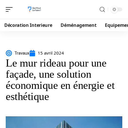
Décoration Interieure
Déménagement
Equipeme
15 avril 2024
Travaux
Le mur rideau pour une
façade, une solution
économique en énergie et
esthétique