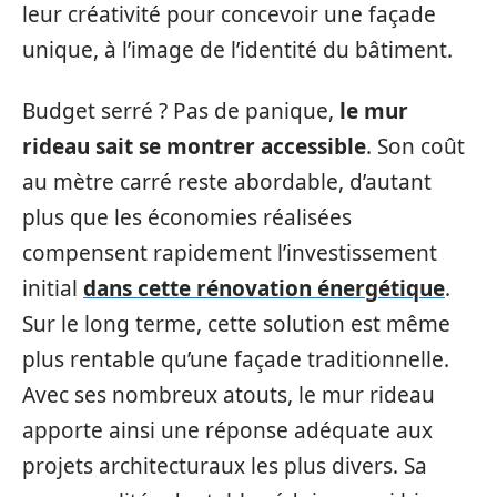
leur créativité pour concevoir une façade
unique, à l’image de l’identité du bâtiment.
Budget serré ? Pas de panique,
le mur
rideau sait se montrer accessible
. Son coût
au mètre carré reste abordable, d’autant
plus que les économies réalisées
compensent rapidement l’investissement
initial
dans cette rénovation énergétique
.
Sur le long terme, cette solution est même
plus rentable qu’une façade traditionnelle.
Avec ses nombreux atouts, le mur rideau
apporte ainsi une réponse adéquate aux
projets architecturaux les plus divers. Sa