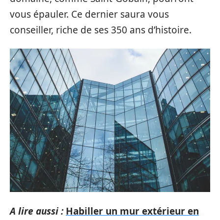
vous épauler. Ce dernier saura vous
conseiller, riche de ses 350 ans d’histoire.
A lire aussi :
Habiller un mur extérieur en