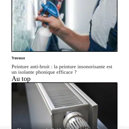
Travaux
Peinture anti-bruit : la peinture insonorisante est
un isolante phonique efficace ?
Au top