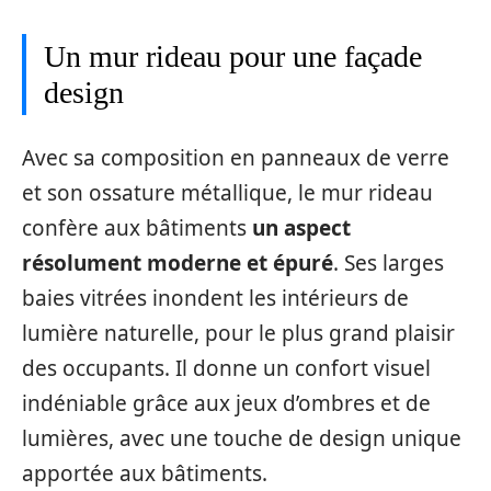
Un mur rideau pour une façade
design
Avec sa composition en panneaux de verre
et son ossature métallique, le mur rideau
confère aux bâtiments
un aspect
résolument moderne et épuré
. Ses larges
baies vitrées inondent les intérieurs de
lumière naturelle, pour le plus grand plaisir
des occupants. Il donne un confort visuel
indéniable grâce aux jeux d’ombres et de
lumières, avec une touche de design unique
apportée aux bâtiments.