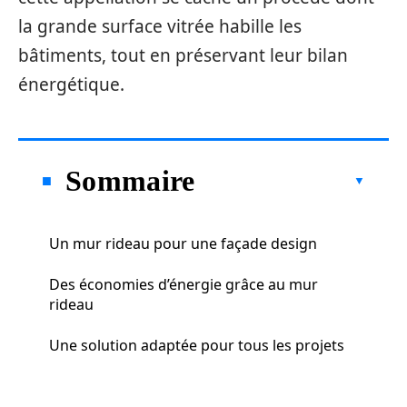
la grande surface vitrée habille les
bâtiments, tout en préservant leur bilan
énergétique.
Sommaire
Un mur rideau pour une façade design
Des économies d’énergie grâce au mur
rideau
Une solution adaptée pour tous les projets