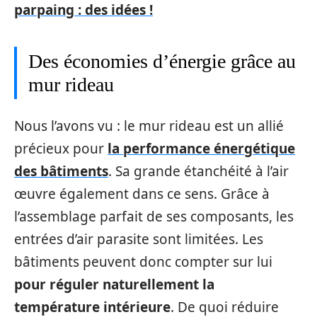
parpaing : des idées !
Des économies d’énergie grâce au
mur rideau
Nous l’avons vu : le mur rideau est un allié
précieux pour
la performance énergétique
des bâtiments
. Sa grande étanchéité à l’air
œuvre également dans ce sens. Grâce à
l’assemblage parfait de ses composants, les
entrées d’air parasite sont limitées. Les
bâtiments peuvent donc compter sur lui
pour réguler naturellement la
température intérieure
. De quoi réduire