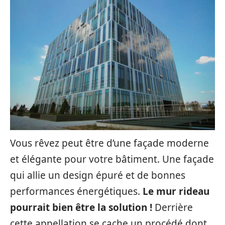
Vous rêvez peut être d’une façade moderne
et élégante pour votre bâtiment. Une façade
qui allie un design épuré et de bonnes
performances énergétiques.
Le mur rideau
pourrait bien être la solution !
Derrière
cette appellation se cache un procédé dont