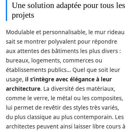
Une solution adaptée pour tous les
projets
Modulable et personnalisable, le mur rideau
sait se montrer polyvalent pour répondre
aux attentes des bâtiments les plus divers :
bureaux, logements, commerces ou
établissements publics… Quel que soit leur
usage,
il s’intègre avec élégance à leur
architecture
. La diversité des matériaux,
comme le verre, le métal ou les composites,
lui permet de revêtir des styles très variés,
du plus classique au plus contemporain. Les
architectes peuvent ainsi laisser libre cours à