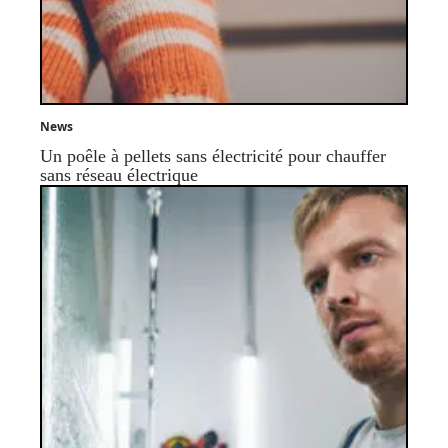
News
Un poêle à pellets sans électricité pour chauffer
sans réseau électrique