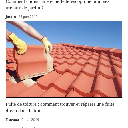
Comment choisir une échelle télescopique pour ses
travaux de jardin ?
Jardin
25 juin 2019
Fuite de toiture : comment trouver et réparer une fuite
d’eau dans le toit
Travaux
9 mai 2019