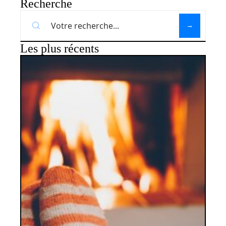
Recherche
Les plus récents