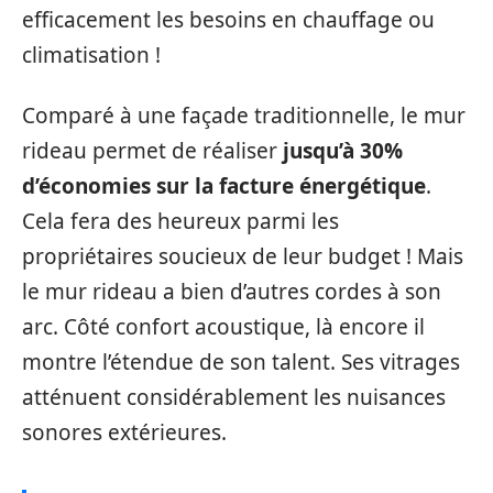
efficacement les besoins en chauffage ou
climatisation !
Comparé à une façade traditionnelle, le mur
rideau permet de réaliser
jusqu’à 30%
d’économies sur la facture énergétique
.
Cela fera des heureux parmi les
propriétaires soucieux de leur budget ! Mais
le mur rideau a bien d’autres cordes à son
arc. Côté confort acoustique, là encore il
montre l’étendue de son talent. Ses vitrages
atténuent considérablement les nuisances
sonores extérieures.