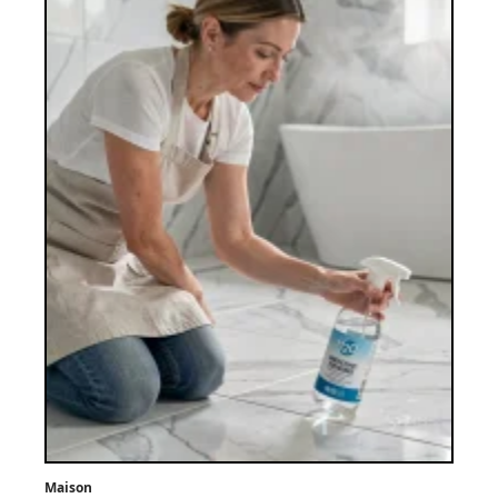
Maison