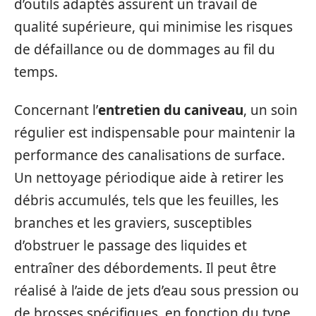
d’outils adaptés assurent un travail de
qualité supérieure, qui minimise les risques
de défaillance ou de dommages au fil du
temps.
Concernant l’
entretien du caniveau
, un soin
régulier est indispensable pour maintenir la
performance des canalisations de surface.
Un nettoyage périodique aide à retirer les
débris accumulés, tels que les feuilles, les
branches et les graviers, susceptibles
d’obstruer le passage des liquides et
entraîner des débordements. Il peut être
réalisé à l’aide de jets d’eau sous pression ou
de brosses spécifiques, en fonction du type