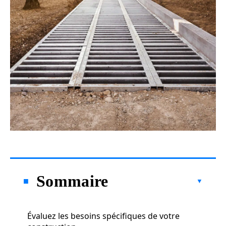
Sommaire
Évaluez les besoins spécifiques de votre