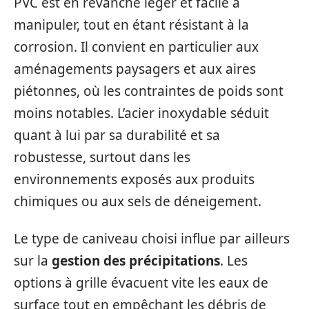
PVC est en revanche léger et facile à
manipuler, tout en étant résistant à la
corrosion. Il convient en particulier aux
aménagements paysagers et aux aires
piétonnes, où les contraintes de poids sont
moins notables. L’acier inoxydable séduit
quant à lui par sa durabilité et sa
robustesse, surtout dans les
environnements exposés aux produits
chimiques ou aux sels de déneigement.
Le type de caniveau choisi influe par ailleurs
sur la
gestion des précipitations
. Les
options à grille évacuent vite les eaux de
surface tout en empêchant les débris de