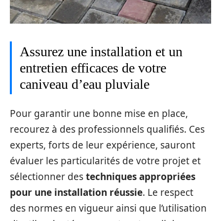
Assurez une installation et un
entretien efficaces de votre
caniveau d’eau pluviale
Pour garantir une bonne mise en place,
recourez à des professionnels qualifiés. Ces
experts, forts de leur expérience, sauront
évaluer les particularités de votre projet et
sélectionner des
techniques appropriées
pour une installation réussie
. Le respect
des normes en vigueur ainsi que l’utilisation