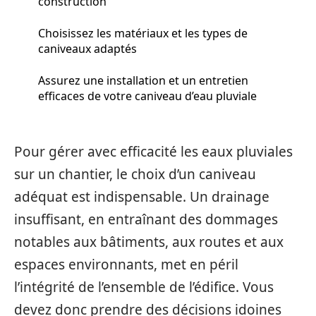
construction
Choisissez les matériaux et les types de
caniveaux adaptés
Assurez une installation et un entretien
efficaces de votre caniveau d’eau pluviale
Pour gérer avec efficacité les eaux pluviales
sur un chantier, le choix d’un caniveau
adéquat est indispensable. Un drainage
insuffisant, en entraînant des dommages
notables aux bâtiments, aux routes et aux
espaces environnants, met en péril
l’intégrité de l’ensemble de l’édifice. Vous
devez donc prendre des décisions idoines