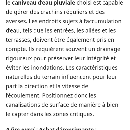
le
caniveau d’eau pluviale
choisi est capable
de gérer des crachins réguliers et des
averses. Les endroits sujets à l’accumulation
d’eau, tels que les entrées, les allées et les
terrasses, doivent être également pris en
compte. Ils requièrent souvent un drainage
rigoureux pour préserver leur intégrité et
éviter les inondations. Les caractéristiques
naturelles du terrain influencent pour leur
part la direction et la vitesse de
l’écoulement. Positionnez donc les
canalisations de surface de manière à bien
le capter dans les zones critiques.
A lire aussi :
Achat d'imprimante :