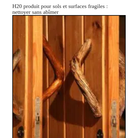
H20 produit pour sols et surfaces fragiles :
nettoyer sans abîmer