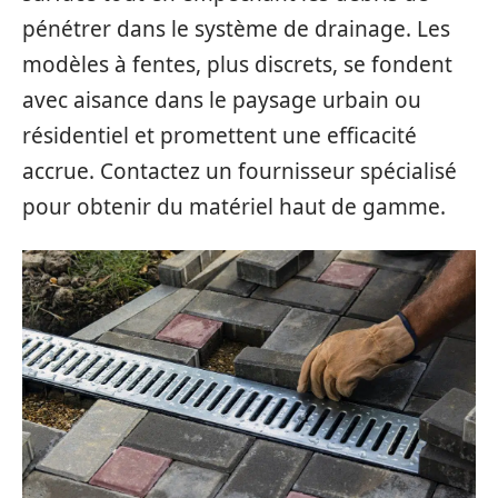
pénétrer dans le système de drainage. Les
modèles à fentes, plus discrets, se fondent
avec aisance dans le paysage urbain ou
résidentiel et promettent une efficacité
accrue. Contactez un fournisseur spécialisé
pour obtenir du matériel haut de gamme.