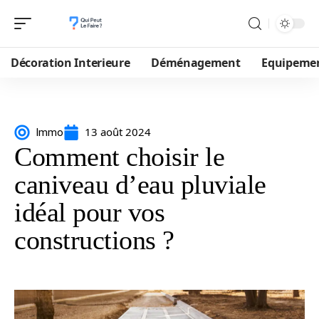
Décoration Interieure
Déménagement
Equipeme
13 août 2024
Immo
Comment choisir le
caniveau d’eau pluviale
idéal pour vos
constructions ?