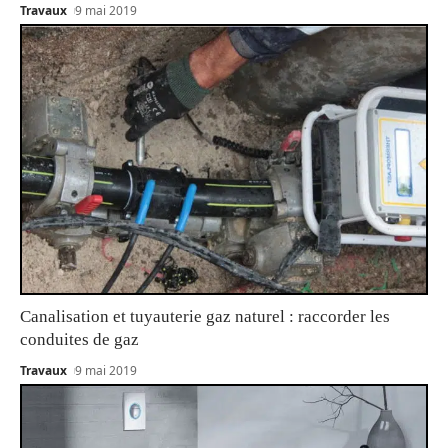
Travaux
9 mai 2019
Canalisation et tuyauterie gaz naturel : raccorder les
conduites de gaz
Travaux
9 mai 2019