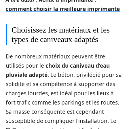
comment choisir la meilleure imprimante
Choisissez les matériaux et les
types de caniveaux adaptés
De nombreux matériaux peuvent être
utilisés pour le
choix du caniveau d’eau
pluviale adapté
. Le béton, privilégié pour sa
solidité et sa compétence à supporter des
charges lourdes, est idéal pour les lieux à
fort trafic comme les parkings et les routes.
Sa masse conséquente est cependant
susceptible de compliquer l’installation. Le