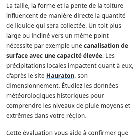
La taille, la forme et la pente de la toiture
influencent de manière directe la quantité
de liquide qui sera collectée. Un toit plus
large ou incliné vers un même point
nécessite par exemple une
canalisation de
surface avec une capacité élevée
. Les
précipitations locales impactent quant à eux,
d’après le site
Hauraton
, son
dimensionnement. Étudiez les données
météorologiques historiques pour
comprendre les niveaux de pluie moyens et
extrêmes dans votre région.
Cette évaluation vous aide à confirmer que