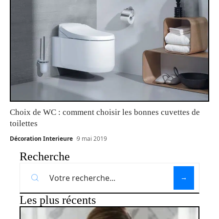
Choix de WC : comment choisir les bonnes cuvettes de
toilettes
Décoration Interieure
9 mai 2019
Recherche
Les plus récents