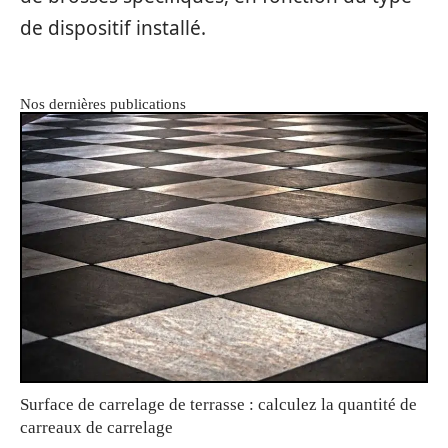
de dispositif installé.
Nos dernières publications
Surface de carrelage de terrasse : calculez la quantité de
carreaux de carrelage