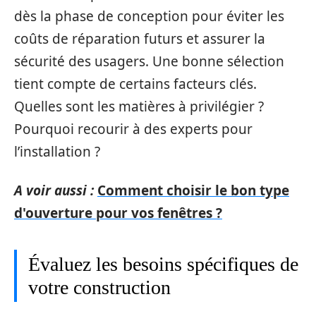
dès la phase de conception pour éviter les
coûts de réparation futurs et assurer la
sécurité des usagers. Une bonne sélection
tient compte de certains facteurs clés.
Quelles sont les matières à privilégier ?
Pourquoi recourir à des experts pour
l’installation ?
A voir aussi :
Comment choisir le bon type
d'ouverture pour vos fenêtres ?
Évaluez les besoins spécifiques de
votre construction