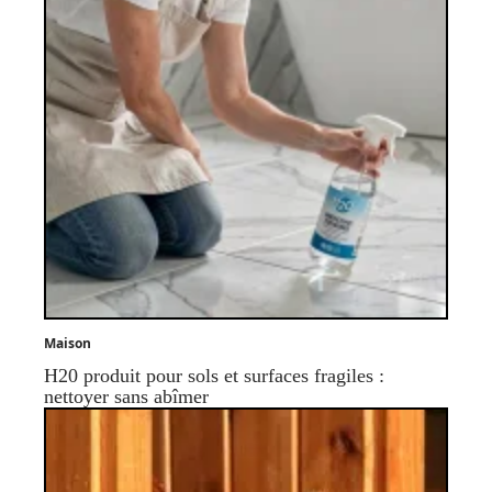
Maison
H20 produit pour sols et surfaces fragiles :
nettoyer sans abîmer