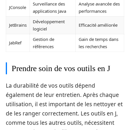
Surveillance des
Analyse avancée des
JConsole
applications Java
performances
Développement
JetBrains
Efficacité améliorée
logiciel
Gestion de
Gain de temps dans
JabRef
références
les recherches
Prendre soin de vos outils en J
La durabilité de vos outils dépend
également de leur entretien. Après chaque
utilisation, il est important de les nettoyer et
de les ranger correctement. Les outils en J,
comme tous les autres outils, nécessitent