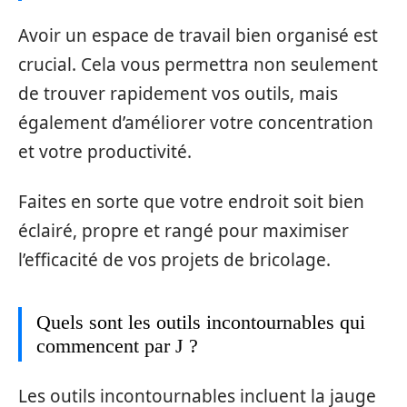
Avoir un espace de travail bien organisé est
crucial. Cela vous permettra non seulement
de trouver rapidement vos outils, mais
également d’améliorer votre concentration
et votre productivité.
Faites en sorte que votre endroit soit bien
éclairé, propre et rangé pour maximiser
l’efficacité de vos projets de bricolage.
Quels sont les outils incontournables qui
commencent par J ?
Les outils incontournables incluent la jauge