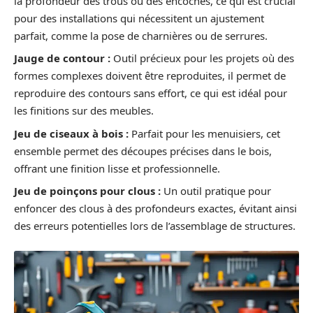
la profondeur des trous ou des encoches, ce qui est crucial
pour des installations qui nécessitent un ajustement
parfait, comme la pose de charnières ou de serrures.
Jauge de contour :
Outil précieux pour les projets où des
formes complexes doivent être reproduites, il permet de
reproduire des contours sans effort, ce qui est idéal pour
les finitions sur des meubles.
Jeu de ciseaux à bois :
Parfait pour les menuisiers, cet
ensemble permet des découpes précises dans le bois,
offrant une finition lisse et professionnelle.
Jeu de poinçons pour clous :
Un outil pratique pour
enfoncer des clous à des profondeurs exactes, évitant ainsi
des erreurs potentielles lors de l’assemblage de structures.