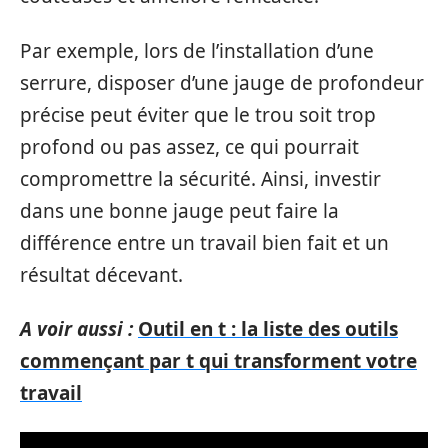
Par exemple, lors de l’installation d’une
serrure, disposer d’une jauge de profondeur
précise peut éviter que le trou soit trop
profond ou pas assez, ce qui pourrait
compromettre la sécurité. Ainsi, investir
dans une bonne jauge peut faire la
différence entre un travail bien fait et un
résultat décevant.
A voir aussi :
Outil en t : la liste des outils
commençant par t qui transforment votre
travail