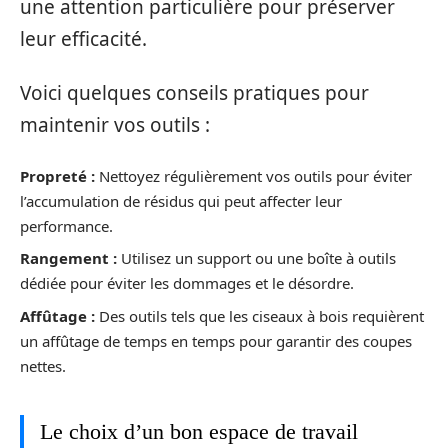
une attention particulière pour préserver
leur efficacité.
Voici quelques conseils pratiques pour
maintenir vos outils :
Propreté :
Nettoyez régulièrement vos outils pour éviter
l’accumulation de résidus qui peut affecter leur
performance.
Rangement :
Utilisez un support ou une boîte à outils
dédiée pour éviter les dommages et le désordre.
Affûtage :
Des outils tels que les ciseaux à bois requièrent
un affûtage de temps en temps pour garantir des coupes
nettes.
Le choix d’un bon espace de travail