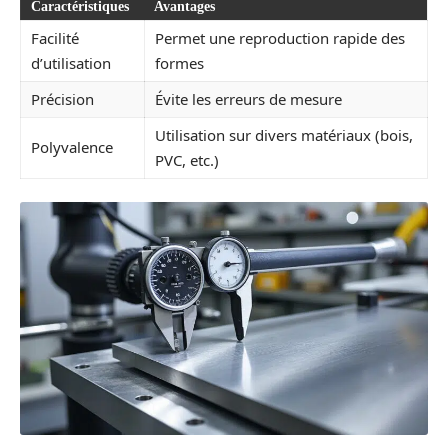
Caractéristiques
Avantages
Facilité
Permet une reproduction rapide des
d’utilisation
formes
Précision
Évite les erreurs de mesure
Utilisation sur divers matériaux (bois,
Polyvalence
PVC, etc.)