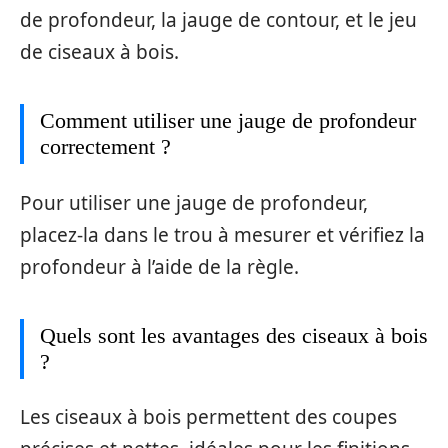
de profondeur, la jauge de contour, et le jeu
de ciseaux à bois.
Comment utiliser une jauge de profondeur
correctement ?
Pour utiliser une jauge de profondeur,
placez-la dans le trou à mesurer et vérifiez la
profondeur à l’aide de la règle.
Quels sont les avantages des ciseaux à bois
?
Les ciseaux à bois permettent des coupes