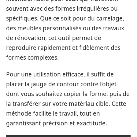
souvent avec des formes irrégulières ou
spécifiques. Que ce soit pour du carrelage,
des meubles personnalisés ou des travaux
de rénovation, cet outil permet de
reproduire rapidement et fidèlement des
formes complexes.
Pour une utilisation efficace, il suffit de
placer la jauge de contour contre l’objet
dont vous souhaitez copier la forme, puis de
la transférer sur votre matériau cible. Cette
méthode facilite le travail, tout en
garantissant précision et exactitude.