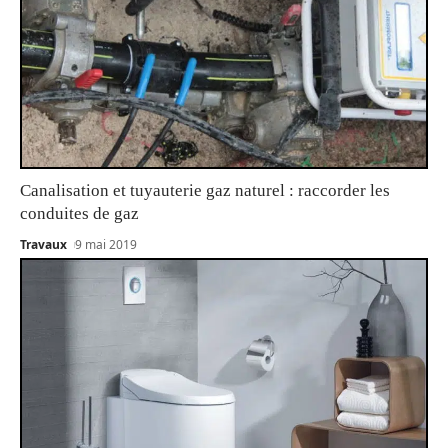
Canalisation et tuyauterie gaz naturel : raccorder les
conduites de gaz
Travaux
9 mai 2019