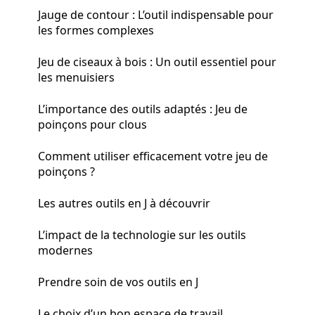
Jauge de contour : L’outil indispensable pour
les formes complexes
Jeu de ciseaux à bois : Un outil essentiel pour
les menuisiers
L’importance des outils adaptés : Jeu de
poinçons pour clous
Comment utiliser efficacement votre jeu de
poinçons ?
Les autres outils en J à découvrir
L’impact de la technologie sur les outils
modernes
Prendre soin de vos outils en J
Le choix d’un bon espace de travail