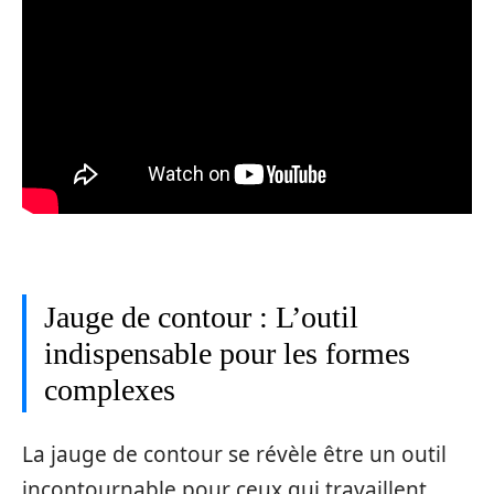
Jauge de contour : L’outil
indispensable pour les formes
complexes
La jauge de contour se révèle être un outil
incontournable pour ceux qui travaillent