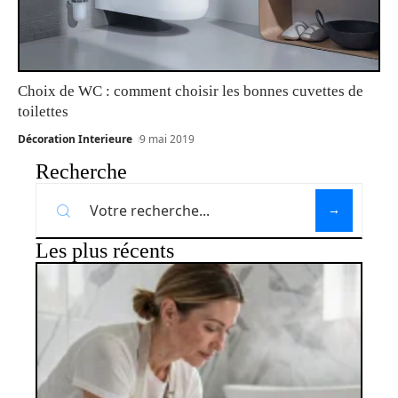
Choix de WC : comment choisir les bonnes cuvettes de
toilettes
Décoration Interieure
9 mai 2019
Recherche
Les plus récents