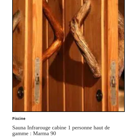
Piscine
Sauna Infrarouge cabine 1 personne haut de
gamme : Marma 90