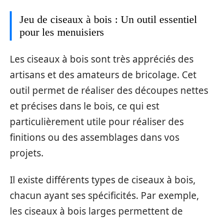
Jeu de ciseaux à bois : Un outil essentiel
pour les menuisiers
Les ciseaux à bois sont très appréciés des
artisans et des amateurs de bricolage. Cet
outil permet de réaliser des découpes nettes
et précises dans le bois, ce qui est
particulièrement utile pour réaliser des
finitions ou des assemblages dans vos
projets.
Il existe différents types de ciseaux à bois,
chacun ayant ses spécificités. Par exemple,
les ciseaux à bois larges permettent de