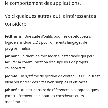
le comportement des applications.
Voici quelques autres outils intéressants à
considérer :
JetBrains :
Une suite d’outils pour les développeurs
logiciels, incluant IDE pour différents langages de
programmation.
Jabber :
Un client de messagerie instantanée qui peut
faciliter la communication d’équipe lors de projets
collaboratifs.
Joomla!
Un système de gestion de contenu (CMS) qui est
idéal pour créer des sites web simples et efficaces.
JabRef :
Un gestionnaire de références bibliographiques,
particulièrement utile pour les chercheurs et les
académiciens.