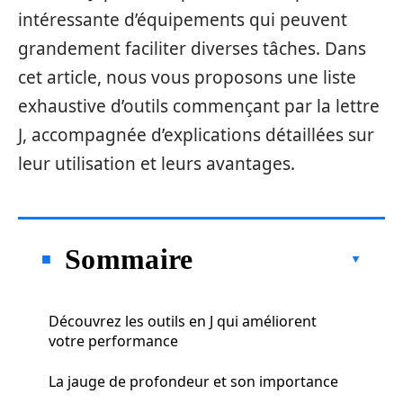
intéressante d’équipements qui peuvent
grandement faciliter diverses tâches. Dans
cet article, nous vous proposons une liste
exhaustive d’outils commençant par la lettre
J, accompagnée d’explications détaillées sur
leur utilisation et leurs avantages.
Sommaire
Découvrez les outils en J qui améliorent
votre performance
La jauge de profondeur et son importance