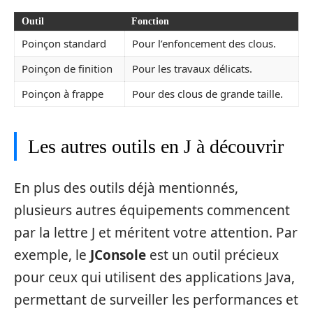
Outil
Fonction
Poinçon standard
Pour l’enfoncement des clous.
Poinçon de finition
Pour les travaux délicats.
Poinçon à frappe
Pour des clous de grande taille.
Les autres outils en J à découvrir
En plus des outils déjà mentionnés,
plusieurs autres équipements commencent
par la lettre J et méritent votre attention. Par
exemple, le
JConsole
est un outil précieux
pour ceux qui utilisent des applications Java,
permettant de surveiller les performances et