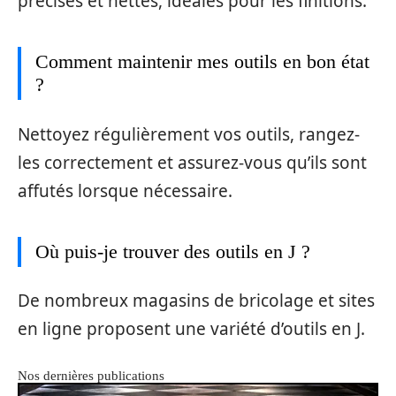
précises et nettes, idéales pour les finitions.
Comment maintenir mes outils en bon état
?
Nettoyez régulièrement vos outils, rangez-
les correctement et assurez-vous qu’ils sont
affutés lorsque nécessaire.
Où puis-je trouver des outils en J ?
De nombreux magasins de bricolage et sites
en ligne proposent une variété d’outils en J.
Nos dernières publications