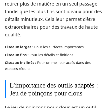
retirer plus de matière en un seul passage,
tandis que les plus fins sont idéaux pour des
détails minutieux. Cela leur permet d’être
extraordinaires pour des travaux de haute
qualité.
Ciseaux larges :
Pour les surfaces importantes.
Ciseaux fins :
Pour les détails et finitions.
Ciseaux inclinés :
Pour un meilleur accès dans des
espaces réduits.
L’importance des outils adaptés :
Jeu de poinçons pour clous
Le jeu de poinçons pour clous est un outil