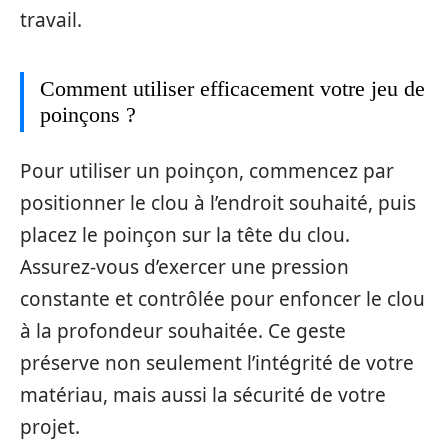
travail.
Comment utiliser efficacement votre jeu de
poinçons ?
Pour utiliser un poinçon, commencez par
positionner le clou à l’endroit souhaité, puis
placez le poinçon sur la tête du clou.
Assurez-vous d’exercer une pression
constante et contrôlée pour enfoncer le clou
à la profondeur souhaitée. Ce geste
préserve non seulement l’intégrité de votre
matériau, mais aussi la sécurité de votre
projet.