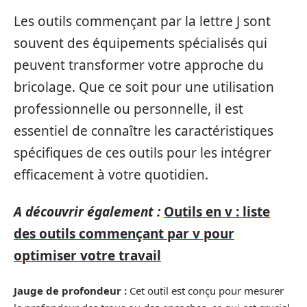
Les outils commençant par la lettre J sont
souvent des équipements spécialisés qui
peuvent transformer votre approche du
bricolage. Que ce soit pour une utilisation
professionnelle ou personnelle, il est
essentiel de connaître les caractéristiques
spécifiques de ces outils pour les intégrer
efficacement à votre quotidien.
A découvrir également :
Outils en v : liste
des outils commençant par v pour
optimiser votre travail
Jauge de profondeur :
Cet outil est conçu pour mesurer