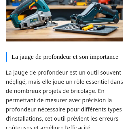
La jauge de profondeur et son importance
La jauge de profondeur est un outil souvent
négligé, mais elle joue un rôle essentiel dans
de nombreux projets de bricolage. En
permettant de mesurer avec précision la
profondeur nécessaire pour différents types
d’installations, cet outil prévient les erreurs
coûteuses et améliore l’efficacité.