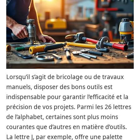
Lorsqu’il s’agit de bricolage ou de travaux
manuels, disposer des bons outils est
indispensable pour garantir l’efficacité et la
précision de vos projets. Parmi les 26 lettres
de l’alphabet, certaines sont plus moins
courantes que d’autres en matière d’outils.
La lettre J, par exemple, offre une palette