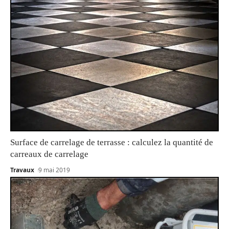
Surface de carrelage de terrasse : calculez la quantité de
carreaux de carrelage
Travaux
9 mai 2019