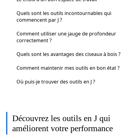
Quels sont les outils incontournables qui
commencent par J ?
Comment utiliser une jauge de profondeur
correctement ?
Quels sont les avantages des ciseaux à bois ?
Comment maintenir mes outils en bon état ?
Où puis-je trouver des outils en J ?
Découvrez les outils en J qui
améliorent votre performance