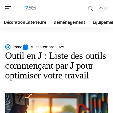
Décoration Interieure
Déménagement
Equipeme
30 septembre 2025
Immo
Outil en J : Liste des outils
commençant par J pour
optimiser votre travail