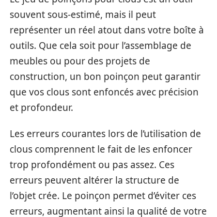
souvent sous-estimé, mais il peut
représenter un réel atout dans votre boîte à
outils. Que cela soit pour l’assemblage de
meubles ou pour des projets de
construction, un bon poinçon peut garantir
que vos clous sont enfoncés avec précision
et profondeur.
Les erreurs courantes lors de l’utilisation de
clous comprennent le fait de les enfoncer
trop profondément ou pas assez. Ces
erreurs peuvent altérer la structure de
l’objet crée. Le poinçon permet d’éviter ces
erreurs, augmentant ainsi la qualité de votre