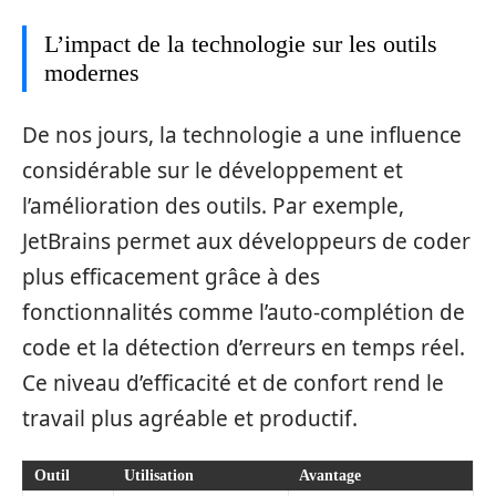
L’impact de la technologie sur les outils
modernes
De nos jours, la technologie a une influence
considérable sur le développement et
l’amélioration des outils. Par exemple,
JetBrains permet aux développeurs de coder
plus efficacement grâce à des
fonctionnalités comme l’auto-complétion de
code et la détection d’erreurs en temps réel.
Ce niveau d’efficacité et de confort rend le
travail plus agréable et productif.
Outil
Utilisation
Avantage