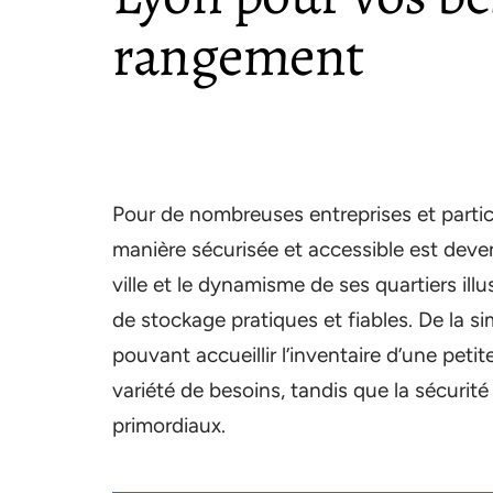
rangement
Pour de nombreuses entreprises et particu
manière sécurisée et accessible est deve
ville et le dynamisme de ses quartiers il
de stockage pratiques et fiables. De la 
pouvant accueillir l’inventaire d’une pet
variété de besoins, tandis que la sécurité e
primordiaux.