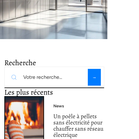
Recherche
Les plus récents
News
Un poêle à pellets
sans électricité pour
chauffer sans réseau
électrique