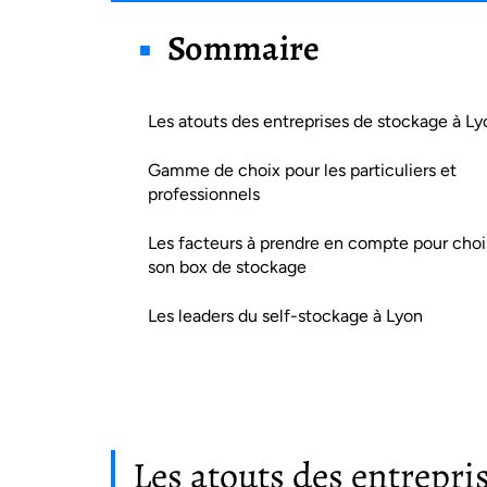
Sommaire
Les atouts des entreprises de stockage à Ly
Gamme de choix pour les particuliers et
professionnels
Les facteurs à prendre en compte pour choi
son box de stockage
Les leaders du self-stockage à Lyon
Les atouts des entrepri