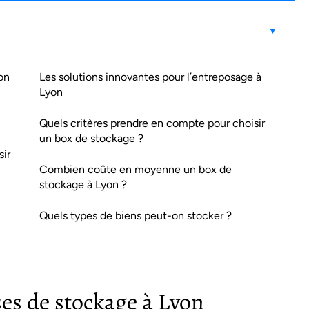
on
Les solutions innovantes pour l’entreposage à
Lyon
Quels critères prendre en compte pour choisir
un box de stockage ?
sir
Combien coûte en moyenne un box de
stockage à Lyon ?
Quels types de biens peut-on stocker ?
ses de stockage à Lyon