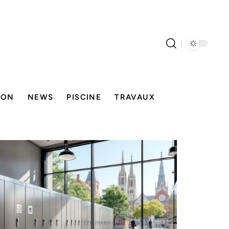
SON
NEWS
PISCINE
TRAVAUX