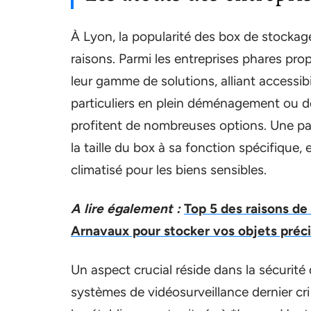
À Lyon, la popularité des box de stockage
raisons. Parmi les entreprises phares pro
leur gamme de solutions, alliant accessibil
particuliers en plein déménagement ou de
profitent de nombreuses options. Une parti
la taille du box à sa fonction spécifique
climatisé pour les biens sensibles.
A lire également :
Top 5 des raisons de
Arnavaux pour stocker vos objets préc
Un aspect crucial réside dans la sécurité
systèmes de vidéosurveillance dernier cr