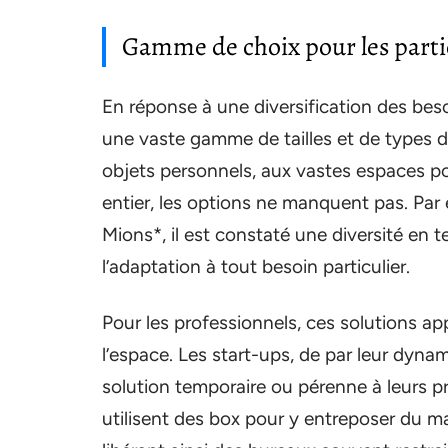
Gamme de choix pour les partic
En réponse à une diversification des beso
une vaste gamme de tailles et de types d
objets personnels, aux vastes espaces p
entier, les options ne manquent pas. Par
Mions*, il est constaté une diversité en 
l’adaptation à tout besoin particulier.
Pour les professionnels, ces solutions a
l’espace. Les start-ups, de par leur dyna
solution temporaire ou pérenne à leurs p
utilisent des box pour y entreposer du ma