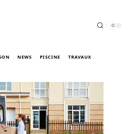
SON
NEWS
PISCINE
TRAVAUX