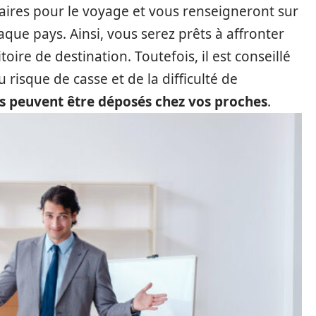
faires pour le voyage et vous renseigneront sur
aque pays. Ainsi, vous serez prêts à affronter
toire de destination. Toutefois, il est conseillé
risque de casse et de la difficulté de
ts peuvent être déposés chez vos proches
.