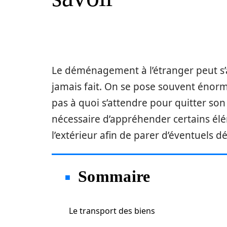
Le déménagement à l’étranger peut s’
jamais fait. On se pose souvent énormé
pas à quoi s’attendre pour quitter son 
nécessaire d’appréhender certains él
l’extérieur afin de parer d’éventuels 
Sommaire
Le transport des biens