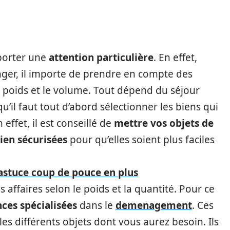
 porter une
attention particulière
. En effet,
ger, il importe de prendre en compte des
, le poids et le volume. Tout dépend du séjour
qu’il faut tout d’abord sélectionner les biens qui
 effet, il est conseillé de
mettre vos objets de
ien sécurisées
pour qu’elles soient plus faciles
stuce coup de pouce en plus
 affaires selon le poids et la quantité. Pour ce
ces spécialisées
dans le
demenagement
. Ces
les différents objets dont vous aurez besoin. Ils