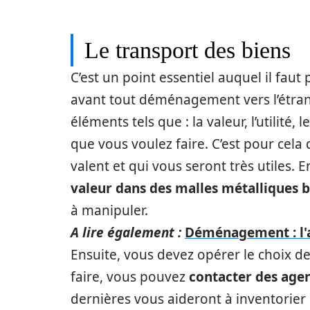
Le transport des biens
C’est un point essentiel auquel il faut
avant tout déménagement vers l’étran
éléments tels que : la valeur, l’utilité
que vous voulez faire. C’est pour cela 
valent et qui vous seront très utiles. En
valeur dans des malles métalliques b
à manipuler.
A lire également :
Déménagement : l'a
Ensuite, vous devez opérer le choix des
faire, vous pouvez
contacter des agen
dernières vous aideront à inventorier 