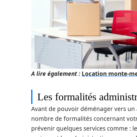
A lire également :
Location monte-meub
Les formalités administr
Avant de pouvoir déménager vers un a
nombre de formalités concernant votr
prévenir quelques services comme : l