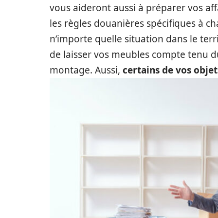
vous aideront aussi à préparer vos af
les règles douanières spécifiques à ch
n’importe quelle situation dans le terri
de laisser vos meubles compte tenu du 
montage. Aussi,
certains de vos obje