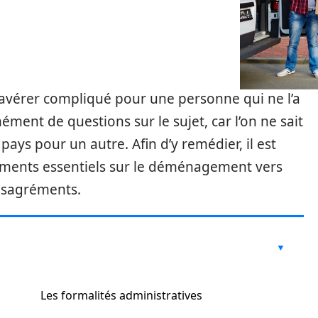
avérer compliqué pour une personne qui ne l’a
ment de questions sur le sujet, car l’on ne sait
pays pour un autre. Afin d’y remédier, il est
éments essentiels sur le déménagement vers
désagréments.
Les formalités administratives