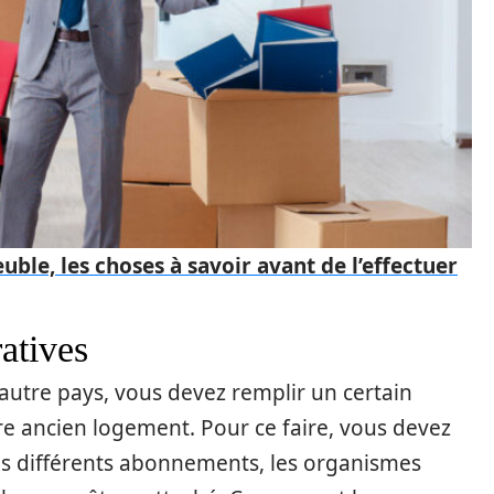
le, les choses à savoir avant de l’effectuer
atives
utre pays, vous devez remplir un certain
e ancien logement. Pour ce faire, vous devez
es différents abonnements, les organismes