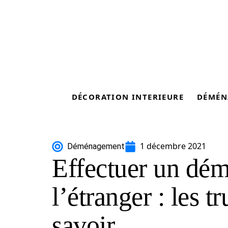
DÉCORATION INTERIEURE
DÉMÉN
1 décembre 2021
Déménagement
Effectuer un dé
l’étranger : les t
savoir