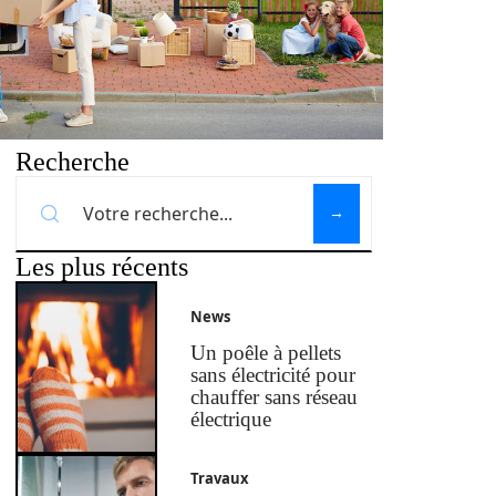
Recherche
Les plus récents
News
Un poêle à pellets
sans électricité pour
chauffer sans réseau
électrique
Travaux