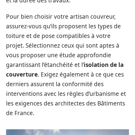
et la durée des travaux.
Pour bien choisir votre artisan couvreur,
assurez-vous qu’ils proposent les types de
toiture et de pose compatibles à votre
projet. Sélectionnez ceux qui sont aptes à
vous proposer une étude approfondie
garantissant l’étanchéité et l’
isolation de la
couverture
. Exigez également à ce que ces
derniers assurent la conformité des
interventions avec les règles d’urbanisme et
les exigences des architectes des Bâtiments
de France.