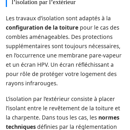
l’isolation par l’extérieur
Les travaux d’isolation sont adaptés à la
configuration de la toiture
pour le cas des
combles aménageables. Des protections
supplémentaires sont toujours nécessaires,
en l’occurrence une membrane pare-vapeur
et un écran HPV. Un écran réfléchissant a
pour rôle de protéger votre logement des
rayons infrarouges.
L’isolation par l’extérieur consiste à placer
l’isolant entre le revêtement de la toiture et
la charpente. Dans tous les cas, les
normes
techniques
définies par la réglementation