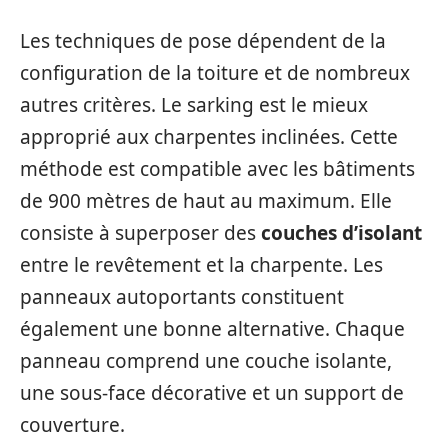
Les techniques de pose dépendent de la
configuration de la toiture et de nombreux
autres critères. Le sarking est le mieux
approprié aux charpentes inclinées. Cette
méthode est compatible avec les bâtiments
de 900 mètres de haut au maximum. Elle
consiste à superposer des
couches d’isolant
entre le revêtement et la charpente. Les
panneaux autoportants constituent
également une bonne alternative. Chaque
panneau comprend une couche isolante,
une sous-face décorative et un support de
couverture.