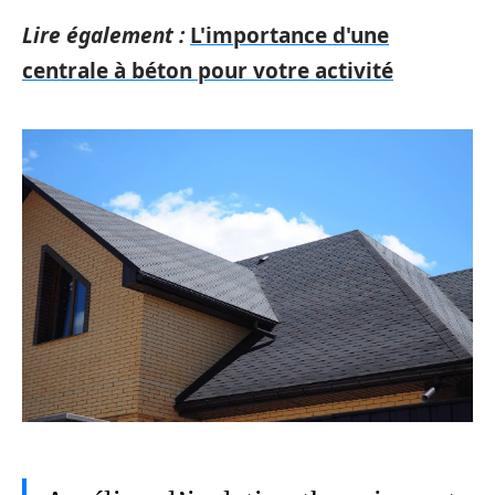
Lire également :
L'importance d'une
centrale à béton pour votre activité