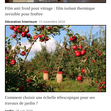
Film anti froid pour vitrage : film isolant thermique
invisible pour fenêtre
Décoration Interieure
15 novembre 2024
Comment choisir une échelle télescopique pour ses
travaux de jardin ?
Jardin
25 juin 2019