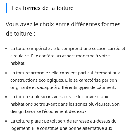
Les formes de la toiture
Vous avez le choix entre différentes formes
de toiture :
La toiture impériale : elle comprend une section carrée et
circulaire. Elle confère un aspect moderne à votre
habitat,
La toiture arrondie : elle convient particulièrement aux
constructions écologiques. Elle se caractérise par son
originalité et s’adapte à différents types de bâtiment,
La toiture à plusieurs versants : elle convient aux
habitations se trouvant dans les zones pluvieuses. Son
design favorise l’écoulement des eaux,
La toiture plate : Le toit sert de terrasse au-dessus du
logement. Elle constitue une bonne alternative aux