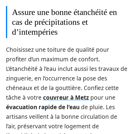
Assure une bonne étanchéité en
cas de précipitations et
d’intempéries
Choisissez une toiture de qualité pour
profiter d’un maximum de confort.
L’étanchéité à l’eau inclut aussi les travaux de
zinguerie, en l’occurrence la pose des
chéneaux et de la gouttière. Confiez cette
tâche à votre
couvreur à Metz
pour une
évacuation rapide de l’eau
de pluie. Les
artisans veillent à la bonne circulation de
l’air, préservant votre logement de