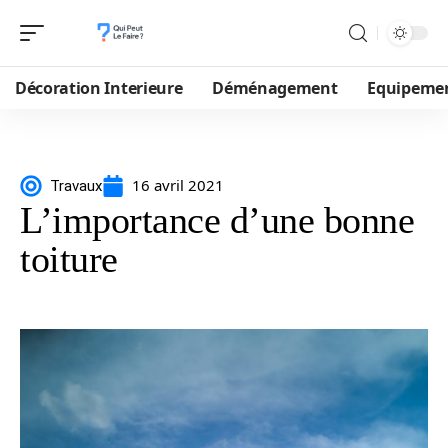
Décoration Interieure
Déménagement
Equipeme
16 avril 2021
Travaux
L’importance d’une bonne
toiture