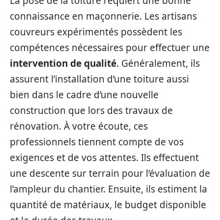
La pose de la toiture requiert une bonne
connaissance en maçonnerie. Les artisans
couvreurs expérimentés possèdent les
compétences nécessaires pour effectuer une
intervention de qualité
. Généralement, ils
assurent l’installation d’une toiture aussi
bien dans le cadre d’une nouvelle
construction que lors des travaux de
rénovation. À votre écoute, ces
professionnels tiennent compte de vos
exigences et de vos attentes. Ils effectuent
une descente sur terrain pour l’évaluation de
l’ampleur du chantier. Ensuite, ils estiment la
quantité de matériaux, le budget disponible