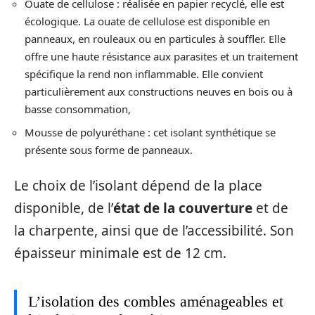
Ouate de cellulose : réalisée en papier recyclé, elle est
écologique. La ouate de cellulose est disponible en
panneaux, en rouleaux ou en particules à souffler. Elle
offre une haute résistance aux parasites et un traitement
spécifique la rend non inflammable. Elle convient
particulièrement aux constructions neuves en bois ou à
basse consommation,
Mousse de polyuréthane : cet isolant synthétique se
présente sous forme de panneaux.
Le choix de l’isolant dépend de la place
disponible, de l’
état de la couverture
et de
la charpente, ainsi que de l’accessibilité. Son
épaisseur minimale est de 12 cm.
L’isolation des combles aménageables et