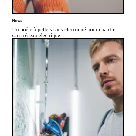
News
Un poêle à pellets sans électricité pour chauffer
sans réseau électrique