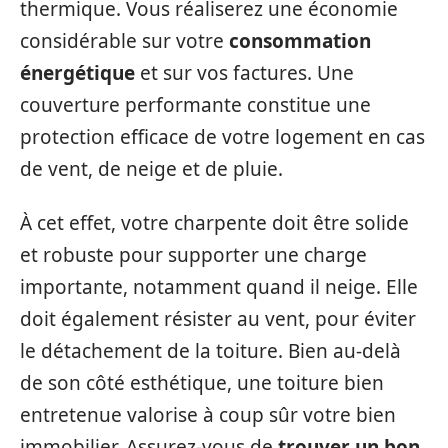
thermique. Vous réaliserez une économie
considérable sur votre
consommation
énergétique
et sur vos factures. Une
couverture performante constitue une
protection efficace de votre logement en cas
de vent, de neige et de pluie.
À cet effet, votre charpente doit être solide
et robuste pour supporter une charge
importante, notamment quand il neige. Elle
doit également résister au vent, pour éviter
le détachement de la toiture. Bien au-delà
de son côté esthétique, une toiture bien
entretenue valorise à coup sûr votre bien
immobilier. Assurez-vous de
trouver un bon