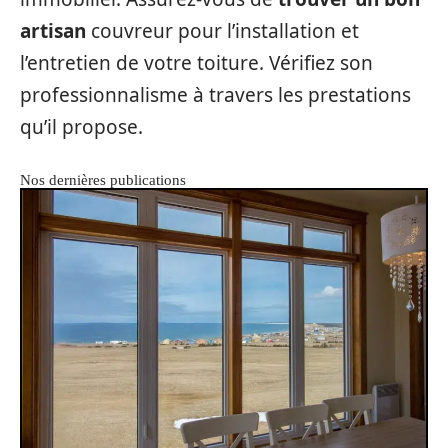
artisan
couvreur pour l’installation et
l’entretien de votre toiture. Vérifiez son
professionnalisme à travers les prestations
qu’il propose.
Nos dernières publications