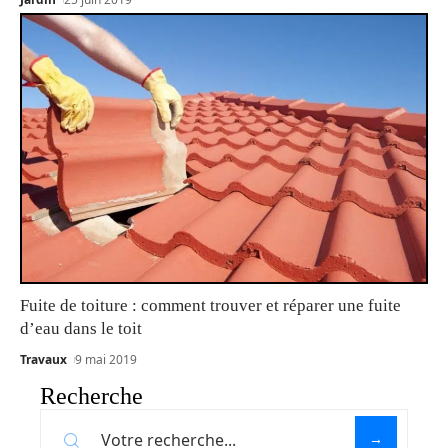
Fuite de toiture : comment trouver et réparer une fuite
d’eau dans le toit
Travaux
9 mai 2019
Recherche