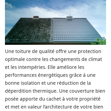
Une toiture de qualité offre une protection
optimale contre les changements de climat
et les intempéries. Elle améliore les
performances énergétiques grâce à une
bonne isolation et une réduction de la
déperdition thermique. Une couverture bien
posée apporte du cachet à votre propriété
et met en valeur l’architecture de votre bien