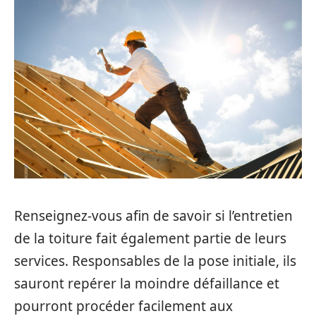
Renseignez-vous afin de savoir si l’entretien
de la toiture fait également partie de leurs
services. Responsables de la pose initiale, ils
sauront repérer la moindre défaillance et
pourront procéder facilement aux