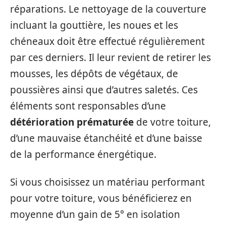
réparations. Le nettoyage de la couverture
incluant la gouttière, les noues et les
chéneaux doit être effectué régulièrement
par ces derniers. Il leur revient de retirer les
mousses, les dépôts de végétaux, de
poussières ainsi que d’autres saletés. Ces
éléments sont responsables d’une
détérioration prématurée
de votre toiture,
d’une mauvaise étanchéité et d’une baisse
de la performance énergétique.
Si vous choisissez un matériau performant
pour votre toiture, vous bénéficierez en
moyenne d’un gain de 5° en isolation