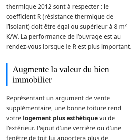
thermique 2012 sont à respecter : le
coefficient R (résistance thermique de
l’isolant) doit être égal ou supérieur à 8 m²
K/W. La performance de l’ouvrage est au
rendez-vous lorsque le R est plus important.
Augmente la valeur du bien
immobilier
Représentant un argument de vente
supplémentaire, une bonne toiture rend
votre
logement plus esthétique
vu de
l’extérieur. L’ajout d’une verrière ou d’une
fenêtre de toit lui apportera plus de