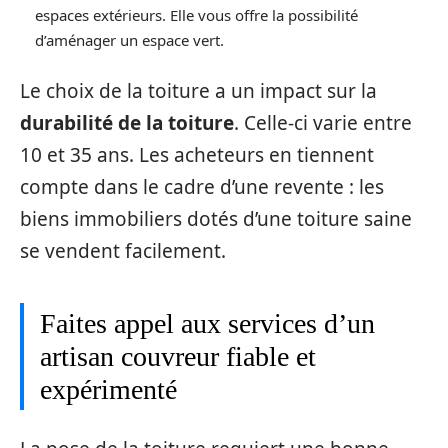
espaces extérieurs. Elle vous offre la possibilité
d’aménager un espace vert.
Le choix de la toiture a un impact sur la
durabilité de la toiture
. Celle-ci varie entre
10 et 35 ans. Les acheteurs en tiennent
compte dans le cadre d’une revente : les
biens immobiliers dotés d’une toiture saine
se vendent facilement.
Faites appel aux services d’un
artisan couvreur fiable et
expérimenté