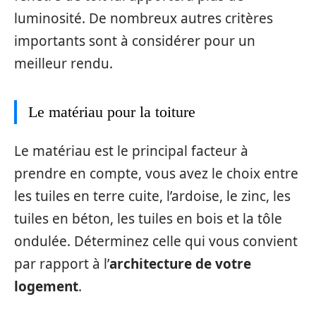
luminosité. De nombreux autres critères
importants sont à considérer pour un
meilleur rendu.
Le matériau pour la toiture
Le matériau est le principal facteur à
prendre en compte, vous avez le choix entre
les tuiles en terre cuite, l’ardoise, le zinc, les
tuiles en béton, les tuiles en bois et la tôle
ondulée. Déterminez celle qui vous convient
par rapport à l’
architecture de votre
logement
.