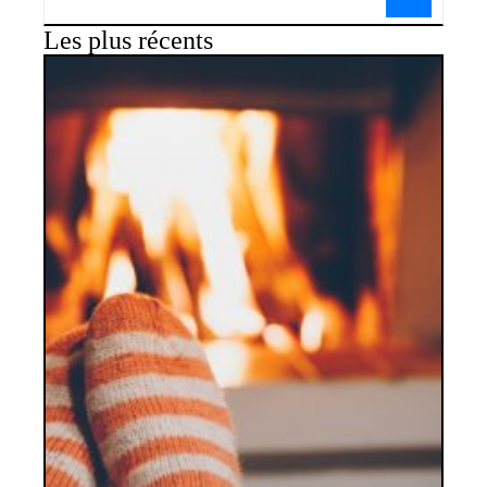
Les plus récents