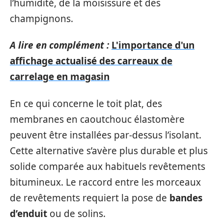
l’humidité, de la moisissure et des
champignons.
A lire en complément :
L'importance d'un
affichage actualisé des carreaux de
carrelage en magasin
En ce qui concerne le toit plat, des
membranes en caoutchouc élastomère
peuvent être installées par-dessus l’isolant.
Cette alternative s’avère plus durable et plus
solide comparée aux habituels revêtements
bitumineux. Le raccord entre les morceaux
de revêtements requiert la pose de
bandes
d’enduit
ou de solins.