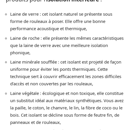
Laine de verre : cet isolant naturel se présente sous
forme de rouleaux à poser. Elle offre une bonne
performance acoustique et thermique,
Laine de roche : elle présente les mêmes caractéristiques
que la laine de verre avec une meilleure isolation
phonique,
Laine minérale soufflée : cet isolant est projeté de façon
uniforme pour éviter les ponts thermiques. Cette
technique sert à couvrir efficacement les zones difficiles
d’accès et non couvertes par les rouleaux,
Laine végétale : écologique et non toxique, elle constitue
un substitut idéal aux matériaux synthétiques. Vous avez
la paille, le coton, le chanvre, le lin, la fibre de coco ou le
bois. Cet isolant se décline sous forme de feutre fin, de
panneaux et de rouleaux,