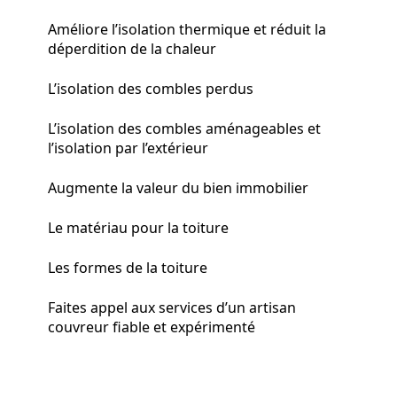
Améliore l’isolation thermique et réduit la
déperdition de la chaleur
L’isolation des combles perdus
L’isolation des combles aménageables et
l’isolation par l’extérieur
Augmente la valeur du bien immobilier
Le matériau pour la toiture
Les formes de la toiture
Faites appel aux services d’un artisan
couvreur fiable et expérimenté