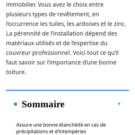
immobilier. Vous avez le choix entre
plusieurs types de revêtement, en
l’occurrence les tuiles, les ardoises et le zinc.
La pérennité de l’installation dépend des
matériaux utilisés et de l’expertise du
couvreur professionnel. Voici tout ce qu’il
faut savoir sur l’importance d’une bonne
toiture.
Sommaire
Assure une bonne étanchéité en cas de
précipitations et d’intempéries