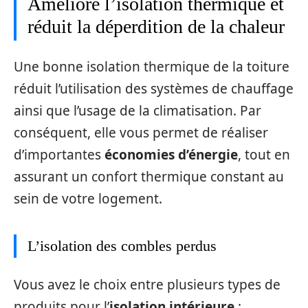
Améliore l’isolation thermique et
réduit la déperdition de la chaleur
Une bonne isolation thermique de la toiture
réduit l’utilisation des systèmes de chauffage
ainsi que l’usage de la climatisation. Par
conséquent, elle vous permet de réaliser
d’importantes
économies d’énergie
, tout en
assurant un confort thermique constant au
sein de votre logement.
L’isolation des combles perdus
Vous avez le choix entre plusieurs types de
produits pour l’
isolation intérieure
: