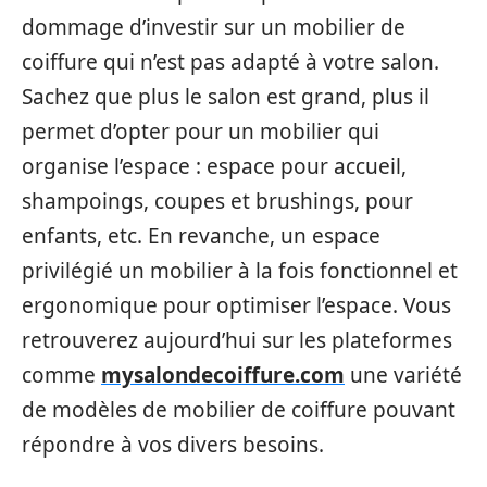
dommage d’investir sur un mobilier de
coiffure qui n’est pas adapté à votre salon.
Sachez que plus le salon est grand, plus il
permet d’opter pour un mobilier qui
organise l’espace : espace pour accueil,
shampoings, coupes et brushings, pour
enfants, etc. En revanche, un espace
privilégié un mobilier à la fois fonctionnel et
ergonomique pour optimiser l’espace. Vous
retrouverez aujourd’hui sur les plateformes
comme
mysalondecoiffure.com
une variété
de modèles de mobilier de coiffure pouvant
répondre à vos divers besoins.