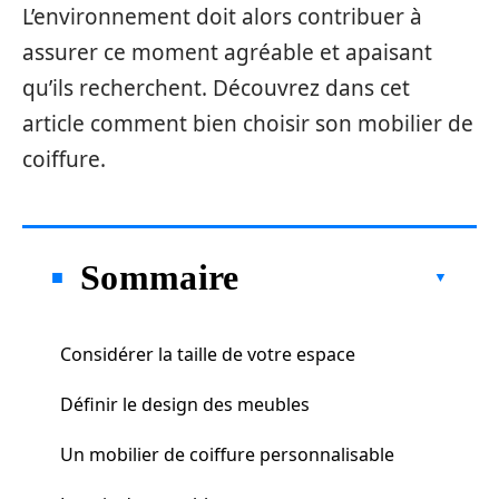
L’environnement doit alors contribuer à
assurer ce moment agréable et apaisant
qu’ils recherchent. Découvrez dans cet
article comment bien choisir son mobilier de
coiffure.
Sommaire
Considérer la taille de votre espace
Définir le design des meubles
Un mobilier de coiffure personnalisable