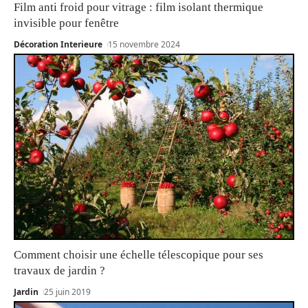
Film anti froid pour vitrage : film isolant thermique
invisible pour fenêtre
Décoration Interieure
15 novembre 2024
Comment choisir une échelle télescopique pour ses
travaux de jardin ?
Jardin
25 juin 2019