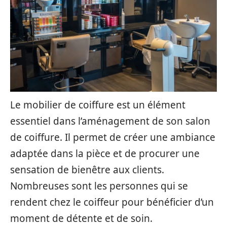
Le mobilier de coiffure est un élément
essentiel dans l’aménagement de son salon
de coiffure. Il permet de créer une ambiance
adaptée dans la pièce et de procurer une
sensation de bienêtre aux clients.
Nombreuses sont les personnes qui se
rendent chez le coiffeur pour bénéficier d’un
moment de détente et de soin.