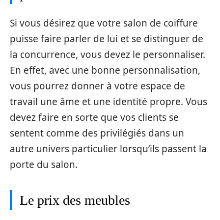
Si vous désirez que votre salon de coiffure
puisse faire parler de lui et se distinguer de
la concurrence, vous devez le personnaliser.
En effet, avec une bonne personnalisation,
vous pourrez donner à votre espace de
travail une âme et une identité propre. Vous
devez faire en sorte que vos clients se
sentent comme des privilégiés dans un
autre univers particulier lorsqu’ils passent la
porte du salon.
Le prix des meubles