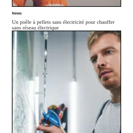
News
Un poêle à pellets sans électricité pour chauffer
sans réseau électrique