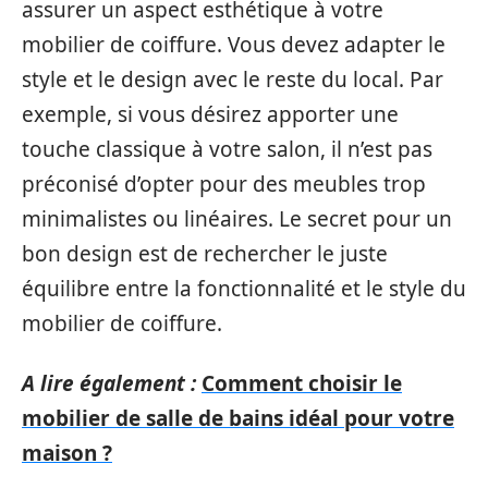
assurer un aspect esthétique à votre
mobilier de coiffure. Vous devez adapter le
style et le design avec le reste du local. Par
exemple, si vous désirez apporter une
touche classique à votre salon, il n’est pas
préconisé d’opter pour des meubles trop
minimalistes ou linéaires. Le secret pour un
bon design est de rechercher le juste
équilibre entre la fonctionnalité et le style du
mobilier de coiffure.
A lire également :
Comment choisir le
mobilier de salle de bains idéal pour votre
maison ?