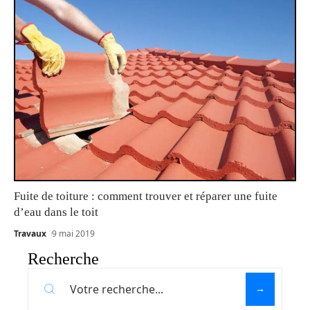
Fuite de toiture : comment trouver et réparer une fuite
d’eau dans le toit
Travaux
9 mai 2019
Recherche