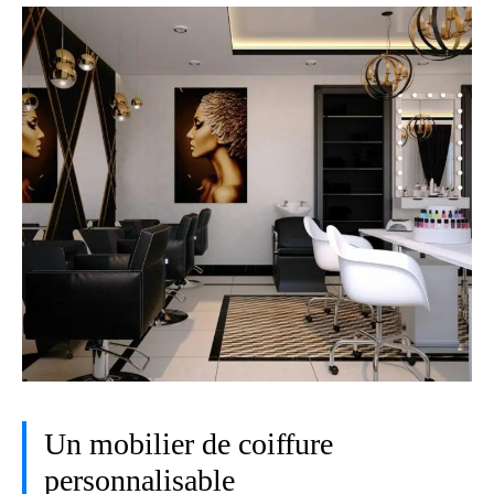
Un mobilier de coiffure
personnalisable