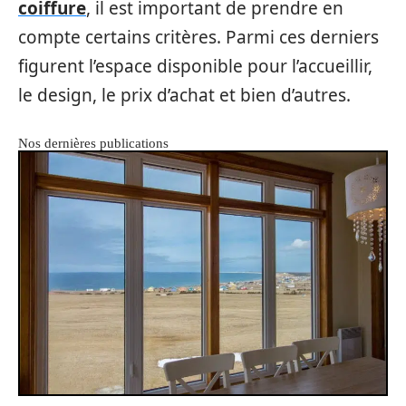
coiffure
, il est important de prendre en
compte certains critères. Parmi ces derniers
figurent l’espace disponible pour l’accueillir,
le design, le prix d’achat et bien d’autres.
Nos dernières publications