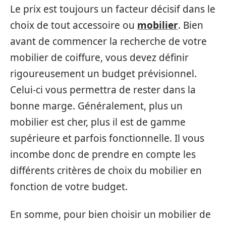
Le prix est toujours un facteur décisif dans le
choix de tout accessoire ou
mobilier
. Bien
avant de commencer la recherche de votre
mobilier de coiffure, vous devez définir
rigoureusement un budget prévisionnel.
Celui-ci vous permettra de rester dans la
bonne marge. Généralement, plus un
mobilier est cher, plus il est de gamme
supérieure et parfois fonctionnelle. Il vous
incombe donc de prendre en compte les
différents critères de choix du mobilier en
fonction de votre budget.
En somme, pour bien choisir un mobilier de