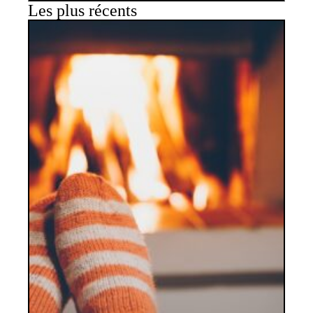
Les plus récents