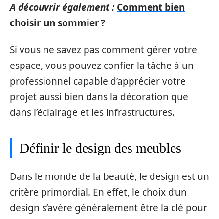
A découvrir également :
Comment bien
choisir un sommier ?
Si vous ne savez pas comment gérer votre
espace, vous pouvez confier la tâche à un
professionnel capable d’apprécier votre
projet aussi bien dans la décoration que
dans l’éclairage et les infrastructures.
Définir le design des meubles
Dans le monde de la beauté, le design est un
critère primordial. En effet, le choix d’un
design s’avère généralement être la clé pour