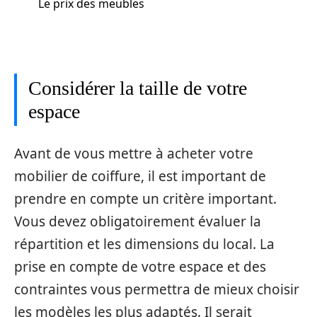
Le prix des meubles
Considérer la taille de votre
espace
Avant de vous mettre à acheter votre
mobilier de coiffure, il est important de
prendre en compte un critère important.
Vous devez obligatoirement évaluer la
répartition et les dimensions du local. La
prise en compte de votre espace et des
contraintes vous permettra de mieux choisir
les modèles les plus adaptés. Il serait