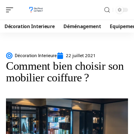
Décoration Interieure
Déménagement
Equipeme
22 juillet 2021
Décoration Interieure
Comment bien choisir son
mobilier coiffure ?