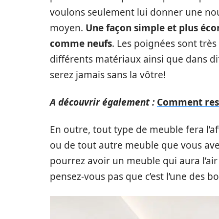
voulons seulement lui donner une nouv
moyen.
Une façon simple et plus éc
comme neufs
. Les poignées sont très
différents matériaux ainsi que dans d
serez jamais sans la vôtre!
A découvrir également :
Comment rest
En outre, tout type de meuble fera l’aff
ou de tout autre meuble que vous avez
pourrez avoir un meuble qui aura l’air
pensez-vous pas que c’est l’une des 