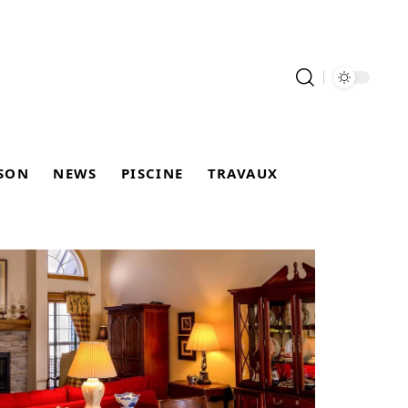
SON
NEWS
PISCINE
TRAVAUX