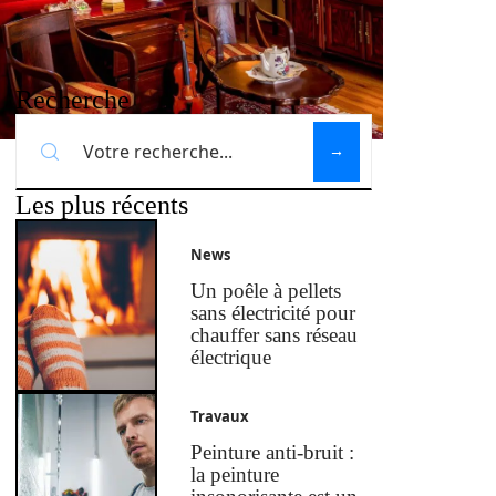
Recherche
Les plus récents
News
Un poêle à pellets
sans électricité pour
chauffer sans réseau
électrique
Travaux
Peinture anti-bruit :
la peinture