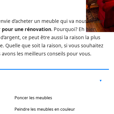
envie d’acheter un meuble qui va nous coûter
r pour une rénovation
. Pourquoi? Eh bien,
’argent, ce peut être aussi la raison la plus
. Quelle que soit la raison, si vous souhaitez
 avons les meilleurs conseils pour vous.
Poncer les meubles
Peindre les meubles en couleur