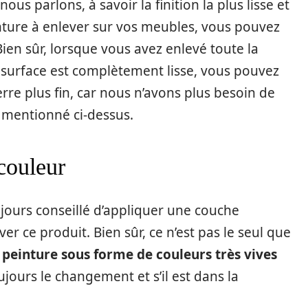
us parlons, à savoir la finition la plus lisse et
einture à enlever sur vos meubles, vous pouvez
ien sûr, lorsque vous avez enlevé toute la
 surface est complètement lisse, vous pouvez
rre plus fin, car nous n’avons plus besoin de
i mentionné ci-dessus.
couleur
ujours conseillé d’appliquer une couche
r ce produit. Bien sûr, ce n’est pas le seul que
a peinture sous forme de couleurs très vives
jours le changement et s’il est dans la