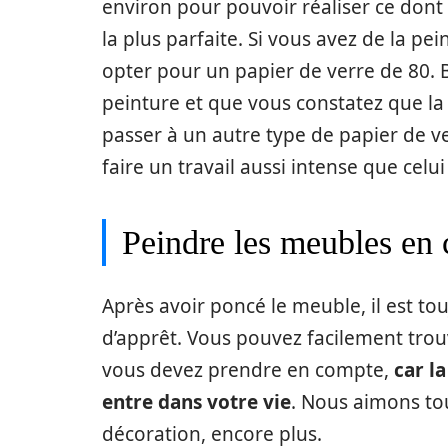
environ pour pouvoir réaliser ce dont no
la plus parfaite. Si vous avez de la p
opter pour un papier de verre de 80. B
peinture et que vous constatez que la
passer à un autre type de papier de ve
faire un travail aussi intense que celu
Peindre les meubles en 
Après avoir poncé le meuble, il est to
d’apprêt. Vous pouvez facilement trouve
vous devez prendre en compte,
car l
entre dans votre vie
. Nous aimons tou
décoration, encore plus.