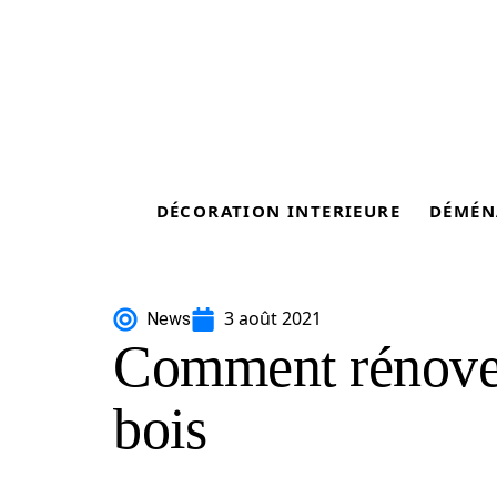
DÉCORATION INTERIEURE
DÉMÉN
3 août 2021
News
Comment rénove
bois