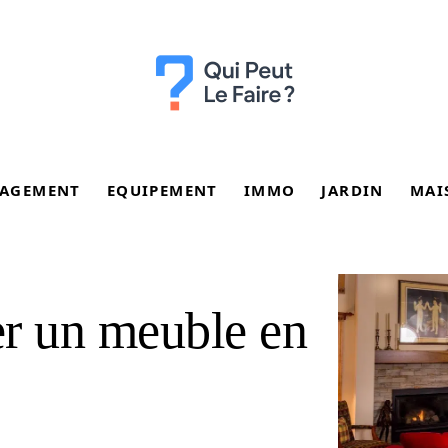
AGEMENT
EQUIPEMENT
IMMO
JARDIN
MAI
r un meuble en