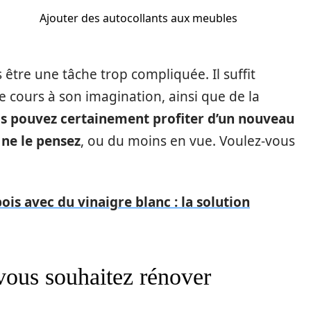
Ajouter des autocollants aux meubles
être une tâche trop compliquée. Il suffit
bre cours à son imagination, ainsi que de la
s pouvez certainement profiter d’un nouveau
ne le pensez
, ou du moins en vue. Voulez-vous
is avec du vinaigre blanc : la solution
vous souhaitez rénover