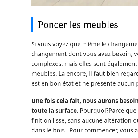
Poncer les meubles
Si vous voyez que même le changemen
changement dont vous avez besoin, v
complexes, mais elles sont également n
meubles. Là encore, il faut bien regarde
est en bon état et ne présente aucun
Une fois cela fait, nous aurons besoi
toute la surface
. Pourquoi?Parce que
finition lisse, sans aucune altération
dans le bois. Pour commencer, vous au