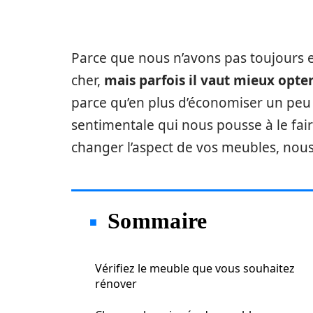
Parce que nous n’avons pas toujours 
cher,
mais parfois il vaut mieux opte
parce qu’en plus d’économiser un peu d
sentimentale qui nous pousse à le faire
changer l’aspect de vos meubles, nous
Sommaire
Vérifiez le meuble que vous souhaitez
rénover